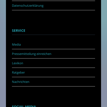
Datenschutzerklärung
SERVICE
Media
Pressemitteilung einreichen
Lexikon
Ratgeber
Nachrichten
SOCIAL MEDIA