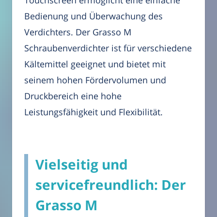
Touchscreen ermöglicht eine einfache
Bedienung und Überwachung des
Verdichters. Der Grasso M
Schraubenverdichter ist für verschiedene
Kältemittel geeignet und bietet mit
seinem hohen Fördervolumen und
Druckbereich eine hohe
Leistungsfähigkeit und Flexibilität.
Vielseitig und
servicefreundlich: Der
Grasso M