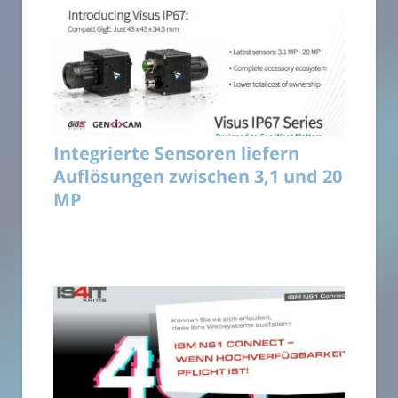
Integrierte Sensoren liefern
Auflösungen zwischen 3,1 und 20
MP