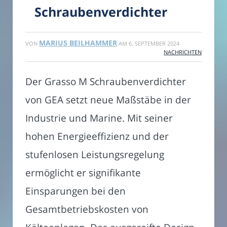
Schraubenverdichter
MARIUS BEILHAMMER
VON
AM
6. SEPTEMBER 2024
NACHRICHTEN
Der Grasso M Schraubenverdichter
von GEA setzt neue Maßstäbe in der
Industrie und Marine. Mit seiner
hohen Energieeffizienz und der
stufenlosen Leistungsregelung
ermöglicht er signifikante
Einsparungen bei den
Gesamtbetriebskosten von