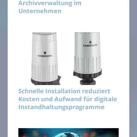
Archivverwaltung im
Unternehmen
Schnelle Installation reduziert
Kosten und Aufwand für digitale
Instandhaltungsprogramme