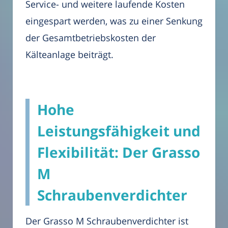
Service- und weitere laufende Kosten
eingespart werden, was zu einer Senkung
der Gesamtbetriebskosten der
Kälteanlage beiträgt.
Hohe
Leistungsfähigkeit und
Flexibilität: Der Grasso
M
Schraubenverdichter
Der Grasso M Schraubenverdichter ist