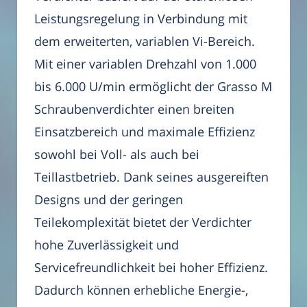
Leistungsregelung in Verbindung mit
dem erweiterten, variablen Vi-Bereich.
Mit einer variablen Drehzahl von 1.000
bis 6.000 U/min ermöglicht der Grasso M
Schraubenverdichter einen breiten
Einsatzbereich und maximale Effizienz
sowohl bei Voll- als auch bei
Teillastbetrieb. Dank seines ausgereiften
Designs und der geringen
Teilekomplexität bietet der Verdichter
hohe Zuverlässigkeit und
Servicefreundlichkeit bei hoher Effizienz.
Dadurch können erhebliche Energie-,