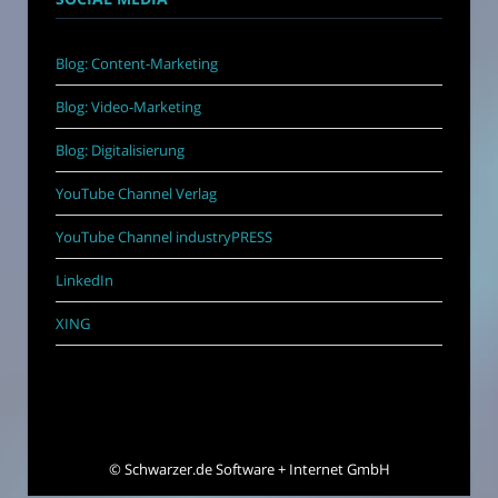
Blog: Content-Marketing
Blog: Video-Marketing
Blog: Digitalisierung
YouTube Channel Verlag
YouTube Channel industryPRESS
LinkedIn
XING
©
Schwarzer.de Software + Internet GmbH