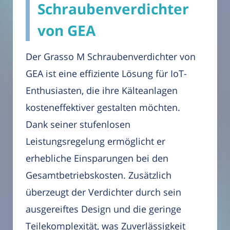
Schraubenverdichter
von GEA
Der Grasso M Schraubenverdichter von
GEA ist eine effiziente Lösung für IoT-
Enthusiasten, die ihre Kälteanlagen
kosteneffektiver gestalten möchten.
Dank seiner stufenlosen
Leistungsregelung ermöglicht er
erhebliche Einsparungen bei den
Gesamtbetriebskosten. Zusätzlich
überzeugt der Verdichter durch sein
ausgereiftes Design und die geringe
Teilekomplexität, was Zuverlässigkeit