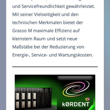
und Servicefreundlichkeit gewährleistet.
Mit seiner Vielseitigkeit und den
technischen Merkmalen bietet der
Grasso M maximale Effizienz auf
kleinstem Raum und setzt neue
Maßstäbe bei der Reduzierung von
Energie-, Service- und Wartungskosten.