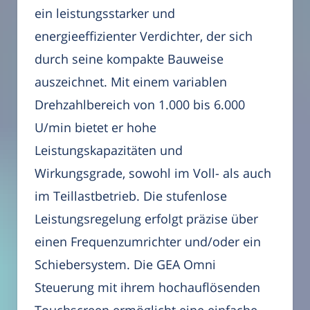
ein leistungsstarker und
energieeffizienter Verdichter, der sich
durch seine kompakte Bauweise
auszeichnet. Mit einem variablen
Drehzahlbereich von 1.000 bis 6.000
U/min bietet er hohe
Leistungskapazitäten und
Wirkungsgrade, sowohl im Voll- als auch
im Teillastbetrieb. Die stufenlose
Leistungsregelung erfolgt präzise über
einen Frequenzumrichter und/oder ein
Schiebersystem. Die GEA Omni
Steuerung mit ihrem hochauflösenden