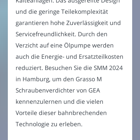
Kälteanlagen. Das ausgereifte Design
und die geringe Teilekomplexität
garantieren hohe Zuverlässigkeit und
Servicefreundlichkeit. Durch den
Verzicht auf eine Ölpumpe werden
auch die Energie- und Ersatzteilkosten
reduziert. Besuchen Sie die SMM 2024
in Hamburg, um den Grasso M
Schraubenverdichter von GEA
kennenzulernen und die vielen
Vorteile dieser bahnbrechenden
Technologie zu erleben.