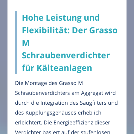
Hohe Leistung und
Flexibilität: Der Grasso
M
Schraubenverdichter
für Kälteanlagen
Die Montage des Grasso M
Schraubenverdichters am Aggregat wird
durch die Integration des Saugfilters und
des Kupplungsgehäuses erheblich
erleichtert. Die Energieeffizienz dieser
Verdichter basiert auf der stufenlosen