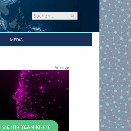
MEDIA