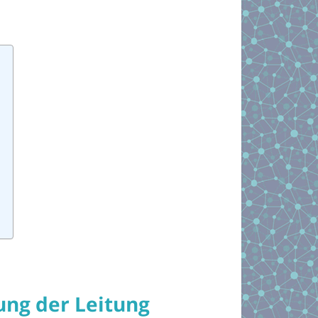
ng der Leitung