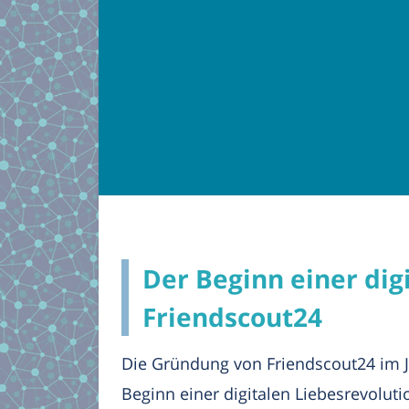
Der Beginn einer dig
Friendscout24
Die Gründung von Friendscout24 im J
Beginn einer digitalen Liebesrevoluti