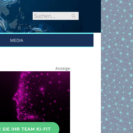
MEDIA