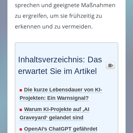
sprechen und geeignete Maßnahmen
zu ergreifen, um sie frühzeitig zu
erkennen und zu vermeiden.
Inhaltsverzeichnis: Das
erwartet Sie im Artikel
Die kurze Lebensdauer von KI-
Projekten: Ein Warnsignal?
Warum KI-Projekte auf ‚AI
Graveyard‘ gelandet sind
OpenAI’s ChatGPT gefährdet