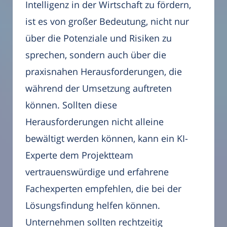
Intelligenz in der Wirtschaft zu fördern,
ist es von großer Bedeutung, nicht nur
über die Potenziale und Risiken zu
sprechen, sondern auch über die
praxisnahen Herausforderungen, die
während der Umsetzung auftreten
können. Sollten diese
Herausforderungen nicht alleine
bewältigt werden können, kann ein KI-
Experte dem Projektteam
vertrauenswürdige und erfahrene
Fachexperten empfehlen, die bei der
Lösungsfindung helfen können.
Unternehmen sollten rechtzeitig