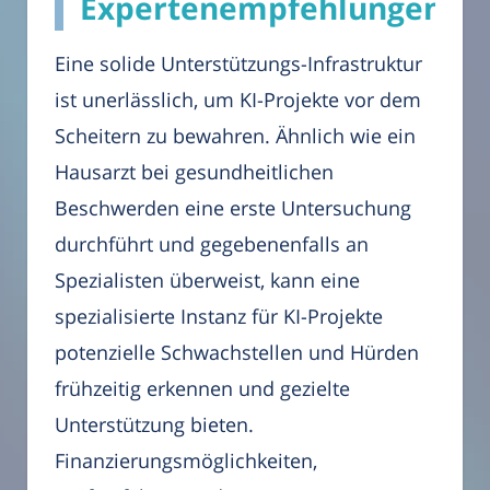
Expertenempfehlungen
Eine solide Unterstützungs-Infrastruktur
ist unerlässlich, um KI-Projekte vor dem
Scheitern zu bewahren. Ähnlich wie ein
Hausarzt bei gesundheitlichen
Beschwerden eine erste Untersuchung
durchführt und gegebenenfalls an
Spezialisten überweist, kann eine
spezialisierte Instanz für KI-Projekte
potenzielle Schwachstellen und Hürden
frühzeitig erkennen und gezielte
Unterstützung bieten.
Finanzierungsmöglichkeiten,