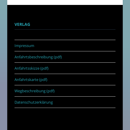
VERLAG
Impressum
Anfahrtsbeschreibung (pdf)
Anfahrtsskizze (pdf)
Anfahrtskarte (pdf)
Wegbeschreibung (pdf)
Datenschutzerklärung