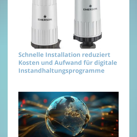
Schnelle Installation reduziert
Kosten und Aufwand für digitale
Instandhaltungsprogramme