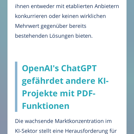
ihnen entweder mit etablierten Anbietern
konkurrieren oder keinen wirklichen
Mehrwert gegenüber bereits
bestehenden Lösungen bieten.
OpenAI's ChatGPT
gefährdet andere KI-
Projekte mit PDF-
Funktionen
Die wachsende Marktkonzentration im
KI-Sektor stellt eine Herausforderung für