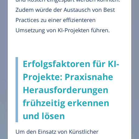
Zudem würde der Austausch von Best
Practices zu einer effizienteren
Umsetzung von KI-Projekten führen.
Erfolgsfaktoren für KI-
Projekte: Praxisnahe
Herausforderungen
frühzeitig erkennen
und lösen
Um den Einsatz von Künstlicher