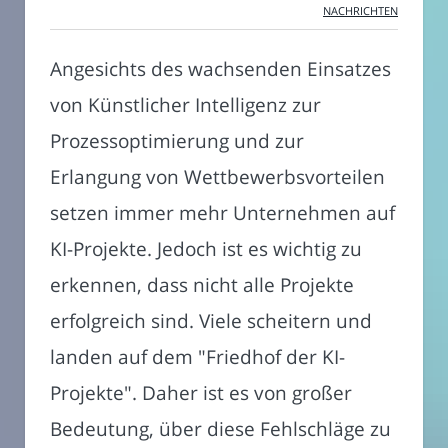
NACHRICHTEN
Angesichts des wachsenden Einsatzes
von Künstlicher Intelligenz zur
Prozessoptimierung und zur
Erlangung von Wettbewerbsvorteilen
setzen immer mehr Unternehmen auf
KI-Projekte. Jedoch ist es wichtig zu
erkennen, dass nicht alle Projekte
erfolgreich sind. Viele scheitern und
landen auf dem "Friedhof der KI-
Projekte". Daher ist es von großer
Bedeutung, über diese Fehlschläge zu