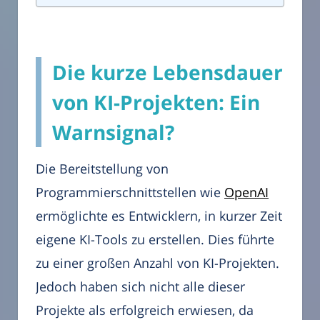
Die kurze Lebensdauer
von KI-Projekten: Ein
Warnsignal?
Die Bereitstellung von
Programmierschnittstellen wie
OpenAI
ermöglichte es Entwicklern, in kurzer Zeit
eigene KI-Tools zu erstellen. Dies führte
zu einer großen Anzahl von KI-Projekten.
Jedoch haben sich nicht alle dieser
Projekte als erfolgreich erwiesen, da