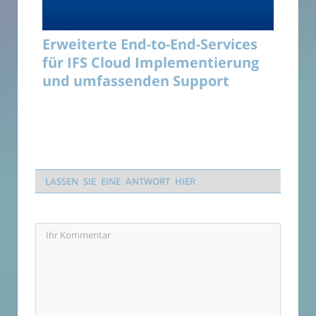
Erweiterte End-to-End-Services
für IFS Cloud Implementierung
und umfassenden Support
LASSEN SIE EINE ANTWORT HIER