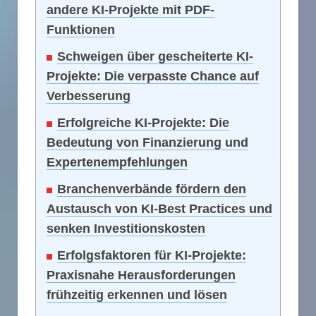
andere KI-Projekte mit PDF-
Funktionen
Schweigen über gescheiterte KI-
Projekte: Die verpasste Chance auf
Verbesserung
Erfolgreiche KI-Projekte: Die
Bedeutung von Finanzierung und
Expertenempfehlungen
Branchenverbände fördern den
Austausch von KI-Best Practices und
senken Investitionskosten
Erfolgsfaktoren für KI-Projekte:
Praxisnahe Herausforderungen
frühzeitig erkennen und lösen