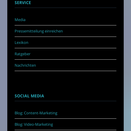
SERVICE
Media
Pressemitteilung einreichen
Lexikon
Ratgeber
Nachrichten
SOCIAL MEDIA
Blog: Content-Marketing
Blog: Video-Marketing