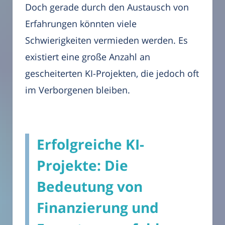
Doch gerade durch den Austausch von
Erfahrungen könnten viele
Schwierigkeiten vermieden werden. Es
existiert eine große Anzahl an
gescheiterten KI-Projekten, die jedoch oft
im Verborgenen bleiben.
Erfolgreiche KI-
Projekte: Die
Bedeutung von
Finanzierung und