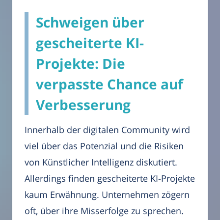
Schweigen über
gescheiterte KI-
Projekte: Die
verpasste Chance auf
Verbesserung
Innerhalb der digitalen Community wird
viel über das Potenzial und die Risiken
von Künstlicher Intelligenz diskutiert.
Allerdings finden gescheiterte KI-Projekte
kaum Erwähnung. Unternehmen zögern
oft, über ihre Misserfolge zu sprechen.