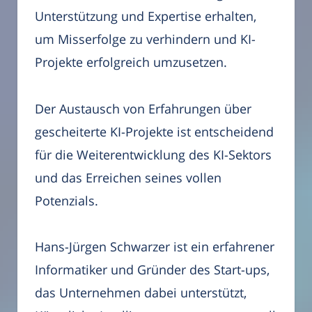
Unterstützung und Expertise erhalten,
um Misserfolge zu verhindern und KI-
Projekte erfolgreich umzusetzen.
Der Austausch von Erfahrungen über
gescheiterte KI-Projekte ist entscheidend
für die Weiterentwicklung des KI-Sektors
und das Erreichen seines vollen
Potenzials.
Hans-Jürgen Schwarzer ist ein erfahrener
Informatiker und Gründer des Start-ups,
das Unternehmen dabei unterstützt,