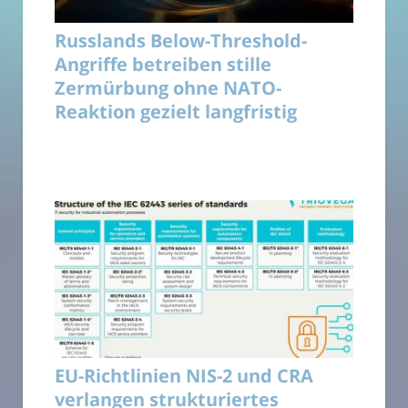
Russlands Below-Threshold-
Angriffe betreiben stille
Zermürbung ohne NATO-
Reaktion gezielt langfristig
EU-Richtlinien NIS-2 und CRA
verlangen strukturiertes