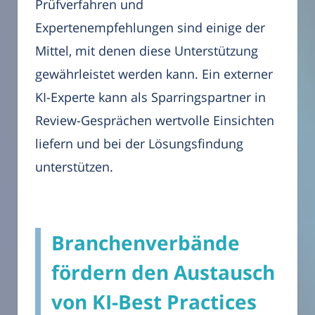
Prüfverfahren und
Expertenempfehlungen sind einige der
Mittel, mit denen diese Unterstützung
gewährleistet werden kann. Ein externer
KI-Experte kann als Sparringspartner in
Review-Gesprächen wertvolle Einsichten
liefern und bei der Lösungsfindung
unterstützen.
Branchenverbände
fördern den Austausch
von KI-Best Practices