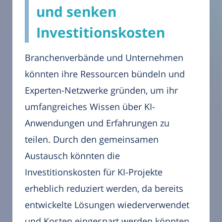
und senken
Investitionskosten
Branchenverbände und Unternehmen
könnten ihre Ressourcen bündeln und
Experten-Netzwerke gründen, um ihr
umfangreiches Wissen über KI-
Anwendungen und Erfahrungen zu
teilen. Durch den gemeinsamen
Austausch könnten die
Investitionskosten für KI-Projekte
erheblich reduziert werden, da bereits
entwickelte Lösungen wiederverwendet
und Kosten eingespart werden könnten.