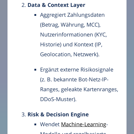
Data & Context Layer
Aggregiert Zahlungsdaten
(Betrag, Währung, MCC),
Nutzerinformationen (KYC,
Historie) und Kontext (IP,
Geolocation, Netzwerk).
Ergänzt externe Risikosignale
(z. B. bekannte Bot-Netz-IP-
Ranges, geleakte Kartenranges,
DDoS-Muster).
Risk & Decision Engine
Wendet
Machine-Learning
-