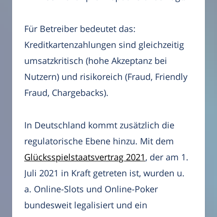
Für Betreiber bedeutet das:
Kreditkartenzahlungen sind gleichzeitig
umsatzkritisch (hohe Akzeptanz bei
Nutzern) und risikoreich (Fraud, Friendly
Fraud, Chargebacks).
In Deutschland kommt zusätzlich die
regulatorische Ebene hinzu. Mit dem
Glücksspielstaatsvertrag 2021
, der am 1.
Juli 2021 in Kraft getreten ist, wurden u.
a. Online-Slots und Online-Poker
bundesweit legalisiert und ein