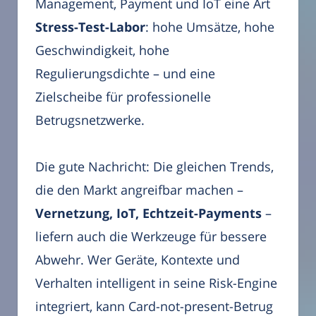
Management, Payment und IoT eine Art
Stress-Test-Labor
: hohe Umsätze, hohe
Geschwindigkeit, hohe
Regulierungsdichte – und eine
Zielscheibe für professionelle
Betrugsnetzwerke.
Die gute Nachricht: Die gleichen Trends,
die den Markt angreifbar machen –
Vernetzung, IoT, Echtzeit-Payments
–
liefern auch die Werkzeuge für bessere
Abwehr. Wer Geräte, Kontexte und
Verhalten intelligent in seine Risk-Engine
integriert, kann Card-not-present-Betrug