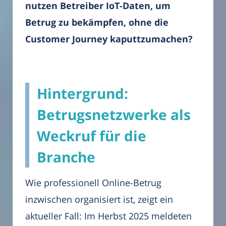
nutzen Betreiber IoT-Daten, um
Betrug zu bekämpfen, ohne die
Customer Journey kaputtzumachen?
Hintergrund:
Betrugsnetzwerke als
Weckruf für die
Branche
Wie professionell Online-Betrug
inzwischen organisiert ist, zeigt ein
aktueller Fall: Im Herbst 2025 meldeten