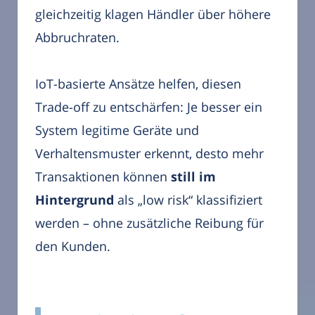
gleichzeitig klagen Händler über höhere
Abbruchraten.
IoT-basierte Ansätze helfen, diesen
Trade-off zu entschärfen: Je besser ein
System legitime Geräte und
Verhaltensmuster erkennt, desto mehr
Transaktionen können
still im
Hintergrund
als „low risk“ klassifiziert
werden – ohne zusätzliche Reibung für
den Kunden.