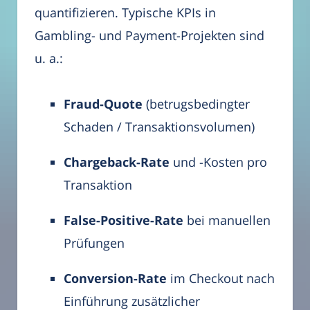
quantifizieren. Typische KPIs in
Gambling- und Payment-Projekten sind
u. a.:
Fraud-Quote
(betrugsbedingter
Schaden / Transaktionsvolumen)
Chargeback-Rate
und -Kosten pro
Transaktion
False-Positive-Rate
bei manuellen
Prüfungen
Conversion-Rate
im Checkout nach
Einführung zusätzlicher