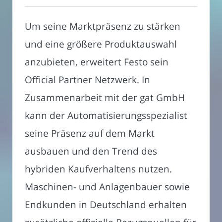
Um seine Marktpräsenz zu stärken
und eine größere Produktauswahl
anzubieten, erweitert Festo sein
Official Partner Netzwerk. In
Zusammenarbeit mit der gat GmbH
kann der Automatisierungsspezialist
seine Präsenz auf dem Markt
ausbauen und den Trend des
hybriden Kaufverhaltens nutzen.
Maschinen- und Anlagenbauer sowie
Endkunden in Deutschland erhalten