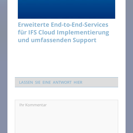
Erweiterte End-to-End-Services
für IFS Cloud Implementierung
und umfassenden Support
LASSEN SIE EINE ANTWORT HIER