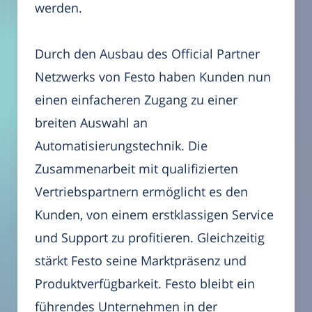
werden.
Durch den Ausbau des Official Partner
Netzwerks von Festo haben Kunden nun
einen einfacheren Zugang zu einer
breiten Auswahl an
Automatisierungstechnik. Die
Zusammenarbeit mit qualifizierten
Vertriebspartnern ermöglicht es den
Kunden, von einem erstklassigen Service
und Support zu profitieren. Gleichzeitig
stärkt Festo seine Marktpräsenz und
Produktverfügbarkeit. Festo bleibt ein
führendes Unternehmen in der