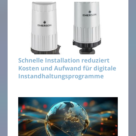
Schnelle Installation reduziert
Kosten und Aufwand für digitale
Instandhaltungsprogramme