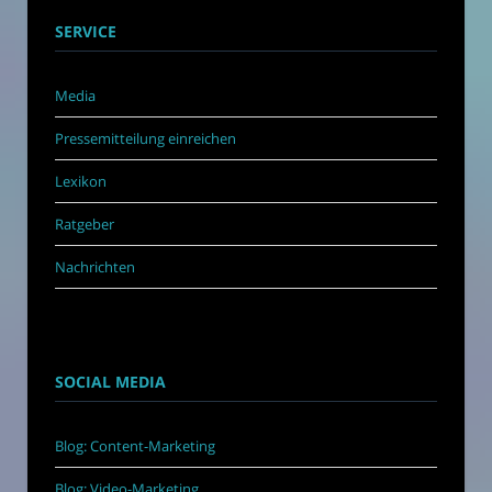
SERVICE
Media
Pressemitteilung einreichen
Lexikon
Ratgeber
Nachrichten
SOCIAL MEDIA
Blog: Content-Marketing
Blog: Video-Marketing