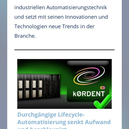
industriellen Automatisierungstechnik
und setzt mit seinen Innovationen und
Technologien neue Trends in der
Branche.
Durchgängige Lifecycle-
Automatisierung senkt Aufwand