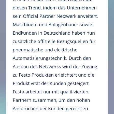
diesen Trend, indem das Unternehmen
sein Official Partner Netzwerk erweitert.
Maschinen- und Anlagenbauer sowie
Endkunden in Deutschland haben nun
zusätzliche offizielle Bezugsquellen für
pneumatische und elektrische
Automatisierungstechnik. Durch den
Ausbau des Netzwerks wird der Zugang
zu Festo Produkten erleichtert und die
Produktivität der Kunden gesteigert.
Festo arbeitet nur mit qualifizierten
Partnern zusammen, um den hohen
Ansprüchen der Kunden gerecht zu