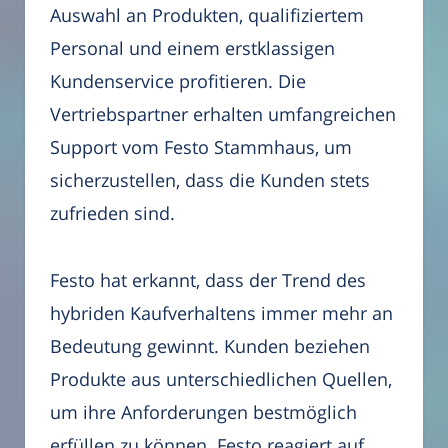
Auswahl an Produkten, qualifiziertem
Personal und einem erstklassigen
Kundenservice profitieren. Die
Vertriebspartner erhalten umfangreichen
Support vom Festo Stammhaus, um
sicherzustellen, dass die Kunden stets
zufrieden sind.
Festo hat erkannt, dass der Trend des
hybriden Kaufverhaltens immer mehr an
Bedeutung gewinnt. Kunden beziehen
Produkte aus unterschiedlichen Quellen,
um ihre Anforderungen bestmöglich
erfüllen zu können. Festo reagiert auf