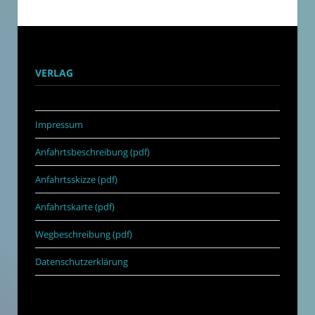
VERLAG
Impressum
Anfahrtsbeschreibung (pdf)
Anfahrtsskizze (pdf)
Anfahrtskarte (pdf)
Wegbeschreibung (pdf)
Datenschutzerklärung