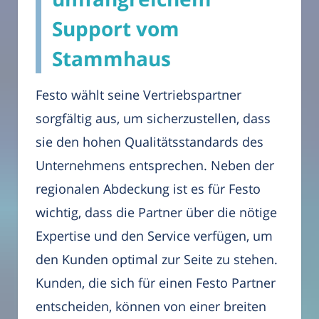
Support vom
Stammhaus
Festo wählt seine Vertriebspartner
sorgfältig aus, um sicherzustellen, dass
sie den hohen Qualitätsstandards des
Unternehmens entsprechen. Neben der
regionalen Abdeckung ist es für Festo
wichtig, dass die Partner über die nötige
Expertise und den Service verfügen, um
den Kunden optimal zur Seite zu stehen.
Kunden, die sich für einen Festo Partner
entscheiden, können von einer breiten