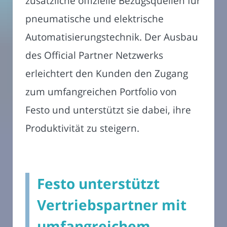
zusätzliche offizielle Bezugsquellen für
pneumatische und elektrische
Automatisierungstechnik. Der Ausbau
des Official Partner Netzwerks
erleichtert den Kunden den Zugang
zum umfangreichen Portfolio von
Festo und unterstützt sie dabei, ihre
Produktivität zu steigern.
Festo unterstützt
Vertriebspartner mit
umfangreichem