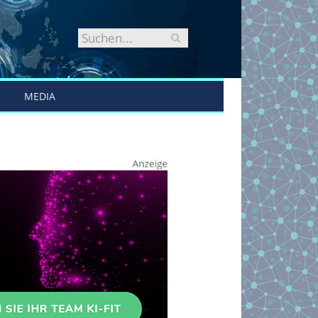
MEDIA