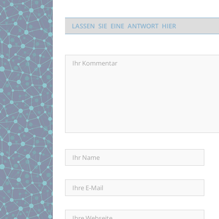
LASSEN SIE EINE ANTWORT HIER