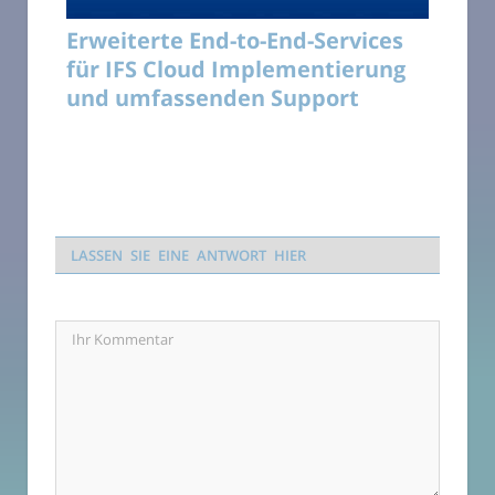
Erweiterte End-to-End-Services
für IFS Cloud Implementierung
und umfassenden Support
LASSEN SIE EINE ANTWORT HIER