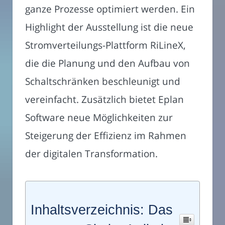
ganze Prozesse optimiert werden. Ein
Highlight der Ausstellung ist die neue
Stromverteilungs-Plattform RiLineX,
die die Planung und den Aufbau von
Schaltschränken beschleunigt und
vereinfacht. Zusätzlich bietet Eplan
Software neue Möglichkeiten zur
Steigerung der Effizienz im Rahmen
der digitalen Transformation.
Inhaltsverzeichnis: Das