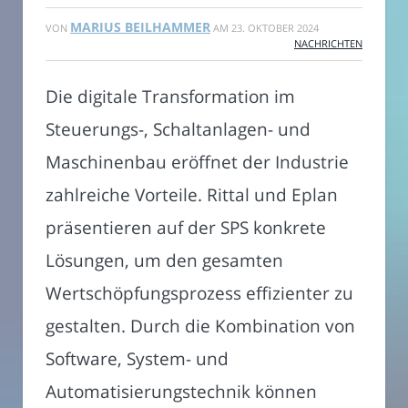
MARIUS BEILHAMMER
VON
AM
23. OKTOBER 2024
NACHRICHTEN
Die digitale Transformation im
Steuerungs-, Schaltanlagen- und
Maschinenbau eröffnet der Industrie
zahlreiche Vorteile. Rittal und Eplan
präsentieren auf der SPS konkrete
Lösungen, um den gesamten
Wertschöpfungsprozess effizienter zu
gestalten. Durch die Kombination von
Software, System- und
Automatisierungstechnik können