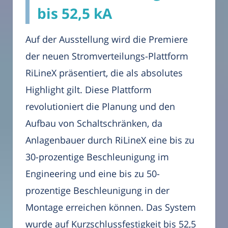
bis 52,5 kA
Auf der Ausstellung wird die Premiere
der neuen Stromverteilungs-Plattform
RiLineX präsentiert, die als absolutes
Highlight gilt. Diese Plattform
revolutioniert die Planung und den
Aufbau von Schaltschränken, da
Anlagenbauer durch RiLineX eine bis zu
30-prozentige Beschleunigung im
Engineering und eine bis zu 50-
prozentige Beschleunigung in der
Montage erreichen können. Das System
wurde auf Kurzschlussfestigkeit bis 52,5