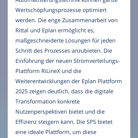
Wertschöpfungsprozesse optimiert
werden. Die enge Zusammenarbeit von
Rittal und Eplan ermöglicht es,
maßgeschneiderte Lösungen für jeden
Schritt des Prozesses anzubieten. Die
Einführung der neuen Stromverteilungs-
Plattform RiLineX und die
Weiterentwicklungen der Eplan Plattform
2025 zeigen deutlich, dass die digitale
Transformation konkrete
Nutzenperspektiven bietet und die
Effizienz steigern kann. Die SPS bietet
eine ideale Plattform, um diese