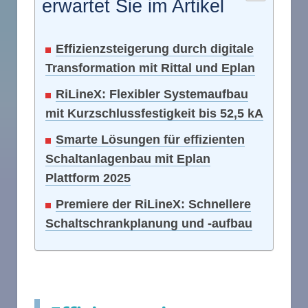
erwartet Sie im Artikel
Effizienzsteigerung durch digitale
Transformation mit Rittal und Eplan
RiLineX: Flexibler Systemaufbau
mit Kurzschlussfestigkeit bis 52,5 kA
Smarte Lösungen für effizienten
Schaltanlagenbau mit Eplan
Plattform 2025
Premiere der RiLineX: Schnellere
Schaltschrankplanung und -aufbau