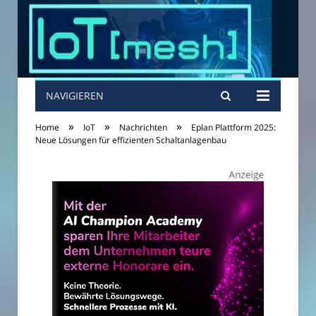
NAVIGIEREN
»
»
»
Home
IoT
Nachrichten
Eplan Plattform 2025:
Neue Lösungen für effizienten Schaltanlagenbau