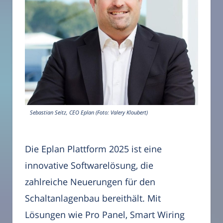
Sebastian Seitz, CEO Eplan (Foto: Valery Kloubert)
Die Eplan Plattform 2025 ist eine
innovative Softwarelösung, die
zahlreiche Neuerungen für den
Schaltanlagenbau bereithält. Mit
Lösungen wie Pro Panel, Smart Wiring