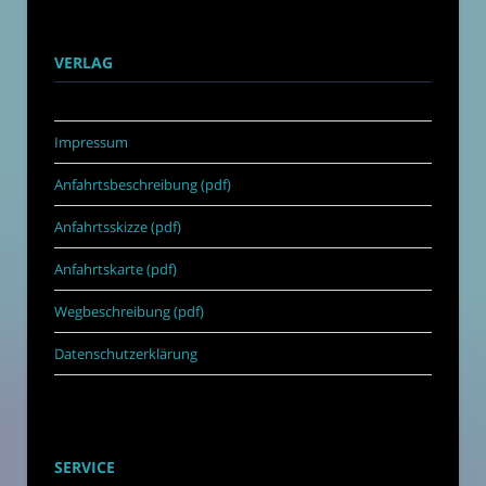
VERLAG
Impressum
Anfahrtsbeschreibung (pdf)
Anfahrtsskizze (pdf)
Anfahrtskarte (pdf)
Wegbeschreibung (pdf)
Datenschutzerklärung
SERVICE