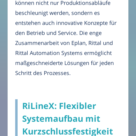
können nicht nur Produktionsabläufe
beschleunigt werden, sondern es
entstehen auch innovative Konzepte für
den Betrieb und Service. Die enge
Zusammenarbeit von Eplan, Rittal und
Rittal Automation Systems ermöglicht
maßgeschneiderte Lösungen für jeden
Schritt des Prozesses.
RiLineX: Flexibler
Systemaufbau mit
Kurzschlussfestigkeit