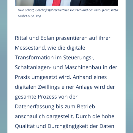
Uwe Scharf, Geschäftsführer Vertrieb Deutschland bei Rittal (Foto: Rittal
GmbH & Co. KG)
Rittal und Eplan präsentieren auf ihrer
Messestand, wie die digitale
Transformation im Steuerungs-,
Schaltanlagen- und Maschinenbau in der
Praxis umgesetzt wird. Anhand eines
digitalen Zwillings einer Anlage wird der
gesamte Prozess von der
Datenerfassung bis zum Betrieb
anschaulich dargestellt. Durch die hohe
Qualität und Durchgängigkeit der Daten