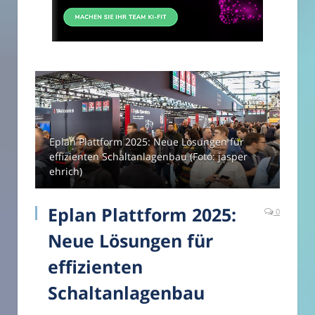
Eplan Plattform 2025: Neue Lösungen für
effizienten Schaltanlagenbau (Foto: jasper
ehrich)
Eplan Plattform 2025:
0
Neue Lösungen für
effizienten
Schaltanlagenbau