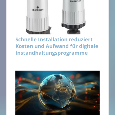
Schnelle Installation reduziert
Kosten und Aufwand für digitale
Instandhaltungsprogramme