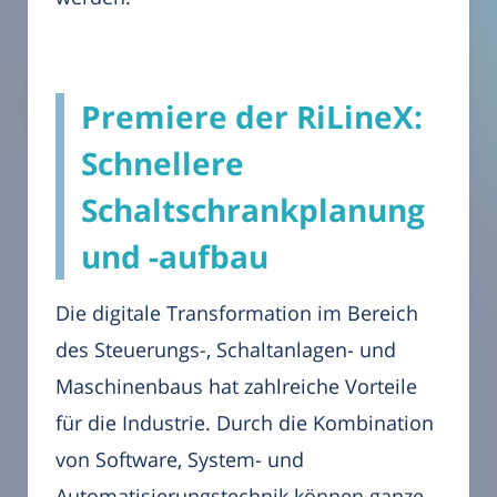
Premiere der RiLineX:
Schnellere
Schaltschrankplanung
und -aufbau
Die digitale Transformation im Bereich
des Steuerungs-, Schaltanlagen- und
Maschinenbaus hat zahlreiche Vorteile
für die Industrie. Durch die Kombination
von Software, System- und
Automatisierungstechnik können ganze