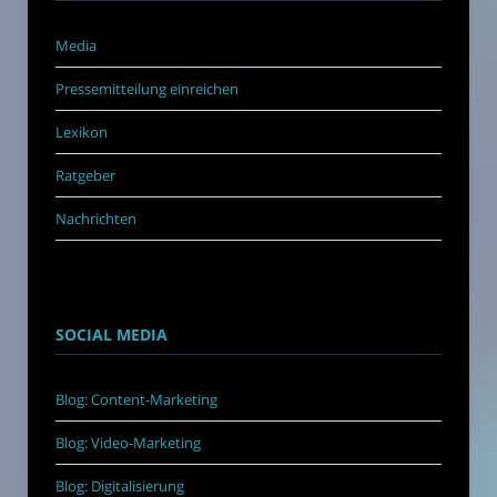
Media
Pressemitteilung einreichen
Lexikon
Ratgeber
Nachrichten
SOCIAL MEDIA
Blog: Content-Marketing
Blog: Video-Marketing
Blog: Digitalisierung