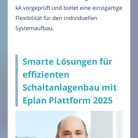
kA vorgeprüft und bietet eine einzigartige
Flexibilität für den individuellen
Systemaufbau.
Smarte Lösungen für
effizienten
Schaltanlagenbau mit
Eplan Plattform 2025