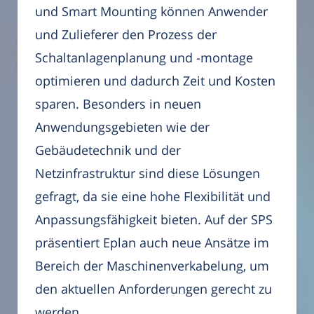
und Smart Mounting können Anwender
und Zulieferer den Prozess der
Schaltanlagenplanung und -montage
optimieren und dadurch Zeit und Kosten
sparen. Besonders in neuen
Anwendungsgebieten wie der
Gebäudetechnik und der
Netzinfrastruktur sind diese Lösungen
gefragt, da sie eine hohe Flexibilität und
Anpassungsfähigkeit bieten. Auf der SPS
präsentiert Eplan auch neue Ansätze im
Bereich der Maschinenverkabelung, um
den aktuellen Anforderungen gerecht zu
werden.