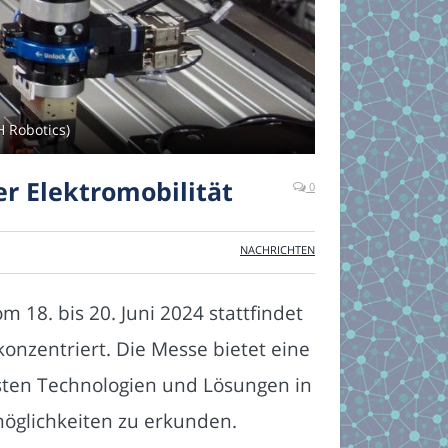
H Robotics)
er Elektromobilität
0
NACHRICHTEN
m 18. bis 20. Juni 2024 stattfindet
konzentriert. Die Messe bietet eine
uesten Technologien und Lösungen in
öglichkeiten zu erkunden.