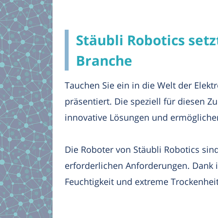
Stäubli Robotics setz
Branche
Tauchen Sie ein in die Welt der Elekt
präsentiert. Die speziell für diesen
innovative Lösungen und ermöglichen 
Die Roboter von Stäubli Robotics sind
erforderlichen Anforderungen. Dank 
Feuchtigkeit und extreme Trockenheit