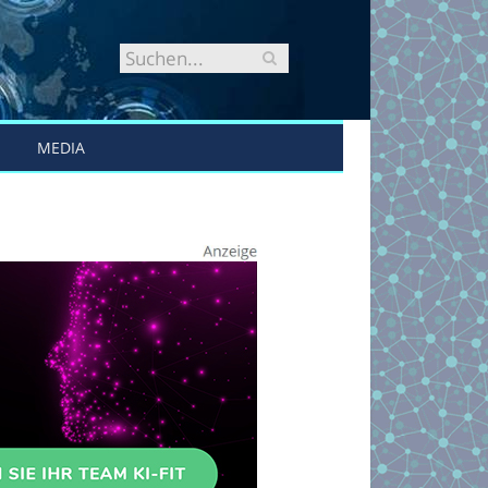
MEDIA