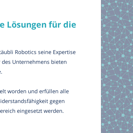
ve Lösungen für die
täubli Robotics seine Expertise
er des Unternehmens bieten
.
elt worden und erfüllen alle
iderstandsfähigkeit gegen
ereich eingesetzt werden.