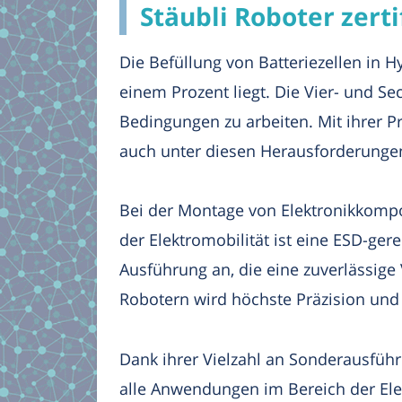
Stäubli Roboter zerti
Die Befüllung von Batteriezellen in 
einem Prozent liegt. Die Vier- und Se
Bedingungen zu arbeiten. Mit ihrer Pr
auch unter diesen Herausforderungen z
Bei der Montage von Elektronikkompo
der Elektromobilität ist eine ESD-ger
Ausführung an, die eine zuverlässige 
Robotern wird höchste Präzision und 
Dank ihrer Vielzahl an Sonderausfüh
alle Anwendungen im Bereich der Elek