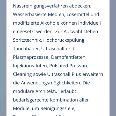
Nassreinigungsverfahren abdecken.
Wasserbasierte Medien, Lösemittel und
modifizierte Alkohole können individuell
eingesetzt werden. Zur Auswahl stehen
Spritztechnik, Hochdruckspülung,
Tauchbäder, Ultraschall und
Plasmaprozesse. Dampfentfetten,
Injektionsfluten, Pulsated Pressure
Cleaning sowie Ultraschall Plus erweitern
die Anwendungsmöglichkeiten. Die
modulare Architektur erlaubt
bedarfsgerechte Kombination aller
Module, um Reinigungsziele,