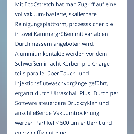
Mit EcoCstretch hat man Zugriff auf eine
vollvakuum-basierte, skalierbare
Reinigungsplattform, prozesssicher die
in zwei Kammergrößen mit variablen
Durchmessern angeboten wird.
Aluminiumkontakte werden vor dem
Schweißen in acht Körben pro Charge
teils parallel über Tauch- und
Injektionsflutwaschvorgänge geführt,
ergänzt durch Ultraschall Plus. Durch per
Software steuerbare Druckzyklen und
anschließende Vakuumtrocknung
werden Partikel < 500 µm entfernt und
energieeffizient eine