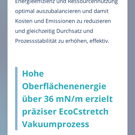
Energieeffizienz und Ressourcennutzung
optimal auszubalancieren und damit
Kosten und Emissionen zu reduzieren
und gleichzeitig Durchsatz und
Prozessstabilität zu erhöhen, effektiv.
Hohe
Oberflächenenergie
über 36 mN/m erzielt
präziser EcoCstretch
Vakuumprozess