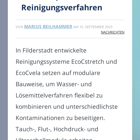
Reinigungsverfahren
MARIUS BEILHAMMER
VON
AM
16. SEPTEMBER 2025
NACHRICHTEN
In Filderstadt entwickelte
Reinigungssysteme EcoCstretch und
EcoCvela setzen auf modulare
Bauweise, um Wasser- und
Lösemittelverfahren flexibel zu
kombinieren und unterschiedlichste
Kontaminationen zu beseitigen.
Tauch-, Flut-, Hochdruck- und