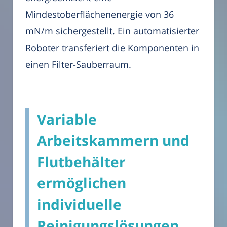
Mindestoberflächenenergie von 36
mN/m sichergestellt. Ein automatisierter
Roboter transferiert die Komponenten in
einen Filter-Sauberraum.
Variable
Arbeitskammern und
Flutbehälter
ermöglichen
individuelle
Reinigungslösungen