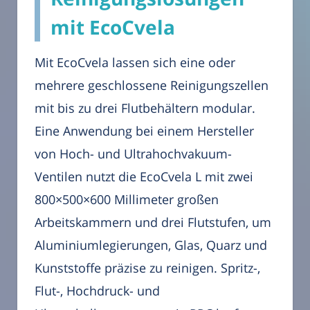
mit EcoCvela
Mit EcoCvela lassen sich eine oder
mehrere geschlossene Reinigungszellen
mit bis zu drei Flutbehältern modular.
Eine Anwendung bei einem Hersteller
von Hoch- und Ultrahochvakuum-
Ventilen nutzt die EcoCvela L mit zwei
800×500×600 Millimeter großen
Arbeitskammern und drei Flutstufen, um
Aluminiumlegierungen, Glas, Quarz und
Kunststoffe präzise zu reinigen. Spritz-,
Flut-, Hochdruck- und