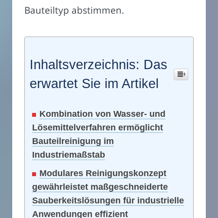
Bauteiltyp abstimmen.
Inhaltsverzeichnis: Das
erwartet Sie im Artikel
Kombination von Wasser- und
Lösemittelverfahren ermöglicht
Bauteilreinigung im
Industriemaßstab
Modulares Reinigungskonzept
gewährleistet maßgeschneiderte
Sauberkeitslösungen für industrielle
Anwendungen effizient