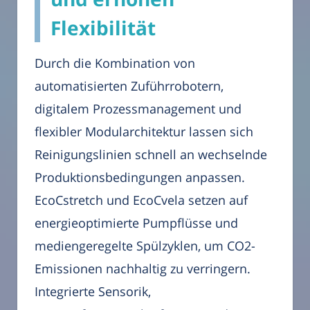
Flexibilität
Durch die Kombination von
automatisierten Zuführrobotern,
digitalem Prozessmanagement und
flexibler Modularchitektur lassen sich
Reinigungslinien schnell an wechselnde
Produktionsbedingungen anpassen.
EcoCstretch und EcoCvela setzen auf
energieoptimierte Pumpflüsse und
mediengeregelte Spülzyklen, um CO2-
Emissionen nachhaltig zu verringern.
Integrierte Sensorik,