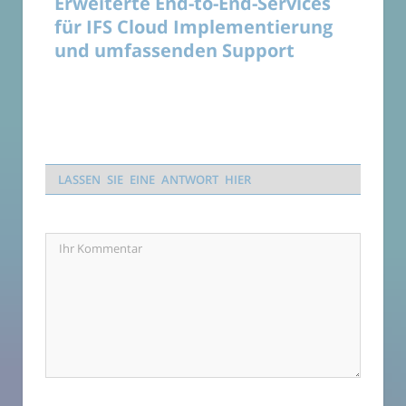
Erweiterte End-to-End-Services
für IFS Cloud Implementierung
und umfassenden Support
LASSEN SIE EINE ANTWORT HIER