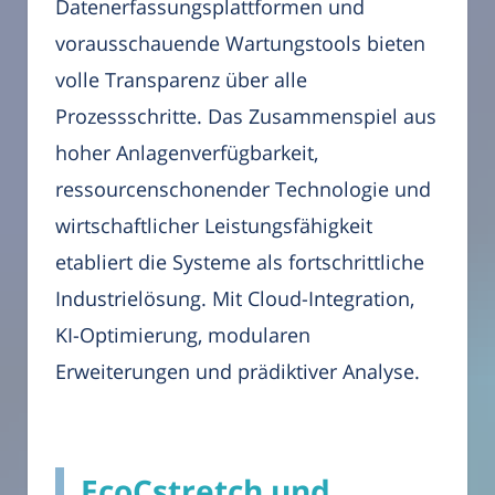
Datenerfassungsplattformen und
vorausschauende Wartungstools bieten
volle Transparenz über alle
Prozessschritte. Das Zusammenspiel aus
hoher Anlagenverfügbarkeit,
ressourcenschonender Technologie und
wirtschaftlicher Leistungsfähigkeit
etabliert die Systeme als fortschrittliche
Industrielösung. Mit Cloud-Integration,
KI-Optimierung, modularen
Erweiterungen und prädiktiver Analyse.
EcoCstretch und