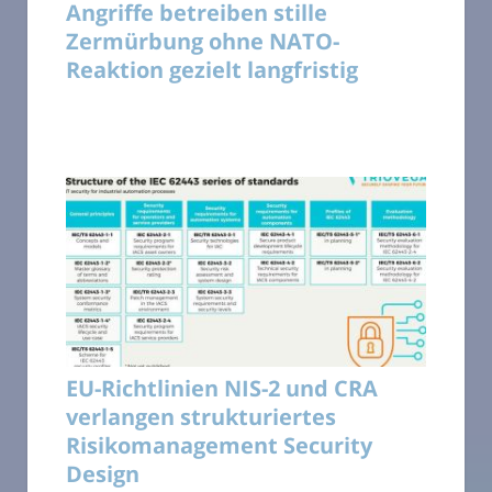
Angriffe betreiben stille
Zermürbung ohne NATO-
Reaktion gezielt langfristig
EU-Richtlinien NIS-2 und CRA
verlangen strukturiertes
Risikomanagement Security
Design