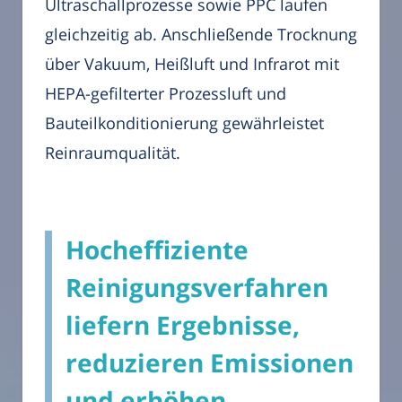
Ultraschallprozesse sowie PPC laufen
gleichzeitig ab. Anschließende Trocknung
über Vakuum, Heißluft und Infrarot mit
HEPA-gefilterter Prozessluft und
Bauteilkonditionierung gewährleistet
Reinraumqualität.
Hocheffiziente
Reinigungsverfahren
liefern Ergebnisse,
reduzieren Emissionen
und erhöhen