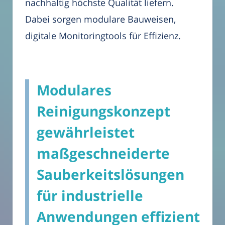
nachhaltig höchste Qualität liefern.
Dabei sorgen modulare Bauweisen,
digitale Monitoringtools für Effizienz.
Modulares
Reinigungskonzept
gewährleistet
maßgeschneiderte
Sauberkeitslösungen
für industrielle
Anwendungen effizient