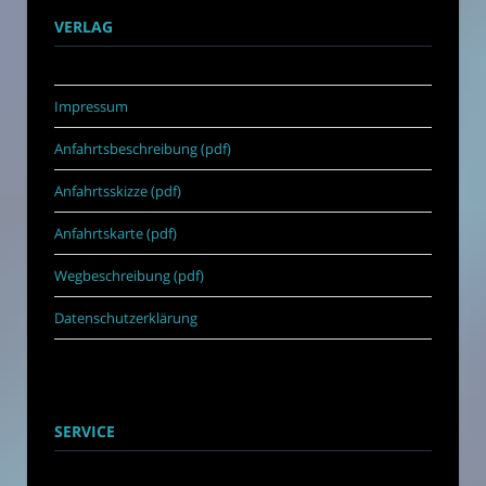
VERLAG
Impressum
Anfahrtsbeschreibung (pdf)
Anfahrtsskizze (pdf)
Anfahrtskarte (pdf)
Wegbeschreibung (pdf)
Datenschutzerklärung
SERVICE