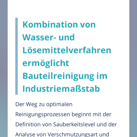
Kombination von
Wasser- und
Lösemittelverfahren
ermöglicht
Bauteilreinigung im
Industriemaßstab
Der Weg zu optimalen
Reinigungsprozessen beginnt mit der
Definition von Sauberkeitslevel und der
Analyse von Verschmutzungsart und