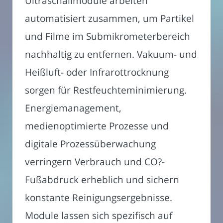
Ultraschallmodule arbeiten
automatisiert zusammen, um Partikel
und Filme im Submikrometerbereich
nachhaltig zu entfernen. Vakuum- und
Heißluft- oder Infrarottrocknung
sorgen für Restfeuchteminimierung.
Energiemanagement,
medienoptimierte Prozesse und
digitale Prozessüberwachung
verringern Verbrauch und CO?-
Fußabdruck erheblich und sichern
konstante Reinigungsergebnisse.
Module lassen sich spezifisch auf