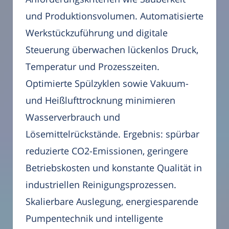
und Produktionsvolumen. Automatisierte
Werkstückzuführung und digitale
Steuerung überwachen lückenlos Druck,
Temperatur und Prozesszeiten.
Optimierte Spülzyklen sowie Vakuum-
und Heißlufttrocknung minimieren
Wasserverbrauch und
Lösemittelrückstände. Ergebnis: spürbar
reduzierte CO2-Emissionen, geringere
Betriebskosten und konstante Qualität in
industriellen Reinigungsprozessen.
Skalierbare Auslegung, energiesparende
Pumpentechnik und intelligente