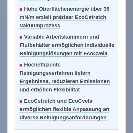
Hohe Oberflächenenergie über 36
mN/m erzielt präziser EcoCstretch
Vakuumprozess
Variable Arbeitskammern und
Flutbehälter ermöglichen individuelle
Reinigungslösungen mit EcoCvela
Hocheffiziente
Reinigungsverfahren liefern
Ergebnisse, reduzieren Emissionen
und erhöhen Flexibilität
EcoCstretch und EcoCvela
ermöglichen flexible Anpassung an
diverse Reinigungsanforderungen