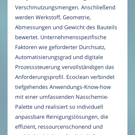
Verschmutzungsmengen. Anschließend
werden Werkstoff, Geometrie,
Abmessungen und Gewicht des Bauteils
bewertet. Unternehmensspezifische
Faktoren wie geforderter Durchsatz,
Automatisierungsgrad und digitale
Prozesssteuerung vervollständigen das
Anforderungsprofil. Ecoclean verbindet
tiefgehendes Anwendungs-Know-how
mit einer umfassenden Nasschemie-
Palette und realisiert so individuell
anpassbare Reinigungslösungen, die
effizient, ressourcenschonend und