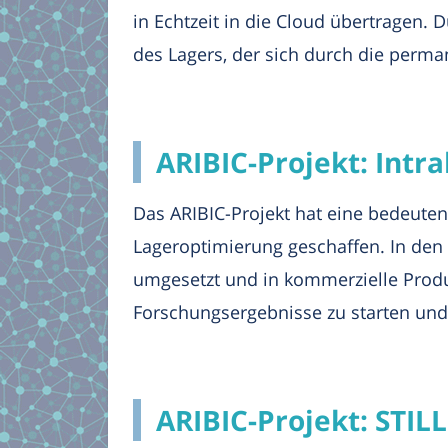
in Echtzeit in die Cloud übertragen.
des Lagers, der sich durch die perma
ARIBIC-Projekt: Intra
Das ARIBIC-Projekt hat eine bedeuten
Lageroptimierung geschaffen. In de
umgesetzt und in kommerzielle Produk
Forschungsergebnisse zu starten und
ARIBIC-Projekt: STI