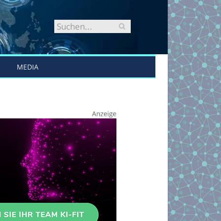
MEDIA