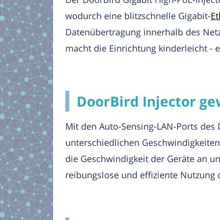
wodurch eine blitzschnelle Gigabit-
Et
Datenübertragung innerhalb des Netz
macht die Einrichtung kinderleicht - e
DoorBird Injector ge
Mit den Auto-Sensing-LAN-Ports des 
unterschiedlichen Geschwindigkeiten
die Geschwindigkeit der Geräte an und
reibungslose und effiziente Nutzung