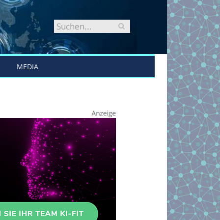
MEDIA