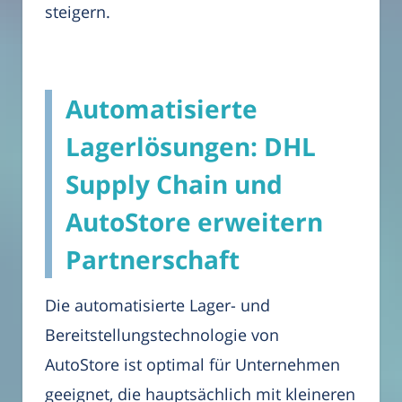
steigern.
Automatisierte
Lagerlösungen: DHL
Supply Chain und
AutoStore erweitern
Partnerschaft
Die automatisierte Lager- und
Bereitstellungstechnologie von
AutoStore ist optimal für Unternehmen
geeignet, die hauptsächlich mit kleineren