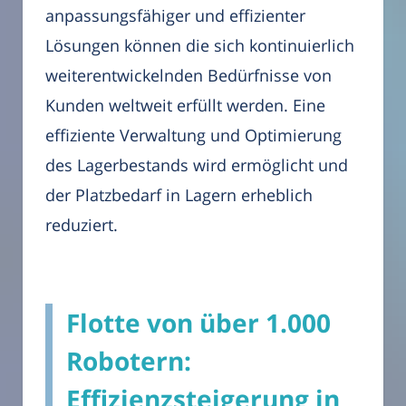
anpassungsfähiger und effizienter
Lösungen können die sich kontinuierlich
weiterentwickelnden Bedürfnisse von
Kunden weltweit erfüllt werden. Eine
effiziente Verwaltung und Optimierung
des Lagerbestands wird ermöglicht und
der Platzbedarf in Lagern erheblich
reduziert.
Flotte von über 1.000
Robotern:
Effizienzsteigerung in