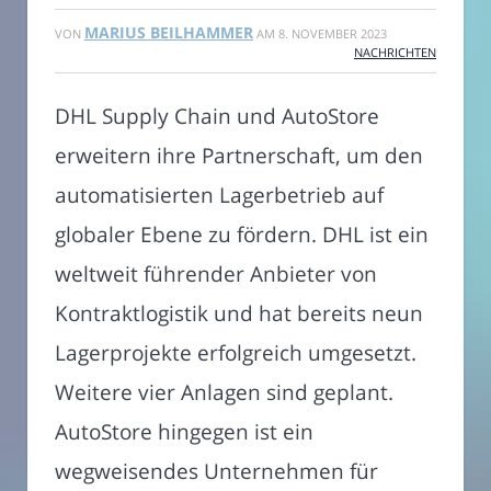
MARIUS BEILHAMMER
VON
AM
8. NOVEMBER 2023
NACHRICHTEN
DHL Supply Chain und AutoStore
erweitern ihre Partnerschaft, um den
automatisierten Lagerbetrieb auf
globaler Ebene zu fördern. DHL ist ein
weltweit führender Anbieter von
Kontraktlogistik und hat bereits neun
Lagerprojekte erfolgreich umgesetzt.
Weitere vier Anlagen sind geplant.
AutoStore hingegen ist ein
wegweisendes Unternehmen für