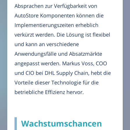
Absprachen zur Verfügbarkeit von
AutoStore Komponenten können die
Implementierungszeiten erheblich
verkürzt werden. Die Lösung ist flexibel
und kann an verschiedene
Anwendungsfälle und Absatzmärkte
angepasst werden. Markus Voss, COO
und CIO bei DHL Supply Chain, hebt die
Vorteile dieser Technologie für die
betriebliche Effizienz hervor.
Wachstumschancen