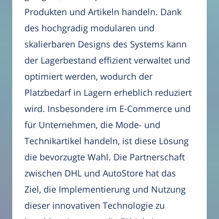
Produkten und Artikeln handeln. Dank
des hochgradig modularen und
skalierbaren Designs des Systems kann
der Lagerbestand effizient verwaltet und
optimiert werden, wodurch der
Platzbedarf in Lagern erheblich reduziert
wird. Insbesondere im E-Commerce und
für Unternehmen, die Mode- und
Technikartikel handeln, ist diese Lösung
die bevorzugte Wahl. Die Partnerschaft
zwischen DHL und AutoStore hat das
Ziel, die Implementierung und Nutzung
dieser innovativen Technologie zu