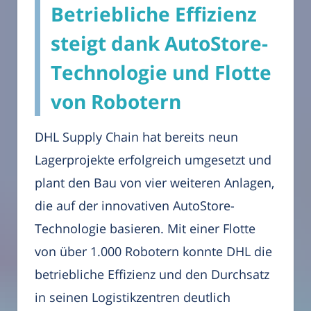
Betriebliche Effizienz
steigt dank AutoStore-
Technologie und Flotte
von Robotern
DHL Supply Chain hat bereits neun
Lagerprojekte erfolgreich umgesetzt und
plant den Bau von vier weiteren Anlagen,
die auf der innovativen AutoStore-
Technologie basieren. Mit einer Flotte
von über 1.000 Robotern konnte DHL die
betriebliche Effizienz und den Durchsatz
in seinen Logistikzentren deutlich