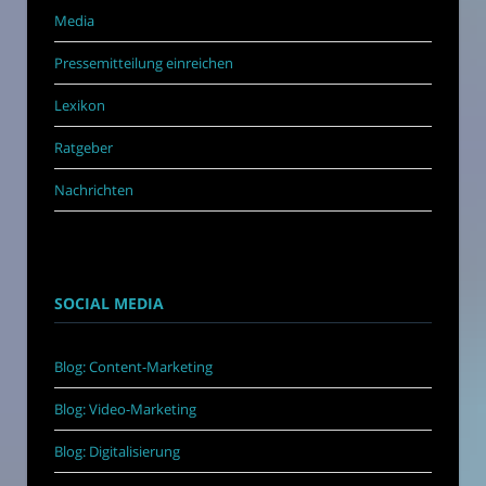
Media
Pressemitteilung einreichen
Lexikon
Ratgeber
Nachrichten
SOCIAL MEDIA
Blog: Content-Marketing
Blog: Video-Marketing
Blog: Digitalisierung