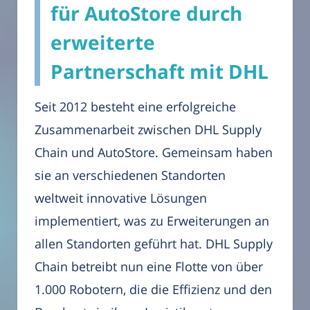
für AutoStore durch
erweiterte
Partnerschaft mit DHL
Seit 2012 besteht eine erfolgreiche
Zusammenarbeit zwischen DHL Supply
Chain und AutoStore. Gemeinsam haben
sie an verschiedenen Standorten
weltweit innovative Lösungen
implementiert, was zu Erweiterungen an
allen Standorten geführt hat. DHL Supply
Chain betreibt nun eine Flotte von über
1.000 Robotern, die die Effizienz und den