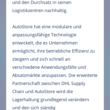
und den Durchsatz in seinen
Logistikzentren nachhaltig.
AutoStore hat eine modulare und
anpassungsfähige Technologie
entwickelt, die es Unternehmen
ermöglicht, ihre betriebliche Effizienz zu
steigern und sich schnell an
verschiedene Anwendungsfälle und
Absatzmärkte anzupassen. Die erweiterte
Partnerschaft zwischen DHL Supply
Chain und AutoStore wird die
Lagerhaltung grundlegend verändern
und den sich ständig