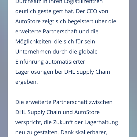
Durchsatz in ihren Logistikzentren
deutlich gesteigert hat. Der CEO von
AutoStore zeigt sich begeistert über die
erweiterte Partnerschaft und die
Möglichkeiten, die sich für sein
Unternehmen durch die globale
Einführung automatisierter
Lagerlösungen bei DHL Supply Chain
ergeben.
Die erweiterte Partnerschaft zwischen
DHL Supply Chain und AutoStore
verspricht, die Zukunft der Lagerhaltung
neu zu gestalten. Dank skalierbarer,