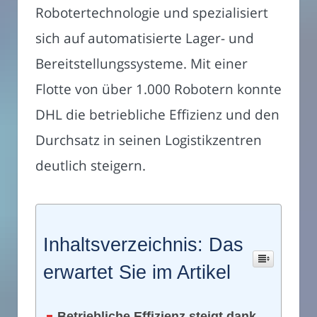
Robotertechnologie und spezialisiert
sich auf automatisierte Lager- und
Bereitstellungssysteme. Mit einer
Flotte von über 1.000 Robotern konnte
DHL die betriebliche Effizienz und den
Durchsatz in seinen Logistikzentren
deutlich steigern.
Inhaltsverzeichnis: Das
erwartet Sie im Artikel
Betriebliche Effizienz steigt dank