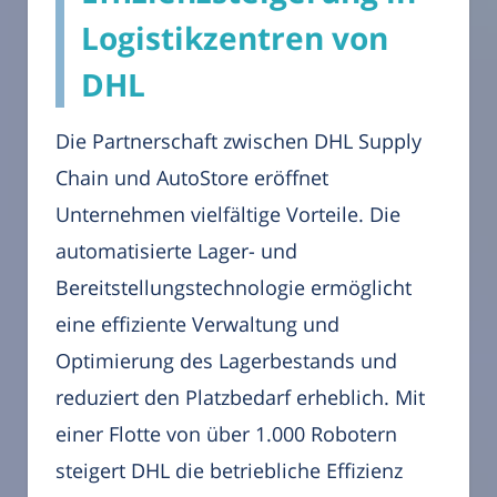
Logistikzentren von
DHL
Die Partnerschaft zwischen DHL Supply
Chain und AutoStore eröffnet
Unternehmen vielfältige Vorteile. Die
automatisierte Lager- und
Bereitstellungstechnologie ermöglicht
eine effiziente Verwaltung und
Optimierung des Lagerbestands und
reduziert den Platzbedarf erheblich. Mit
einer Flotte von über 1.000 Robotern
steigert DHL die betriebliche Effizienz