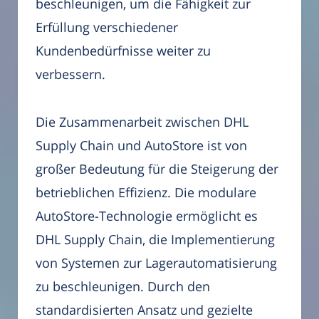
beschleunigen, um die Fähigkeit zur
Erfüllung verschiedener
Kundenbedürfnisse weiter zu
verbessern.
Die Zusammenarbeit zwischen DHL
Supply Chain und AutoStore ist von
großer Bedeutung für die Steigerung der
betrieblichen Effizienz. Die modulare
AutoStore-Technologie ermöglicht es
DHL Supply Chain, die Implementierung
von Systemen zur Lagerautomatisierung
zu beschleunigen. Durch den
standardisierten Ansatz und gezielte