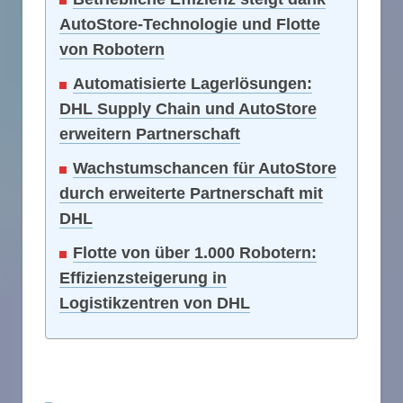
AutoStore-Technologie und Flotte
von Robotern
Automatisierte Lagerlösungen:
DHL Supply Chain und AutoStore
erweitern Partnerschaft
Wachstumschancen für AutoStore
durch erweiterte Partnerschaft mit
DHL
Flotte von über 1.000 Robotern:
Effizienzsteigerung in
Logistikzentren von DHL