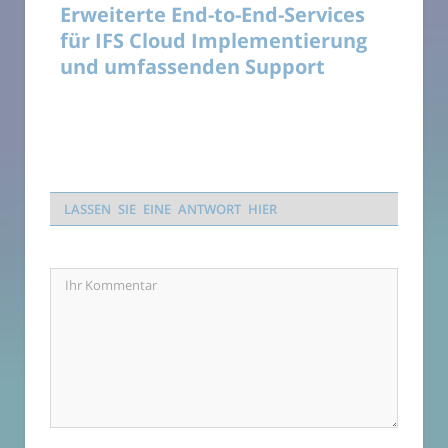
Erweiterte End-to-End-Services
für IFS Cloud Implementierung
und umfassenden Support
LASSEN SIE EINE ANTWORT HIER