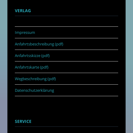
VERLAG
Impressum
Anfahrtsbeschreibung (pdf)
Anfahrtsskizze (pdf)
Anfahrtskarte (pdf)
Wegbeschreibung (pdf)
Datenschutzerklärung
SERVICE