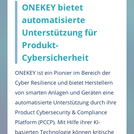
ONEKEY bietet
automatisierte
Unterstützung für
Produkt-
Cybersicherheit
ONEKEY ist ein Pionier im Bereich der
Cyber Resilience und bietet Herstellern
von smarten Anlagen und Geräten eine
automatisierte Unterstützung durch ihre
Product Cybersecurity & Compliance
Platform (PCCP). Mit Hilfe ihrer KI-
basierten Technologie können kritische