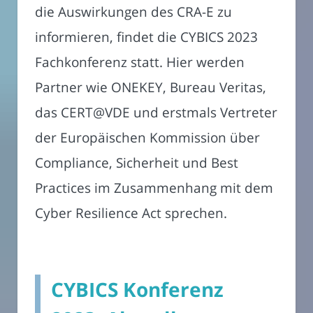
die Auswirkungen des CRA-E zu
informieren, findet die CYBICS 2023
Fachkonferenz statt. Hier werden
Partner wie ONEKEY, Bureau Veritas,
das CERT@VDE und erstmals Vertreter
der Europäischen Kommission über
Compliance, Sicherheit und Best
Practices im Zusammenhang mit dem
Cyber Resilience Act sprechen.
CYBICS Konferenz