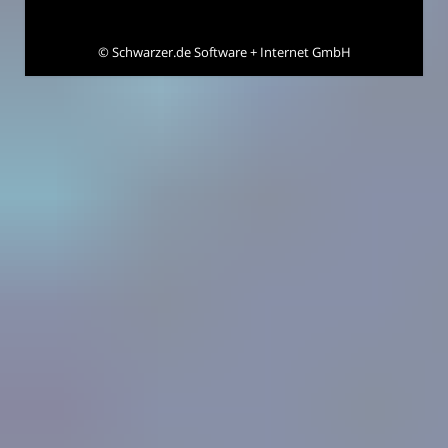
©
Schwarzer.de Software + Internet GmbH