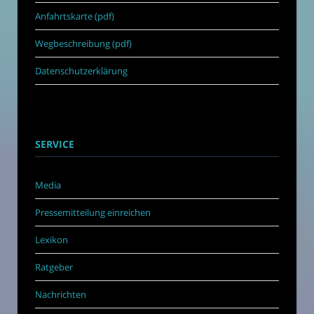
Anfahrtskarte (pdf)
Wegbeschreibung (pdf)
Datenschutzerklärung
SERVICE
Media
Pressemitteilung einreichen
Lexikon
Ratgeber
Nachrichten