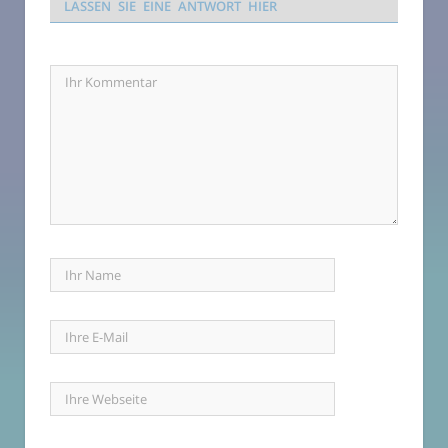
LASSEN SIE EINE ANTWORT HIER