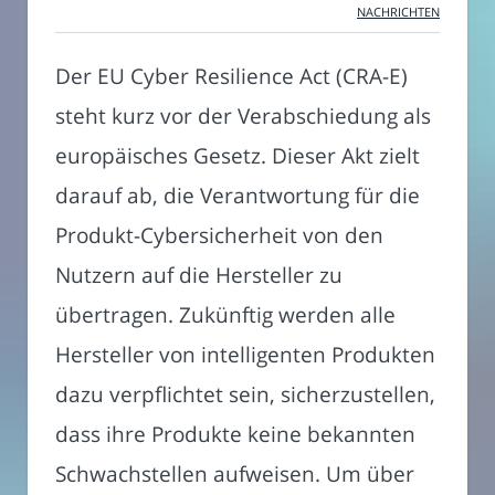
NACHRICHTEN
Der EU Cyber Resilience Act (CRA-E)
steht kurz vor der Verabschiedung als
europäisches Gesetz. Dieser Akt zielt
darauf ab, die Verantwortung für die
Produkt-Cybersicherheit von den
Nutzern auf die Hersteller zu
übertragen. Zukünftig werden alle
Hersteller von intelligenten Produkten
dazu verpflichtet sein, sicherzustellen,
dass ihre Produkte keine bekannten
Schwachstellen aufweisen. Um über