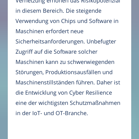
Vernetzung erhöhen das Risikopotenzial
in diesem Bereich. Die steigende
Verwendung von Chips und Software in
Maschinen erfordert neue
Sicherheitsanforderungen. Unbefugter
Zugriff auf die Software solcher
Maschinen kann zu schwerwiegenden
Störungen, Produktionsausfällen und
Maschinenstillständen führen. Daher ist
die Entwicklung von Cyber Resilience
eine der wichtigsten Schutzmaßnahmen
in der IoT- und OT-Branche.