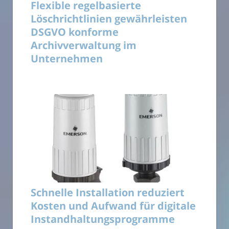
Flexible regelbasierte
Löschrichtlinien gewährleisten
DSGVO konforme
Archivverwaltung im
Unternehmen
Schnelle Installation reduziert
Kosten und Aufwand für digitale
Instandhaltungsprogramme