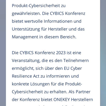
Produkt-Cybersicherheit zu
gewährleisten. Die CYBICS Konferenz
bietet wertvolle Informationen und
Unterstützung für Hersteller und das
Management in diesem Bereich.
Die CYBICS Konferenz 2023 ist eine
Veranstaltung, die es den Teilnehmern
ermöglicht, sich über den EU Cyber
Resilience Act zu informieren und
konkrete Lösungen für die Produkt-
Cybersicherheit zu erhalten. Als Partner
der Konferenz bietet ONEKEY Herstellern