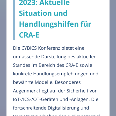
2023: Aktuelle
Situation und
Handlungshilfen für
CRA-E
Die CYBICS Konferenz bietet eine
umfassende Darstellung des aktuellen
Standes im Bereich des CRA-E sowie
konkrete Handlungsempfehlungen und
bewährte Modelle. Besonderes
Augenmerk liegt auf der Sicherheit von
IoT-/ICS-/OT-Geräten und -Anlagen. Die
fortschreitende Digitalisierung und