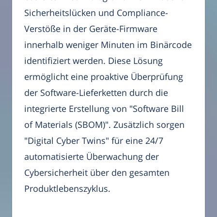
Sicherheitslücken und Compliance-
Verstöße in der Geräte-Firmware
innerhalb weniger Minuten im Binärcode
identifiziert werden. Diese Lösung
ermöglicht eine proaktive Überprüfung
der Software-Lieferketten durch die
integrierte Erstellung von "Software Bill
of Materials (SBOM)". Zusätzlich sorgen
"Digital Cyber Twins" für eine 24/7
automatisierte Überwachung der
Cybersicherheit über den gesamten
Produktlebenszyklus.