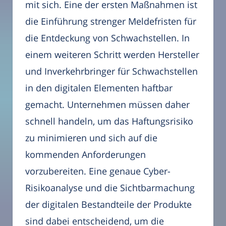
mit sich. Eine der ersten Maßnahmen ist
die Einführung strenger Meldefristen für
die Entdeckung von Schwachstellen. In
einem weiteren Schritt werden Hersteller
und Inverkehrbringer für Schwachstellen
in den digitalen Elementen haftbar
gemacht. Unternehmen müssen daher
schnell handeln, um das Haftungsrisiko
zu minimieren und sich auf die
kommenden Anforderungen
vorzubereiten. Eine genaue Cyber-
Risikoanalyse und die Sichtbarmachung
der digitalen Bestandteile der Produkte
sind dabei entscheidend, um die