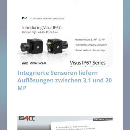
Integrierte Sensoren liefern
Auflösungen zwischen 3,1 und 20
MP