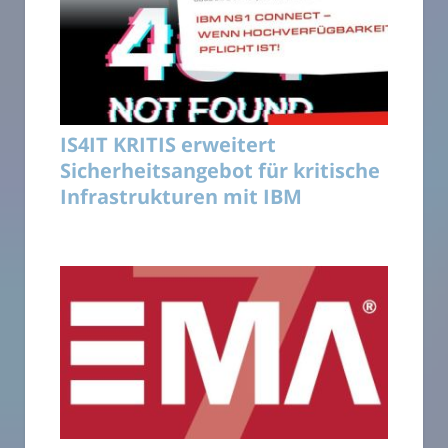
IS4IT KRITIS erweitert
Sicherheitsangebot für kritische
Infrastrukturen mit IBM