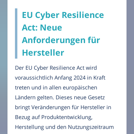
EU Cyber Resilience
Act: Neue
Anforderungen für
Hersteller
Der EU Cyber Resilience Act wird
voraussichtlich Anfang 2024 in Kraft
treten und in allen europäischen
Ländern gelten. Dieses neue Gesetz
bringt Veränderungen für Hersteller in
Bezug auf Produktentwicklung,
Herstellung und den Nutzungszeitraum