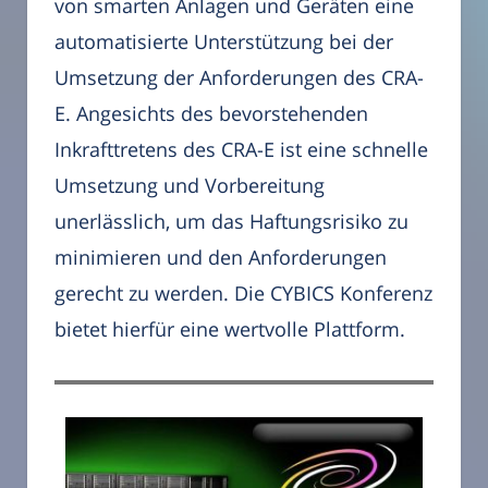
von smarten Anlagen und Geräten eine
automatisierte Unterstützung bei der
Umsetzung der Anforderungen des CRA-
E. Angesichts des bevorstehenden
Inkrafttretens des CRA-E ist eine schnelle
Umsetzung und Vorbereitung
unerlässlich, um das Haftungsrisiko zu
minimieren und den Anforderungen
gerecht zu werden. Die CYBICS Konferenz
bietet hierfür eine wertvolle Plattform.