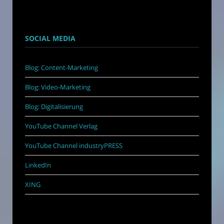
SOCIAL MEDIA
Blog: Content-Marketing
Blog: Video-Marketing
Blog: Digitalisierung
YouTube Channel Verlag
YouTube Channel industryPRESS
LinkedIn
XING