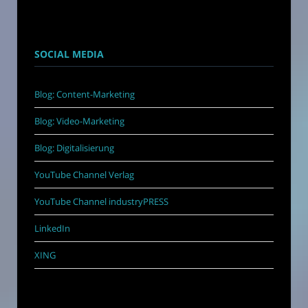
SOCIAL MEDIA
Blog: Content-Marketing
Blog: Video-Marketing
Blog: Digitalisierung
YouTube Channel Verlag
YouTube Channel industryPRESS
LinkedIn
XING