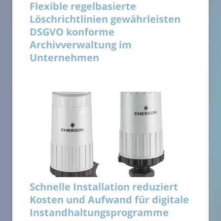
Flexible regelbasierte
Löschrichtlinien gewährleisten
DSGVO konforme
Archivverwaltung im
Unternehmen
Schnelle Installation reduziert
Kosten und Aufwand für digitale
Instandhaltungsprogramme