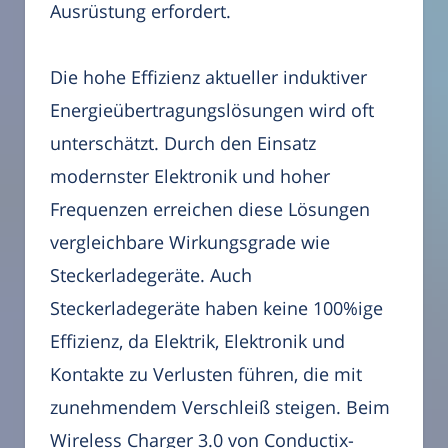
Ausrüstung erfordert.
Die hohe Effizienz aktueller induktiver
Energieübertragungslösungen wird oft
unterschätzt. Durch den Einsatz
modernster Elektronik und hoher
Frequenzen erreichen diese Lösungen
vergleichbare Wirkungsgrade wie
Steckerladegeräte. Auch
Steckerladegeräte haben keine 100%ige
Effizienz, da Elektrik, Elektronik und
Kontakte zu Verlusten führen, die mit
zunehmendem Verschleiß steigen. Beim
Wireless Charger 3.0 von Conductix-