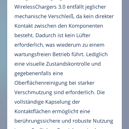
WirelessChargers 3.0 entfällt jeglicher
mechanische Verschleiß, da kein direkter
Kontakt zwischen den Komponenten
besteht. Dadurch ist kein Lüfter
erforderlich, was wiederum zu einem
wartungsfreien Betrieb führt. Lediglich
eine visuelle Zustandskontrolle und
gegebenenfalls eine
Oberflächenreinigung bei starker
Verschmutzung sind erforderlich. Die
vollständige Kapselung der
Kontaktflächen ermöglicht eine
berührungssichere und robuste Nutzung