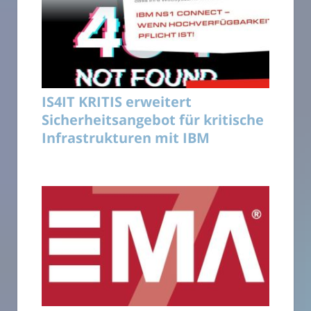
IS4IT KRITIS erweitert
Sicherheitsangebot für kritische
Infrastrukturen mit IBM