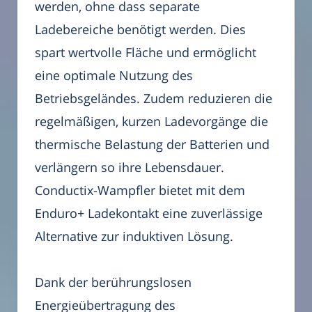
werden, ohne dass separate
Ladebereiche benötigt werden. Dies
spart wertvolle Fläche und ermöglicht
eine optimale Nutzung des
Betriebsgeländes. Zudem reduzieren die
regelmäßigen, kurzen Ladevorgänge die
thermische Belastung der Batterien und
verlängern so ihre Lebensdauer.
Conductix-Wampfler bietet mit dem
Enduro+ Ladekontakt eine zuverlässige
Alternative zur induktiven Lösung.
Dank der berührungslosen
Energieübertragung des