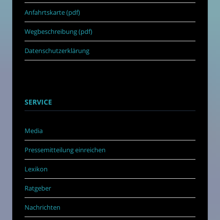
Anfahrtskarte (pdf)
Wegbeschreibung (pdf)
Datenschutzerklärung
SERVICE
Media
Pressemitteilung einreichen
Lexikon
Ratgeber
Nachrichten