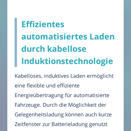
Effizientes
automatisiertes Laden
durch kabellose
Induktionstechnologie
Kabelloses, induktives Laden ermöglicht
eine flexible und effiziente
Energieübertragung für automatisierte
Fahrzeuge. Durch die Möglichkeit der
Gelegenheitsladung können auch kurze
Zeitfenster zur Batterieladung genutzt