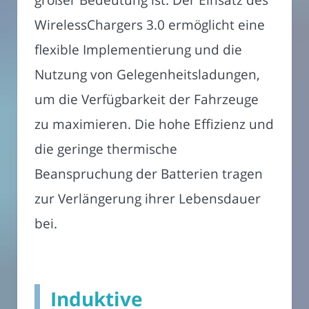
WirelessChargers 3.0 ermöglicht eine
flexible Implementierung und die
Nutzung von Gelegenheitsladungen,
um die Verfügbarkeit der Fahrzeuge
zu maximieren. Die hohe Effizienz und
die geringe thermische
Beanspruchung der Batterien tragen
zur Verlängerung ihrer Lebensdauer
bei.
Induktive