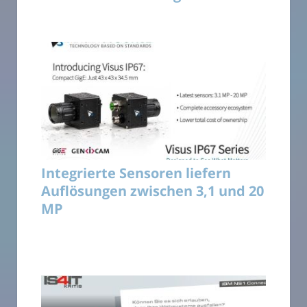
Integrierte Sensoren liefern
Auflösungen zwischen 3,1 und 20
MP