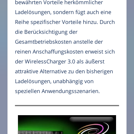
bewährten Vorteile herkömmlicher
Ladelösungen, sondern fügt auch eine
Reihe spezifischer Vorteile hinzu. Durch
die Berücksichtigung der
Gesamtbetriebskosten anstelle der
reinen Anschaffungskosten erweist sich
der WirelessCharger 3.0 als äußerst
attraktive Alternative zu den bisherigen
Ladelösungen, unabhängig von
speziellen Anwendungsszenarien.