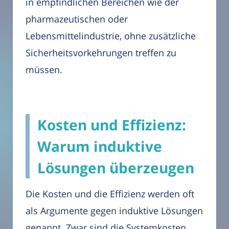
in empfindlichen Bereichen wie der
pharmazeutischen oder
Lebensmittelindustrie, ohne zusätzliche
Sicherheitsvorkehrungen treffen zu
müssen.
Kosten und Effizienz:
Warum induktive
Lösungen überzeugen
Die Kosten und die Effizienz werden oft
als Argumente gegen induktive Lösungen
genannt. Zwar sind die Systemkosten