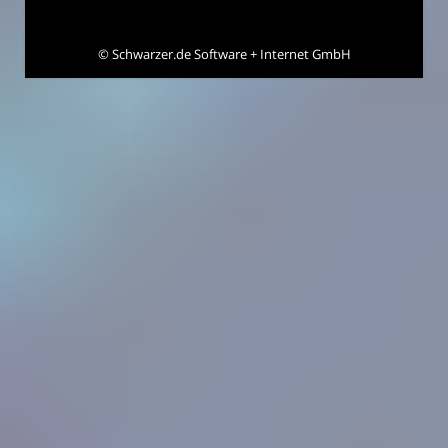
©
Schwarzer.de Software + Internet GmbH