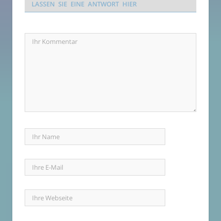
LASSEN SIE EINE ANTWORT HIER