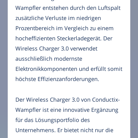
Wampfler entstehen durch den Luftspalt
zusätzliche Verluste im niedrigen
Prozentbereich im Vergleich zu einem
hocheffizienten Steckerladegerät. Der
Wireless Charger 3.0 verwendet
ausschließlich modernste
Elektronikkomponenten und erfüllt somit
höchste Effizienzanforderungen.
Der Wireless Charger 3.0 von Conductix-
Wampfler ist eine innovative Ergänzung
für das Lösungsportfolio des
Unternehmens. Er bietet nicht nur die