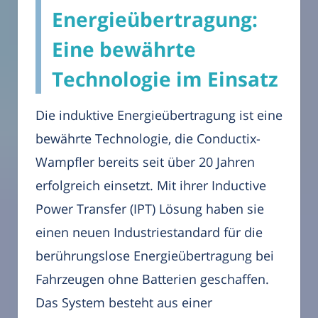
Energieübertragung:
Eine bewährte
Technologie im Einsatz
Die induktive Energieübertragung ist eine
bewährte Technologie, die Conductix-
Wampfler bereits seit über 20 Jahren
erfolgreich einsetzt. Mit ihrer Inductive
Power Transfer (IPT) Lösung haben sie
einen neuen Industriestandard für die
berührungslose Energieübertragung bei
Fahrzeugen ohne Batterien geschaffen.
Das System besteht aus einer