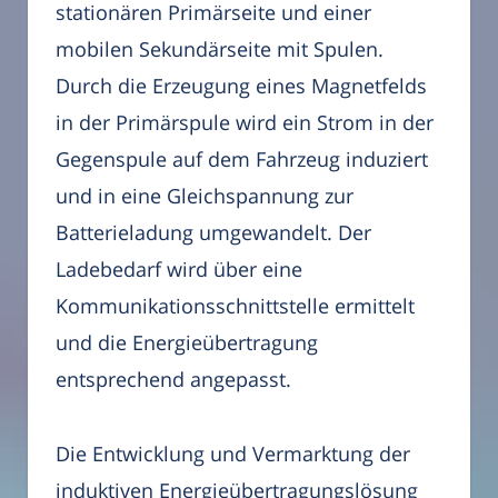
stationären Primärseite und einer
mobilen Sekundärseite mit Spulen.
Durch die Erzeugung eines Magnetfelds
in der Primärspule wird ein Strom in der
Gegenspule auf dem Fahrzeug induziert
und in eine Gleichspannung zur
Batterieladung umgewandelt. Der
Ladebedarf wird über eine
Kommunikationsschnittstelle ermittelt
und die Energieübertragung
entsprechend angepasst.
Die Entwicklung und Vermarktung der
induktiven Energieübertragungslösung