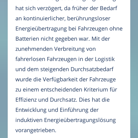
hat sich verzögert, da früher der Bedarf
an kontinuierlicher, berührungsloser
Energieübertragung bei Fahrzeugen ohne
Batterien nicht gegeben war. Mit der
zunehmenden Verbreitung von
fahrerlosen Fahrzeugen in der Logistik
und dem steigenden Durchsatzbedarf
wurde die Verfügbarkeit der Fahrzeuge
zu einem entscheidenden Kriterium für
Effizienz und Durchsatz. Dies hat die
Entwicklung und Einführung der
induktiven Energieübertragungslösung
vorangetrieben.