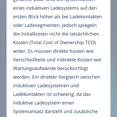
eines induktiven Ladesystems auf den
ersten Blick höher als bei Ladekontakten
oder Ladesegmenten, jedoch spiegeln
die Initialkosten nicht die tatsächlichen
Kosten (Total Cost of Ownership TCO)
wider. Es müssen direkte Kosten wie
Verschleißteile und indirekte Kosten wie
Wartungsaufwände berücksichtigt
werden. Ein direkter Vergleich zwischen
induktiven Ladesystemen und
Ladekontakten ist schwierig, da das
induktive Ladesystem einen
Systemansatz darstellt und zusätzliche