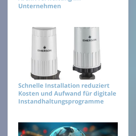
Unternehmen
Schnelle Installation reduziert
Kosten und Aufwand für digitale
Instandhaltungsprogramme