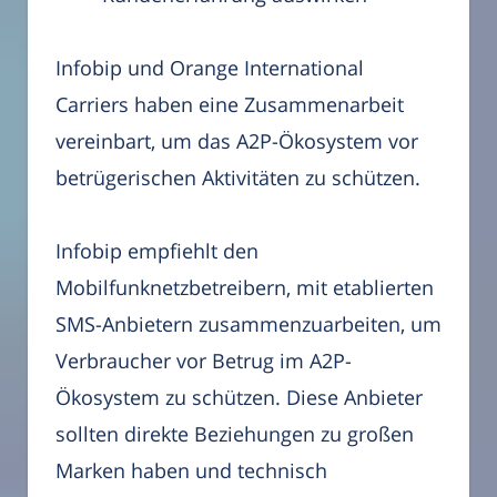
Infobip und Orange International
Carriers haben eine Zusammenarbeit
vereinbart, um das A2P-Ökosystem vor
betrügerischen Aktivitäten zu schützen.
Infobip empfiehlt den
Mobilfunknetzbetreibern, mit etablierten
SMS-Anbietern zusammenzuarbeiten, um
Verbraucher vor Betrug im A2P-
Ökosystem zu schützen. Diese Anbieter
sollten direkte Beziehungen zu großen
Marken haben und technisch