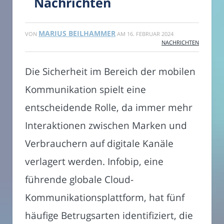
Nachrichten
MARIUS BEILHAMMER
VON
AM
16. FEBRUAR 2024
NACHRICHTEN
Die Sicherheit im Bereich der mobilen
Kommunikation spielt eine
entscheidende Rolle, da immer mehr
Interaktionen zwischen Marken und
Verbrauchern auf digitale Kanäle
verlagert werden. Infobip, eine
führende globale Cloud-
Kommunikationsplattform, hat fünf
häufige Betrugsarten identifiziert, die