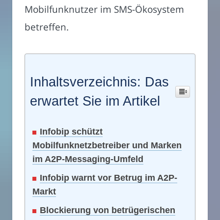
Mobilfunknutzer im SMS-Ökosystem
betreffen.
Inhaltsverzeichnis: Das
erwartet Sie im Artikel
Infobip schützt
Mobilfunknetzbetreiber und Marken
im A2P-Messaging-Umfeld
Infobip warnt vor Betrug im A2P-
Markt
Blockierung von betrügerischen