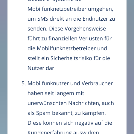
Mobilfunknetzbetreiber umgehen,
um SMS direkt an die Endnutzer zu
senden. Diese Vorgehensweise
führt zu finanziellen Verlusten für
die Mobilfunknetzbetreiber und
stellt ein Sicherheitsrisiko für die
Nutzer dar
Mobilfunknutzer und Verbraucher
haben seit langem mit
unerwünschten Nachrichten, auch
als Spam bekannt, zu kämpfen.
Diese können sich negativ auf die
Kundenerfahrung auswirken