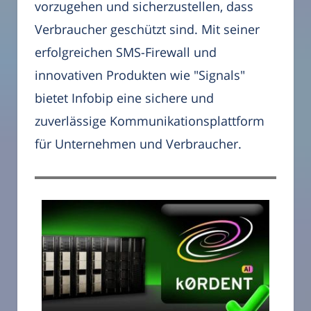
vorzugehen und sicherzustellen, dass
Verbraucher geschützt sind. Mit seiner
erfolgreichen SMS-Firewall und
innovativen Produkten wie "Signals"
bietet Infobip eine sichere und
zuverlässige Kommunikationsplattform
für Unternehmen und Verbraucher.