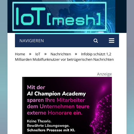
NAVIGIEREN
»
»
»
Home
IoT
Nachrichten
Infobip schützt 1,2
Milliarden Mobilfunknutzer vor betrügerischen Nachrichten