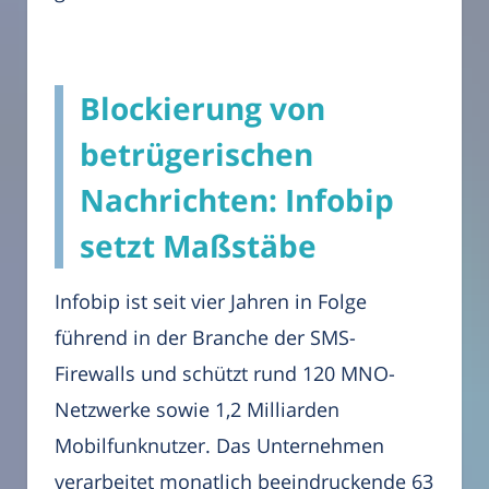
Blockierung von
betrügerischen
Nachrichten: Infobip
setzt Maßstäbe
Infobip ist seit vier Jahren in Folge
führend in der Branche der SMS-
Firewalls und schützt rund 120 MNO-
Netzwerke sowie 1,2 Milliarden
Mobilfunknutzer. Das Unternehmen
verarbeitet monatlich beeindruckende 63