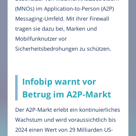
(MNOs) im Application-to-Person (A2P)
Messaging-Umfeld. Mit ihrer Firewall
tragen sie dazu bei, Marken und
Mobilfunknutzer vor
Sicherheitsbedrohungen zu schützen.
Infobip warnt vor
Betrug im A2P-Markt
Der A2P-Markt erlebt ein kontinuierliches
Wachstum und wird voraussichtlich bis
2024 einen Wert von 29 Milliarden US-