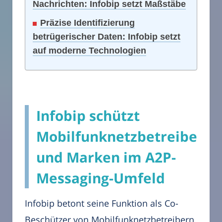
Nachrichten: Infobip setzt Maßstäbe
Präzise Identifizierung
betrügerischer Daten: Infobip setzt
auf moderne Technologien
Infobip schützt
Mobilfunknetzbetreiber
und Marken im A2P-
Messaging-Umfeld
Infobip betont seine Funktion als Co-
Beschützer von Mobilfunknetzbetreibern