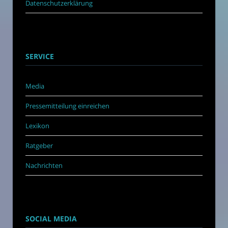
Datenschutzerklärung
SERVICE
Media
Pressemitteilung einreichen
Lexikon
Ratgeber
Nachrichten
SOCIAL MEDIA