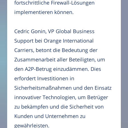
fortschrittliche Firewall-Lösungen
implementieren können.
Cedric Gonin, VP Global Business
Support bei Orange International
Carriers, betont die Bedeutung der
Zusammenarbeit aller Beteiligten, um
den A2P-Betrug einzudämmen. Dies
erfordert Investitionen in
Sicherheitsmaßnahmen und den Einsatz
innovativer Technologien, um Betrüger
zu bekämpfen und die Sicherheit von
Kunden und Unternehmen zu
gewährleisten.