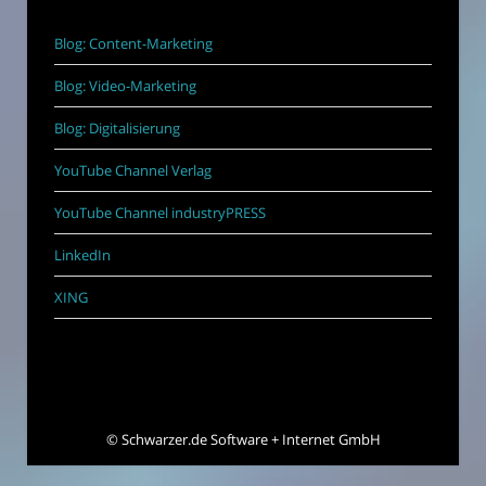
Blog: Content-Marketing
Blog: Video-Marketing
Blog: Digitalisierung
YouTube Channel Verlag
YouTube Channel industryPRESS
LinkedIn
XING
©
Schwarzer.de Software + Internet GmbH