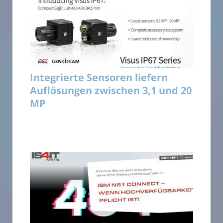
Integrierte Sensoren liefern
Auflösungen zwischen 3,1 und 20
MP