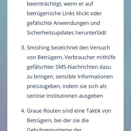
beeinträchtigt, wenn er auf
betrügerische Links klickt oder
gefälschte Anwendungen und
Sicherheitsupdates herunterlädt
Smishing bezeichnet den Versuch
von Betrügern, Verbraucher mithilfe
gefälschter SMS-Nachrichten dazu
zu bringen, sensible Informationen
preiszugeben, indem sie sich als
seriöse Institutionen ausgeben
Graue Routen sind eine Taktik von
Betrügern, bei der sie die
Gebührensysteme der