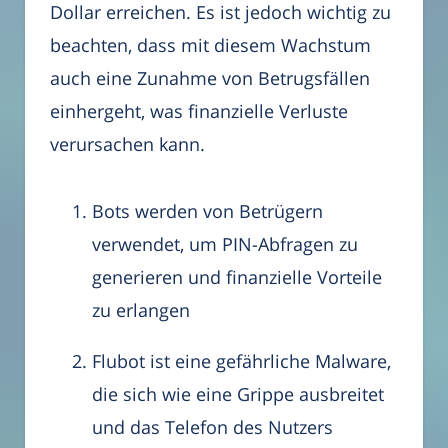
Dollar erreichen. Es ist jedoch wichtig zu
beachten, dass mit diesem Wachstum
auch eine Zunahme von Betrugsfällen
einhergeht, was finanzielle Verluste
verursachen kann.
Bots werden von Betrügern
verwendet, um PIN-Abfragen zu
generieren und finanzielle Vorteile
zu erlangen
Flubot ist eine gefährliche Malware,
die sich wie eine Grippe ausbreitet
und das Telefon des Nutzers