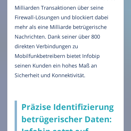
Milliarden Transaktionen über seine
Firewall-Lösungen und blockiert dabei
mehr als eine Milliarde betrügerische
Nachrichten. Dank seiner über 800
direkten Verbindungen zu
Mobilfunkbetreibern bietet Infobip
seinen Kunden ein hohes Maß an
Sicherheit und Konnektivität.
Präzise Identifizierung
betrügerischer Daten: