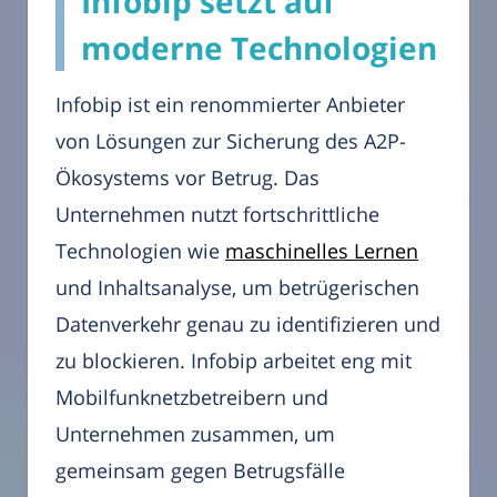
Infobip setzt auf
moderne Technologien
Infobip ist ein renommierter Anbieter
von Lösungen zur Sicherung des A2P-
Ökosystems vor Betrug. Das
Unternehmen nutzt fortschrittliche
Technologien wie
maschinelles Lernen
und Inhaltsanalyse, um betrügerischen
Datenverkehr genau zu identifizieren und
zu blockieren. Infobip arbeitet eng mit
Mobilfunknetzbetreibern und
Unternehmen zusammen, um
gemeinsam gegen Betrugsfälle