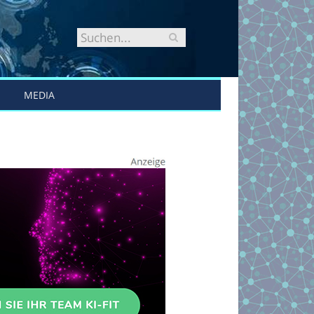
MEDIA