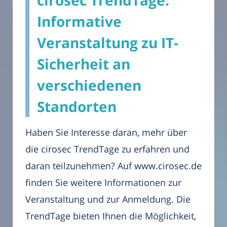
Informative
Veranstaltung zu IT-
Sicherheit an
verschiedenen
Standorten
Haben Sie Interesse daran, mehr über
die cirosec TrendTage zu erfahren und
daran teilzunehmen? Auf www.cirosec.de
finden Sie weitere Informationen zur
Veranstaltung und zur Anmeldung. Die
TrendTage bieten Ihnen die Möglichkeit,