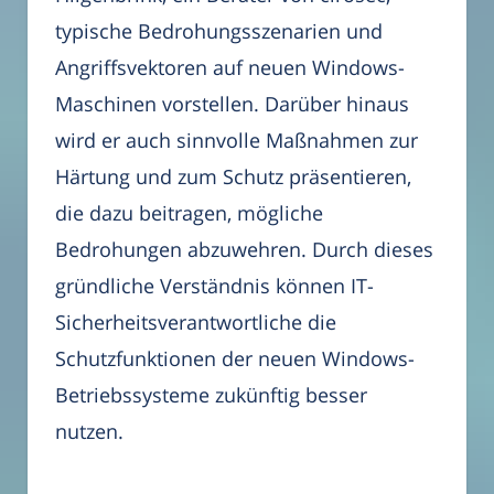
typische Bedrohungsszenarien und
Angriffsvektoren auf neuen Windows-
Maschinen vorstellen. Darüber hinaus
wird er auch sinnvolle Maßnahmen zur
Härtung und zum Schutz präsentieren,
die dazu beitragen, mögliche
Bedrohungen abzuwehren. Durch dieses
gründliche Verständnis können IT-
Sicherheitsverantwortliche die
Schutzfunktionen der neuen Windows-
Betriebssysteme zukünftig besser
nutzen.