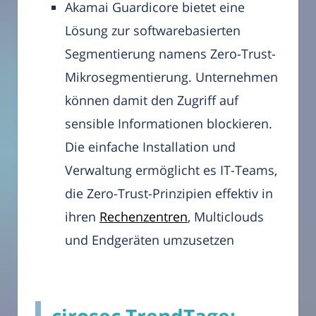
Akamai Guardicore bietet eine
Lösung zur softwarebasierten
Segmentierung namens Zero-Trust-
Mikrosegmentierung. Unternehmen
können damit den Zugriff auf
sensible Informationen blockieren.
Die einfache Installation und
Verwaltung ermöglicht es IT-Teams,
die Zero-Trust-Prinzipien effektiv in
ihren
Rechenzentren
, Multiclouds
und Endgeräten umzusetzen
cirosec TrendTage: