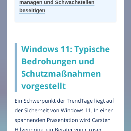
managen und Schwachstellen
beseitigen
Windows 11: Typische
Bedrohungen und
Schutzmaßnahmen
vorgestellt
Ein Schwerpunkt der TrendTage liegt auf
der Sicherheit von Windows 11. In einer
spannenden Präsentation wird Carsten
Hilgenbrink, ein Berater von cirosec,