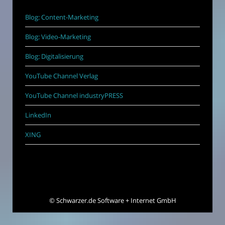
Blog: Content-Marketing
Blog: Video-Marketing
Blog: Digitalisierung
YouTube Channel Verlag
YouTube Channel industryPRESS
LinkedIn
XING
©
Schwarzer.de Software + Internet GmbH