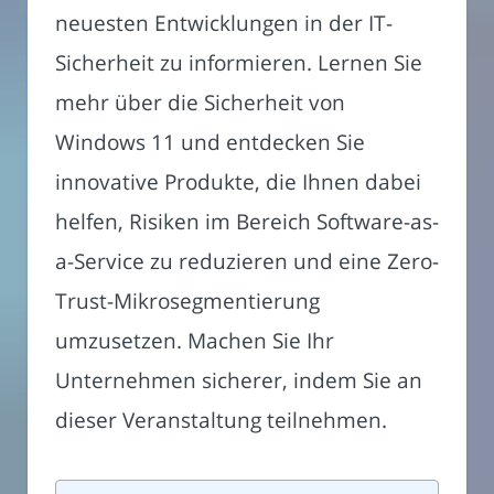
neuesten Entwicklungen in der IT-
Sicherheit zu informieren. Lernen Sie
mehr über die Sicherheit von
Windows 11 und entdecken Sie
innovative Produkte, die Ihnen dabei
helfen, Risiken im Bereich Software-as-
a-Service zu reduzieren und eine Zero-
Trust-Mikrosegmentierung
umzusetzen. Machen Sie Ihr
Unternehmen sicherer, indem Sie an
dieser Veranstaltung teilnehmen.