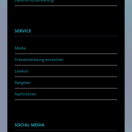
Datenschutzerklärung
SERVICE
Media
Pressemitteilung einreichen
Lexikon
Ratgeber
Nachrichten
SOCIAL MEDIA