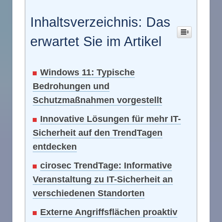
Inhaltsverzeichnis: Das
erwartet Sie im Artikel
Windows 11: Typische
Bedrohungen und
Schutzmaßnahmen vorgestellt
Innovative Lösungen für mehr IT-
Sicherheit auf den TrendTagen
entdecken
cirosec TrendTage: Informative
Veranstaltung zu IT-Sicherheit an
verschiedenen Standorten
Externe Angriffsflächen proaktiv