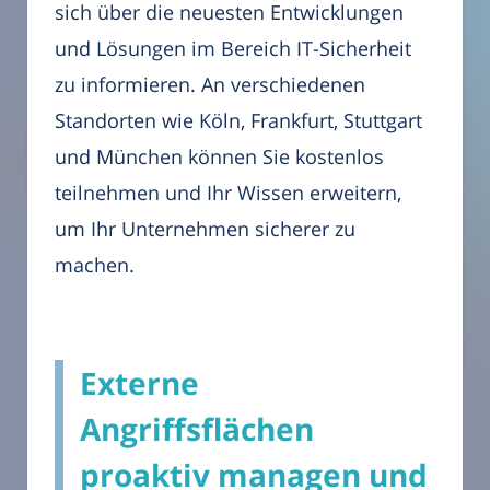
sich über die neuesten Entwicklungen
und Lösungen im Bereich IT-Sicherheit
zu informieren. An verschiedenen
Standorten wie Köln, Frankfurt, Stuttgart
und München können Sie kostenlos
teilnehmen und Ihr Wissen erweitern,
um Ihr Unternehmen sicherer zu
machen.
Externe
Angriffsflächen
proaktiv managen und