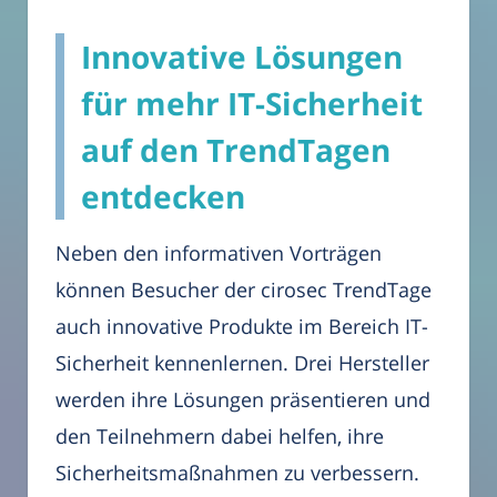
Innovative Lösungen
für mehr IT-Sicherheit
auf den TrendTagen
entdecken
Neben den informativen Vorträgen
können Besucher der cirosec TrendTage
auch innovative Produkte im Bereich IT-
Sicherheit kennenlernen. Drei Hersteller
werden ihre Lösungen präsentieren und
den Teilnehmern dabei helfen, ihre
Sicherheitsmaßnahmen zu verbessern.