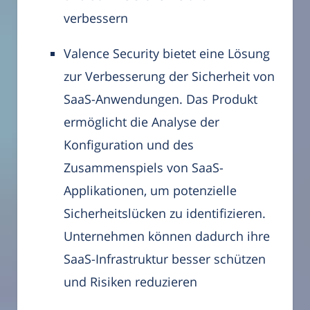
verbessern
Valence Security bietet eine Lösung
zur Verbesserung der Sicherheit von
SaaS-Anwendungen. Das Produkt
ermöglicht die Analyse der
Konfiguration und des
Zusammenspiels von SaaS-
Applikationen, um potenzielle
Sicherheitslücken zu identifizieren.
Unternehmen können dadurch ihre
SaaS-Infrastruktur besser schützen
und Risiken reduzieren