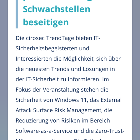
Schwachstellen
beseitigen
Die cirosec TrendTage bieten IT-
Sicherheitsbegeisterten und
Interessierten die Möglichkeit, sich über
die neuesten Trends und Lösungen in
der IT-Sicherheit zu informieren. Im
Fokus der Veranstaltung stehen die
Sicherheit von Windows 11, das External
Attack Surface Risk Management, die
Reduzierung von Risiken im Bereich
Software-as-a-Service und die Zero-Trust-