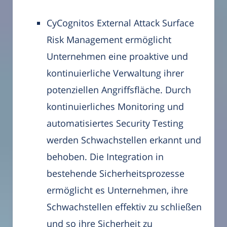
CyCognitos External Attack Surface
Risk Management ermöglicht
Unternehmen eine proaktive und
kontinuierliche Verwaltung ihrer
potenziellen Angriffsfläche. Durch
kontinuierliches Monitoring und
automatisiertes Security Testing
werden Schwachstellen erkannt und
behoben. Die Integration in
bestehende Sicherheitsprozesse
ermöglicht es Unternehmen, ihre
Schwachstellen effektiv zu schließen
und so ihre Sicherheit zu