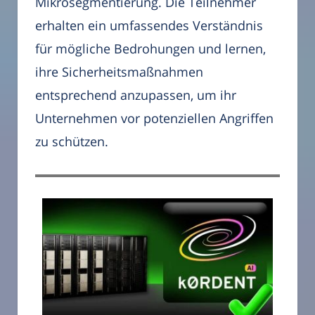
Mikrosegmentierung. Die Teilnehmer
erhalten ein umfassendes Verständnis
für mögliche Bedrohungen und lernen,
ihre Sicherheitsmaßnahmen
entsprechend anzupassen, um ihr
Unternehmen vor potenziellen Angriffen
zu schützen.