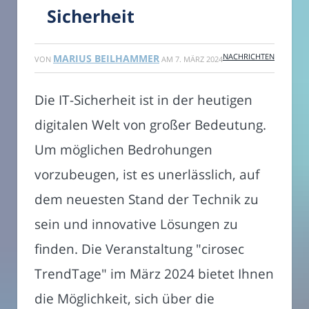
Sicherheit
NACHRICHTEN
MARIUS BEILHAMMER
VON
AM
7. MÄRZ 2024
Die IT-Sicherheit ist in der heutigen
digitalen Welt von großer Bedeutung.
Um möglichen Bedrohungen
vorzubeugen, ist es unerlässlich, auf
dem neuesten Stand der Technik zu
sein und innovative Lösungen zu
finden. Die Veranstaltung "cirosec
TrendTage" im März 2024 bietet Ihnen
die Möglichkeit, sich über die