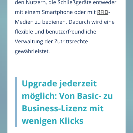
den Nutzern, die Schließgeräte entweder
mit einem Smartphone oder mit
RFID
-
Medien zu bedienen. Dadurch wird eine
flexible und benutzerfreundliche
Verwaltung der Zutrittsrechte
gewährleistet.
Upgrade jederzeit
möglich: Von Basic- zu
Business-Lizenz mit
wenigen Klicks