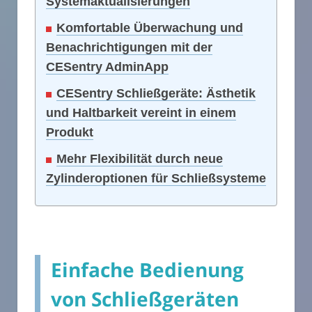
Systemaktualisierungen
Komfortable Überwachung und
Benachrichtigungen mit der
CESentry AdminApp
CESentry Schließgeräte: Ästhetik
und Haltbarkeit vereint in einem
Produkt
Mehr Flexibilität durch neue
Zylinderoptionen für Schließsysteme
Einfache Bedienung
von Schließgeräten