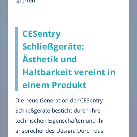
sperren.
CESentry
Schließgeräte:
Ästhetik und
Haltbarkeit vereint in
einem Produkt
Die neue Generation der CESentry
Schließgeräte besticht durch ihre
technischen Eigenschaften und ihr
ansprechendes Design. Durch das