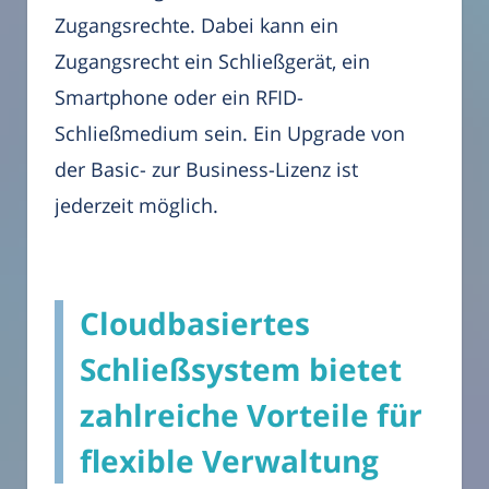
Zugangsrechte. Dabei kann ein
Zugangsrecht ein Schließgerät, ein
Smartphone oder ein RFID-
Schließmedium sein. Ein Upgrade von
der Basic- zur Business-Lizenz ist
jederzeit möglich.
Cloudbasiertes
Schließsystem bietet
zahlreiche Vorteile für
flexible Verwaltung