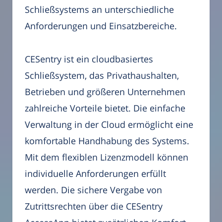
Schließsystems an unterschiedliche
Anforderungen und Einsatzbereiche.
CESentry ist ein cloudbasiertes
Schließsystem, das Privathaushalten,
Betrieben und größeren Unternehmen
zahlreiche Vorteile bietet. Die einfache
Verwaltung in der Cloud ermöglicht eine
komfortable Handhabung des Systems.
Mit dem flexiblen Lizenzmodell können
individuelle Anforderungen erfüllt
werden. Die sichere Vergabe von
Zutrittsrechten über die CESentry