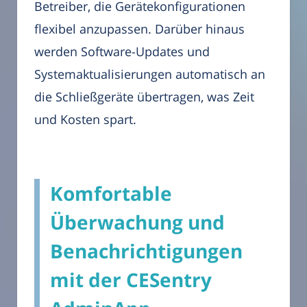
Betreiber, die Gerätekonfigurationen
flexibel anzupassen. Darüber hinaus
werden Software-Updates und
Systemaktualisierungen automatisch an
die Schließgeräte übertragen, was Zeit
und Kosten spart.
Komfortable
Überwachung und
Benachrichtigungen
mit der CESentry