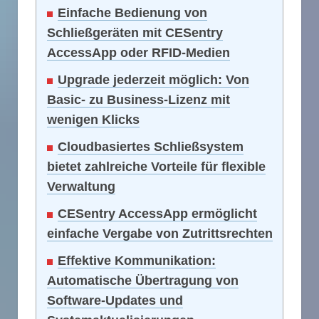
Einfache Bedienung von
Schließgeräten mit CESentry
AccessApp oder RFID-Medien
Upgrade jederzeit möglich: Von
Basic- zu Business-Lizenz mit
wenigen Klicks
Cloudbasiertes Schließsystem
bietet zahlreiche Vorteile für flexible
Verwaltung
CESentry AccessApp ermöglicht
einfache Vergabe von Zutrittsrechten
Effektive Kommunikation:
Automatische Übertragung von
Software-Updates und