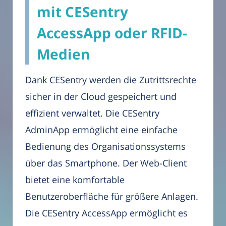
mit CESentry
AccessApp oder RFID-
Medien
Dank CESentry werden die Zutrittsrechte
sicher in der Cloud gespeichert und
effizient verwaltet. Die CESentry
AdminApp ermöglicht eine einfache
Bedienung des Organisationssystems
über das Smartphone. Der Web-Client
bietet eine komfortable
Benutzeroberfläche für größere Anlagen.
Die CESentry AccessApp ermöglicht es