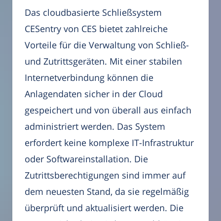
Das cloudbasierte Schließsystem
CESentry von CES bietet zahlreiche
Vorteile für die Verwaltung von Schließ-
und Zutrittsgeräten. Mit einer stabilen
Internetverbindung können die
Anlagendaten sicher in der Cloud
gespeichert und von überall aus einfach
administriert werden. Das System
erfordert keine komplexe IT-Infrastruktur
oder Softwareinstallation. Die
Zutrittsberechtigungen sind immer auf
dem neuesten Stand, da sie regelmäßig
überprüft und aktualisiert werden. Die