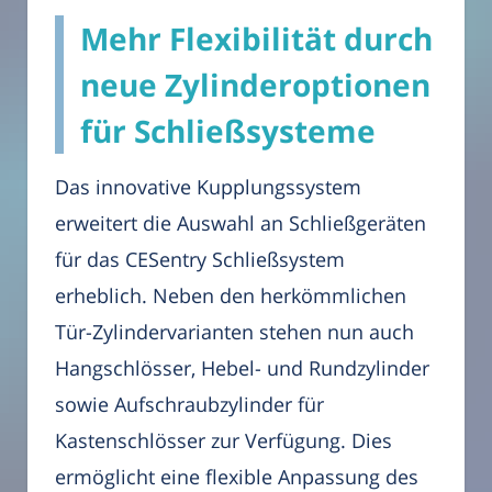
Mehr Flexibilität durch
neue Zylinderoptionen
für Schließsysteme
Das innovative Kupplungssystem
erweitert die Auswahl an Schließgeräten
für das CESentry Schließsystem
erheblich. Neben den herkömmlichen
Tür-Zylindervarianten stehen nun auch
Hangschlösser, Hebel- und Rundzylinder
sowie Aufschraubzylinder für
Kastenschlösser zur Verfügung. Dies
ermöglicht eine flexible Anpassung des