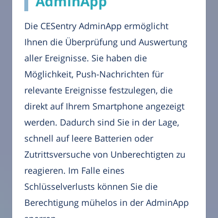
AdminApp
Die CESentry AdminApp ermöglicht
Ihnen die Überprüfung und Auswertung
aller Ereignisse. Sie haben die
Möglichkeit, Push-Nachrichten für
relevante Ereignisse festzulegen, die
direkt auf Ihrem Smartphone angezeigt
werden. Dadurch sind Sie in der Lage,
schnell auf leere Batterien oder
Zutrittsversuche von Unberechtigten zu
reagieren. Im Falle eines
Schlüsselverlusts können Sie die
Berechtigung mühelos in der AdminApp