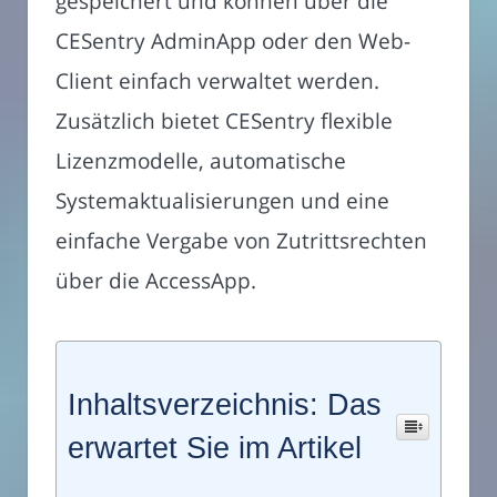
gespeichert und können über die
CESentry AdminApp oder den Web-
Client einfach verwaltet werden.
Zusätzlich bietet CESentry flexible
Lizenzmodelle, automatische
Systemaktualisierungen und eine
einfache Vergabe von Zutrittsrechten
über die AccessApp.
Inhaltsverzeichnis: Das
erwartet Sie im Artikel