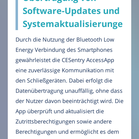
Software-Updates und
Systemaktualisierungen
Durch die Nutzung der Bluetooth Low
Energy Verbindung des Smartphones
gewährleistet die CESentry AccessApp
eine zuverlässige Kommunikation mit
den Schließgeräten. Dabei erfolgt die
Datenübertragung unauffällig, ohne dass
der Nutzer davon beeinträchtigt wird. Die
App überprüft und aktualisiert die
Zutrittsberechtigungen sowie andere
Berechtigungen und ermöglicht es dem