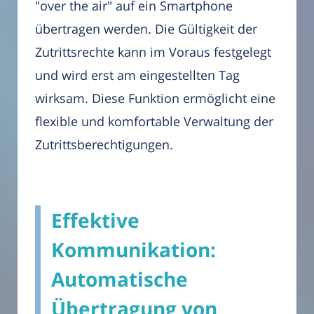
"over the air" auf ein Smartphone
übertragen werden. Die Gültigkeit der
Zutrittsrechte kann im Voraus festgelegt
und wird erst am eingestellten Tag
wirksam. Diese Funktion ermöglicht eine
flexible und komfortable Verwaltung der
Zutrittsberechtigungen.
Effektive
Kommunikation:
Automatische
Übertragung von