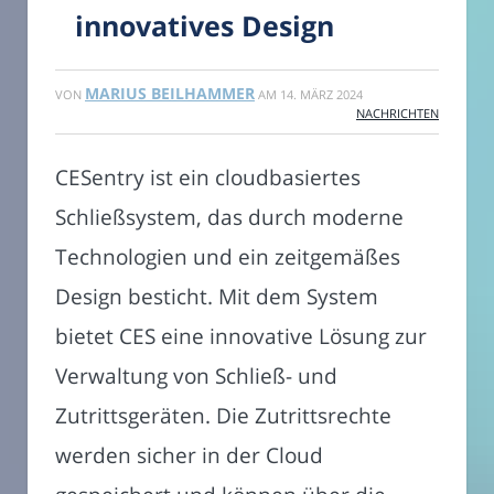
innovatives Design
MARIUS BEILHAMMER
VON
AM
14. MÄRZ 2024
NACHRICHTEN
CESentry ist ein cloudbasiertes
Schließsystem, das durch moderne
Technologien und ein zeitgemäßes
Design besticht. Mit dem System
bietet CES eine innovative Lösung zur
Verwaltung von Schließ- und
Zutrittsgeräten. Die Zutrittsrechte
werden sicher in der Cloud