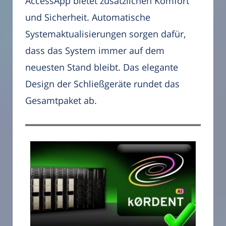
AccessApp bietet zusätzlichen Komfort
und Sicherheit. Automatische
Systemaktualisierungen sorgen dafür,
dass das System immer auf dem
neuesten Stand bleibt. Das elegante
Design der Schließgeräte rundet das
Gesamtpaket ab.