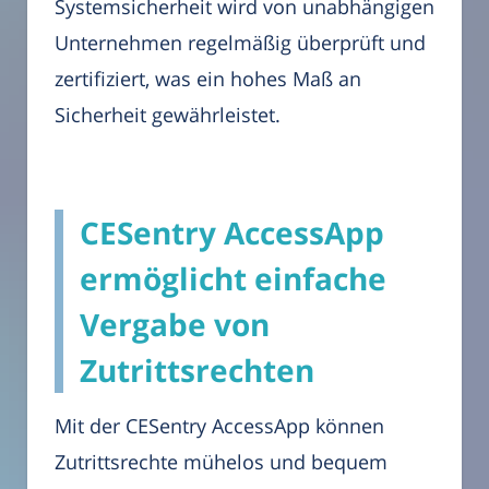
Systemsicherheit wird von unabhängigen
Unternehmen regelmäßig überprüft und
zertifiziert, was ein hohes Maß an
Sicherheit gewährleistet.
CESentry AccessApp
ermöglicht einfache
Vergabe von
Zutrittsrechten
Mit der CESentry AccessApp können
Zutrittsrechte mühelos und bequem