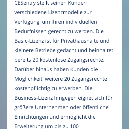
CESentry stellt seinen Kunden
verschiedene Lizenzmodelle zur
Verfügung, um ihren individuellen
Bedürfnissen gerecht zu werden. Die
Basic-Lizenz ist für Privathaushalte und
kleinere Betriebe gedacht und beinhaltet
bereits 20 kostenlose Zugangsrechte.
Darüber hinaus haben Kunden die
Möglichkeit, weitere 20 Zugangsrechte
kostenpflichtig zu erwerben. Die
Business-Lizenz hingegen eignet sich für
größere Unternehmen oder öffentliche
Einrichtungen und ermöglicht die
Erweiterung um bis zu 100