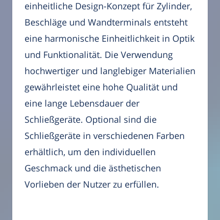
einheitliche Design-Konzept für Zylinder,
Beschläge und Wandterminals entsteht
eine harmonische Einheitlichkeit in Optik
und Funktionalität. Die Verwendung
hochwertiger und langlebiger Materialien
gewährleistet eine hohe Qualität und
eine lange Lebensdauer der
Schließgeräte. Optional sind die
Schließgeräte in verschiedenen Farben
erhältlich, um den individuellen
Geschmack und die ästhetischen
Vorlieben der Nutzer zu erfüllen.