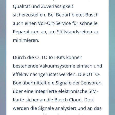
Qualität und Zuverlässigkeit
sicherzustellen. Bei Bedarf bietet Busch
auch einen Vor-Ort-Service für schnelle
Reparaturen an, um Stillstandszeiten zu
minimieren.
Durch die OTTO IoT-Kits können
bestehende Vakuumsysteme einfach und
effektiv nachgerüstet werden. Die OTTO-
Box übermittelt die Signale der Sensoren
über eine integrierte elektronische SIM-
Karte sicher an die Busch Cloud. Dort
werden die Signale analysiert und an das