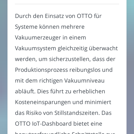
Durch den Einsatz von OTTO für
Systeme können mehrere
Vakuumerzeuger in einem
Vakuumsystem gleichzeitig überwacht
werden, um sicherzustellen, dass der
Produktionsprozess reibungslos und
mit dem richtigen Vakuumniveau
abläuft. Dies führt zu erheblichen
Kosteneinsparungen und minimiert
das Risiko von Stillstandszeiten. Das
OTTO IoT-Dashboard bietet eine