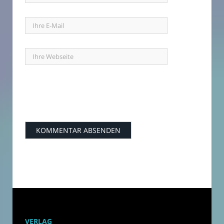
VERLAG