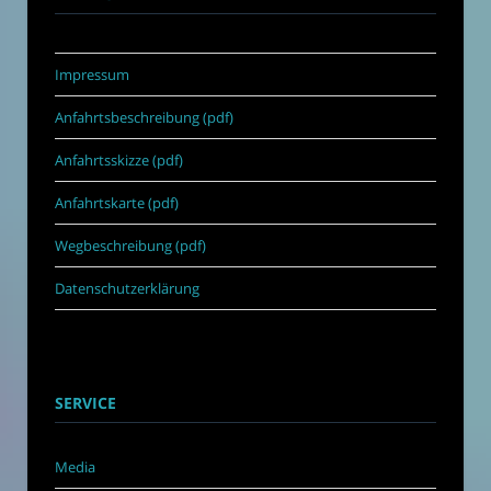
Impressum
Anfahrtsbeschreibung (pdf)
Anfahrtsskizze (pdf)
Anfahrtskarte (pdf)
Wegbeschreibung (pdf)
Datenschutzerklärung
SERVICE
Media