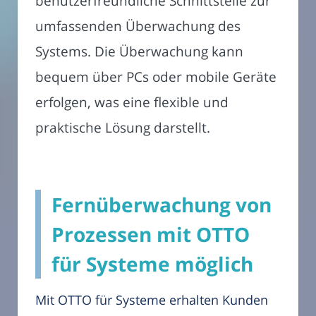
benutzerfreundliche Schnittstelle zur
umfassenden Überwachung des
Systems. Die Überwachung kann
bequem über PCs oder mobile Geräte
erfolgen, was eine flexible und
praktische Lösung darstellt.
Fernüberwachung von
Prozessen mit OTTO
für Systeme möglich
Mit OTTO für Systeme erhalten Kunden