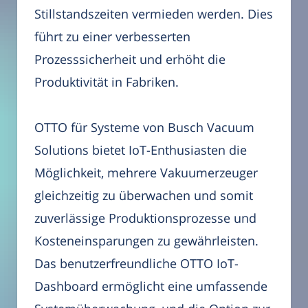
Stillstandszeiten vermieden werden. Dies
führt zu einer verbesserten
Prozesssicherheit und erhöht die
Produktivität in Fabriken.
OTTO für Systeme von Busch Vacuum
Solutions bietet IoT-Enthusiasten die
Möglichkeit, mehrere Vakuumerzeuger
gleichzeitig zu überwachen und somit
zuverlässige Produktionsprozesse und
Kosteneinsparungen zu gewährleisten.
Das benutzerfreundliche OTTO IoT-
Dashboard ermöglicht eine umfassende