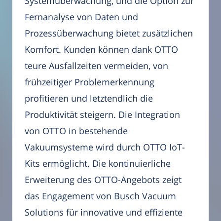
Systemüberwachung, und die Option zur
Fernanalyse von Daten und
Prozessüberwachung bietet zusätzlichen
Komfort. Kunden können dank OTTO
teure Ausfallzeiten vermeiden, von
frühzeitiger Problemerkennung
profitieren und letztendlich die
Produktivität steigern. Die Integration
von OTTO in bestehende
Vakuumsysteme wird durch OTTO IoT-
Kits ermöglicht. Die kontinuierliche
Erweiterung des OTTO-Angebots zeigt
das Engagement von Busch Vacuum
Solutions für innovative und effiziente