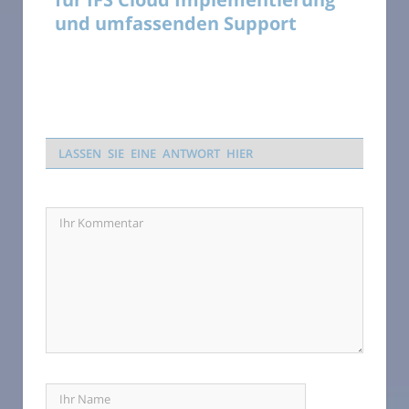
und umfassenden Support
LASSEN SIE EINE ANTWORT HIER