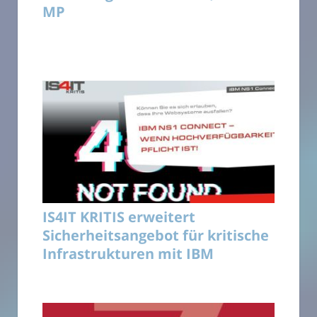
MP
IS4IT KRITIS erweitert
Sicherheitsangebot für kritische
Infrastrukturen mit IBM