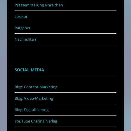
Pressemitteilung einreichen
Lexikon
Ratgeber
Nachrichten
SOCIAL MEDIA
Blog: Content-Marketing
Blog: Video-Marketing
Blog: Digitalisierung
YouTube Channel Verlag