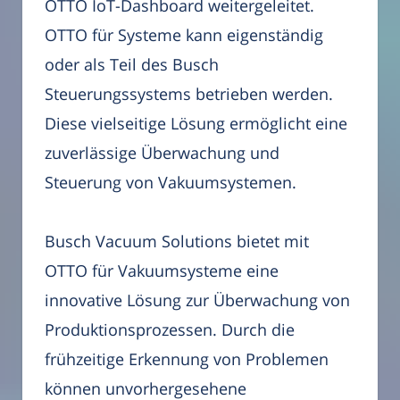
OTTO IoT-Dashboard weitergeleitet.
OTTO für Systeme kann eigenständig
oder als Teil des Busch
Steuerungssystems betrieben werden.
Diese vielseitige Lösung ermöglicht eine
zuverlässige Überwachung und
Steuerung von Vakuumsystemen.
Busch Vacuum Solutions bietet mit
OTTO für Vakuumsysteme eine
innovative Lösung zur Überwachung von
Produktionsprozessen. Durch die
frühzeitige Erkennung von Problemen
können unvorhergesehene