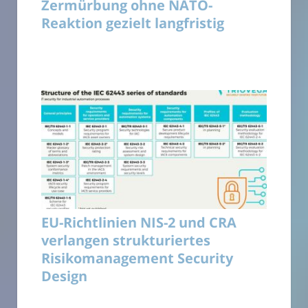
Zermürbung ohne NATO-
Reaktion gezielt langfristig
EU-Richtlinien NIS-2 und CRA
verlangen strukturiertes
Risikomanagement Security
Design