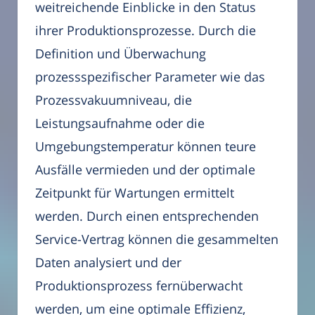
weitreichende Einblicke in den Status
ihrer Produktionsprozesse. Durch die
Definition und Überwachung
prozessspezifischer Parameter wie das
Prozessvakuumniveau, die
Leistungsaufnahme oder die
Umgebungstemperatur können teure
Ausfälle vermieden und der optimale
Zeitpunkt für Wartungen ermittelt
werden. Durch einen entsprechenden
Service-Vertrag können die gesammelten
Daten analysiert und der
Produktionsprozess fernüberwacht
werden, um eine optimale Effizienz,