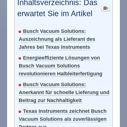
Inhaltsverzeichnis: Das
erwartet Sie im Artikel
Busch Vacuum Solutions:
Auszeichnung als Lieferant des
Jahres bei Texas Instruments
Energieeffiziente Lösungen von
Busch Vacuum Solutions
revolutionieren Halbleiterfertigung
Busch Vacuum Solutions:
Anerkannt für schnelle Lieferung und
Beitrag zur Nachhaltigkeit
Texas Instruments zeichnet Busch
Vacuum Solutions als zuverlässigen