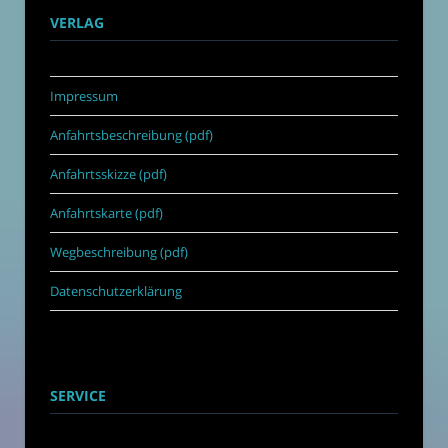
VERLAG
Impressum
Anfahrtsbeschreibung (pdf)
Anfahrtsskizze (pdf)
Anfahrtskarte (pdf)
Wegbeschreibung (pdf)
Datenschutzerklärung
SERVICE