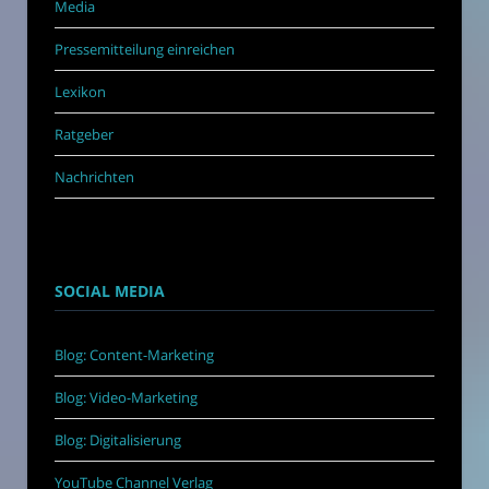
Media
Pressemitteilung einreichen
Lexikon
Ratgeber
Nachrichten
SOCIAL MEDIA
Blog: Content-Marketing
Blog: Video-Marketing
Blog: Digitalisierung
YouTube Channel Verlag