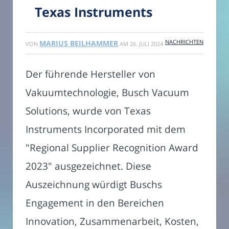
Texas Instruments
NACHRICHTEN
MARIUS BEILHAMMER
VON
AM
26. JULI 2024
Der führende Hersteller von
Vakuumtechnologie, Busch Vacuum
Solutions, wurde von Texas
Instruments Incorporated mit dem
"Regional Supplier Recognition Award
2023" ausgezeichnet. Diese
Auszeichnung würdigt Buschs
Engagement in den Bereichen
Innovation, Zusammenarbeit, Kosten,