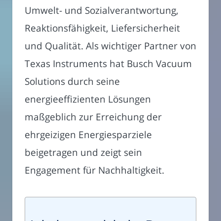
Umwelt- und Sozialverantwortung,
Reaktionsfähigkeit, Liefersicherheit
und Qualität. Als wichtiger Partner von
Texas Instruments hat Busch Vacuum
Solutions durch seine
energieeffizienten Lösungen
maßgeblich zur Erreichung der
ehrgeizigen Energiesparziele
beigetragen und zeigt sein
Engagement für Nachhaltigkeit.