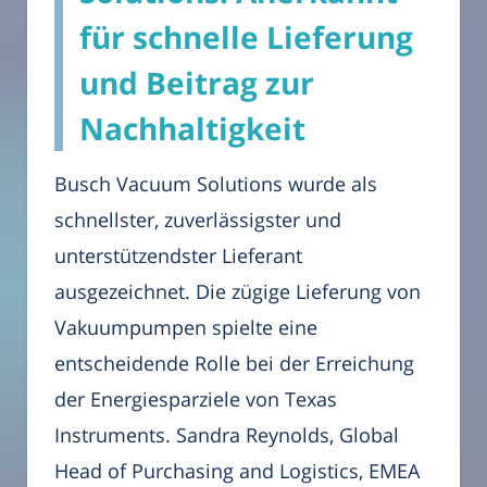
für schnelle Lieferung
und Beitrag zur
Nachhaltigkeit
Busch Vacuum Solutions wurde als
schnellster, zuverlässigster und
unterstützendster Lieferant
ausgezeichnet. Die zügige Lieferung von
Vakuumpumpen spielte eine
entscheidende Rolle bei der Erreichung
der Energiesparziele von Texas
Instruments. Sandra Reynolds, Global
Head of Purchasing and Logistics, EMEA