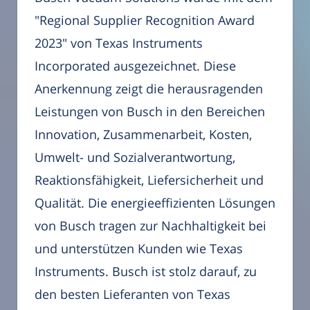
"Regional Supplier Recognition Award
2023" von Texas Instruments
Incorporated ausgezeichnet. Diese
Anerkennung zeigt die herausragenden
Leistungen von Busch in den Bereichen
Innovation, Zusammenarbeit, Kosten,
Umwelt- und Sozialverantwortung,
Reaktionsfähigkeit, Liefersicherheit und
Qualität. Die energieeffizienten Lösungen
von Busch tragen zur Nachhaltigkeit bei
und unterstützen Kunden wie Texas
Instruments. Busch ist stolz darauf, zu
den besten Lieferanten von Texas