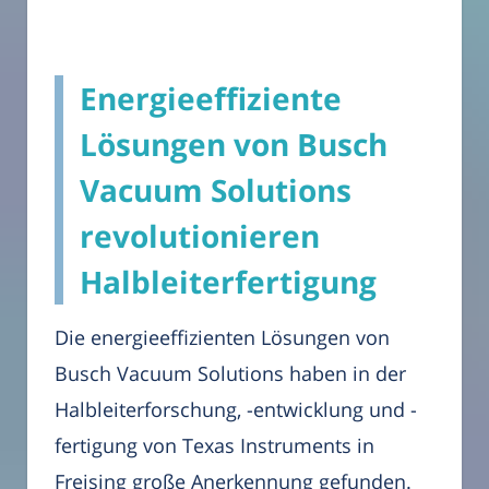
Energieeffiziente
Lösungen von Busch
Vacuum Solutions
revolutionieren
Halbleiterfertigung
Die energieeffizienten Lösungen von
Busch Vacuum Solutions haben in der
Halbleiterforschung, -entwicklung und -
fertigung von Texas Instruments in
Freising große Anerkennung gefunden.