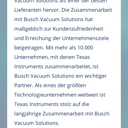
Vacuum Solutions als einer der besten
Lieferanten hervor. Die Zusammenarbeit
mit Busch Vacuum Solutions hat
maßgeblich zur Kundenzufriedenheit
und Erreichung der Unternehmensziele
beigetragen. Mit mehr als 10.000
Unternehmen, mit denen Texas
Instruments zusammenarbeitet, ist
Busch Vacuum Solutions ein wichtiger
Partner. Als eines der größten
Technologieunternehmen weltweit ist
Texas Instruments stolz auf die
langjährige Zusammenarbeit mit Busch
Vacuum Solutions.