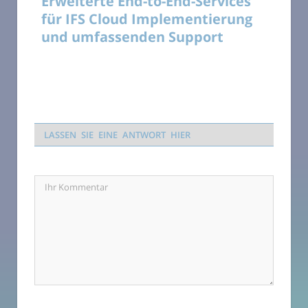
Erweiterte End-to-End-Services
für IFS Cloud Implementierung
und umfassenden Support
LASSEN SIE EINE ANTWORT HIER