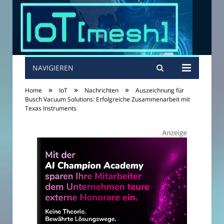
NAVIGIEREN
»
»
»
Home
IoT
Nachrichten
Auszeichnung für
Busch Vacuum Solutions: Erfolgreiche Zusammenarbeit mit
Texas Instruments