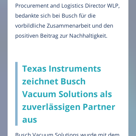
Procurement and Logistics Director WLP,
bedankte sich bei Busch für die
vorbildliche Zusammenarbeit und den
positiven Beitrag zur Nachhaltigkeit.
Texas Instruments
zeichnet Busch
Vacuum Solutions als
zuverlässigen Partner
aus
Busch Vacuum Solutions wurde mit dem