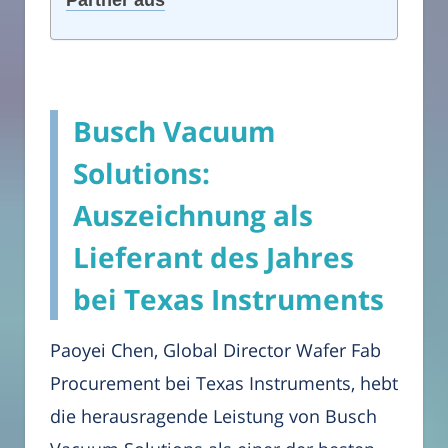
Partner aus
Busch Vacuum
Solutions:
Auszeichnung als
Lieferant des Jahres
bei Texas Instruments
Paoyei Chen, Global Director Wafer Fab
Procurement bei Texas Instruments, hebt
die herausragende Leistung von Busch