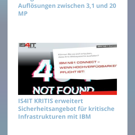
Auflösungen zwischen 3,1 und 20
MP
IS4IT KRITIS erweitert
Sicherheitsangebot für kritische
Infrastrukturen mit IBM