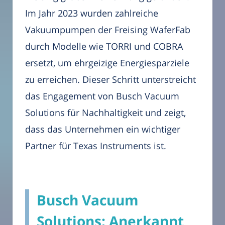
Im Jahr 2023 wurden zahlreiche
Vakuumpumpen der Freising WaferFab
durch Modelle wie TORRI und COBRA
ersetzt, um ehrgeizige Energiesparziele
zu erreichen. Dieser Schritt unterstreicht
das Engagement von Busch Vacuum
Solutions für Nachhaltigkeit und zeigt,
dass das Unternehmen ein wichtiger
Partner für Texas Instruments ist.
Busch Vacuum
Solutions: Anerkannt