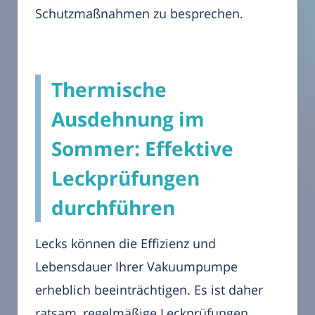
Schutzmaßnahmen zu besprechen.
Thermische
Ausdehnung im
Sommer: Effektive
Leckprüfungen
durchführen
Lecks können die Effizienz und
Lebensdauer Ihrer Vakuumpumpe
erheblich beeinträchtigen. Es ist daher
ratsam, regelmäßige Leckprüfungen