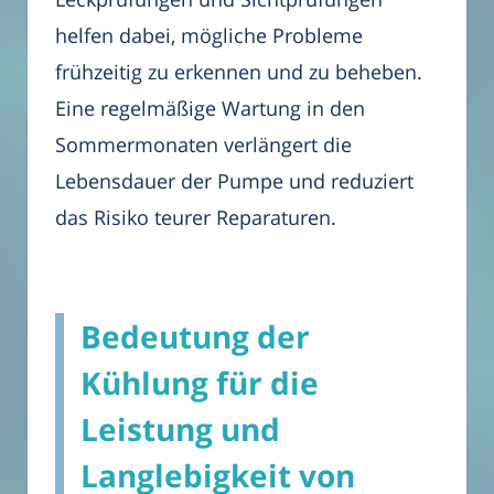
helfen dabei, mögliche Probleme
frühzeitig zu erkennen und zu beheben.
Eine regelmäßige Wartung in den
Sommermonaten verlängert die
Lebensdauer der Pumpe und reduziert
das Risiko teurer Reparaturen.
Bedeutung der
Kühlung für die
Leistung und
Langlebigkeit von