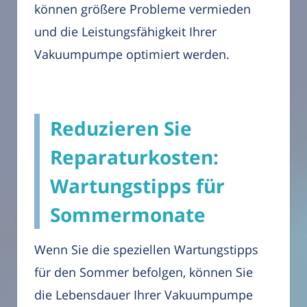
können größere Probleme vermieden
und die Leistungsfähigkeit Ihrer
Vakuumpumpe optimiert werden.
Reduzieren Sie
Reparaturkosten:
Wartungstipps für
Sommermonate
Wenn Sie die speziellen Wartungstipps
für den Sommer befolgen, können Sie
die Lebensdauer Ihrer Vakuumpumpe