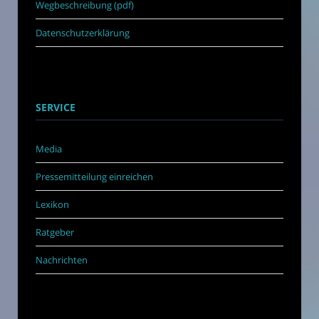
Wegbeschreibung (pdf)
Datenschutzerklärung
SERVICE
Media
Pressemitteilung einreichen
Lexikon
Ratgeber
Nachrichten