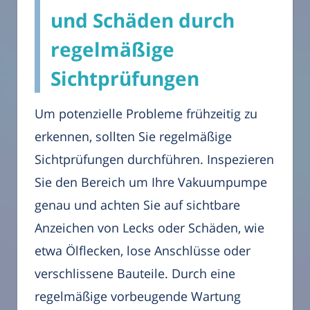
und Schäden durch
regelmäßige
Sichtprüfungen
Um potenzielle Probleme frühzeitig zu
erkennen, sollten Sie regelmäßige
Sichtprüfungen durchführen. Inspezieren
Sie den Bereich um Ihre Vakuumpumpe
genau und achten Sie auf sichtbare
Anzeichen von Lecks oder Schäden, wie
etwa Ölflecken, lose Anschlüsse oder
verschlissene Bauteile. Durch eine
regelmäßige vorbeugende Wartung