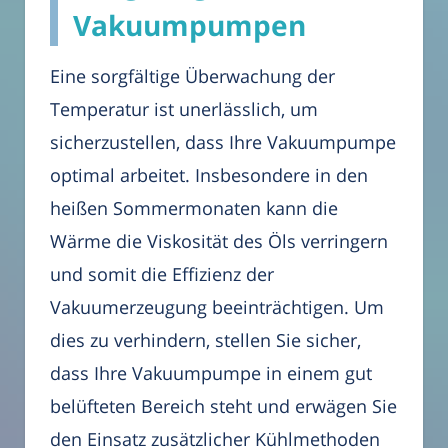
Vakuumpumpen
Eine sorgfältige Überwachung der
Temperatur ist unerlässlich, um
sicherzustellen, dass Ihre Vakuumpumpe
optimal arbeitet. Insbesondere in den
heißen Sommermonaten kann die
Wärme die Viskosität des Öls verringern
und somit die Effizienz der
Vakuumerzeugung beeinträchtigen. Um
dies zu verhindern, stellen Sie sicher,
dass Ihre Vakuumpumpe in einem gut
belüfteten Bereich steht und erwägen Sie
den Einsatz zusätzlicher Kühlmethoden