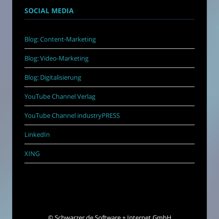
SOCIAL MEDIA
Blog: Content-Marketing
Blog: Video-Marketing
Blog: Digitalisierung
YouTube Channel Verlag
YouTube Channel industryPRESS
LinkedIn
XING
©
Schwarzer.de Software + Internet GmbH