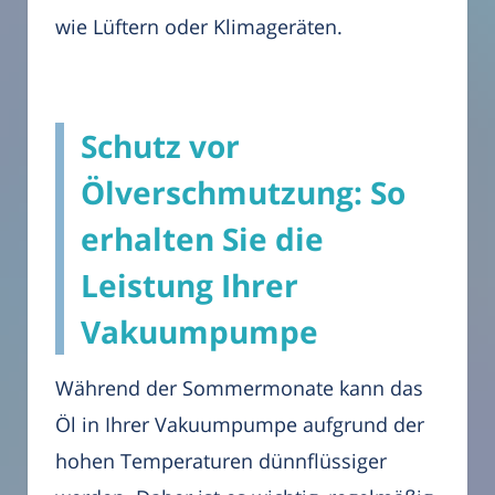
wie Lüftern oder Klimageräten.
Schutz vor
Ölverschmutzung: So
erhalten Sie die
Leistung Ihrer
Vakuumpumpe
Während der Sommermonate kann das
Öl in Ihrer Vakuumpumpe aufgrund der
hohen Temperaturen dünnflüssiger