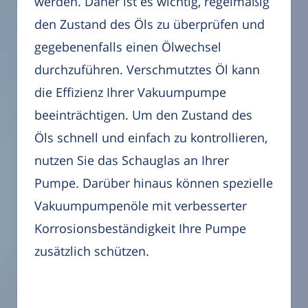
werden. Daher ist es wichtig, regelmäßig
den Zustand des Öls zu überprüfen und
gegebenenfalls einen Ölwechsel
durchzuführen. Verschmutztes Öl kann
die Effizienz Ihrer Vakuumpumpe
beeinträchtigen. Um den Zustand des
Öls schnell und einfach zu kontrollieren,
nutzen Sie das Schauglas an Ihrer
Pumpe. Darüber hinaus können spezielle
Vakuumpumpenöle mit verbesserter
Korrosionsbeständigkeit Ihre Pumpe
zusätzlich schützen.