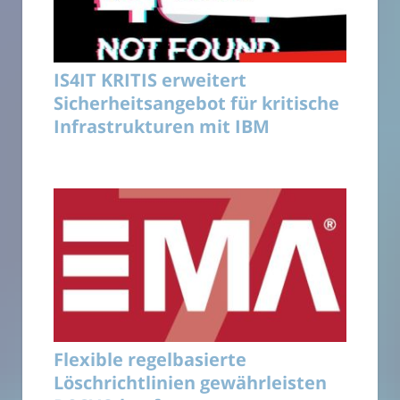
IS4IT KRITIS erweitert
Sicherheitsangebot für kritische
Infrastrukturen mit IBM
Flexible regelbasierte
Löschrichtlinien gewährleisten