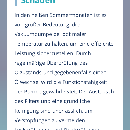
Schäden
In den heißen Sommermonaten ist es
von großer Bedeutung, die
Vakuumpumpe bei optimaler
Temperatur zu halten, um eine effiziente
Leistung sicherzustellen. Durch
regelmäßige Überprüfung des
Ölzustands und gegebenenfalls einen
Ölwechsel wird die Funktionsfähigkeit
der Pumpe gewährleistet. Der Austausch
des Filters und eine gründliche
Reinigung sind unerlässlich, um
Verstopfungen zu vermeiden.
Leckprüfungen und Sichtprüfungen