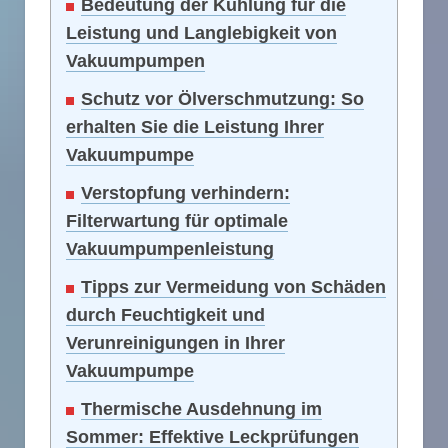
Bedeutung der Kühlung für die
Leistung und Langlebigkeit von
Vakuumpumpen
Schutz vor Ölverschmutzung: So
erhalten Sie die Leistung Ihrer
Vakuumpumpe
Verstopfung verhindern:
Filterwartung für optimale
Vakuumpumpenleistung
Tipps zur Vermeidung von Schäden
durch Feuchtigkeit und
Verunreinigungen in Ihrer
Vakuumpumpe
Thermische Ausdehnung im
Sommer: Effektive Leckprüfungen