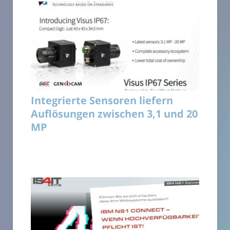
Integrierte Sensoren liefern
Auflösungen zwischen 3,1 und 20
MP