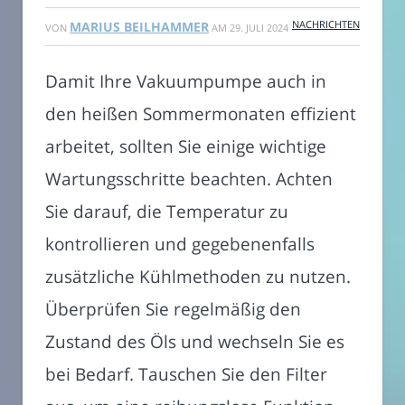
NACHRICHTEN
MARIUS BEILHAMMER
VON
AM
29. JULI 2024
Damit Ihre Vakuumpumpe auch in
den heißen Sommermonaten effizient
arbeitet, sollten Sie einige wichtige
Wartungsschritte beachten. Achten
Sie darauf, die Temperatur zu
kontrollieren und gegebenenfalls
zusätzliche Kühlmethoden zu nutzen.
Überprüfen Sie regelmäßig den
Zustand des Öls und wechseln Sie es
bei Bedarf. Tauschen Sie den Filter