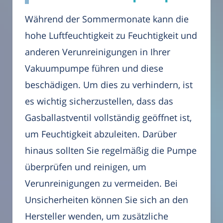
Während der Sommermonate kann die
hohe Luftfeuchtigkeit zu Feuchtigkeit und
anderen Verunreinigungen in Ihrer
Vakuumpumpe führen und diese
beschädigen. Um dies zu verhindern, ist
es wichtig sicherzustellen, dass das
Gasballastventil vollständig geöffnet ist,
um Feuchtigkeit abzuleiten. Darüber
hinaus sollten Sie regelmäßig die Pumpe
überprüfen und reinigen, um
Verunreinigungen zu vermeiden. Bei
Unsicherheiten können Sie sich an den
Hersteller wenden, um zusätzliche