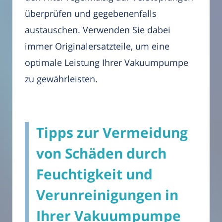
überprüfen und gegebenenfalls
austauschen. Verwenden Sie dabei
immer Originalersatzteile, um eine
optimale Leistung Ihrer Vakuumpumpe
zu gewährleisten.
Tipps zur Vermeidung
von Schäden durch
Feuchtigkeit und
Verunreinigungen in
Ihrer Vakuumpumpe