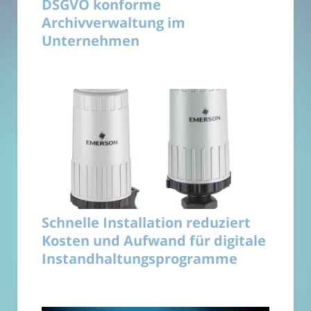
DSGVO konforme
Archivverwaltung im
Unternehmen
Schnelle Installation reduziert
Kosten und Aufwand für digitale
Instandhaltungsprogramme