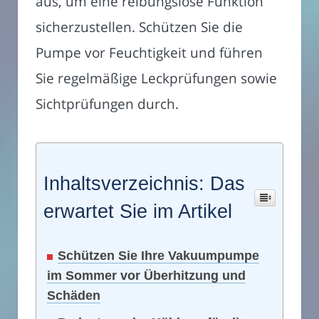
aus, um eine reibungslose Funktion
sicherzustellen. Schützen Sie die
Pumpe vor Feuchtigkeit und führen
Sie regelmäßige Leckprüfungen sowie
Sichtprüfungen durch.
Inhaltsverzeichnis: Das
erwartet Sie im Artikel
Schützen Sie Ihre Vakuumpumpe
im Sommer vor Überhitzung und
Schäden