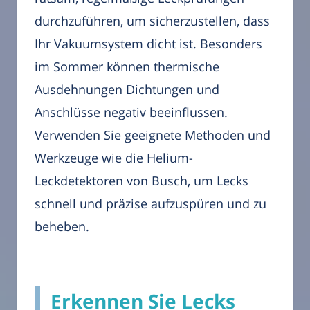
durchzuführen, um sicherzustellen, dass
Ihr Vakuumsystem dicht ist. Besonders
im Sommer können thermische
Ausdehnungen Dichtungen und
Anschlüsse negativ beeinflussen.
Verwenden Sie geeignete Methoden und
Werkzeuge wie die Helium-
Leckdetektoren von Busch, um Lecks
schnell und präzise aufzuspüren und zu
beheben.
Erkennen Sie Lecks