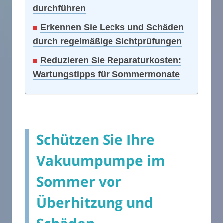
durchführen
Erkennen Sie Lecks und Schäden
durch regelmäßige Sichtprüfungen
Reduzieren Sie Reparaturkosten:
Wartungstipps für Sommermonate
Schützen Sie Ihre
Vakuumpumpe im
Sommer vor
Überhitzung und