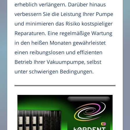
erheblich verlängern. Darüber hinaus
verbessern Sie die Leistung Ihrer Pumpe
und minimieren das Risiko kostspieliger
Reparaturen. Eine regelmäßige Wartung
in den heißen Monaten gewährleistet
einen reibungslosen und effizienten
Betrieb Ihrer Vakuumpumpe, selbst
unter schwierigen Bedingungen.