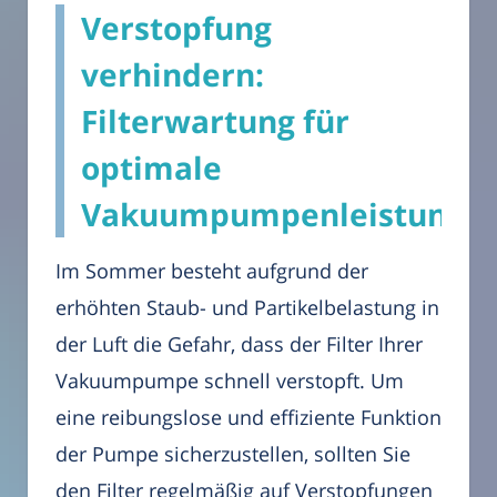
Verstopfung
verhindern:
Filterwartung für
optimale
Vakuumpumpenleistung
Im Sommer besteht aufgrund der
erhöhten Staub- und Partikelbelastung in
der Luft die Gefahr, dass der Filter Ihrer
Vakuumpumpe schnell verstopft. Um
eine reibungslose und effiziente Funktion
der Pumpe sicherzustellen, sollten Sie
den Filter regelmäßig auf Verstopfungen