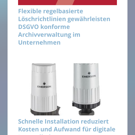
Flexible regelbasierte
Löschrichtlinien gewährleisten
DSGVO konforme
Archivverwaltung im
Unternehmen
Schnelle Installation reduziert
Kosten und Aufwand für digitale