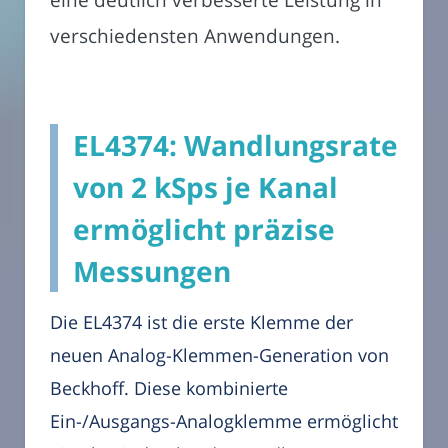
verschiedensten Anwendungen.
EL4374: Wandlungsrate
von 2 kSps je Kanal
ermöglicht präzise
Messungen
Die EL4374 ist die erste Klemme der
neuen Analog-Klemmen-Generation von
Beckhoff. Diese kombinierte
Ein-/Ausgangs-Analogklemme ermöglicht