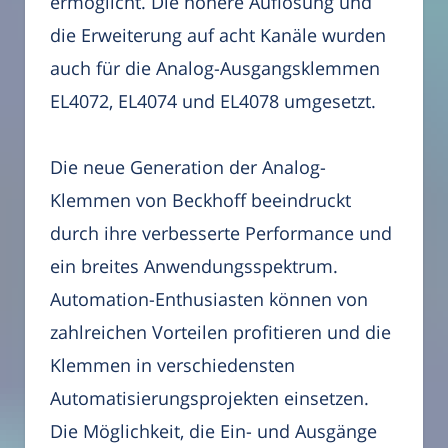
ermöglicht. Die höhere Auflösung und
die Erweiterung auf acht Kanäle wurden
auch für die Analog-Ausgangsklemmen
EL4072, EL4074 und EL4078 umgesetzt.
Die neue Generation der Analog-
Klemmen von Beckhoff beeindruckt
durch ihre verbesserte Performance und
ein breites Anwendungsspektrum.
Automation-Enthusiasten können von
zahlreichen Vorteilen profitieren und die
Klemmen in verschiedensten
Automatisierungsprojekten einsetzen.
Die Möglichkeit, die Ein- und Ausgänge