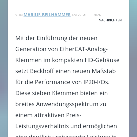
MARIUS BEILHAMMER
VON
AM
22. APRIL 2024
NACHRICHTEN
Mit der Einführung der neuen
Generation von EtherCAT-Analog-
Klemmen im kompakten HD-Gehäuse
setzt Beckhoff einen neuen Maßstab
für die Performance von IP20-I/Os.
Diese sieben Klemmen bieten ein
breites Anwendungsspektrum zu
einem attraktiven Preis-
Leistungsverhältnis und ermöglichen
eine deutlich verbesserte Leistung in