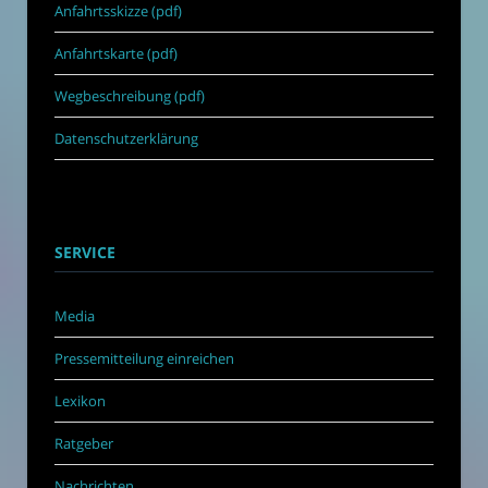
Anfahrtsskizze (pdf)
Anfahrtskarte (pdf)
Wegbeschreibung (pdf)
Datenschutzerklärung
SERVICE
Media
Pressemitteilung einreichen
Lexikon
Ratgeber
Nachrichten