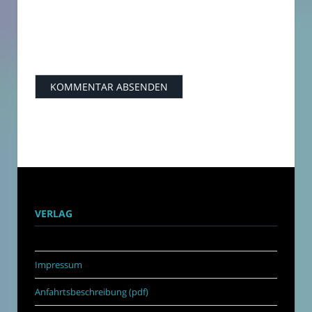
VERLAG
Impressum
Anfahrtsbeschreibung (pdf)