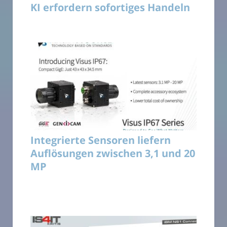
KI erfordern sofortiges Handeln
Integrierte Sensoren liefern
Auflösungen zwischen 3,1 und 20
MP