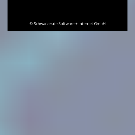
©
Schwarzer.de Software + Internet GmbH