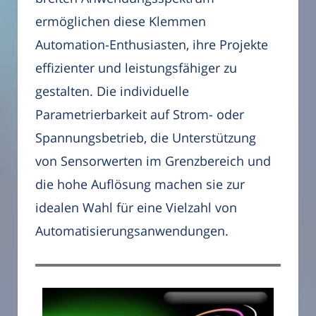
ermöglichen diese Klemmen
Automation-Enthusiasten, ihre Projekte
effizienter und leistungsfähiger zu
gestalten. Die individuelle
Parametrierbarkeit auf Strom- oder
Spannungsbetrieb, die Unterstützung
von Sensorwerten im Grenzbereich und
die hohe Auflösung machen sie zur
idealen Wahl für eine Vielzahl von
Automatisierungsanwendungen.