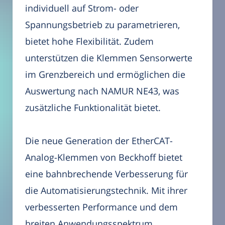
individuell auf Strom- oder
Spannungsbetrieb zu parametrieren,
bietet hohe Flexibilität. Zudem
unterstützen die Klemmen Sensorwerte
im Grenzbereich und ermöglichen die
Auswertung nach NAMUR NE43, was
zusätzliche Funktionalität bietet.
Die neue Generation der EtherCAT-
Analog-Klemmen von Beckhoff bietet
eine bahnbrechende Verbesserung für
die Automatisierungstechnik. Mit ihrer
verbesserten Performance und dem
breiten Anwendungsspektrum