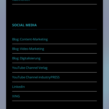
SOCIAL MEDIA
Blog: Content-Marketing
Blog: Video-Marketing
Blog: Digitalisierung
YouTube Channel Verlag
YouTube Channel industryPRESS
LinkedIn
XING