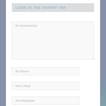
LASSEN SIE EINE ANTWORT HIER