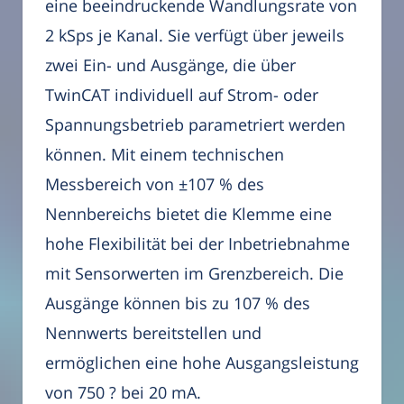
eine beeindruckende Wandlungsrate von
2 kSps je Kanal. Sie verfügt über jeweils
zwei Ein- und Ausgänge, die über
TwinCAT individuell auf Strom- oder
Spannungsbetrieb parametriert werden
können. Mit einem technischen
Messbereich von ±107 % des
Nennbereichs bietet die Klemme eine
hohe Flexibilität bei der Inbetriebnahme
mit Sensorwerten im Grenzbereich. Die
Ausgänge können bis zu 107 % des
Nennwerts bereitstellen und
ermöglichen eine hohe Ausgangsleistung
von 750 ? bei 20 mA.