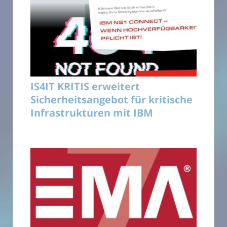
IS4IT KRITIS erweitert
Sicherheitsangebot für kritische
Infrastrukturen mit IBM