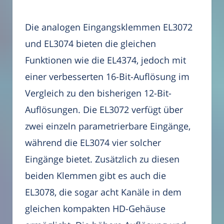
Die analogen Eingangsklemmen EL3072
und EL3074 bieten die gleichen
Funktionen wie die EL4374, jedoch mit
einer verbesserten 16-Bit-Auflösung im
Vergleich zu den bisherigen 12-Bit-
Auflösungen. Die EL3072 verfügt über
zwei einzeln parametrierbare Eingänge,
während die EL3074 vier solcher
Eingänge bietet. Zusätzlich zu diesen
beiden Klemmen gibt es auch die
EL3078, die sogar acht Kanäle in dem
gleichen kompakten HD-Gehäuse