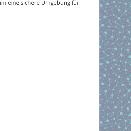
 um eine sichere Umgebung für