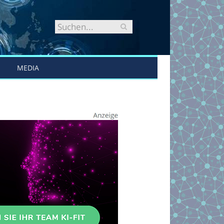
MEDIA