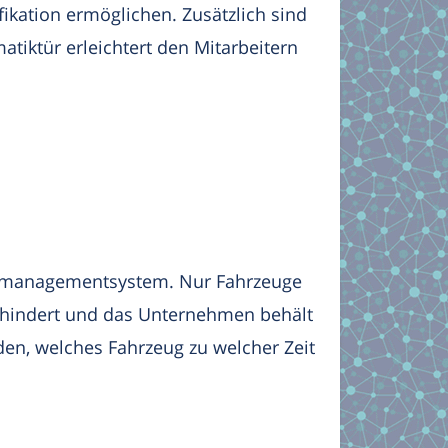
fikation ermöglichen. Zusätzlich sind
atiktür erleichtert den Mitarbeitern
ttsmanagementsystem. Nur Fahrzeuge
rhindert und das Unternehmen behält
rden, welches Fahrzeug zu welcher Zeit