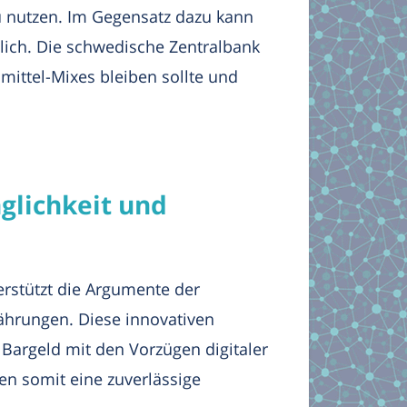
u nutzen. Im Gegensatz dazu kann
lich. Die schwedische Zentralbank
mittel-Mixes bleiben sollte und
glichkeit und
rstützt die Argumente der
ährungen. Diese innovativen
 Bargeld mit den Vorzügen digitaler
ten somit eine zuverlässige