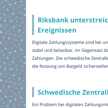
Riksbank unterstreic
Ereignissen
Digitale Zahlungssysteme sind bei u
stabil und belastbar. Im Gegensatz d
Zahlungen. Die schwedische Zentralba
die Nutzung von Bargeld sicherstelle
Schwedische Zentral
Ein Problem bei digitalen Zahlungsmi