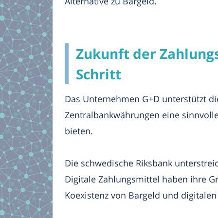
Alternative zu Bargeld.
Zukunft der Zahlungs
Schritt
Das Unternehmen G+D unterstützt die
Zentralbankwährungen eine sinnvolle E
bieten.
Die schwedische Riksbank unterstreic
Digitale Zahlungsmittel haben ihre Gr
Koexistenz von Bargeld und digitalen