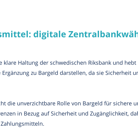
mittel: digitale Zentralbankwä
 klare Haltung der schwedischen Riksbank und hebt h
rgänzung zu Bargeld darstellen, da sie Sicherheit und
ht die unverzichtbare Rolle von Bargeld für sichere
enzen in Bezug auf Sicherheit und Zugänglichkeit, dah
 Zahlungsmitteln.