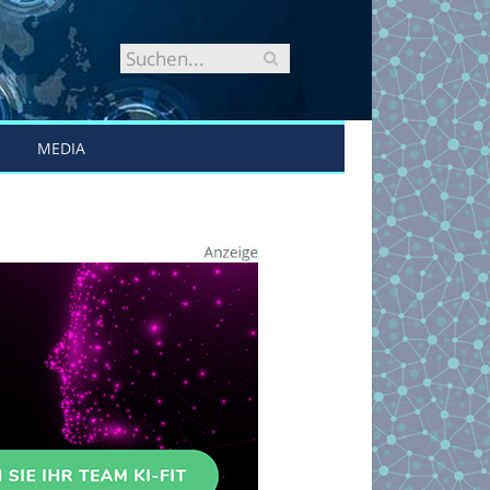
MEDIA