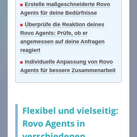
Erstelle maßgeschneiderte Rovo
Agents für deine Bedürfnisse
Überprüfe die Reaktion deines
Rovo Agents: Prüfe, ob er
angemessen auf deine Anfragen
reagiert
Individuelle Anpassung von Rovo
Agents für bessere Zusammenarbeit
Flexibel und vielseitig:
Rovo Agents in
verschiedenen