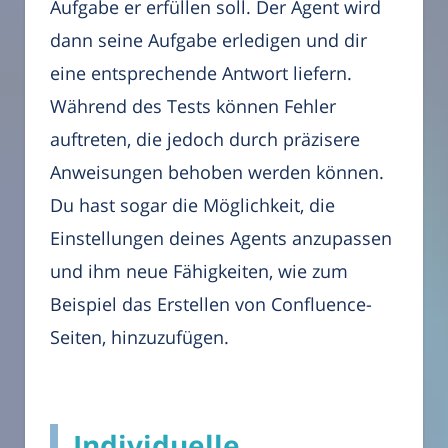
Aufgabe er erfüllen soll. Der Agent wird
dann seine Aufgabe erledigen und dir
eine entsprechende Antwort liefern.
Während des Tests können Fehler
auftreten, die jedoch durch präzisere
Anweisungen behoben werden können.
Du hast sogar die Möglichkeit, die
Einstellungen deines Agents anzupassen
und ihm neue Fähigkeiten, wie zum
Beispiel das Erstellen von Confluence-
Seiten, hinzuzufügen.
Individuelle