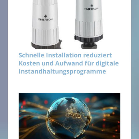
Schnelle Installation reduziert
Kosten und Aufwand für digitale
Instandhaltungsprogramme