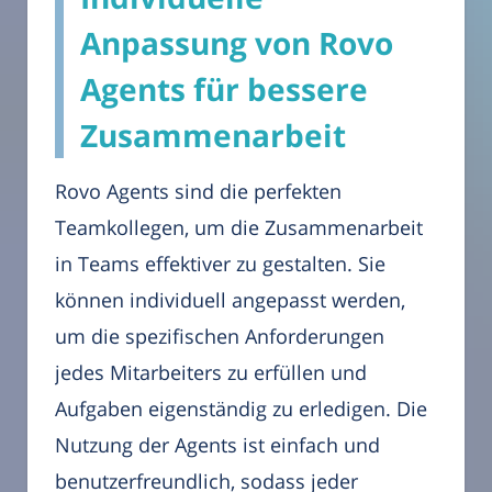
Anpassung von Rovo
Agents für bessere
Zusammenarbeit
Rovo Agents sind die perfekten
Teamkollegen, um die Zusammenarbeit
in Teams effektiver zu gestalten. Sie
können individuell angepasst werden,
um die spezifischen Anforderungen
jedes Mitarbeiters zu erfüllen und
Aufgaben eigenständig zu erledigen. Die
Nutzung der Agents ist einfach und
benutzerfreundlich, sodass jeder