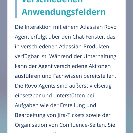
Anwendungsfeldern
Die Interaktion mit einem Atlassian Rovo
Agent erfolgt über den Chat-Fenster, das
in verschiedenen Atlassian-Produkten
verfügbar ist. Während der Unterhaltung
kann der Agent verschiedene Aktionen
ausführen und Fachwissen bereitstellen.
Die Rovo Agents sind äußerst vielseitig
einsetzbar und unterstützen bei
Aufgaben wie der Erstellung und
Bearbeitung von Jira-Tickets sowie der
Organisation von Confluence-Seiten. Sie