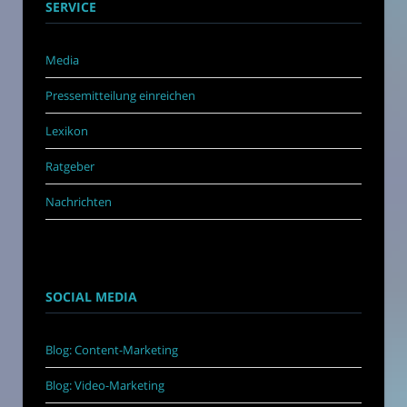
SERVICE
Media
Pressemitteilung einreichen
Lexikon
Ratgeber
Nachrichten
SOCIAL MEDIA
Blog: Content-Marketing
Blog: Video-Marketing