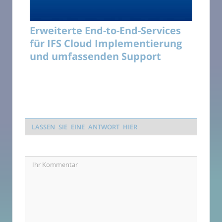
Erweiterte End-to-End-Services
für IFS Cloud Implementierung
und umfassenden Support
LASSEN SIE EINE ANTWORT HIER