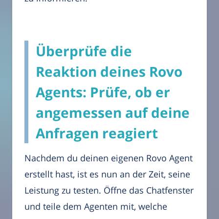
Überprüfe die
Reaktion deines Rovo
Agents: Prüfe, ob er
angemessen auf deine
Anfragen reagiert
Nachdem du deinen eigenen Rovo Agent
erstellt hast, ist es nun an der Zeit, seine
Leistung zu testen. Öffne das Chatfenster
und teile dem Agenten mit, welche