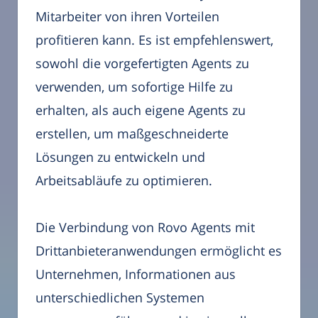
Mitarbeiter von ihren Vorteilen
profitieren kann. Es ist empfehlenswert,
sowohl die vorgefertigten Agents zu
verwenden, um sofortige Hilfe zu
erhalten, als auch eigene Agents zu
erstellen, um maßgeschneiderte
Lösungen zu entwickeln und
Arbeitsabläufe zu optimieren.
Die Verbindung von Rovo Agents mit
Drittanbieteranwendungen ermöglicht es
Unternehmen, Informationen aus
unterschiedlichen Systemen