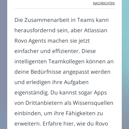
NACHRICHTEN
Die Zusammenarbeit in Teams kann
herausfordernd sein, aber Atlassian
Rovo Agents machen sie jetzt
einfacher und effizienter. Diese
intelligenten Teamkollegen können an
deine Bedürfnisse angepasst werden
und erledigen ihre Aufgaben
eigenständig. Du kannst sogar Apps
von Drittanbietern als Wissensquellen
einbinden, um ihre Fähigkeiten zu
erweitern. Erfahre hier, wie du Rovo