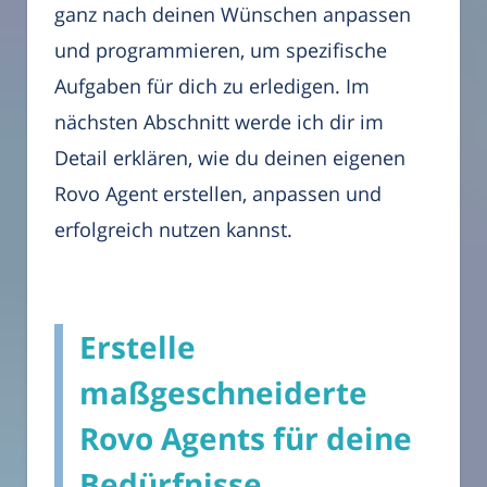
ganz nach deinen Wünschen anpassen
und programmieren, um spezifische
Aufgaben für dich zu erledigen. Im
nächsten Abschnitt werde ich dir im
Detail erklären, wie du deinen eigenen
Rovo Agent erstellen, anpassen und
erfolgreich nutzen kannst.
Erstelle
maßgeschneiderte
Rovo Agents für deine
Bedürfnisse