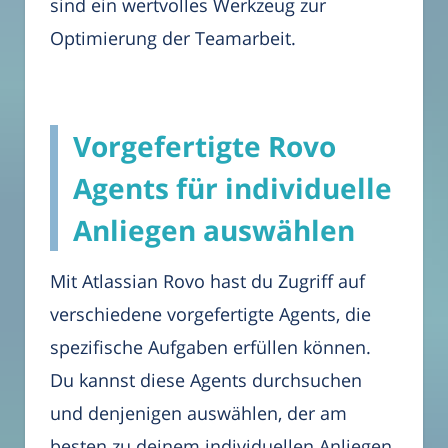
sind ein wertvolles Werkzeug zur
Optimierung der Teamarbeit.
Vorgefertigte Rovo
Agents für individuelle
Anliegen auswählen
Mit Atlassian Rovo hast du Zugriff auf
verschiedene vorgefertigte Agents, die
spezifische Aufgaben erfüllen können.
Du kannst diese Agents durchsuchen
und denjenigen auswählen, der am
besten zu deinem individuellen Anliegen