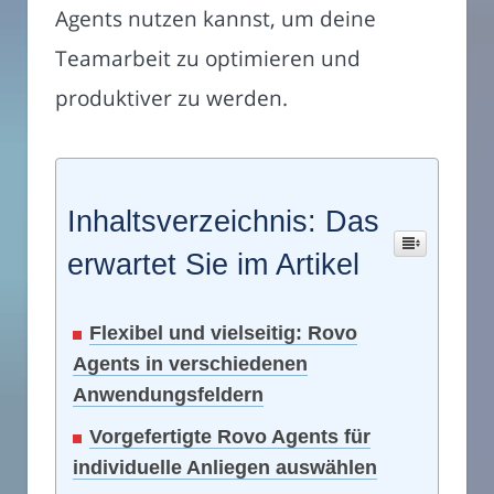
Agents nutzen kannst, um deine
Teamarbeit zu optimieren und
produktiver zu werden.
Inhaltsverzeichnis: Das
erwartet Sie im Artikel
Flexibel und vielseitig: Rovo
Agents in verschiedenen
Anwendungsfeldern
Vorgefertigte Rovo Agents für
individuelle Anliegen auswählen