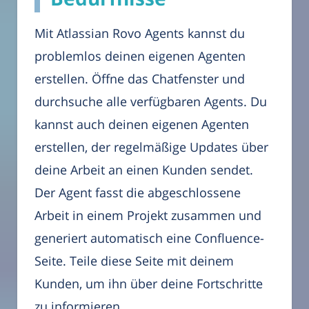
Mit Atlassian Rovo Agents kannst du
problemlos deinen eigenen Agenten
erstellen. Öffne das Chatfenster und
durchsuche alle verfügbaren Agents. Du
kannst auch deinen eigenen Agenten
erstellen, der regelmäßige Updates über
deine Arbeit an einen Kunden sendet.
Der Agent fasst die abgeschlossene
Arbeit in einem Projekt zusammen und
generiert automatisch eine Confluence-
Seite. Teile diese Seite mit deinem
Kunden, um ihn über deine Fortschritte
zu informieren.