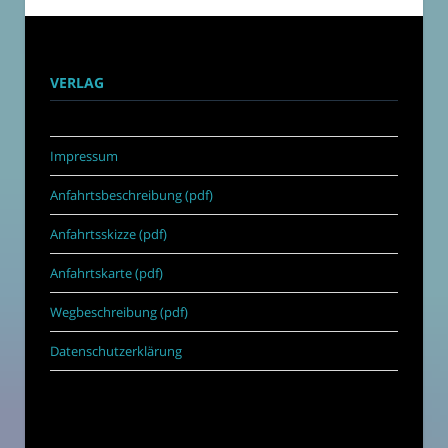
VERLAG
Impressum
Anfahrtsbeschreibung (pdf)
Anfahrtsskizze (pdf)
Anfahrtskarte (pdf)
Wegbeschreibung (pdf)
Datenschutzerklärung