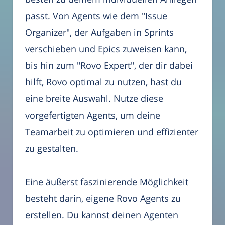
passt. Von Agents wie dem "Issue
Organizer", der Aufgaben in Sprints
verschieben und Epics zuweisen kann,
bis hin zum "Rovo Expert", der dir dabei
hilft, Rovo optimal zu nutzen, hast du
eine breite Auswahl. Nutze diese
vorgefertigten Agents, um deine
Teamarbeit zu optimieren und effizienter
zu gestalten.
Eine äußerst faszinierende Möglichkeit
besteht darin, eigene Rovo Agents zu
erstellen. Du kannst deinen Agenten