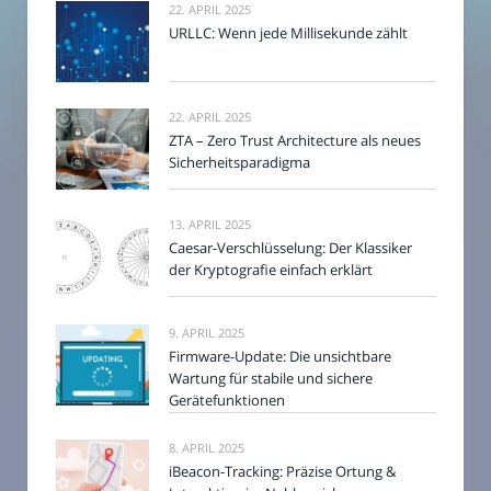
22. APRIL 2025
URLLC: Wenn jede Millisekunde zählt
22. APRIL 2025
ZTA – Zero Trust Architecture als neues
Sicherheitsparadigma
13. APRIL 2025
Caesar-Verschlüsselung: Der Klassiker
der Kryptografie einfach erklärt
9. APRIL 2025
Firmware-Update: Die unsichtbare
Wartung für stabile und sichere
Gerätefunktionen
8. APRIL 2025
iBeacon-Tracking: Präzise Ortung &