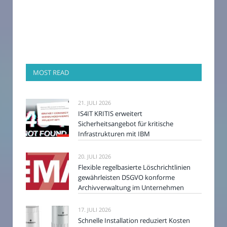
MOST READ
21. JULI 2026
IS4IT KRITIS erweitert
Sicherheitsangebot für kritische
Infrastrukturen mit IBM
20. JULI 2026
Flexible regelbasierte Löschrichtlinien
gewährleisten DSGVO konforme
Archivverwaltung im Unternehmen
17. JULI 2026
Schnelle Installation reduziert Kosten