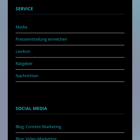
SERVICE
Media
Pressemitteilung einreichen
Lexikon
Ratgeber
Nachrichten
SOCIAL MEDIA
Blog: Content-Marketing
Blog: Video-Marketing