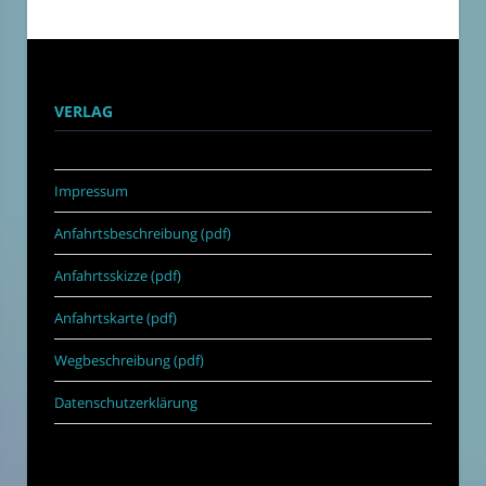
VERLAG
Impressum
Anfahrtsbeschreibung (pdf)
Anfahrtsskizze (pdf)
Anfahrtskarte (pdf)
Wegbeschreibung (pdf)
Datenschutzerklärung