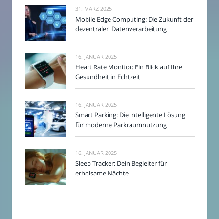
31. MÄRZ 2025
Mobile Edge Computing: Die Zukunft der
dezentralen Datenverarbeitung
16. JANUAR 2025
Heart Rate Monitor: Ein Blick auf Ihre
Gesundheit in Echtzeit
16. JANUAR 2025
Smart Parking: Die intelligente Lösung
für moderne Parkraumnutzung
16. JANUAR 2025
Sleep Tracker: Dein Begleiter für
erholsame Nächte