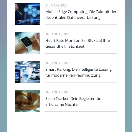
31. MÄRZ 2025
Mobile Edge Computing: Die Zukunft der
dezentralen Datenverarbeitung
16. JANUAR 2025
Heart Rate Monitor: Ein Blick auf Ihre
Gesundheit in Echtzeit
16. JANUAR 2025
Smart Parking: Die intelligente Lösung
für moderne Parkraumnutzung
16. JANUAR 2025
Sleep Tracker: Dein Begleiter für
erholsame Nächte