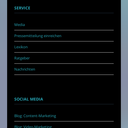
SERVICE
Media
Pressemitteilung einreichen
Lexikon
Ratgeber
Nachrichten
SOCIAL MEDIA
Blog: Content-Marketing
Blog: Video-Marketing