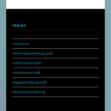
VERLAG
Impressum
Anfahrtsbeschreibung (pdf)
Anfahrtsskizze (pdf)
Anfahrtskarte (pdf)
Wegbeschreibung (pdf)
Datenschutzerklärung