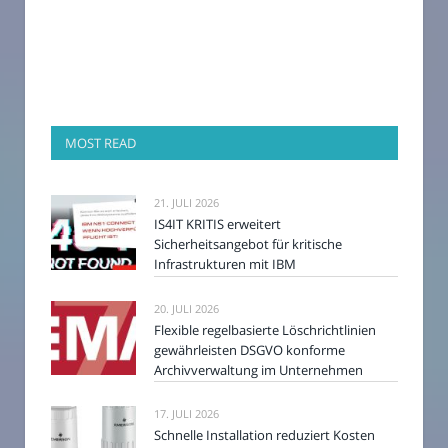
MOST READ
21. JULI 2026
IS4IT KRITIS erweitert
Sicherheitsangebot für kritische
Infrastrukturen mit IBM
20. JULI 2026
Flexible regelbasierte Löschrichtlinien
gewährleisten DSGVO konforme
Archivverwaltung im Unternehmen
17. JULI 2026
Schnelle Installation reduziert Kosten