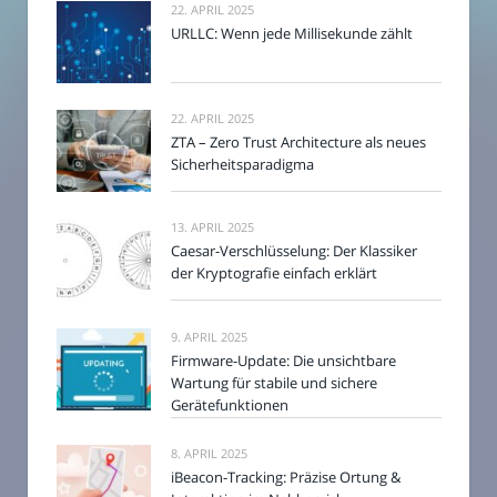
22. APRIL 2025
URLLC: Wenn jede Millisekunde zählt
22. APRIL 2025
ZTA – Zero Trust Architecture als neues
Sicherheitsparadigma
13. APRIL 2025
Caesar-Verschlüsselung: Der Klassiker
der Kryptografie einfach erklärt
9. APRIL 2025
Firmware-Update: Die unsichtbare
Wartung für stabile und sichere
Gerätefunktionen
8. APRIL 2025
iBeacon-Tracking: Präzise Ortung &