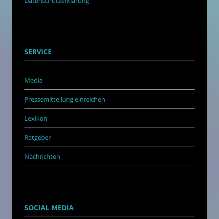
Datenschutzerklärung
SERVICE
Media
Pressemitteilung einreichen
Lexikon
Ratgeber
Nachrichten
SOCIAL MEDIA