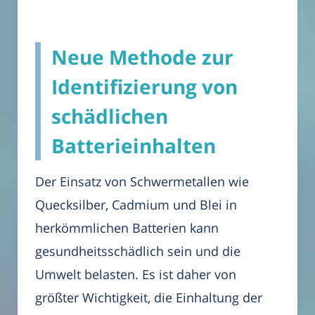
Neue Methode zur
Identifizierung von
schädlichen
Batterieinhalten
Der Einsatz von Schwermetallen wie
Quecksilber, Cadmium und Blei in
herkömmlichen Batterien kann
gesundheitsschädlich sein und die
Umwelt belasten. Es ist daher von
größter Wichtigkeit, die Einhaltung der