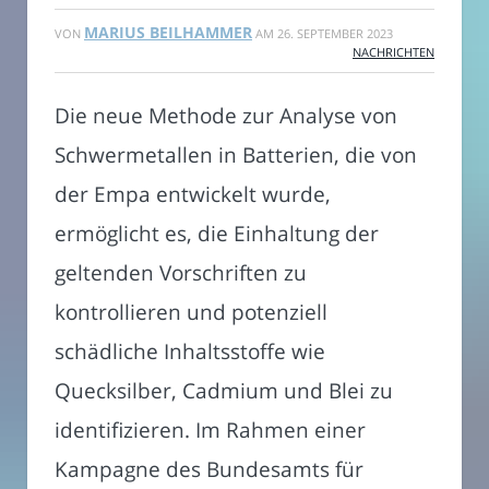
MARIUS BEILHAMMER
VON
AM
26. SEPTEMBER 2023
NACHRICHTEN
Die neue Methode zur Analyse von
Schwermetallen in Batterien, die von
der Empa entwickelt wurde,
ermöglicht es, die Einhaltung der
geltenden Vorschriften zu
kontrollieren und potenziell
schädliche Inhaltsstoffe wie
Quecksilber, Cadmium und Blei zu
identifizieren. Im Rahmen einer
Kampagne des Bundesamts für