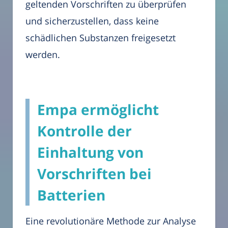
geltenden Vorschriften zu überprüfen
und sicherzustellen, dass keine
schädlichen Substanzen freigesetzt
werden.
Empa ermöglicht
Kontrolle der
Einhaltung von
Vorschriften bei
Batterien
Eine revolutionäre Methode zur Analyse