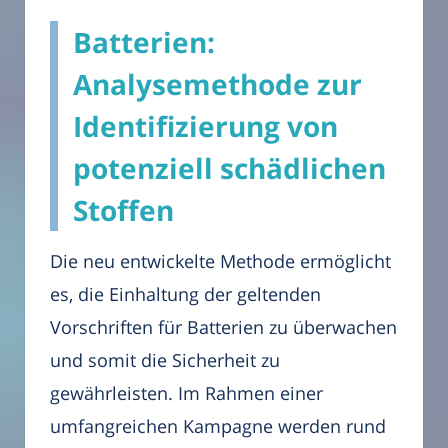
Batterien:
Analysemethode zur
Identifizierung von
potenziell schädlichen
Stoffen
Die neu entwickelte Methode ermöglicht
es, die Einhaltung der geltenden
Vorschriften für Batterien zu überwachen
und somit die Sicherheit zu
gewährleisten. Im Rahmen einer
umfangreichen Kampagne werden rund