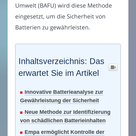
Umwelt (BAFU) wird diese Methode
eingesetzt, um die Sicherheit von
Batterien zu gewährleisten.
Inhaltsverzeichnis: Das
erwartet Sie im Artikel
Innovative Batterieanalyse zur
Gewährleistung der Sicherheit
Neue Methode zur Identifizierung
von schädlichen Batterieinhalten
Empa ermöglicht Kontrolle der