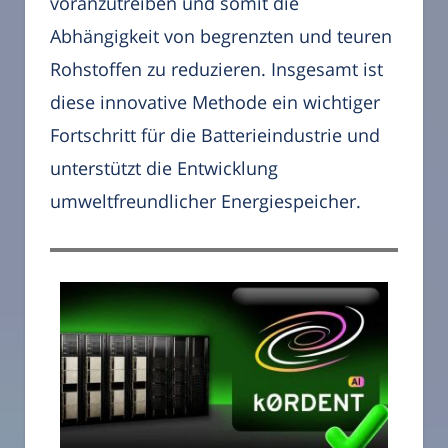
voranzutreiben und somit die
Abhängigkeit von begrenzten und teuren
Rohstoffen zu reduzieren. Insgesamt ist
diese innovative Methode ein wichtiger
Fortschritt für die Batterieindustrie und
unterstützt die Entwicklung
umweltfreundlicher Energiespeicher.