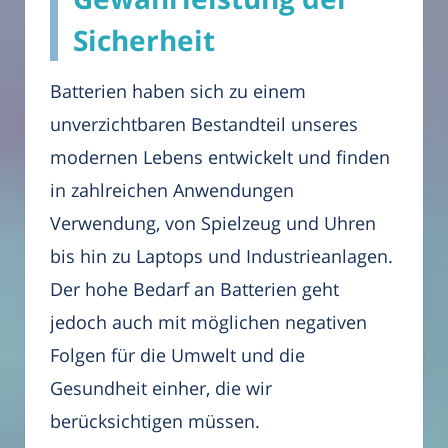
Sicherheit
Batterien haben sich zu einem
unverzichtbaren Bestandteil unseres
modernen Lebens entwickelt und finden
in zahlreichen Anwendungen
Verwendung, von Spielzeug und Uhren
bis hin zu Laptops und Industrieanlagen.
Der hohe Bedarf an Batterien geht
jedoch auch mit möglichen negativen
Folgen für die Umwelt und die
Gesundheit einher, die wir
berücksichtigen müssen.