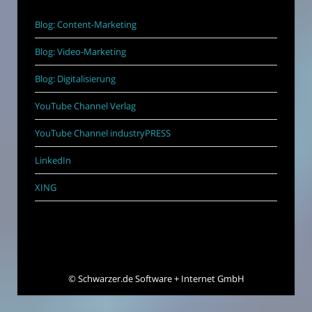
Blog: Content-Marketing
Blog: Video-Marketing
Blog: Digitalisierung
YouTube Channel Verlag
YouTube Channel industryPRESS
LinkedIn
XING
©
Schwarzer.de Software + Internet GmbH