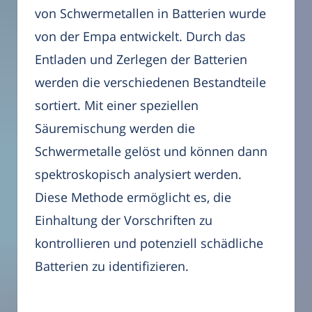
von Schwermetallen in Batterien wurde
von der Empa entwickelt. Durch das
Entladen und Zerlegen der Batterien
werden die verschiedenen Bestandteile
sortiert. Mit einer speziellen
Säuremischung werden die
Schwermetalle gelöst und können dann
spektroskopisch analysiert werden.
Diese Methode ermöglicht es, die
Einhaltung der Vorschriften zu
kontrollieren und potenziell schädliche
Batterien zu identifizieren.