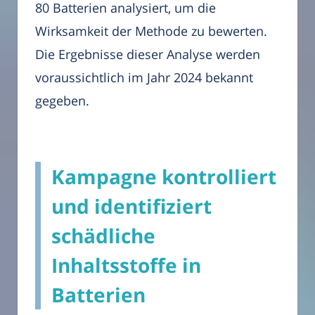
80 Batterien analysiert, um die
Wirksamkeit der Methode zu bewerten.
Die Ergebnisse dieser Analyse werden
voraussichtlich im Jahr 2024 bekannt
gegeben.
Kampagne kontrolliert
und identifiziert
schädliche
Inhaltsstoffe in
Batterien