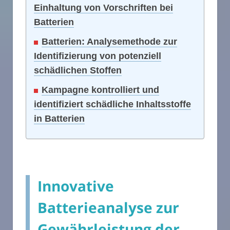
Einhaltung von Vorschriften bei
Batterien
Batterien: Analysemethode zur
Identifizierung von potenziell
schädlichen Stoffen
Kampagne kontrolliert und
identifiziert schädliche Inhaltsstoffe
in Batterien
Innovative
Batterieanalyse zur
Gewährleistung der