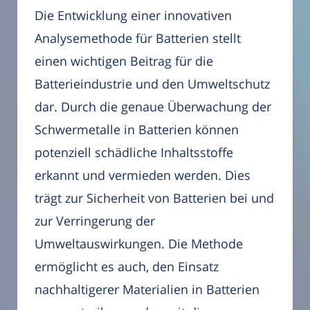
Die Entwicklung einer innovativen
Analysemethode für Batterien stellt
einen wichtigen Beitrag für die
Batterieindustrie und den Umweltschutz
dar. Durch die genaue Überwachung der
Schwermetalle in Batterien können
potenziell schädliche Inhaltsstoffe
erkannt und vermieden werden. Dies
trägt zur Sicherheit von Batterien bei und
zur Verringerung der
Umweltauswirkungen. Die Methode
ermöglicht es auch, den Einsatz
nachhaltigerer Materialien in Batterien