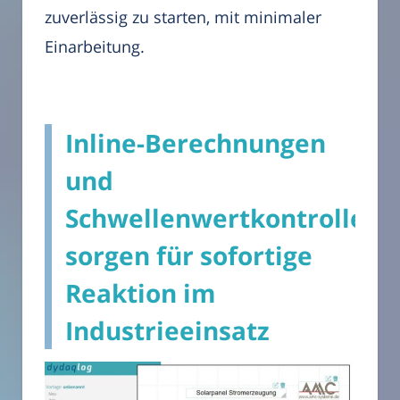
zuverlässig zu starten, mit minimaler
Einarbeitung.
Inline-Berechnungen
und
Schwellenwertkontrolle
sorgen für sofortige
Reaktion im
Industrieeinsatz