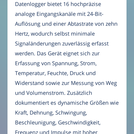
Datenlogger bietet 16 hochpräzise
analoge Eingangskanäle mit 24-Bit-
Auflösung und einer Abtastrate von zehn
Hertz, wodurch selbst minimale
Signaländerungen zuverlässig erfasst
werden. Das Gerät eignet sich zur
Erfassung von Spannung, Strom,
Temperatur, Feuchte, Druck und
Widerstand sowie zur Messung von Weg
und Volumenstrom. Zusätzlich
dokumentiert es dynamische Größen wie
Kraft, Dehnung, Schwingung,
Beschleunigung, Geschwindigkeit,
Frequenz und Impulse mit hoher