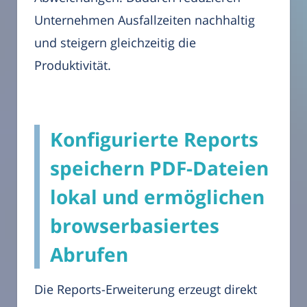
Unternehmen Ausfallzeiten nachhaltig
und steigern gleichzeitig die
Produktivität.
Konfigurierte Reports
speichern PDF-Dateien
lokal und ermöglichen
browserbasiertes
Abrufen
Die Reports-Erweiterung erzeugt direkt