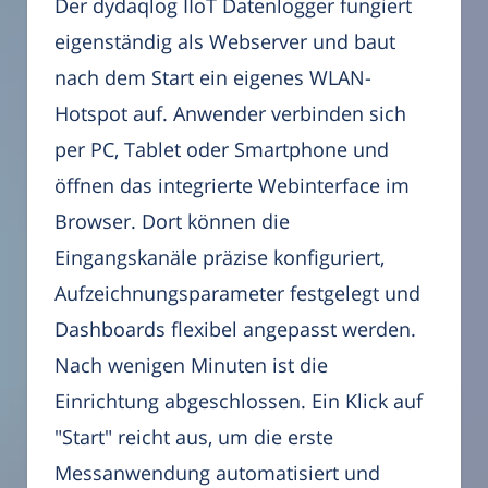
Der dydaqlog IIoT Datenlogger fungiert
eigenständig als Webserver und baut
nach dem Start ein eigenes WLAN-
Hotspot auf. Anwender verbinden sich
per PC, Tablet oder Smartphone und
öffnen das integrierte Webinterface im
Browser. Dort können die
Eingangskanäle präzise konfiguriert,
Aufzeichnungsparameter festgelegt und
Dashboards flexibel angepasst werden.
Nach wenigen Minuten ist die
Einrichtung abgeschlossen. Ein Klick auf
"Start" reicht aus, um die erste
Messanwendung automatisiert und