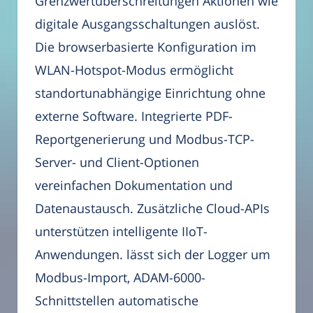
Grenzwertüberschreitungen Aktionen wie
digitale Ausgangsschaltungen auslöst.
Die browserbasierte Konfiguration im
WLAN-Hotspot-Modus ermöglicht
standortunabhängige Einrichtung ohne
externe Software. Integrierte PDF-
Reportgenerierung und Modbus-TCP-
Server- und Client-Optionen
vereinfachen Dokumentation und
Datenaustausch. Zusätzliche Cloud-APIs
unterstützen intelligente IIoT-
Anwendungen. lässt sich der Logger um
Modbus-Import, ADAM-6000-
Schnittstellen automatische