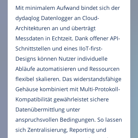
Mit minimalem Aufwand bindet sich der
dydaqlog Datenlogger an Cloud-
Architekturen an und überträgt
Messdaten in Echtzeit. Dank offener API-
Schnittstellen und eines IIoT-first-
Designs können Nutzer individuelle
Abläufe automatisieren und Ressourcen
flexibel skalieren. Das widerstandsfähige
Gehäuse kombiniert mit Multi-Protokoll-
Kompatibilität gewährleistet sichere
Datenübermittlung unter
anspruchsvollen Bedingungen. So lassen
sich Zentralisierung, Reporting und