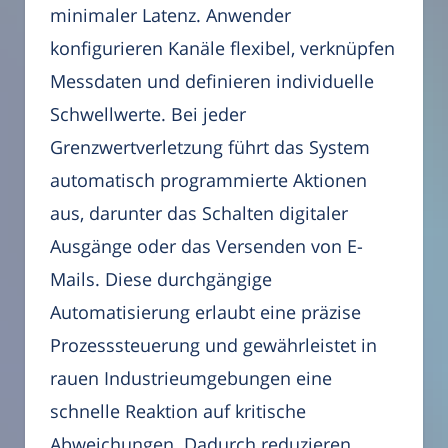
minimaler Latenz. Anwender
konfigurieren Kanäle flexibel, verknüpfen
Messdaten und definieren individuelle
Schwellwerte. Bei jeder
Grenzwertverletzung führt das System
automatisch programmierte Aktionen
aus, darunter das Schalten digitaler
Ausgänge oder das Versenden von E-
Mails. Diese durchgängige
Automatisierung erlaubt eine präzise
Prozesssteuerung und gewährleistet in
rauen Industrieumgebungen eine
schnelle Reaktion auf kritische
Abweichungen. Dadurch reduzieren