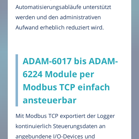
Automatisierungsabläufe unterstützt
werden und den administrativen
Aufwand erheblich reduziert wird.
ADAM-6017 bis ADAM-
6224 Module per
Modbus TCP einfach
ansteuerbar
Mit Modbus TCP exportiert der Logger
kontinuierlich Steuerungsdaten an
angebundene I/O-Devices und