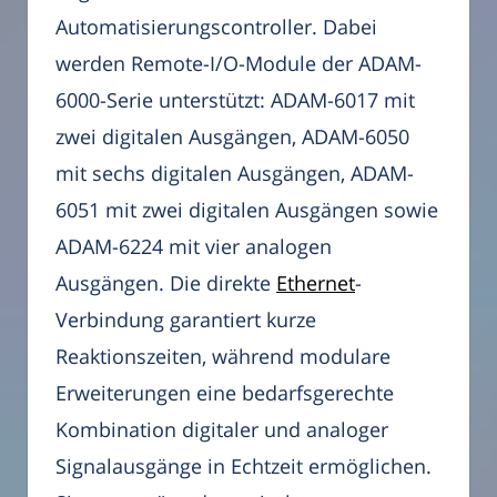
Automatisierungscontroller. Dabei
werden Remote-I/O-Module der ADAM-
6000-Serie unterstützt: ADAM-6017 mit
zwei digitalen Ausgängen, ADAM-6050
mit sechs digitalen Ausgängen, ADAM-
6051 mit zwei digitalen Ausgängen sowie
ADAM-6224 mit vier analogen
Ausgängen. Die direkte
Ethernet
-
Verbindung garantiert kurze
Reaktionszeiten, während modulare
Erweiterungen eine bedarfsgerechte
Kombination digitaler und analoger
Signalausgänge in Echtzeit ermöglichen.