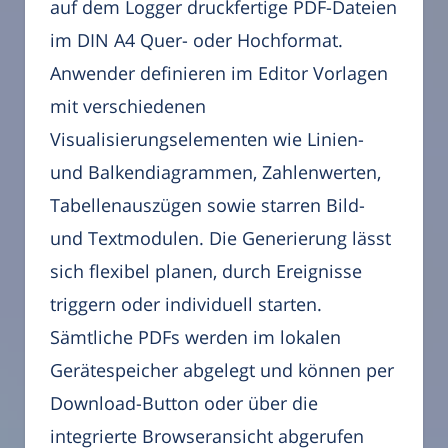
auf dem Logger druckfertige PDF-Dateien
im DIN A4 Quer- oder Hochformat.
Anwender definieren im Editor Vorlagen
mit verschiedenen
Visualisierungselementen wie Linien-
und Balkendiagrammen, Zahlenwerten,
Tabellenauszügen sowie starren Bild-
und Textmodulen. Die Generierung lässt
sich flexibel planen, durch Ereignisse
triggern oder individuell starten.
Sämtliche PDFs werden im lokalen
Gerätespeicher abgelegt und können per
Download-Button oder über die
integrierte Browseransicht abgerufen