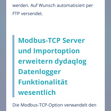
werden. Auf Wunsch automatisiert per
FTP versendet.
Modbus-TCP Server
und Importoption
erweitern dydaqlog
Datenlogger
Funktionalität
wesentlich
Die Modbus-TCP-Option verwandelt den