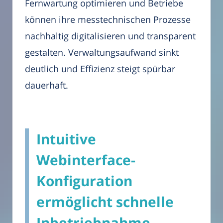
Fernwartung optimieren und Betriebe
können ihre messtechnischen Prozesse
nachhaltig digitalisieren und transparent
gestalten. Verwaltungsaufwand sinkt
deutlich und Effizienz steigt spürbar
dauerhaft.
Intuitive
Webinterface-
Konfiguration
ermöglicht schnelle
Inbetriebnahme