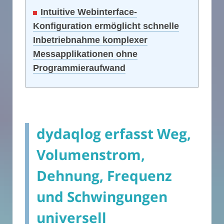
Intuitive Webinterface-
Konfiguration ermöglicht schnelle
Inbetriebnahme komplexer
Messapplikationen ohne
Programmieraufwand
dydaqlog erfasst Weg,
Volumenstrom,
Dehnung, Frequenz
und Schwingungen
universell