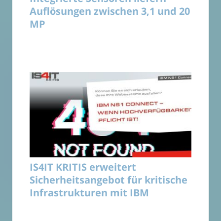
Auflösungen zwischen 3,1 und 20
MP
IS4IT KRITIS erweitert
Sicherheitsangebot für kritische
Infrastrukturen mit IBM