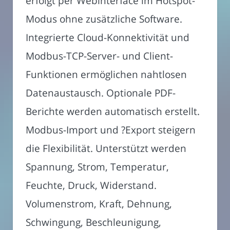
erfolgt per Webinterface im Hotspot-
Modus ohne zusätzliche Software.
Integrierte Cloud-Konnektivität und
Modbus-TCP-Server- und Client-
Funktionen ermöglichen nahtlosen
Datenaustausch. Optionale PDF-
Berichte werden automatisch erstellt.
Modbus-Import und ?Export steigern
die Flexibilität. Unterstützt werden
Spannung, Strom, Temperatur,
Feuchte, Druck, Widerstand.
Volumenstrom, Kraft, Dehnung,
Schwingung, Beschleunigung,