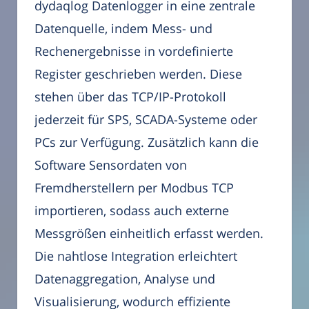
dydaqlog Datenlogger in eine zentrale
Datenquelle, indem Mess- und
Rechenergebnisse in vordefinierte
Register geschrieben werden. Diese
stehen über das TCP/IP-Protokoll
jederzeit für SPS, SCADA-Systeme oder
PCs zur Verfügung. Zusätzlich kann die
Software Sensordaten von
Fremdherstellern per Modbus TCP
importieren, sodass auch externe
Messgrößen einheitlich erfasst werden.
Die nahtlose Integration erleichtert
Datenaggregation, Analyse und
Visualisierung, wodurch effiziente