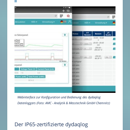
Webinterface zur Konfiguration und Bedienung des dydaqlog
Datenloggers (Foto: AMC - Analytik & Messtechnik GmbH Chemnitz)
Der IP65-zertifizierte dydaqlog