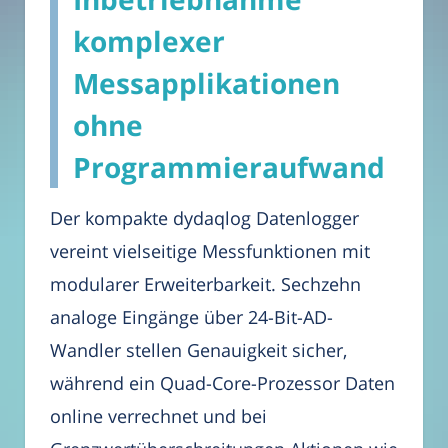
komplexer
Messapplikationen
ohne
Programmieraufwand
Der kompakte dydaqlog Datenlogger
vereint vielseitige Messfunktionen mit
modularer Erweiterbarkeit. Sechzehn
analoge Eingänge über 24-Bit-AD-
Wandler stellen Genauigkeit sicher,
während ein Quad-Core-Prozessor Daten
online verrechnet und bei