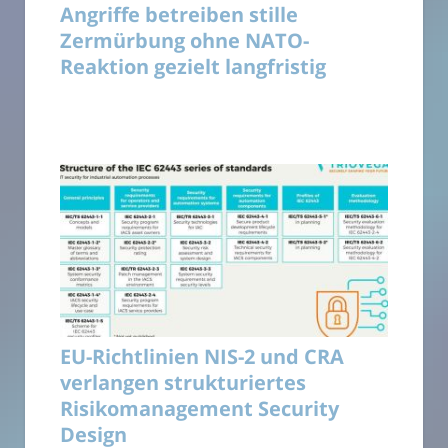
Angriffe betreiben stille
Zermürbung ohne NATO-
Reaktion gezielt langfristig
EU-Richtlinien NIS-2 und CRA
verlangen strukturiertes
Risikomanagement Security
Design