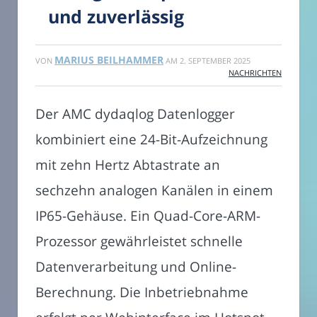
und zuverlässig
MARIUS BEILHAMMER
VON
AM
2. SEPTEMBER 2025
NACHRICHTEN
Der AMC dydaqlog Datenlogger
kombiniert eine 24-Bit-Aufzeichnung
mit zehn Hertz Abtastrate an
sechzehn analogen Kanälen in einem
IP65-Gehäuse. Ein Quad-Core-ARM-
Prozessor gewährleistet schnelle
Datenverarbeitung und Online-
Berechnung. Die Inbetriebnahme