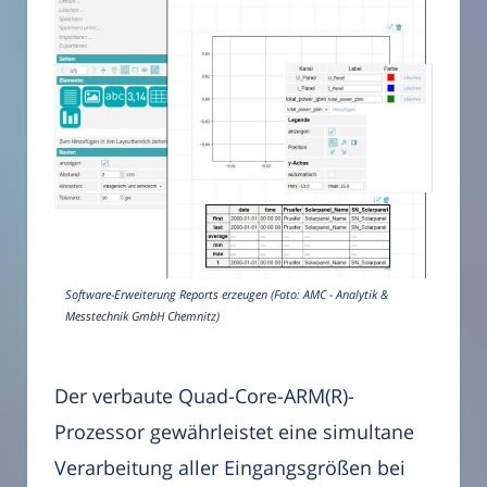
Software-Erweiterung Reports erzeugen (Foto: AMC - Analytik &
Messtechnik GmbH Chemnitz)
Der verbaute Quad-Core-ARM(R)-
Prozessor gewährleistet eine simultane
Verarbeitung aller Eingangsgrößen bei