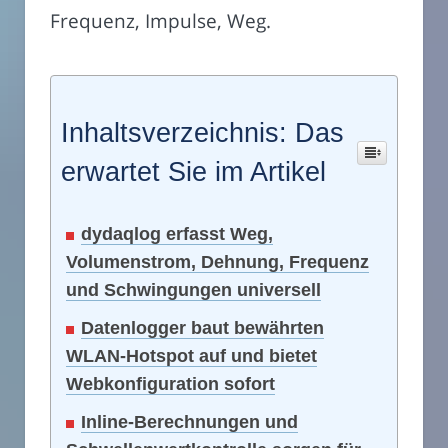
Frequenz, Impulse, Weg.
Inhaltsverzeichnis: Das
erwartet Sie im Artikel
dydaqlog erfasst Weg,
Volumenstrom, Dehnung, Frequenz
und Schwingungen universell
Datenlogger baut bewährten
WLAN-Hotspot auf und bietet
Webkonfiguration sofort
Inline-Berechnungen und