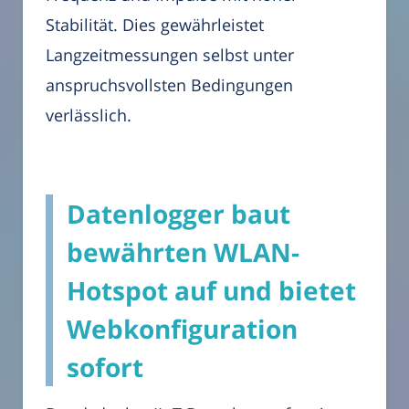
Stabilität. Dies gewährleistet
Langzeitmessungen selbst unter
anspruchsvollsten Bedingungen
verlässlich.
Datenlogger baut
bewährten WLAN-
Hotspot auf und bietet
Webkonfiguration
sofort