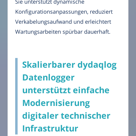
Sie unterstützt dynamische
Konfigurationsanpassungen, reduziert
Verkabelungsaufwand und erleichtert
Wartungsarbeiten spürbar dauerhaft.
Skalierbarer dydaqlog
Datenlogger
unterstützt einfache
Modernisierung
digitaler technischer
Infrastruktur