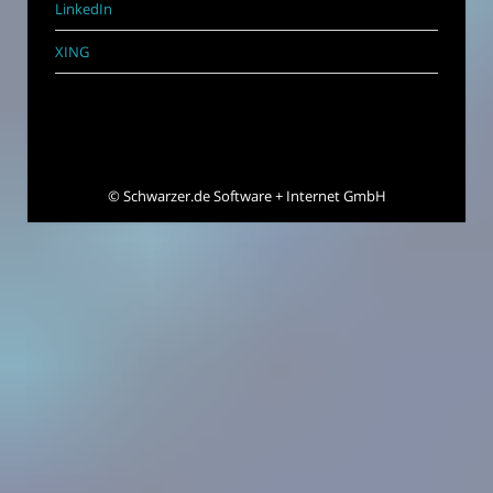
LinkedIn
XING
©
Schwarzer.de Software + Internet GmbH