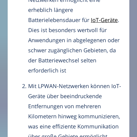
erheblich längere
Batterielebensdauer für
IoT-Geräte
.
Dies ist besonders wertvoll für
Anwendungen in abgelegenen oder
schwer zugänglichen Gebieten, da
der Batteriewechsel selten
erforderlich ist
Mit LPWAN-Netzwerken können IoT-
Geräte über beeindruckende
Entfernungen von mehreren
Kilometern hinweg kommunizieren,
was eine effiziente Kommunikation
über große Gebiete ermöglicht,