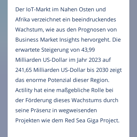
Der IoT-Markt im Nahen Osten und
Afrika verzeichnet ein beeindruckendes
Wachstum, wie aus den Prognosen von
Business Market Insights hervorgeht. Die
erwartete Steigerung von 43,99
Milliarden US-Dollar im Jahr 2023 auf
241,65 Milliarden US-Dollar bis 2030 zeigt
das enorme Potenzial dieser Region.
Actility hat eine maßgebliche Rolle bei
der Förderung dieses Wachstums durch
seine Präsenz in wegweisenden
Projekten wie dem Red Sea Giga Project.