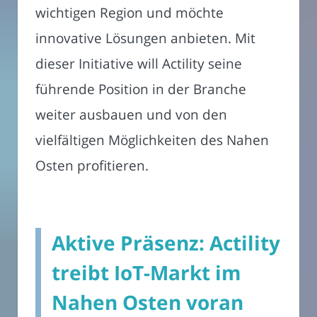
wichtigen Region und möchte
innovative Lösungen anbieten. Mit
dieser Initiative will Actility seine
führende Position in der Branche
weiter ausbauen und von den
vielfältigen Möglichkeiten des Nahen
Osten profitieren.
Aktive Präsenz: Actility
treibt IoT-Markt im
Nahen Osten voran