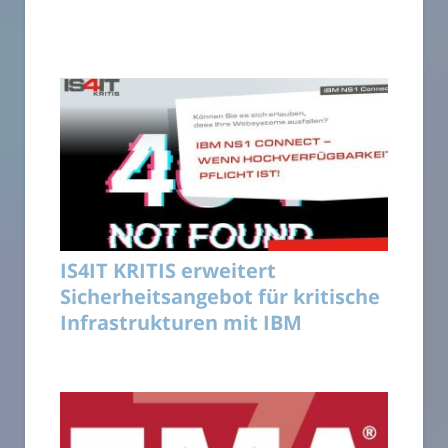
IS4IT KRITIS erweitert
Sicherheitsangebot für kritische
Infrastrukturen mit IBM