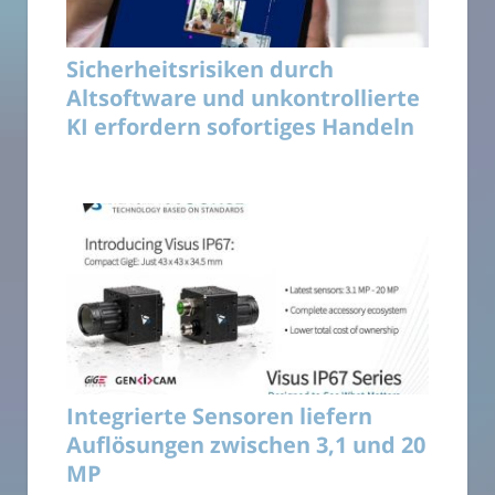
Sicherheitsrisiken durch
Altsoftware und unkontrollierte
KI erfordern sofortiges Handeln
Integrierte Sensoren liefern
Auflösungen zwischen 3,1 und 20
MP