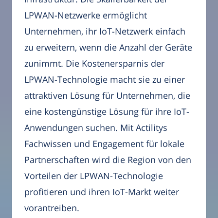
LPWAN-Netzwerke ermöglicht
Unternehmen, ihr IoT-Netzwerk einfach
zu erweitern, wenn die Anzahl der Geräte
zunimmt. Die Kostenersparnis der
LPWAN-Technologie macht sie zu einer
attraktiven Lösung für Unternehmen, die
eine kostengünstige Lösung für ihre IoT-
Anwendungen suchen. Mit Actilitys
Fachwissen und Engagement für lokale
Partnerschaften wird die Region von den
Vorteilen der LPWAN-Technologie
profitieren und ihren IoT-Markt weiter
vorantreiben.