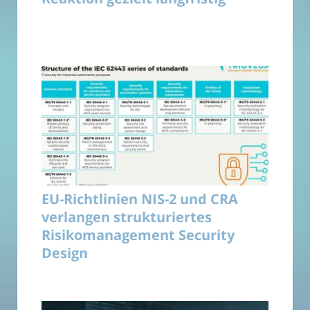
EU-Richtlinien NIS-2 und CRA
verlangen strukturiertes
Risikomanagement Security
Design