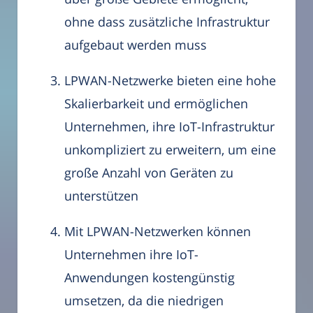
ohne dass zusätzliche Infrastruktur
aufgebaut werden muss
LPWAN-Netzwerke bieten eine hohe
Skalierbarkeit und ermöglichen
Unternehmen, ihre IoT-Infrastruktur
unkompliziert zu erweitern, um eine
große Anzahl von Geräten zu
unterstützen
Mit LPWAN-Netzwerken können
Unternehmen ihre IoT-
Anwendungen kostengünstig
umsetzen, da die niedrigen