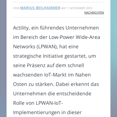
MARIUS BEILHAMMER
VON
AM
1. NOVEMBER 2023
NACHRICHTEN
Actility, ein führendes Unternehmen
im Bereich der Low-Power Wide-Area
Networks (LPWAN), hat eine
strategische Initiative gestartet, um
seine Präsenz auf dem schnell
wachsenden IoT-Markt im Nahen
Osten zu stärken. Dabei erkennt das
Unternehmen die entscheidende
Rolle von LPWAN-IoT-
Implementierungen in dieser