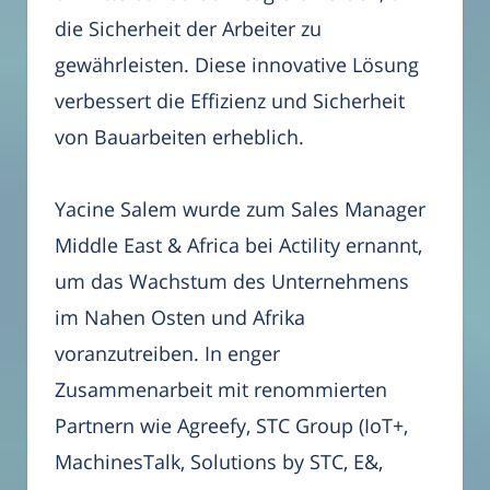
die Sicherheit der Arbeiter zu
gewährleisten. Diese innovative Lösung
verbessert die Effizienz und Sicherheit
von Bauarbeiten erheblich.
Yacine Salem wurde zum Sales Manager
Middle East & Africa bei Actility ernannt,
um das Wachstum des Unternehmens
im Nahen Osten und Afrika
voranzutreiben. In enger
Zusammenarbeit mit renommierten
Partnern wie Agreefy, STC Group (IoT+,
MachinesTalk, Solutions by STC, E&,