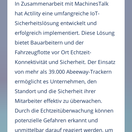
In Zusammenarbeit mit MachinesTalk
hat Actility eine umfangreiche IoT-
Sicherheitslösung entwickelt und
erfolgreich implementiert. Diese Lösung
bietet Bauarbeitern und der
Fahrzeugflotte vor Ort Echtzeit-
Konnektivität und Sicherheit. Der Einsatz
von mehr als 39.000 Abeeway-Trackern
ermöglicht es Unternehmen, den
Standort und die Sicherheit ihrer
Mitarbeiter effektiv zu überwachen.
Durch die Echtzeitüberwachung können
potenzielle Gefahren erkannt und
unmittelbar darauf reagiert werden, um