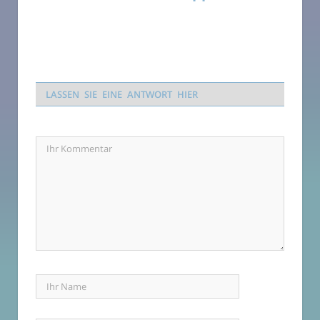
LASSEN SIE EINE ANTWORT HIER