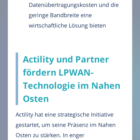
Datenübertragungskosten und die
geringe Bandbreite eine
wirtschaftliche Lösung bieten
Actility und Partner
fördern LPWAN-
Technologie im Nahen
Osten
Actility hat eine strategische Initiative
gestartet, um seine Präsenz im Nahen
Osten zu stärken. In enger