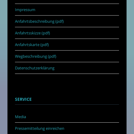
Impressum
Anfahrtsbeschreibung (pdf)
Anfahrtsskizze (pdf)
Anfahrtskarte (pdf)
Wegbeschreibung (pdf)
Datenschutzerklärung
SERVICE
Media
Pressemitteilung einreichen