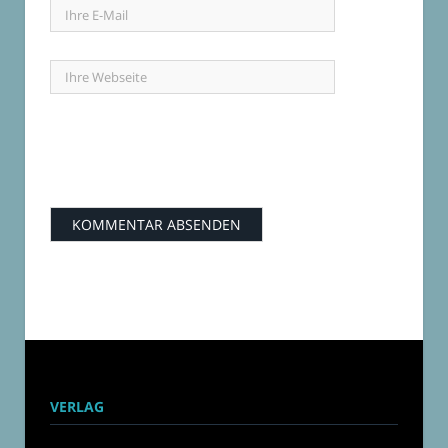
VERLAG