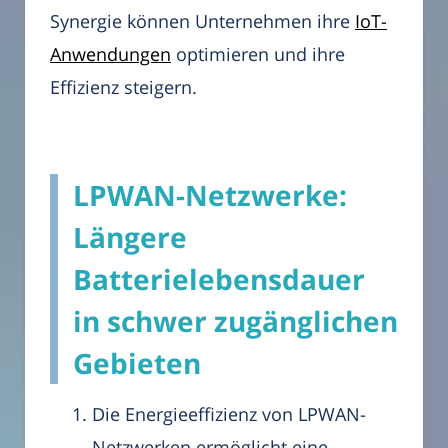
Synergie können Unternehmen ihre
IoT-
Anwendungen
optimieren und ihre
Effizienz steigern.
LPWAN-Netzwerke:
Längere
Batterielebensdauer
in schwer zugänglichen
Gebieten
Die Energieeffizienz von LPWAN-
Netzwerken ermöglicht eine