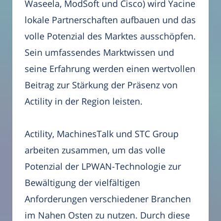
Waseela, ModSoft und Cisco) wird Yacine
lokale Partnerschaften aufbauen und das
volle Potenzial des Marktes ausschöpfen.
Sein umfassendes Marktwissen und
seine Erfahrung werden einen wertvollen
Beitrag zur Stärkung der Präsenz von
Actility in der Region leisten.
Actility, MachinesTalk und STC Group
arbeiten zusammen, um das volle
Potenzial der LPWAN-Technologie zur
Bewältigung der vielfältigen
Anforderungen verschiedener Branchen
im Nahen Osten zu nutzen. Durch diese