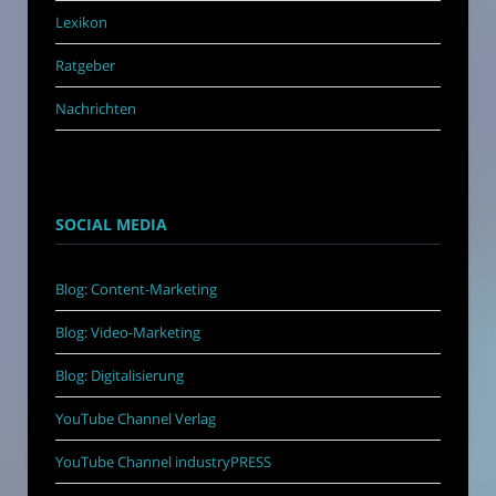
Lexikon
Ratgeber
Nachrichten
SOCIAL MEDIA
Blog: Content-Marketing
Blog: Video-Marketing
Blog: Digitalisierung
YouTube Channel Verlag
YouTube Channel industryPRESS