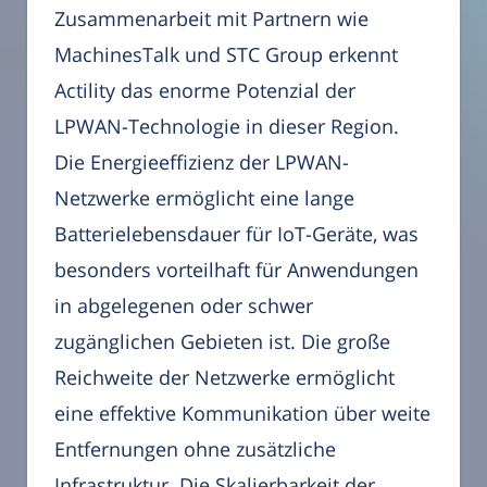
Zusammenarbeit mit Partnern wie
MachinesTalk und STC Group erkennt
Actility das enorme Potenzial der
LPWAN-Technologie in dieser Region.
Die Energieeffizienz der LPWAN-
Netzwerke ermöglicht eine lange
Batterielebensdauer für IoT-Geräte, was
besonders vorteilhaft für Anwendungen
in abgelegenen oder schwer
zugänglichen Gebieten ist. Die große
Reichweite der Netzwerke ermöglicht
eine effektive Kommunikation über weite
Entfernungen ohne zusätzliche
Infrastruktur. Die Skalierbarkeit der