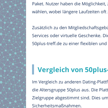
Paket. Nutzer haben die Möglichkeit
wählen, wobei längere Laufzeiten oft
Zusätzlich zu den Mitgliedschaftsgeb
Services oder virtuelle Geschenke. D
50plus-treff.de zu einer flexiblen und
Vergleich von 50plus
Im Vergleich zu anderen Dating-Plattf
die Altersgruppe 50plus aus. Die Plat
Zielgruppe abgestimmt sind. Dies um
Sicherheitsmaßnahmen.