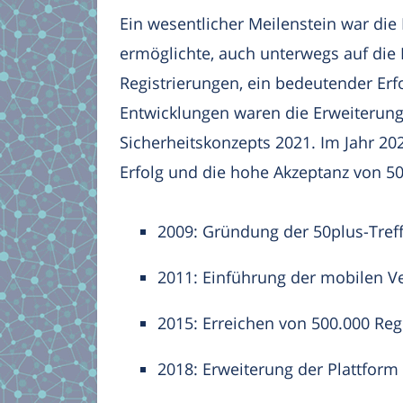
Ein wesentlicher Meilenstein war die
ermöglichte, auch unterwegs auf die 
Registrierungen, ein bedeutender Erf
Entwicklungen waren die Erweiterung
Sicherheitskonzepts 2021. Im Jahr 202
Erfolg und die hohe Akzeptanz von 50p
2009: Gründung der 50plus-Tre
2011: Einführung der mobilen Ve
2015: Erreichen von 500.000 Reg
2018: Erweiterung der Plattform