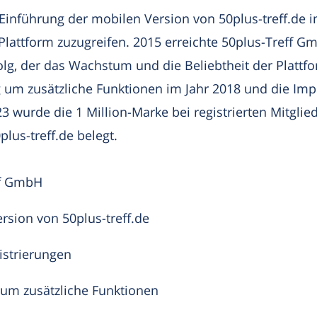
 Einführung der mobilen Version von 50plus-treff.de i
Plattform zuzugreifen. 2015 erreichte 50plus-Treff 
olg, der das Wachstum und die Beliebtheit der Plattfo
 um zusätzliche Funktionen im Jahr 2018 und die Im
3 wurde die 1 Million-Marke bei registrierten Mitgli
lus-treff.de belegt.
ff GmbH
rsion von 50plus-treff.de
istrierungen
 um zusätzliche Funktionen