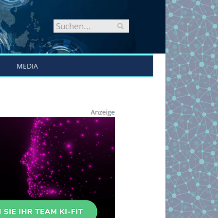
MEDIA