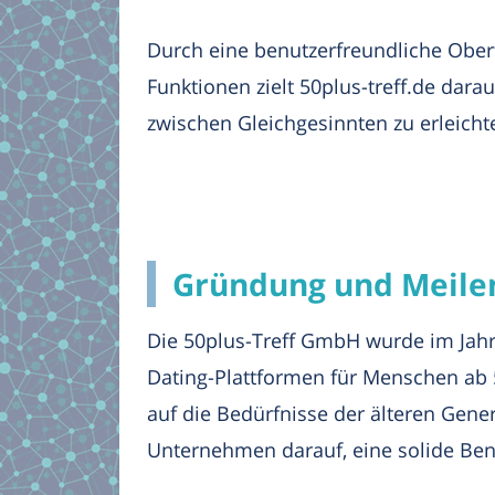
Durch eine benutzerfreundliche Oberf
Funktionen zielt 50plus-treff.de dara
zwischen Gleichgesinnten zu erleicht
Gründung und Meilen
Die 50plus-Treff GmbH wurde im Jahr
Dating-Plattformen für Menschen ab 50
auf die Bedürfnisse der älteren Gener
Unternehmen darauf, eine solide Benu