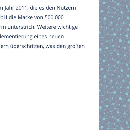
m Jahr 2011, die es den Nutzern
GmbH die Marke von 500.000
rm unterstrich. Weitere wichtige
plementierung eines neuen
edern überschritten, was den großen