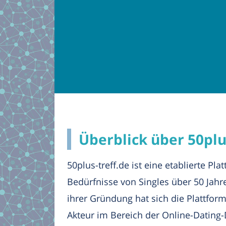
Überblick über 50plu
50plus-treff.de ist eine etablierte Plat
Bedürfnisse von Singles über 50 Jahre 
ihrer Gründung hat sich die Plattfor
Akteur im Bereich der Online-Dating-D