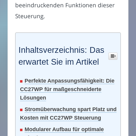
beeindruckenden Funktionen dieser
Steuerung.
Inhaltsverzeichnis: Das
erwartet Sie im Artikel
Perfekte Anpassungsfähigkeit: Die
CC27WP für maßgeschneiderte
Lösungen
Stromüberwachung spart Platz und
Kosten mit CC27WP Steuerung
Modularer Aufbau für optimale