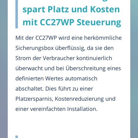
spart Platz und Kosten
mit CC27WP Steuerung
Mit der CC27WP wird eine herkömmliche
Sicherungsbox überflüssig, da sie den
Strom der Verbraucher kontinuierlich
überwacht und bei Überschreitung eines
definierten Wertes automatisch
abschaltet. Dies führt zu einer
Platzersparnis, Kostenreduzierung und
einer vereinfachten Installation.