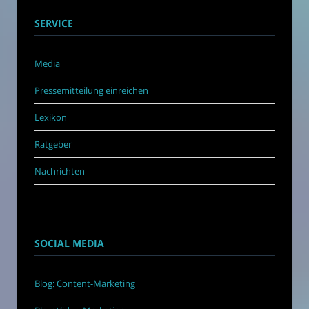
SERVICE
Media
Pressemitteilung einreichen
Lexikon
Ratgeber
Nachrichten
SOCIAL MEDIA
Blog: Content-Marketing