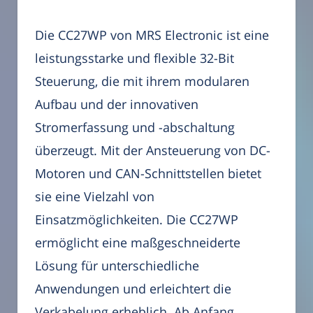
Die CC27WP von MRS Electronic ist eine
leistungsstarke und flexible 32-Bit
Steuerung, die mit ihrem modularen
Aufbau und der innovativen
Stromerfassung und -abschaltung
überzeugt. Mit der Ansteuerung von DC-
Motoren und CAN-Schnittstellen bietet
sie eine Vielzahl von
Einsatzmöglichkeiten. Die CC27WP
ermöglicht eine maßgeschneiderte
Lösung für unterschiedliche
Anwendungen und erleichtert die
Verkabelung erheblich. Ab Anfang