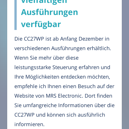
Ausführungen
verfügbar
Die CC27WP ist ab Anfang Dezember in
verschiedenen Ausführungen erhältlich.
Wenn Sie mehr über diese
leistungsstarke Steuerung erfahren und
Ihre Möglichkeiten entdecken möchten,
empfehle ich Ihnen einen Besuch auf der
Website von MRS Electronic. Dort finden
Sie umfangreiche Informationen über die
CC27WP und können sich ausführlich
informieren.