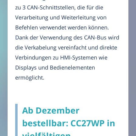
zu 3 CAN-Schnittstellen, die für die
Verarbeitung und Weiterleitung von
Befehlen verwendet werden können.
Dank der Verwendung des CAN-Bus wird
die Verkabelung vereinfacht und direkte
Verbindungen zu HMI-Systemen wie
Displays und Bedienelementen
ermöglicht.
Ab Dezember
bestellbar: CC27WP in
vielfältigen