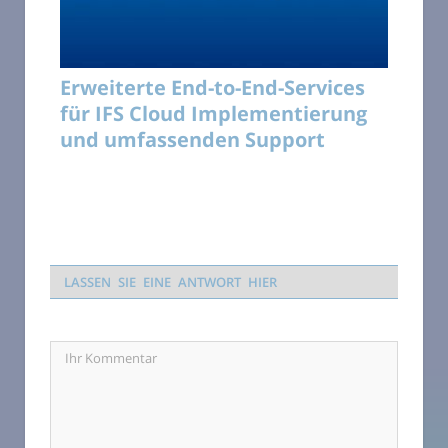
Erweiterte End-to-End-Services
für IFS Cloud Implementierung
und umfassenden Support
LASSEN SIE EINE ANTWORT HIER