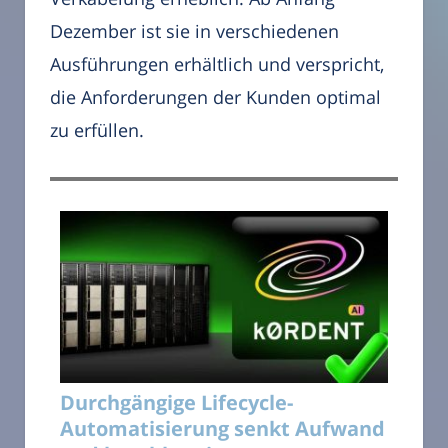
Dezember ist sie in verschiedenen
Ausführungen erhältlich und verspricht,
die Anforderungen der Kunden optimal
zu erfüllen.
Durchgängige Lifecycle-
Automatisierung senkt Aufwand