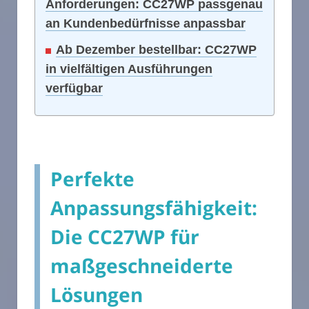
Anforderungen: CC27WP passgenau
an Kundenbedürfnisse anpassbar
Ab Dezember bestellbar: CC27WP
in vielfältigen Ausführungen
verfügbar
Perfekte
Anpassungsfähigkeit:
Die CC27WP für
maßgeschneiderte
Lösungen