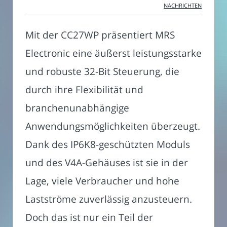
NACHRICHTEN
Mit der CC27WP präsentiert MRS
Electronic eine äußerst leistungsstarke
und robuste 32-Bit Steuerung, die
durch ihre Flexibilität und
branchenunabhängige
Anwendungsmöglichkeiten überzeugt.
Dank des IP6K8-geschützten Moduls
und des V4A-Gehäuses ist sie in der
Lage, viele Verbraucher und hohe
Lastströme zuverlässig anzusteuern.
Doch das ist nur ein Teil der