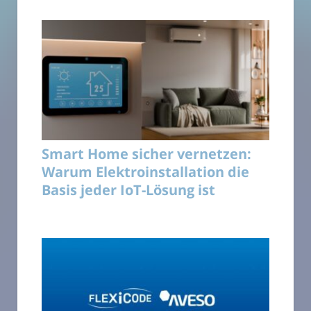
Smart Home sicher vernetzen:
Warum Elektroinstallation die
Basis jeder IoT-Lösung ist