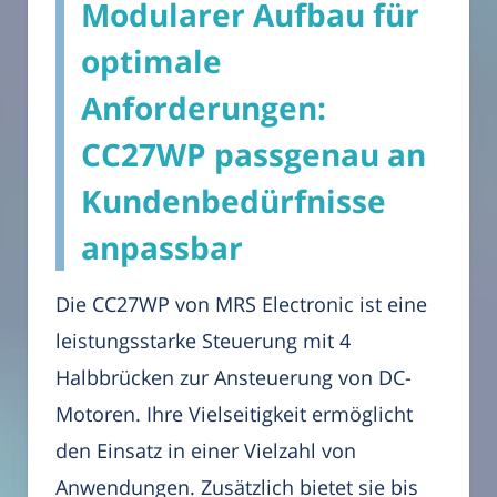
Modularer Aufbau für
optimale
Anforderungen:
CC27WP passgenau an
Kundenbedürfnisse
anpassbar
Die CC27WP von MRS Electronic ist eine
leistungsstarke Steuerung mit 4
Halbbrücken zur Ansteuerung von DC-
Motoren. Ihre Vielseitigkeit ermöglicht
den Einsatz in einer Vielzahl von
Anwendungen. Zusätzlich bietet sie bis