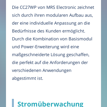
Die CC27WP von MRS Electronic zeichnet
sich durch ihren modularen Aufbau aus,
der eine individuelle Anpassung an die
Bedürfnisse des Kunden ermöglicht.
Durch die Kombination von Basismodul
und Power-Erweiterung wird eine
maßgeschneiderte Lösung geschaffen,
die perfekt auf die Anforderungen der
verschiedenen Anwendungen
abgestimmt ist.
Stromüberwachung