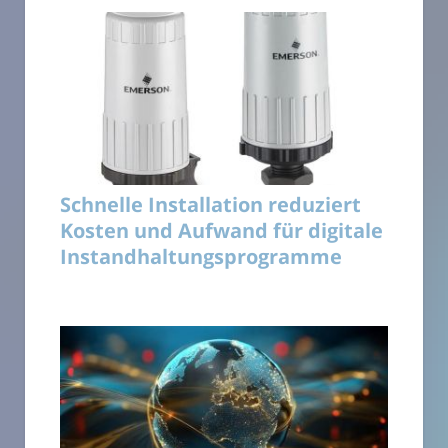
Schnelle Installation reduziert
Kosten und Aufwand für digitale
Instandhaltungsprogramme