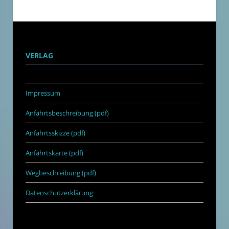
VERLAG
Impressum
Anfahrtsbeschreibung (pdf)
Anfahrtsskizze (pdf)
Anfahrtskarte (pdf)
Wegbeschreibung (pdf)
Datenschutzerklärung