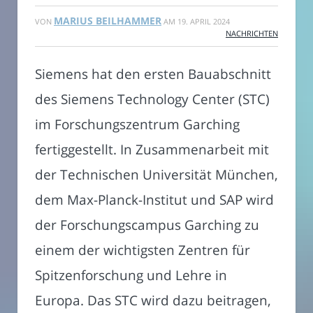
MARIUS BEILHAMMER
VON
AM
19. APRIL 2024
NACHRICHTEN
Siemens hat den ersten Bauabschnitt
des Siemens Technology Center (STC)
im Forschungszentrum Garching
fertiggestellt. In Zusammenarbeit mit
der Technischen Universität München,
dem Max-Planck-Institut und SAP wird
der Forschungscampus Garching zu
einem der wichtigsten Zentren für
Spitzenforschung und Lehre in
Europa. Das STC wird dazu beitragen,