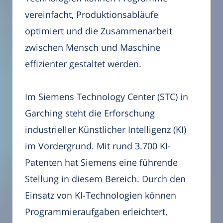
vereinfacht, Produktionsabläufe
optimiert und die Zusammenarbeit
zwischen Mensch und Maschine
effizienter gestaltet werden.
Im Siemens Technology Center (STC) in
Garching steht die Erforschung
industrieller Künstlicher Intelligenz (KI)
im Vordergrund. Mit rund 3.700 KI-
Patenten hat Siemens eine führende
Stellung in diesem Bereich. Durch den
Einsatz von KI-Technologien können
Programmieraufgaben erleichtert,