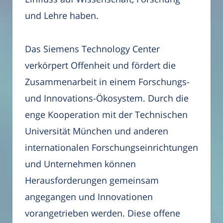
und Lehre haben.
Das Siemens Technology Center
verkörpert Offenheit und fördert die
Zusammenarbeit in einem Forschungs-
und Innovations-Ökosystem. Durch die
enge Kooperation mit der Technischen
Universität München und anderen
internationalen Forschungseinrichtungen
und Unternehmen können
Herausforderungen gemeinsam
angegangen und Innovationen
vorangetrieben werden. Diese offene