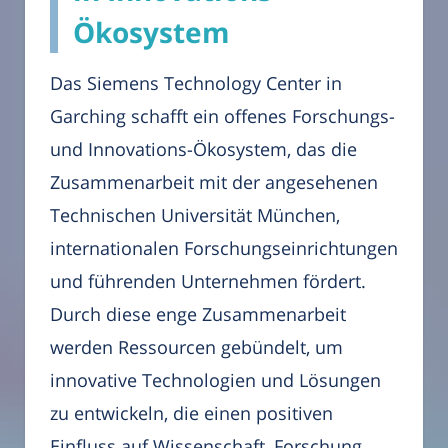
Ökosystem
Das Siemens Technology Center in
Garching schafft ein offenes Forschungs-
und Innovations-Ökosystem, das die
Zusammenarbeit mit der angesehenen
Technischen Universität München,
internationalen Forschungseinrichtungen
und führenden Unternehmen fördert.
Durch diese enge Zusammenarbeit
werden Ressourcen gebündelt, um
innovative Technologien und Lösungen
zu entwickeln, die einen positiven
Einfluss auf Wissenschaft, Forschung