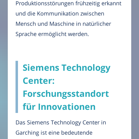
Produktionsstörungen frühzeitig erkannt
und die Kommunikation zwischen
Mensch und Maschine in natürlicher
Sprache ermöglicht werden.
Siemens Technology
Center:
Forschungsstandort
für Innovationen
Das Siemens Technology Center in
Garching ist eine bedeutende