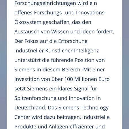
Forschungseinrichtungen wird ein
offenes Forschungs- und Innovations-
Ökosystem geschaffen, das den
Austausch von Wissen und Ideen fördert.
Der Fokus auf die Erforschung
industrieller Künstlicher Intelligenz
unterstützt die führende Position von
Siemens in diesem Bereich. Mit einer
Investition von über 100 Millionen Euro
setzt Siemens ein klares Signal für
Spitzenforschung und Innovation in
Deutschland. Das Siemens Technology
Center wird dazu beitragen, industrielle
Produkte und Anlagen effizienter und