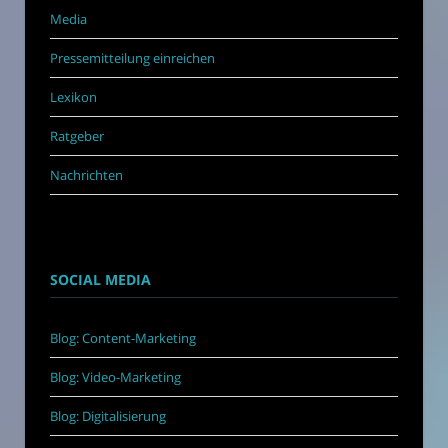
Media
Pressemitteilung einreichen
Lexikon
Ratgeber
Nachrichten
SOCIAL MEDIA
Blog: Content-Marketing
Blog: Video-Marketing
Blog: Digitalisierung