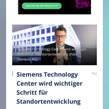
Siemens Technology Center wird wichtiger
Schritt für Standortentwicklung (Foto:
Siemens AG)
Siemens Technology
0
Center wird wichtiger
Schritt für
Standortentwicklung