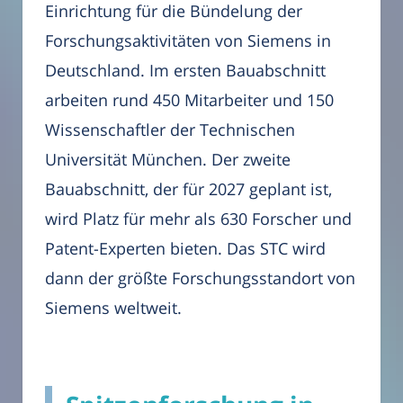
Einrichtung für die Bündelung der
Forschungsaktivitäten von Siemens in
Deutschland. Im ersten Bauabschnitt
arbeiten rund 450 Mitarbeiter und 150
Wissenschaftler der Technischen
Universität München. Der zweite
Bauabschnitt, der für 2027 geplant ist,
wird Platz für mehr als 630 Forscher und
Patent-Experten bieten. Das STC wird
dann der größte Forschungsstandort von
Siemens weltweit.