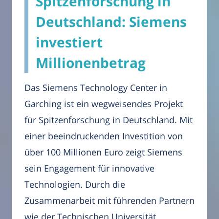
Spitzenforschung in
Deutschland: Siemens
investiert
Millionenbetrag
Das Siemens Technology Center in
Garching ist ein wegweisendes Projekt
für Spitzenforschung in Deutschland. Mit
einer beeindruckenden Investition von
über 100 Millionen Euro zeigt Siemens
sein Engagement für innovative
Technologien. Durch die
Zusammenarbeit mit führenden Partnern
wie der Technischen Universität