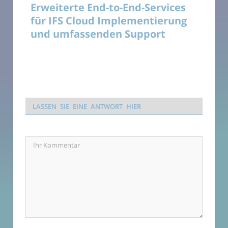
Erweiterte End-to-End-Services
für IFS Cloud Implementierung
und umfassenden Support
LASSEN SIE EINE ANTWORT HIER