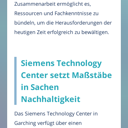
Zusammenarbeit ermöglicht es,
Ressourcen und Fachkenntnisse zu
bündeln, um die Herausforderungen der
heutigen Zeit erfolgreich zu bewältigen.
Siemens Technology
Center setzt Maßstäbe
in Sachen
Nachhaltigkeit
Das Siemens Technology Center in
Garching verfügt über einen