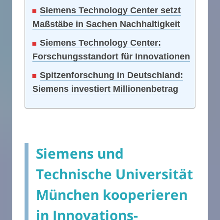
Siemens Technology Center setzt
Maßstäbe in Sachen Nachhaltigkeit
Siemens Technology Center:
Forschungsstandort für Innovationen
Spitzenforschung in Deutschland:
Siemens investiert Millionenbetrag
Siemens und
Technische Universität
München kooperieren
in Innovations-