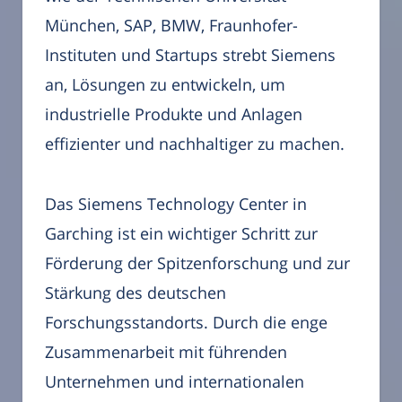
München, SAP, BMW, Fraunhofer-
Instituten und Startups strebt Siemens
an, Lösungen zu entwickeln, um
industrielle Produkte und Anlagen
effizienter und nachhaltiger zu machen.
Das Siemens Technology Center in
Garching ist ein wichtiger Schritt zur
Förderung der Spitzenforschung und zur
Stärkung des deutschen
Forschungsstandorts. Durch die enge
Zusammenarbeit mit führenden
Unternehmen und internationalen