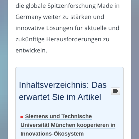
die globale Spitzenforschung Made in
Germany weiter zu stärken und
innovative Lösungen für aktuelle und
zukünftige Herausforderungen zu
entwickeln.
Inhaltsverzeichnis: Das
erwartet Sie im Artikel
Siemens und Technische
Universität München kooperieren in
Innovations-Ökosystem