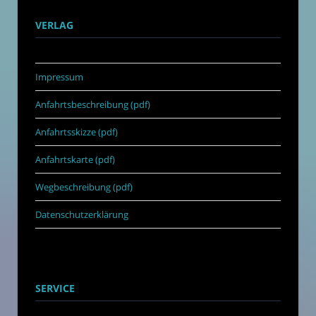
VERLAG
Impressum
Anfahrtsbeschreibung (pdf)
Anfahrtsskizze (pdf)
Anfahrtskarte (pdf)
Wegbeschreibung (pdf)
Datenschutzerklärung
SERVICE