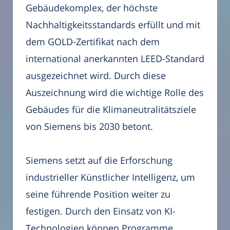
Gebäudekomplex, der höchste
Nachhaltigkeitsstandards erfüllt und mit
dem GOLD-Zertifikat nach dem
international anerkannten LEED-Standard
ausgezeichnet wird. Durch diese
Auszeichnung wird die wichtige Rolle des
Gebäudes für die Klimaneutralitätsziele
von Siemens bis 2030 betont.
Siemens setzt auf die Erforschung
industrieller Künstlicher Intelligenz, um
seine führende Position weiter zu
festigen. Durch den Einsatz von KI-
Technologien können Programme