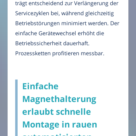
trägt entscheidend zur Verlängerung der
Servicezyklen bei, während gleichzeitig
Betriebstörungen minimiert werden. Der
einfache Gerätewechsel erhöht die
Betriebssicherheit dauerhaft.
Prozessketten profitieren messbar.
Einfache
Magnethalterung
erlaubt schnelle
Montage in rauen