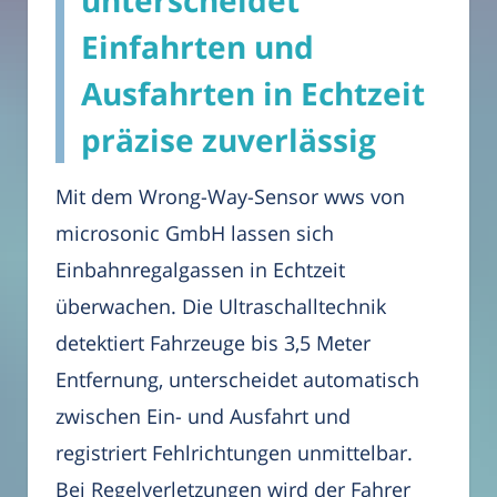
unterscheidet
Einfahrten und
Ausfahrten in Echtzeit
präzise zuverlässig
Mit dem Wrong-Way-Sensor wws von
microsonic GmbH lassen sich
Einbahnregalgassen in Echtzeit
überwachen. Die Ultraschalltechnik
detektiert Fahrzeuge bis 3,5 Meter
Entfernung, unterscheidet automatisch
zwischen Ein- und Ausfahrt und
registriert Fehlrichtungen unmittelbar.
Bei Regelverletzungen wird der Fahrer