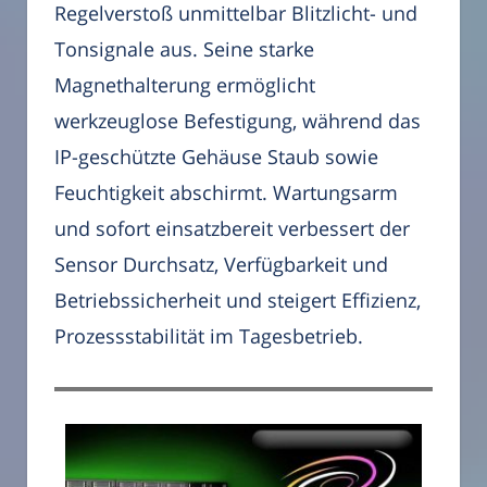
Regelverstoß unmittelbar Blitzlicht- und
Tonsignale aus. Seine starke
Magnethalterung ermöglicht
werkzeuglose Befestigung, während das
IP-geschützte Gehäuse Staub sowie
Feuchtigkeit abschirmt. Wartungsarm
und sofort einsatzbereit verbessert der
Sensor Durchsatz, Verfügbarkeit und
Betriebssicherheit und steigert Effizienz,
Prozessstabilität im Tagesbetrieb.