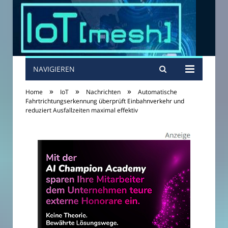
NAVIGIEREN
»
»
»
Home
IoT
Nachrichten
Automatische
Fahrtrichtungserkennung überprüft Einbahnverkehr und
reduziert Ausfallzeiten maximal effektiv