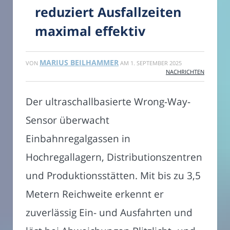
reduziert Ausfallzeiten
maximal effektiv
MARIUS BEILHAMMER
VON
AM
1. SEPTEMBER 2025
NACHRICHTEN
Der ultraschallbasierte Wrong-Way-
Sensor überwacht
Einbahnregalgassen in
Hochregallagern, Distributionszentren
und Produktionsstätten. Mit bis zu 3,5
Metern Reichweite erkennt er
zuverlässig Ein- und Ausfahrten und