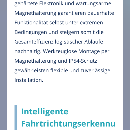
gehärtete Elektronik und wartungsarme
Magnethalterung garantieren dauerhafte
Funktionalität selbst unter extremen
Bedingungen und steigern somit die
Gesamteffizienz logistischer Abläufe
nachhaltig. Werkzeuglose Montage per
Magnethalterung und IP54-Schutz
gewährleisten flexible und zuverlässige
Installation.
Intelligente
Fahrtrichtungserkennung