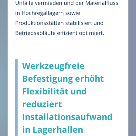
Unfälle vermieden und der Materialfluss
in Hochregallagern sowie
Produktionsstätten stabilisiert und
Betriebsabläufe effizient optimiert.
Werkzeugfreie
Befestigung erhöht
Flexibilität und
reduziert
Installationsaufwand
in Lagerhallen