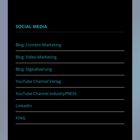
SOCIAL MEDIA
Blog: Content-Marketing
Blog: Video-Marketing
Blog: Digitalisierung
YouTube Channel Verlag
YouTube Channel industryPRESS
LinkedIn
XING