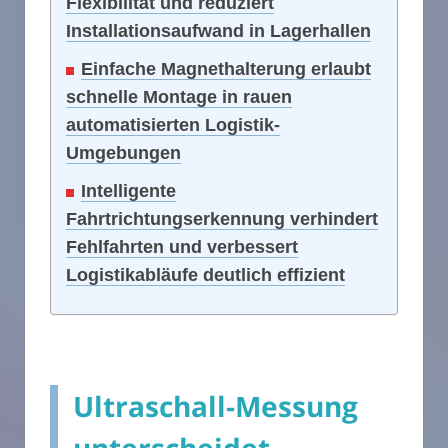
Flexibilität und reduziert
Installationsaufwand in Lagerhallen
Einfache Magnethalterung erlaubt
schnelle Montage in rauen
automatisierten Logistik-
Umgebungen
Intelligente
Fahrtrichtungserkennung verhindert
Fehlfahrten und verbessert
Logistikabläufe deutlich effizient
Ultraschall-Messung