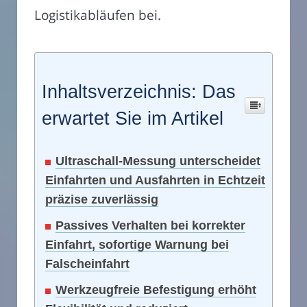
Logistikabläufen bei.
Inhaltsverzeichnis: Das
erwartet Sie im Artikel
Ultraschall-Messung unterscheidet
Einfahrten und Ausfahrten in Echtzeit
präzise zuverlässig
Passives Verhalten bei korrekter
Einfahrt, sofortige Warnung bei
Falscheinfahrt
Werkzeugfreie Befestigung erhöht