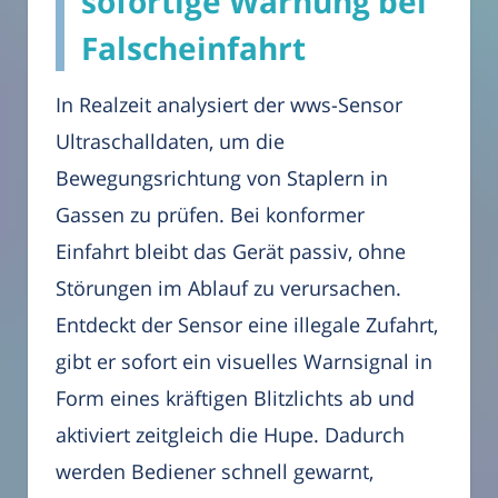
sofortige Warnung bei
Falscheinfahrt
In Realzeit analysiert der wws-Sensor
Ultraschalldaten, um die
Bewegungsrichtung von Staplern in
Gassen zu prüfen. Bei konformer
Einfahrt bleibt das Gerät passiv, ohne
Störungen im Ablauf zu verursachen.
Entdeckt der Sensor eine illegale Zufahrt,
gibt er sofort ein visuelles Warnsignal in
Form eines kräftigen Blitzlichts ab und
aktiviert zeitgleich die Hupe. Dadurch
werden Bediener schnell gewarnt,