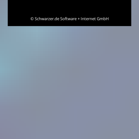
©
Schwarzer.de Software + Internet GmbH