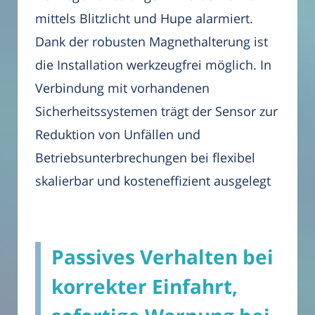
mittels Blitzlicht und Hupe alarmiert.
Dank der robusten Magnethalterung ist
die Installation werkzeugfrei möglich. In
Verbindung mit vorhandenen
Sicherheitssystemen trägt der Sensor zur
Reduktion von Unfällen und
Betriebsunterbrechungen bei flexibel
skalierbar und kosteneffizient ausgelegt
Passives Verhalten bei
korrekter Einfahrt,