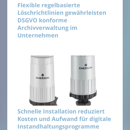
Flexible regelbasierte
Löschrichtlinien gewährleisten
DSGVO konforme
Archivverwaltung im
Unternehmen
Schnelle Installation reduziert
Kosten und Aufwand für digitale
Instandhaltungsprogramme