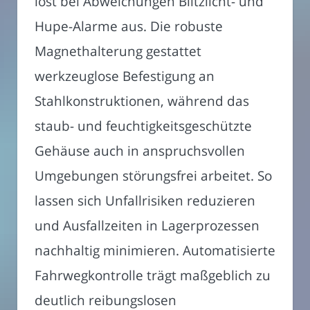
löst bei Abweichungen Blitzlicht- und
Hupe-Alarme aus. Die robuste
Magnethalterung gestattet
werkzeuglose Befestigung an
Stahlkonstruktionen, während das
staub- und feuchtigkeitsgeschützte
Gehäuse auch in anspruchsvollen
Umgebungen störungsfrei arbeitet. So
lassen sich Unfallrisiken reduzieren
und Ausfallzeiten in Lagerprozessen
nachhaltig minimieren. Automatisierte
Fahrwegkontrolle trägt maßgeblich zu
deutlich reibungslosen