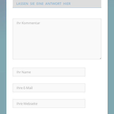
LASSEN SIE EINE ANTWORT HIER