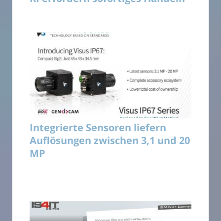
Integrierte Sensoren liefern
Auflösungen zwischen 3,1 und 20
MP