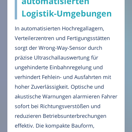
automatisierten
Logistik-Umgebungen
In automatisierten Hochregallagern,
Verteilerzentren und Fertigungsstätten
sorgt der Wrong-Way-Sensor durch
präzise Ultraschallauswertung für
ungehinderte Einbahnregelung und
verhindert Fehlein- und Ausfahrten mit
hoher Zuverlässigkeit. Optische und
akustische Warnungen alarmieren Fahrer
sofort bei Richtungsverstößen und
reduzieren Betriebsunterbrechungen
effektiv. Die kompakte Bauform,