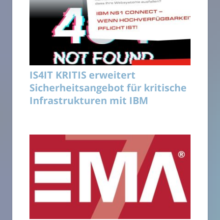
IS4IT KRITIS erweitert
Sicherheitsangebot für kritische
Infrastrukturen mit IBM