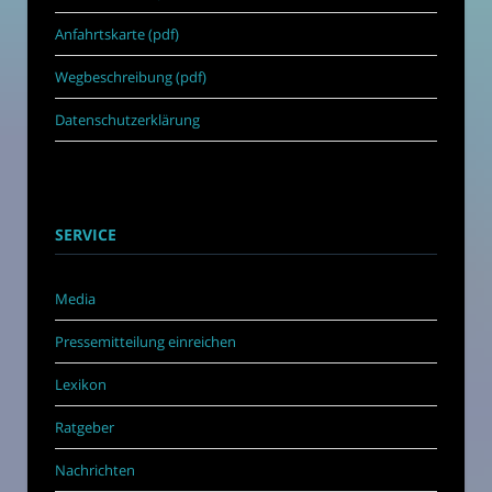
Anfahrtskarte (pdf)
Wegbeschreibung (pdf)
Datenschutzerklärung
SERVICE
Media
Pressemitteilung einreichen
Lexikon
Ratgeber
Nachrichten