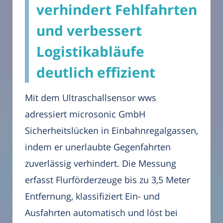
verhindert Fehlfahrten
und verbessert
Logistikabläufe
deutlich effizient
Mit dem Ultraschallsensor wws
adressiert microsonic GmbH
Sicherheitslücken in Einbahnregalgassen,
indem er unerlaubte Gegenfahrten
zuverlässig verhindert. Die Messung
erfasst Flurförderzeuge bis zu 3,5 Meter
Entfernung, klassifiziert Ein- und
Ausfahrten automatisch und löst bei