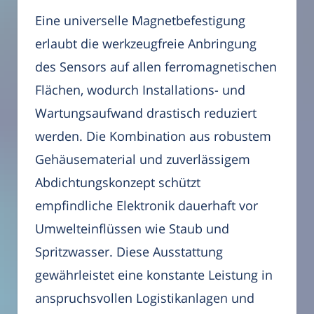
Eine universelle Magnetbefestigung
erlaubt die werkzeugfreie Anbringung
des Sensors auf allen ferromagnetischen
Flächen, wodurch Installations- und
Wartungsaufwand drastisch reduziert
werden. Die Kombination aus robustem
Gehäusematerial und zuverlässigem
Abdichtungskonzept schützt
empfindliche Elektronik dauerhaft vor
Umwelteinflüssen wie Staub und
Spritzwasser. Diese Ausstattung
gewährleistet eine konstante Leistung in
anspruchsvollen Logistikanlagen und