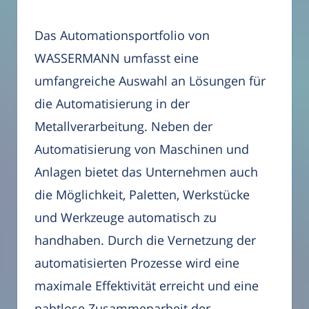
Das Automationsportfolio von
WASSERMANN umfasst eine
umfangreiche Auswahl an Lösungen für
die Automatisierung in der
Metallverarbeitung. Neben der
Automatisierung von Maschinen und
Anlagen bietet das Unternehmen auch
die Möglichkeit, Paletten, Werkstücke
und Werkzeuge automatisch zu
handhaben. Durch die Vernetzung der
automatisierten Prozesse wird eine
maximale Effektivität erreicht und eine
nahtlose Zusammenarbeit der