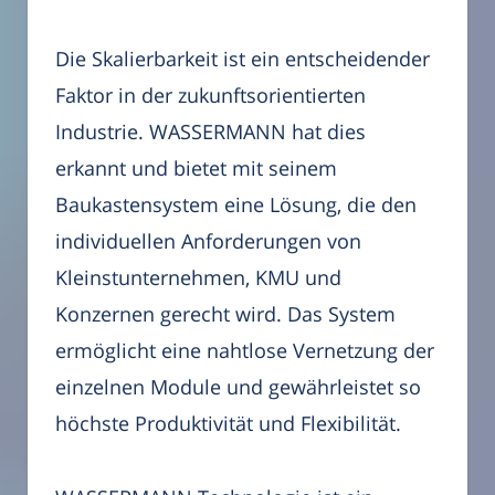
Die Skalierbarkeit ist ein entscheidender
Faktor in der zukunftsorientierten
Industrie. WASSERMANN hat dies
erkannt und bietet mit seinem
Baukastensystem eine Lösung, die den
individuellen Anforderungen von
Kleinstunternehmen, KMU und
Konzernen gerecht wird. Das System
ermöglicht eine nahtlose Vernetzung der
einzelnen Module und gewährleistet so
höchste Produktivität und Flexibilität.