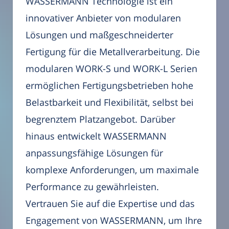
WASSERMANN Technologie ist ein
innovativer Anbieter von modularen
Lösungen und maßgeschneiderter
Fertigung für die Metallverarbeitung. Die
modularen WORK-S und WORK-L Serien
ermöglichen Fertigungsbetrieben hohe
Belastbarkeit und Flexibilität, selbst bei
begrenztem Platzangebot. Darüber
hinaus entwickelt WASSERMANN
anpassungsfähige Lösungen für
komplexe Anforderungen, um maximale
Performance zu gewährleisten.
Vertrauen Sie auf die Expertise und das
Engagement von WASSERMANN, um Ihre