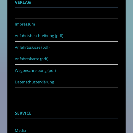
VERLAG
Impressum
Anfahrtsbeschreibung (pdf)
Anfahrtsskizze (pdf)
Anfahrtskarte (pdf)
Wegbeschreibung (pdf)
Datenschutzerklärung
SERVICE
Media