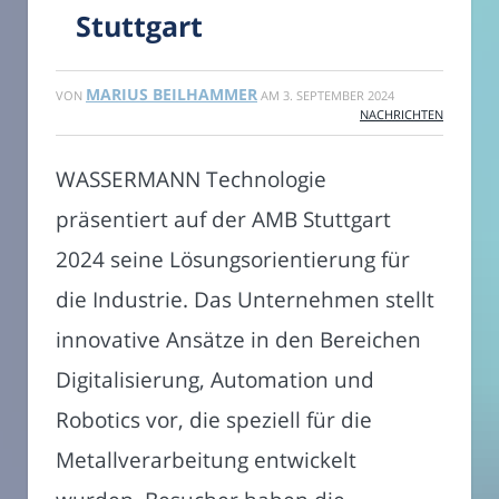
Stuttgart
MARIUS BEILHAMMER
VON
AM
3. SEPTEMBER 2024
NACHRICHTEN
WASSERMANN Technologie
präsentiert auf der AMB Stuttgart
2024 seine Lösungsorientierung für
die Industrie. Das Unternehmen stellt
innovative Ansätze in den Bereichen
Digitalisierung, Automation und
Robotics vor, die speziell für die
Metallverarbeitung entwickelt