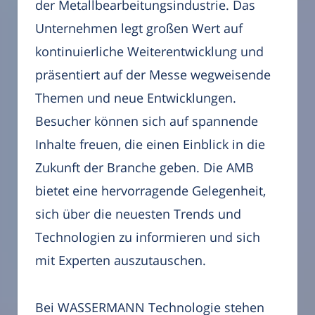
der Metallbearbeitungsindustrie. Das
Unternehmen legt großen Wert auf
kontinuierliche Weiterentwicklung und
präsentiert auf der Messe wegweisende
Themen und neue Entwicklungen.
Besucher können sich auf spannende
Inhalte freuen, die einen Einblick in die
Zukunft der Branche geben. Die AMB
bietet eine hervorragende Gelegenheit,
sich über die neuesten Trends und
Technologien zu informieren und sich
mit Experten auszutauschen.
Bei WASSERMANN Technologie stehen