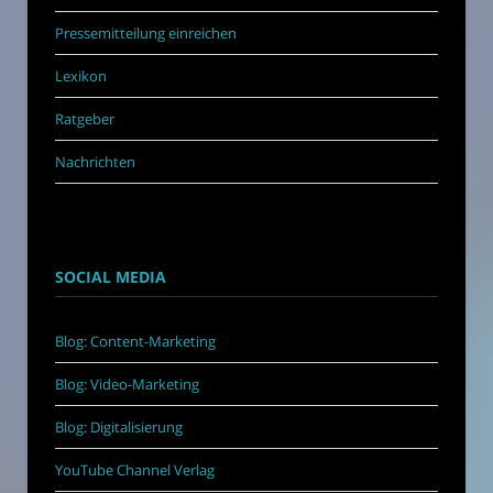
Pressemitteilung einreichen
Lexikon
Ratgeber
Nachrichten
SOCIAL MEDIA
Blog: Content-Marketing
Blog: Video-Marketing
Blog: Digitalisierung
YouTube Channel Verlag