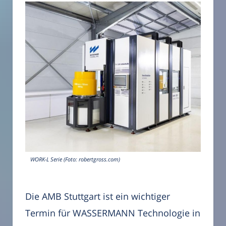
WORK-L Serie (Foto: robertgross.com)
Die AMB Stuttgart ist ein wichtiger
Termin für WASSERMANN Technologie in