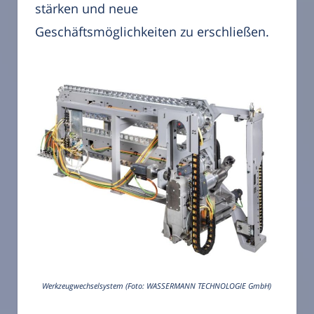
stärken und neue
Geschäftsmöglichkeiten zu erschließen.
Werkzeugwechselsystem (Foto: WASSERMANN TECHNOLOGIE GmbH)