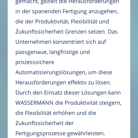
gemacht, gezielt die Herausforderungen
in der spanenden Fertigung anzugehen,
die der Produktivität, Flexibilität und
Zukunftssicherheit Grenzen setzen. Das
Unternehmen konzentriert sich auf
passgenaue, langfristige und
prozesssichere
Automatisierungslösungen, um diese
Herausforderungen effektiv zu lösen.
Durch den Einsatz dieser Lösungen kann
WASSERMANN die Produktivität steigern,
die Flexibilität erhöhen und die
Zukunftssicherheit der
Fertigungsprozesse gewährleisten.