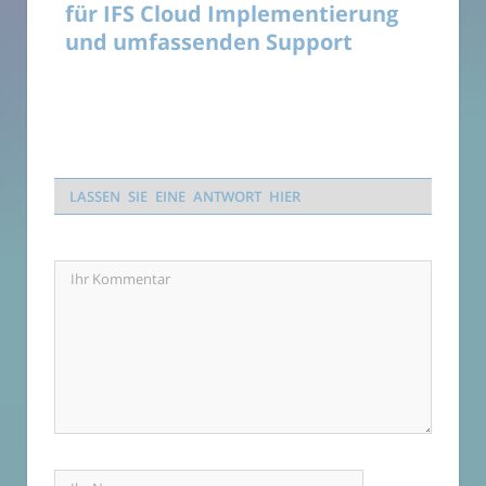
für IFS Cloud Implementierung
und umfassenden Support
LASSEN SIE EINE ANTWORT HIER