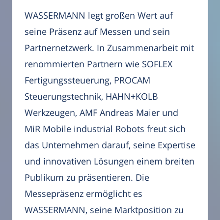
WASSERMANN legt großen Wert auf
seine Präsenz auf Messen und sein
Partnernetzwerk. In Zusammenarbeit mit
renommierten Partnern wie SOFLEX
Fertigungssteuerung, PROCAM
Steuerungstechnik, HAHN+KOLB
Werkzeugen, AMF Andreas Maier und
MiR Mobile industrial Robots freut sich
das Unternehmen darauf, seine Expertise
und innovativen Lösungen einem breiten
Publikum zu präsentieren. Die
Messepräsenz ermöglicht es
WASSERMANN, seine Marktposition zu