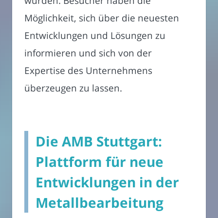
wurden. Besucher haben die
Möglichkeit, sich über die neuesten
Entwicklungen und Lösungen zu
informieren und sich von der
Expertise des Unternehmens
überzeugen zu lassen.
Die AMB Stuttgart:
Plattform für neue
Entwicklungen in der
Metallbearbeitung