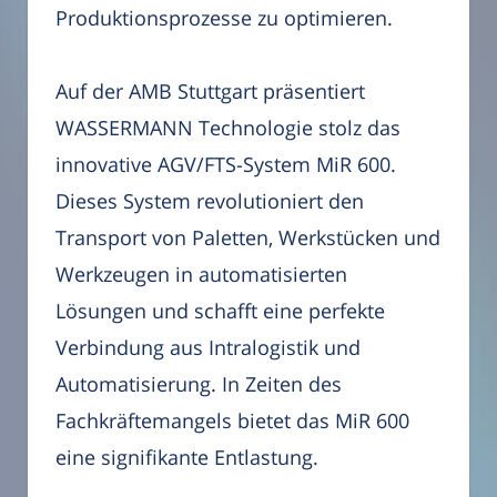
Produktionsprozesse zu optimieren.
Auf der AMB Stuttgart präsentiert
WASSERMANN Technologie stolz das
innovative AGV/FTS-System MiR 600.
Dieses System revolutioniert den
Transport von Paletten, Werkstücken und
Werkzeugen in automatisierten
Lösungen und schafft eine perfekte
Verbindung aus Intralogistik und
Automatisierung. In Zeiten des
Fachkräftemangels bietet das MiR 600
eine signifikante Entlastung.