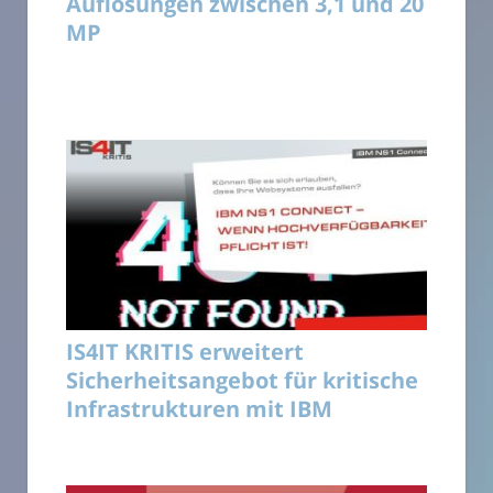
Auflösungen zwischen 3,1 und 20
MP
IS4IT KRITIS erweitert
Sicherheitsangebot für kritische
Infrastrukturen mit IBM