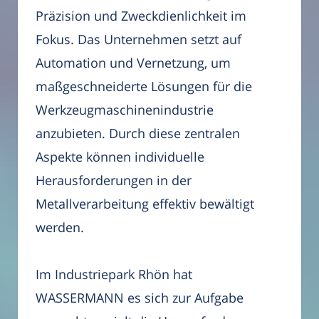
Präzision und Zweckdienlichkeit im
Fokus. Das Unternehmen setzt auf
Automation und Vernetzung, um
maßgeschneiderte Lösungen für die
Werkzeugmaschinenindustrie
anzubieten. Durch diese zentralen
Aspekte können individuelle
Herausforderungen in der
Metallverarbeitung effektiv bewältigt
werden.
Im Industriepark Rhön hat
WASSERMANN es sich zur Aufgabe