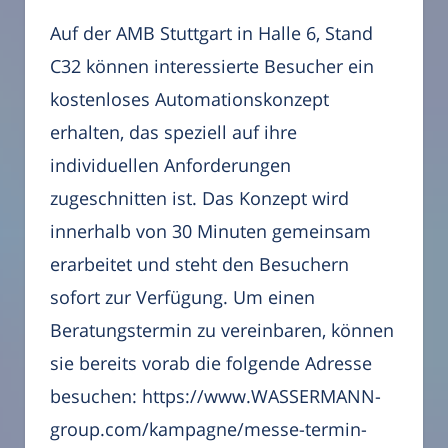
Auf der AMB Stuttgart in Halle 6, Stand
C32 können interessierte Besucher ein
kostenloses Automationskonzept
erhalten, das speziell auf ihre
individuellen Anforderungen
zugeschnitten ist. Das Konzept wird
innerhalb von 30 Minuten gemeinsam
erarbeitet und steht den Besuchern
sofort zur Verfügung. Um einen
Beratungstermin zu vereinbaren, können
sie bereits vorab die folgende Adresse
besuchen: https://www.WASSERMANN-
group.com/kampagne/messe-termin-