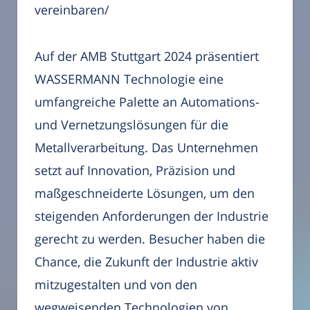
vereinbaren/
Auf der AMB Stuttgart 2024 präsentiert
WASSERMANN Technologie eine
umfangreiche Palette an Automations-
und Vernetzungslösungen für die
Metallverarbeitung. Das Unternehmen
setzt auf Innovation, Präzision und
maßgeschneiderte Lösungen, um den
steigenden Anforderungen der Industrie
gerecht zu werden. Besucher haben die
Chance, die Zukunft der Industrie aktiv
mitzugestalten und von den
wegweisenden Technologien von