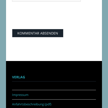
VERLAG
Impressum
Anfahrtsbeschreibung (pdf)