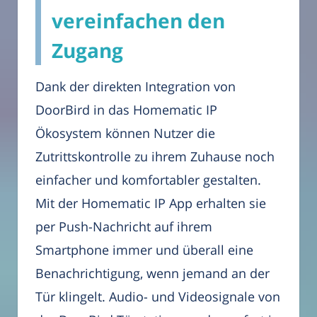
vereinfachen den
Zugang
Dank der direkten Integration von
DoorBird in das Homematic IP
Ökosystem können Nutzer die
Zutrittskontrolle zu ihrem Zuhause noch
einfacher und komfortabler gestalten.
Mit der Homematic IP App erhalten sie
per Push-Nachricht auf ihrem
Smartphone immer und überall eine
Benachrichtigung, wenn jemand an der
Tür klingelt. Audio- und Videosignale von