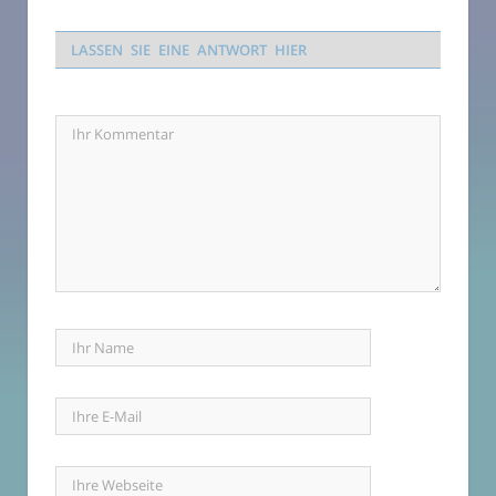
LASSEN SIE EINE ANTWORT HIER