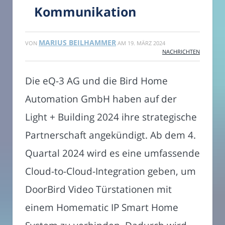
Kommunikation
MARIUS BEILHAMMER
VON
AM
19. MÄRZ 2024
NACHRICHTEN
Die eQ-3 AG und die Bird Home
Automation GmbH haben auf der
Light + Building 2024 ihre strategische
Partnerschaft angekündigt. Ab dem 4.
Quartal 2024 wird es eine umfassende
Cloud-to-Cloud-Integration geben, um
DoorBird Video Türstationen mit
einem Homematic IP Smart Home