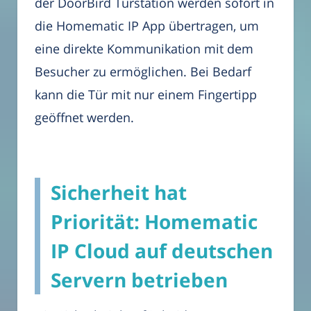
der DoorBird Türstation werden sofort in
die Homematic IP App übertragen, um
eine direkte Kommunikation mit dem
Besucher zu ermöglichen. Bei Bedarf
kann die Tür mit nur einem Fingertipp
geöffnet werden.
Sicherheit hat
Priorität: Homematic
IP Cloud auf deutschen
Servern betrieben