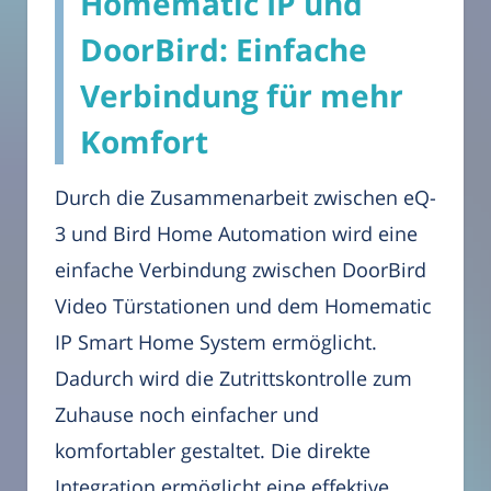
Homematic IP und
DoorBird: Einfache
Verbindung für mehr
Komfort
Durch die Zusammenarbeit zwischen eQ-
3 und Bird Home Automation wird eine
einfache Verbindung zwischen DoorBird
Video Türstationen und dem Homematic
IP Smart Home System ermöglicht.
Dadurch wird die Zutrittskontrolle zum
Zuhause noch einfacher und
komfortabler gestaltet. Die direkte
Integration ermöglicht eine effektive