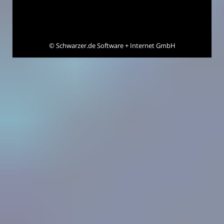
©
Schwarzer.de Software + Internet GmbH