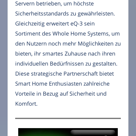
Servern betrieben, um höchste
Sicherheitsstandards zu gewährleisten.
Gleichzeitig erweitert eQ-3 sein
Sortiment des Whole Home Systems, um
den Nutzern noch mehr Möglichkeiten zu
bieten, ihr smartes Zuhause nach ihren
individuellen Bedürfnissen zu gestalten.
Diese strategische Partnerschaft bietet
Smart Home Enthusiasten zahlreiche
Vorteile in Bezug auf Sicherheit und
Komfort.