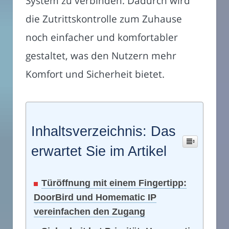
System zu verbinden. Dadurch wird
die Zutrittskontrolle zum Zuhause
noch einfacher und komfortabler
gestaltet, was den Nutzern mehr
Komfort und Sicherheit bietet.
Inhaltsverzeichnis: Das
erwartet Sie im Artikel
Türöffnung mit einem Fingertipp:
DoorBird und Homematic IP
vereinfachen den Zugang