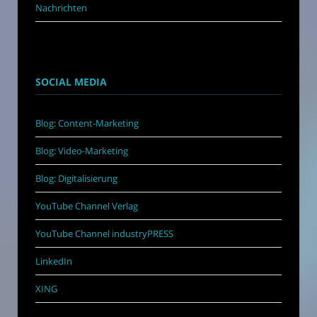
Nachrichten
SOCIAL MEDIA
Blog: Content-Marketing
Blog: Video-Marketing
Blog: Digitalisierung
YouTube Channel Verlag
YouTube Channel industryPRESS
LinkedIn
XING