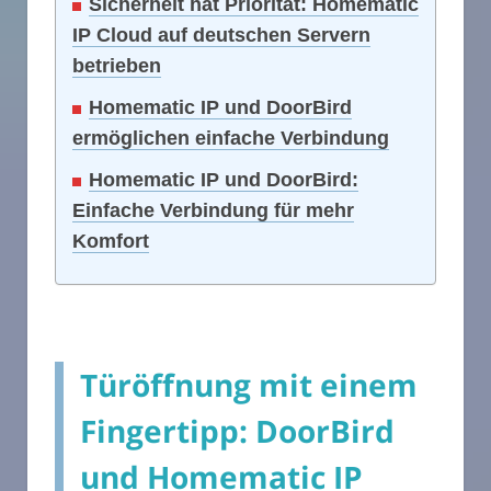
Sicherheit hat Priorität: Homematic
IP Cloud auf deutschen Servern
betrieben
Homematic IP und DoorBird
ermöglichen einfache Verbindung
Homematic IP und DoorBird:
Einfache Verbindung für mehr
Komfort
Türöffnung mit einem
Fingertipp: DoorBird
und Homematic IP