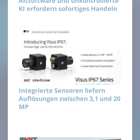
Altsoftware und unkontrollierte
KI erfordern sofortiges Handeln
Integrierte Sensoren liefern
Auflösungen zwischen 3,1 und 20
MP