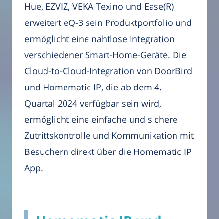
Hue, EZVIZ, VEKA Texino und Ease(R)
erweitert eQ-3 sein Produktportfolio und
ermöglicht eine nahtlose Integration
verschiedener Smart-Home-Geräte. Die
Cloud-to-Cloud-Integration von DoorBird
und Homematic IP, die ab dem 4.
Quartal 2024 verfügbar sein wird,
ermöglicht eine einfache und sichere
Zutrittskontrolle und Kommunikation mit
Besuchern direkt über die Homematic IP
App.