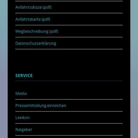
Anfahrtsskizze (pdf)
Anfahrtskarte (pdf)
Wegbeschreibung (pdf)
Datenschutzerklärung
SERVICE
Media
Pressemitteilung einreichen
Lexikon
Ratgeber