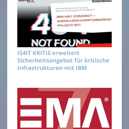
IS4IT KRITIS erweitert
Sicherheitsangebot für kritische
Infrastrukturen mit IBM