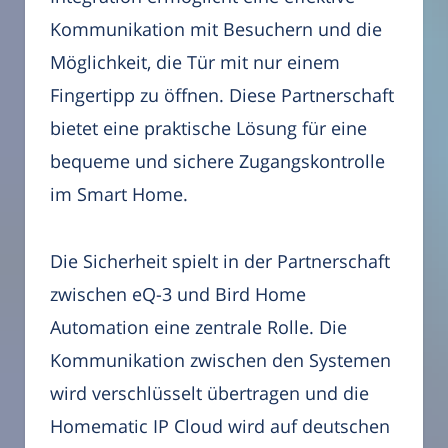
Kommunikation mit Besuchern und die
Möglichkeit, die Tür mit nur einem
Fingertipp zu öffnen. Diese Partnerschaft
bietet eine praktische Lösung für eine
bequeme und sichere Zugangskontrolle
im Smart Home.
Die Sicherheit spielt in der Partnerschaft
zwischen eQ-3 und Bird Home
Automation eine zentrale Rolle. Die
Kommunikation zwischen den Systemen
wird verschlüsselt übertragen und die
Homematic IP Cloud wird auf deutschen