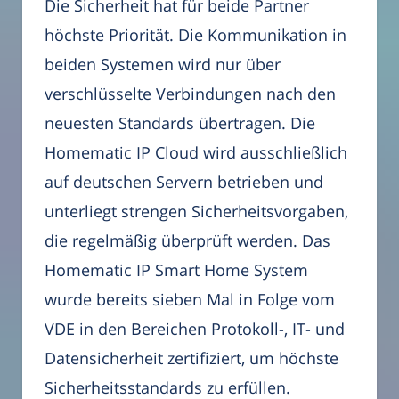
Die Sicherheit hat für beide Partner
höchste Priorität. Die Kommunikation in
beiden Systemen wird nur über
verschlüsselte Verbindungen nach den
neuesten Standards übertragen. Die
Homematic IP Cloud wird ausschließlich
auf deutschen Servern betrieben und
unterliegt strengen Sicherheitsvorgaben,
die regelmäßig überprüft werden. Das
Homematic IP Smart Home System
wurde bereits sieben Mal in Folge vom
VDE in den Bereichen Protokoll-, IT- und
Datensicherheit zertifiziert, um höchste
Sicherheitsstandards zu erfüllen.