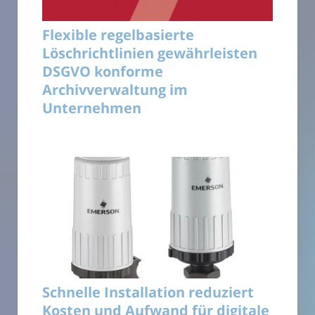
Flexible regelbasierte
Löschrichtlinien gewährleisten
DSGVO konforme
Archivverwaltung im
Unternehmen
Schnelle Installation reduziert
Kosten und Aufwand für digitale