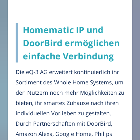
Homematic IP und
DoorBird ermöglichen
einfache Verbindung
Die eQ-3 AG erweitert kontinuierlich ihr
Sortiment des Whole Home Systems, um
den Nutzern noch mehr Möglichkeiten zu
bieten, ihr smartes Zuhause nach ihren
individuellen Vorlieben zu gestalten.
Durch Partnerschaften mit DoorBird,
Amazon Alexa, Google Home, Philips