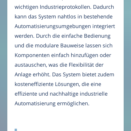
wichtigen Industrieprotokollen. Dadurch
kann das System nahtlos in bestehende
Automatisierungsumgebungen integriert
werden. Durch die einfache Bedienung
und die modulare Bauweise lassen sich
Komponenten einfach hinzufügen oder
austauschen, was die Flexibilität der
Anlage erhöht. Das System bietet zudem
kosteneffiziente Lösungen, die eine
effiziente und nachhaltige industrielle
Automatisierung ermöglichen.