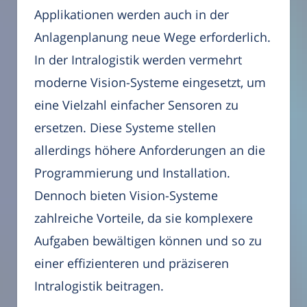
Applikationen werden auch in der
Anlagenplanung neue Wege erforderlich.
In der Intralogistik werden vermehrt
moderne Vision-Systeme eingesetzt, um
eine Vielzahl einfacher Sensoren zu
ersetzen. Diese Systeme stellen
allerdings höhere Anforderungen an die
Programmierung und Installation.
Dennoch bieten Vision-Systeme
zahlreiche Vorteile, da sie komplexere
Aufgaben bewältigen können und so zu
einer effizienteren und präziseren
Intralogistik beitragen.