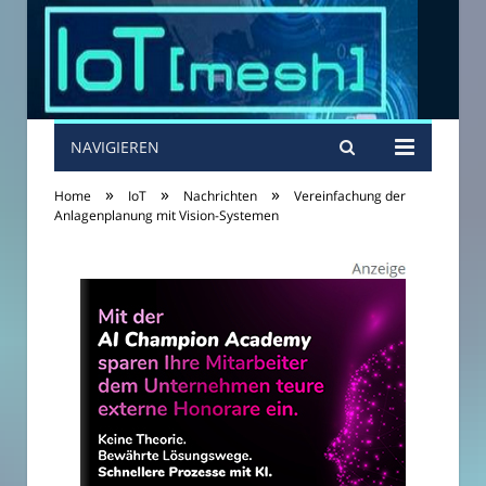
NAVIGIEREN
»
»
»
Home
IoT
Nachrichten
Vereinfachung der
Anlagenplanung mit Vision-Systemen