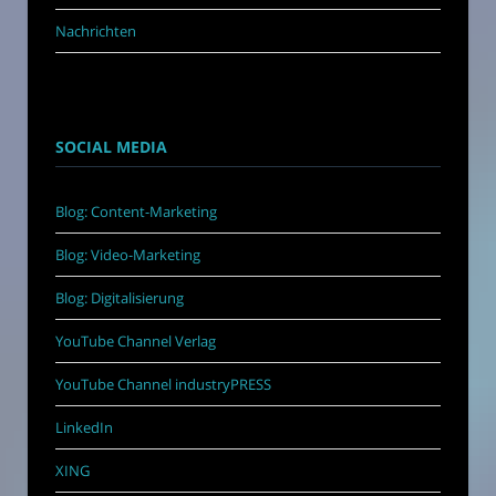
Nachrichten
SOCIAL MEDIA
Blog: Content-Marketing
Blog: Video-Marketing
Blog: Digitalisierung
YouTube Channel Verlag
YouTube Channel industryPRESS
LinkedIn
XING