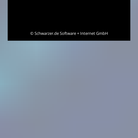
©
Schwarzer.de Software + Internet GmbH