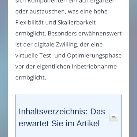
sich Komponenten einfach ergänzen
oder austauschen, was eine hohe
Flexibilität und Skalierbarkeit
ermöglicht. Besonders erwähnenswert
ist der digitale Zwilling, der eine
virtuelle Test- und Optimierungsphase
vor der eigentlichen Inbetriebnahme
ermöglicht.
Inhaltsverzeichnis: Das
erwartet Sie im Artikel