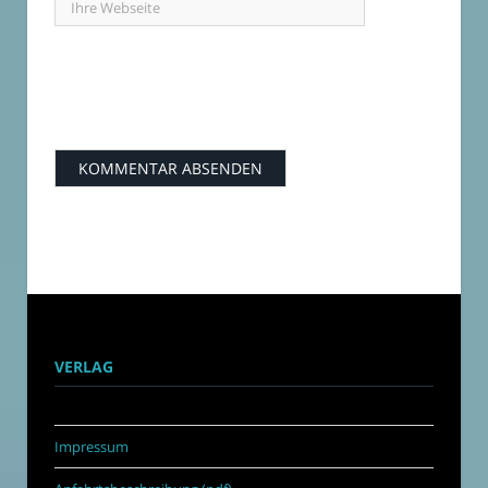
VERLAG
Impressum