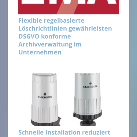
Flexible regelbasierte
Löschrichtlinien gewährleisten
DSGVO konforme
Archivverwaltung im
Unternehmen
Schnelle Installation reduziert