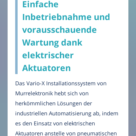
Einfache
Inbetriebnahme und
vorausschauende
Wartung dank
elektrischer
Aktuatoren
Das Vario-X Installationssystem von
Murrelektronik hebt sich von
herkömmlichen Lösungen der
industriellen Automatisierung ab, indem
es den Einsatz von elektrischen
Aktuatoren anstelle von pneumatischen