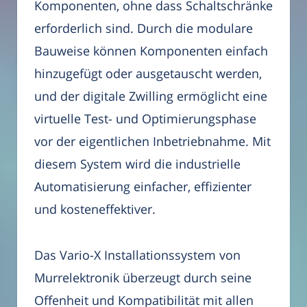
Komponenten, ohne dass Schaltschränke
erforderlich sind. Durch die modulare
Bauweise können Komponenten einfach
hinzugefügt oder ausgetauscht werden,
und der digitale Zwilling ermöglicht eine
virtuelle Test- und Optimierungsphase
vor der eigentlichen Inbetriebnahme. Mit
diesem System wird die industrielle
Automatisierung einfacher, effizienter
und kosteneffektiver.
Das Vario-X Installationssystem von
Murrelektronik überzeugt durch seine
Offenheit und Kompatibilität mit allen