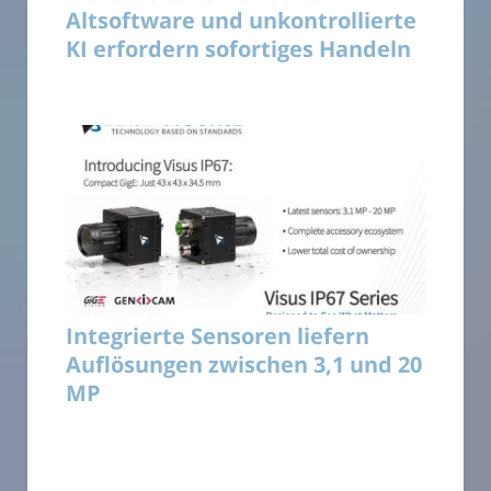
Altsoftware und unkontrollierte
KI erfordern sofortiges Handeln
Integrierte Sensoren liefern
Auflösungen zwischen 3,1 und 20
MP