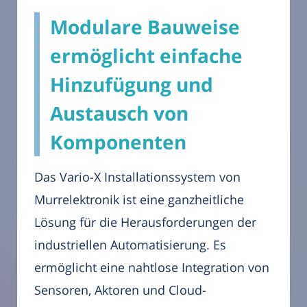
Modulare Bauweise
ermöglicht einfache
Hinzufügung und
Austausch von
Komponenten
Das Vario-X Installationssystem von
Murrelektronik ist eine ganzheitliche
Lösung für die Herausforderungen der
industriellen Automatisierung. Es
ermöglicht eine nahtlose Integration von
Sensoren, Aktoren und Cloud-