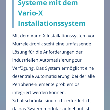
Systeme mit dem
Vario-X
Installationssystem
Mit dem Vario-X Installationssystem von
Murrelektronik steht eine umfassende
Lösung für die Anforderungen der
industriellen Automatisierung zur
Verfügung. Das System ermöglicht eine
dezentrale Automatisierung, bei der alle
Peripherie-Elemente problemlos
integriert werden können.
Schaltschränke sind nicht erforderlich,
da das System modular aufgebaut ist.