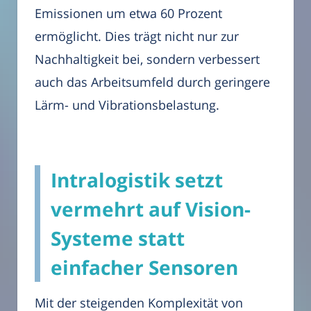
Emissionen um etwa 60 Prozent
ermöglicht. Dies trägt nicht nur zur
Nachhaltigkeit bei, sondern verbessert
auch das Arbeitsumfeld durch geringere
Lärm- und Vibrationsbelastung.
Intralogistik setzt
vermehrt auf Vision-
Systeme statt
einfacher Sensoren
Mit der steigenden Komplexität von