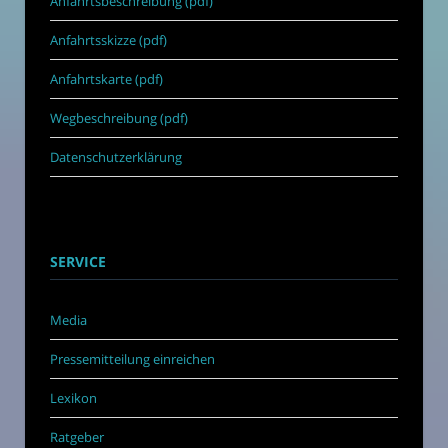
Anfahrtsbeschreibung (pdf)
Anfahrtsskizze (pdf)
Anfahrtskarte (pdf)
Wegbeschreibung (pdf)
Datenschutzerklärung
SERVICE
Media
Pressemitteilung einreichen
Lexikon
Ratgeber