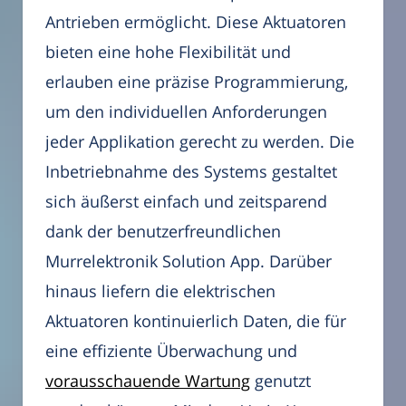
Antrieben ermöglicht. Diese Aktuatoren
bieten eine hohe Flexibilität und
erlauben eine präzise Programmierung,
um den individuellen Anforderungen
jeder Applikation gerecht zu werden. Die
Inbetriebnahme des Systems gestaltet
sich äußerst einfach und zeitsparend
dank der benutzerfreundlichen
Murrelektronik Solution App. Darüber
hinaus liefern die elektrischen
Aktuatoren kontinuierlich Daten, die für
eine effiziente Überwachung und
vorausschauende Wartung
genutzt