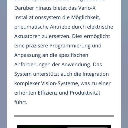
Darüber hinaus bietet das Vario-X
Installationssystem die Möglichkeit,
pneumatische Antriebe durch elektrische
Aktuatoren zu ersetzen. Dies ermöglicht
eine präzisere Programmierung und
Anpassung an die spezifischen
Anforderungen der Anwendung. Das
System unterstützt auch die Integration
komplexer Vision-Systeme, was zu einer
erhöhten Effizienz und Produktivität
führt.