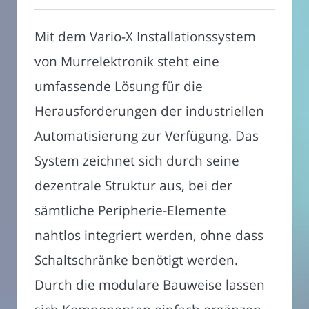
Mit dem Vario-X Installationssystem
von Murrelektronik steht eine
umfassende Lösung für die
Herausforderungen der industriellen
Automatisierung zur Verfügung. Das
System zeichnet sich durch seine
dezentrale Struktur aus, bei der
sämtliche Peripherie-Elemente
nahtlos integriert werden, ohne dass
Schaltschränke benötigt werden.
Durch die modulare Bauweise lassen