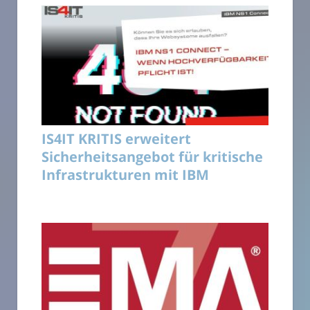
IS4IT KRITIS erweitert
Sicherheitsangebot für kritische
Infrastrukturen mit IBM