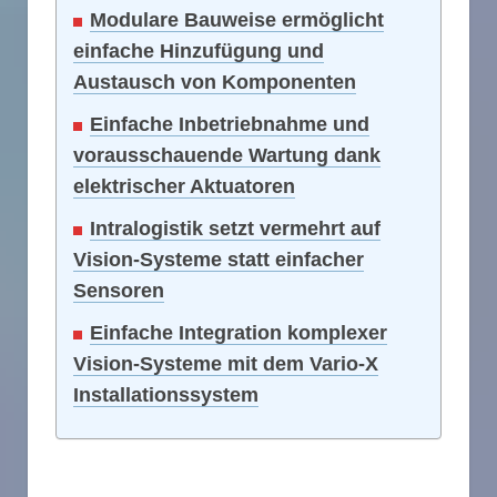
Modulare Bauweise ermöglicht
einfache Hinzufügung und
Austausch von Komponenten
Einfache Inbetriebnahme und
vorausschauende Wartung dank
elektrischer Aktuatoren
Intralogistik setzt vermehrt auf
Vision-Systeme statt einfacher
Sensoren
Einfache Integration komplexer
Vision-Systeme mit dem Vario-X
Installationssystem