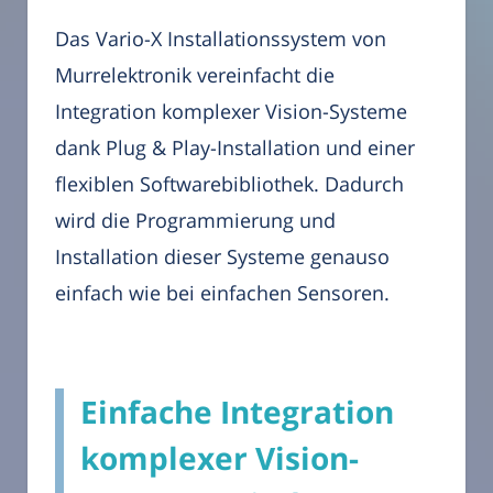
Das Vario-X Installationssystem von
Murrelektronik vereinfacht die
Integration komplexer Vision-Systeme
dank Plug & Play-Installation und einer
flexiblen Softwarebibliothek. Dadurch
wird die Programmierung und
Installation dieser Systeme genauso
einfach wie bei einfachen Sensoren.
Einfache Integration
komplexer Vision-