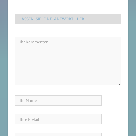
LASSEN SIE EINE ANTWORT HIER