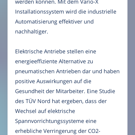
werden können. Mit dem Vario-X
Installationssystem wird die industrielle
Automatisierung effektiver und
nachhaltiger.
Elektrische Antriebe stellen eine
energieeffiziente Alternative zu
pneumatischen Antrieben dar und haben
positive Auswirkungen auf die
Gesundheit der Mitarbeiter. Eine Studie
des TÜV Nord hat ergeben, dass der
Wechsel auf elektrische
Spannvorrichtungssysteme eine
erhebliche Verringerung der CO2-