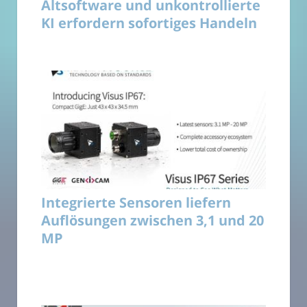
Altsoftware und unkontrollierte
KI erfordern sofortiges Handeln
Integrierte Sensoren liefern
Auflösungen zwischen 3,1 und 20
MP