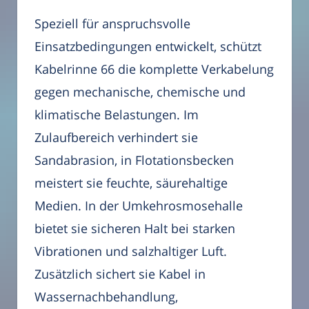
Speziell für anspruchsvolle
Einsatzbedingungen entwickelt, schützt
Kabelrinne 66 die komplette Verkabelung
gegen mechanische, chemische und
klimatische Belastungen. Im
Zulaufbereich verhindert sie
Sandabrasion, in Flotationsbecken
meistert sie feuchte, säurehaltige
Medien. In der Umkehrosmosehalle
bietet sie sicheren Halt bei starken
Vibrationen und salzhaltiger Luft.
Zusätzlich sichert sie Kabel in
Wassernachbehandlung,