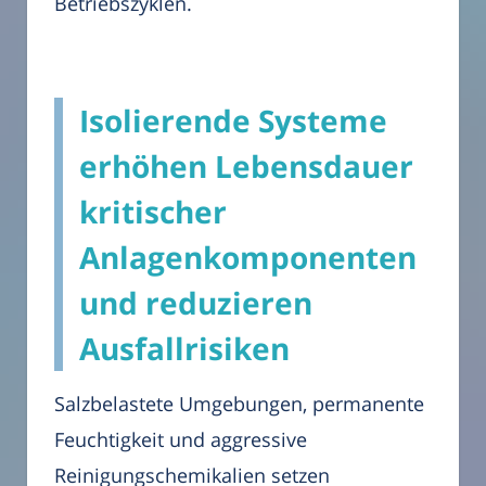
Betriebszyklen.
Isolierende Systeme
erhöhen Lebensdauer
kritischer
Anlagenkomponenten
und reduzieren
Ausfallrisiken
Salzbelastete Umgebungen, permanente
Feuchtigkeit und aggressive
Reinigungschemikalien setzen