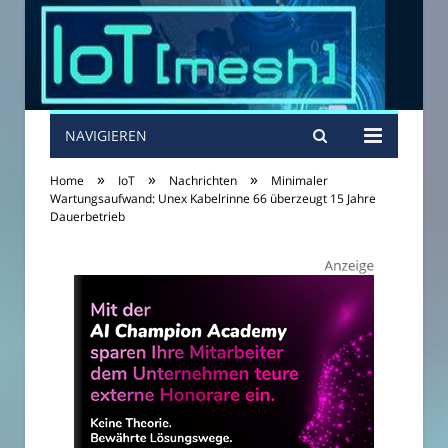
NAVIGIEREN
»
»
»
Home
IoT
Nachrichten
Minimaler
Wartungsaufwand: Unex Kabelrinne 66 überzeugt 15 Jahre
Dauerbetrieb