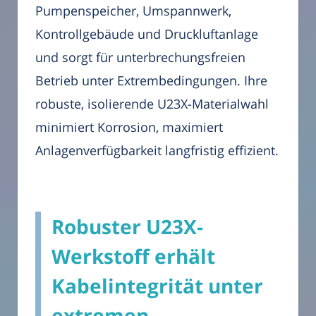
Pumpenspeicher, Umspannwerk,
Kontrollgebäude und Druckluftanlage
und sorgt für unterbrechungsfreien
Betrieb unter Extrembedingungen. Ihre
robuste, isolierende U23X-Materialwahl
minimiert Korrosion, maximiert
Anlagenverfügbarkeit langfristig effizient.
Robuster U23X-
Werkstoff erhält
Kabelintegrität unter
extremen