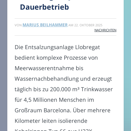
Dauerbetrieb
MARIUS BEILHAMMER
VON
AM
22. OKTOBER 2025
NACHRICHTEN
Die Entsalzungsanlage Llobregat
bedient komplexe Prozesse von
Meerwasserentnahme bis
Wassernachbehandlung und erzeugt
täglich bis zu 200.000 m³ Trinkwasser
für 4,5 Millionen Menschen im
Großraum Barcelona. Über mehrere
Kilometer leiten isolierende