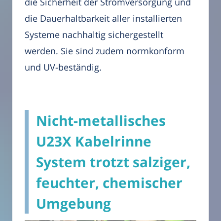
die Sicherheit der Stromversorgung und
die Dauerhaltbarkeit aller installierten
Systeme nachhaltig sichergestellt
werden. Sie sind zudem normkonform
und UV-beständig.
Nicht-metallisches
U23X Kabelrinne
System trotzt salziger,
feuchter, chemischer
Umgebung