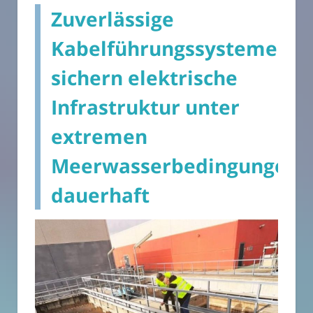
Zuverlässige
Kabelführungssysteme
sichern elektrische
Infrastruktur unter
extremen
Meerwasserbedingungen
dauerhaft