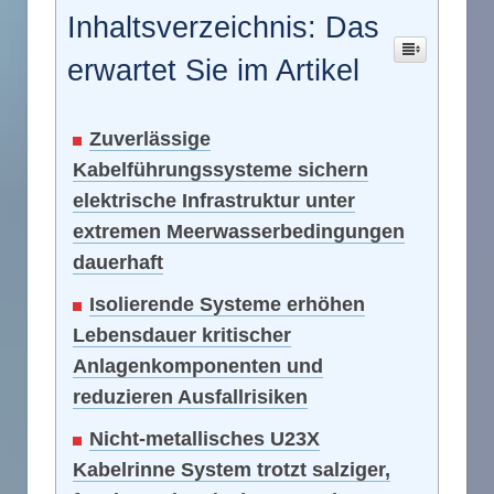
Inhaltsverzeichnis: Das
erwartet Sie im Artikel
Zuverlässige
Kabelführungssysteme sichern
elektrische Infrastruktur unter
extremen Meerwasserbedingungen
dauerhaft
Isolierende Systeme erhöhen
Lebensdauer kritischer
Anlagenkomponenten und
reduzieren Ausfallrisiken
Nicht-metallisches U23X
Kabelrinne System trotzt salziger,