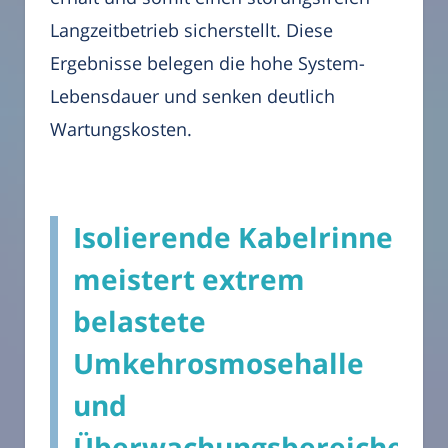
Langzeitbetrieb sicherstellt. Diese
Ergebnisse belegen die hohe System-
Lebensdauer und senken deutlich
Wartungskosten.
Isolierende Kabelrinne
meistert extrem
belastete
Umkehrosmosehalle
und
Überwachungsbereiche