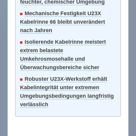
feuchter, chemischer Umgebung
Mechanische Festigkeit U23X
Kabelrinne 66 bleibt unverändert
nach Jahren
Isolierende Kabelrinne meistert
extrem belastete
Umkehrosmosehalle und
Überwachungsbereiche sicher
Robuster U23X-Werkstoff erhält
Kabelintegrität unter extremen
Umgebungsbedingungen langfristig
verlässlich