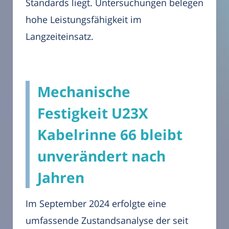
Standards liegt. Untersuchungen belegen
hohe Leistungsfähigkeit im
Langzeiteinsatz.
Mechanische
Festigkeit U23X
Kabelrinne 66 bleibt
unverändert nach
Jahren
Im September 2024 erfolgte eine
umfassende Zustandsanalyse der seit