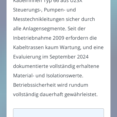
Kabelrinnen Typ 66 aus U23X
Steuerungs-, Pumpen- und
Messtechnikleitungen sicher durch
alle Anlagensegmente. Seit der
Inbetriebnahme 2009 erfordern die
Kabeltrassen kaum Wartung, und eine
Evaluierung im September 2024
dokumentierte vollständig erhaltene
Material- und Isolationswerte.
Betriebssicherheit wird rundum
vollständig dauerhaft gewährleistet.