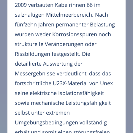
2009 verbauten Kabelrinnen 66 im
salzhaltigen Mittelmeerbereich. Nach
fünfzehn Jahren permanenter Belastung
wurden weder Korrosionsspuren noch
strukturelle Veränderungen oder
Rissbildungen festgestellt. Die
detaillierte Auswertung der
Messergebnisse verdeutlicht, dass das
fortschrittliche U23X-Material von Unex
seine elektrische Isolationsfähigkeit
sowie mechanische Leistungsfähigkeit
selbst unter extremen
Umgebungsbedingungen vollständig
erhält und somit einen störungsfreien