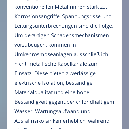
konventionellen Metallrinnen stark zu.
Korrosionsangriffe, Spannungsrisse und
Leitungsunterbrechungen sind die Folge.
Um derartigen Schadensmechanismen
vorzubeugen, kommen in
Umkehrosmoseanlagen ausschließlich
nicht-metallische Kabelkanäle zum
Einsatz. Diese bieten zuverlässige
elektrische Isolation, beständige
Materialqualität und eine hohe
Beständigkeit gegenüber chloridhaltigem
Wasser. Wartungsaufwand und
Ausfallrisiko sinken erheblich, während