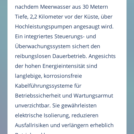
nachdem Meerwasser aus 30 Metern
Tiefe, 2,2 Kilometer vor der Küste, über
Hochleistungspumpen angesaugt wird.
Ein integriertes Steuerungs- und
Überwachungssystem sichert den
reibungslosen Dauerbetrieb. Angesichts
der hohen Energieintensität sind
langlebige, korrosionsfreie
Kabelführungssysteme für
Betriebssicherheit und Wartungsarmut
unverzichtbar. Sie gewährleisten
elektrische Isolierung, reduzieren
Ausfallrisiken und verlängern erheblich