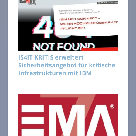
IS4IT KRITIS erweitert
Sicherheitsangebot für kritische
Infrastrukturen mit IBM