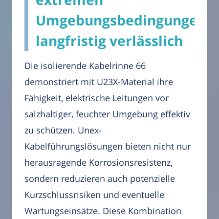
Umgebungsbedingungen
langfristig verlässlich
Die isolierende Kabelrinne 66
demonstriert mit U23X-Material ihre
Fähigkeit, elektrische Leitungen vor
salzhaltiger, feuchter Umgebung effektiv
zu schützen. Unex-
Kabelführungslösungen bieten nicht nur
herausragende Korrosionsresistenz,
sondern reduzieren auch potenzielle
Kurzschlussrisiken und eventuelle
Wartungseinsätze. Diese Kombination