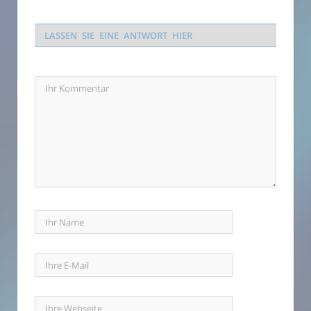
LASSEN SIE EINE ANTWORT HIER