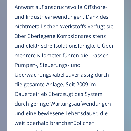
Antwort auf anspruchsvolle Offshore-
und Industrieanwendungen. Dank des
nichtmetallischen Werkstoffs verfügt sie
über überlegene Korrosionsresistenz
und elektrische Isolationsfähigkeit. Über
mehrere Kilometer führen die Trassen
Pumpen-, Steuerungs- und
Überwachungskabel zuverlässig durch
die gesamte Anlage. Seit 2009 im
Dauerbetrieb überzeugt das System
durch geringe Wartungsaufwendungen
und eine bewiesene Lebensdauer, die
weit oberhalb branchenüblicher