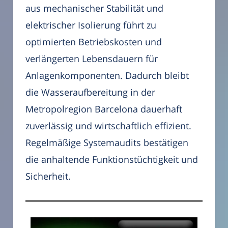
aus mechanischer Stabilität und
elektrischer Isolierung führt zu
optimierten Betriebskosten und
verlängerten Lebensdauern für
Anlagenkomponenten. Dadurch bleibt
die Wasseraufbereitung in der
Metropolregion Barcelona dauerhaft
zuverlässig und wirtschaftlich effizient.
Regelmäßige Systemaudits bestätigen
die anhaltende Funktionstüchtigkeit und
Sicherheit.