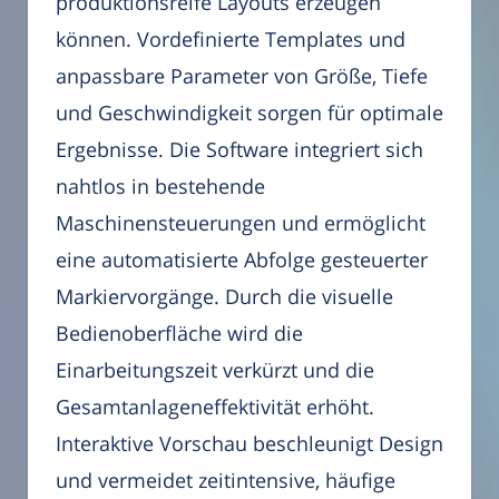
produktionsreife Layouts erzeugen
können. Vordefinierte Templates und
anpassbare Parameter von Größe, Tiefe
und Geschwindigkeit sorgen für optimale
Ergebnisse. Die Software integriert sich
nahtlos in bestehende
Maschinensteuerungen und ermöglicht
eine automatisierte Abfolge gesteuerter
Markiervorgänge. Durch die visuelle
Bedienoberfläche wird die
Einarbeitungszeit verkürzt und die
Gesamtanlageneffektivität erhöht.
Interaktive Vorschau beschleunigt Design
und vermeidet zeitintensive, häufige