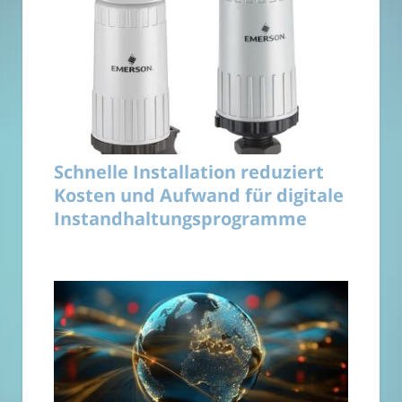
Schnelle Installation reduziert
Kosten und Aufwand für digitale
Instandhaltungsprogramme