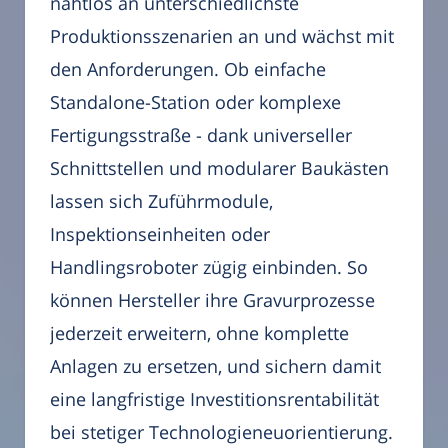
nahtlos an unterschiedlichste
Produktionsszenarien an und wächst mit
den Anforderungen. Ob einfache
Standalone-Station oder komplexe
Fertigungsstraße - dank universeller
Schnittstellen und modularer Baukästen
lassen sich Zuführmodule,
Inspektionseinheiten oder
Handlingsroboter zügig einbinden. So
können Hersteller ihre Gravurprozesse
jederzeit erweitern, ohne komplette
Anlagen zu ersetzen, und sichern damit
eine langfristige Investitionsrentabilität
bei stetiger Technologie­neu­orientierung.