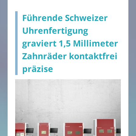
Führende Schweizer
Uhrenfertigung
graviert 1,5 Millimeter
Zahnräder kontaktfrei
präzise