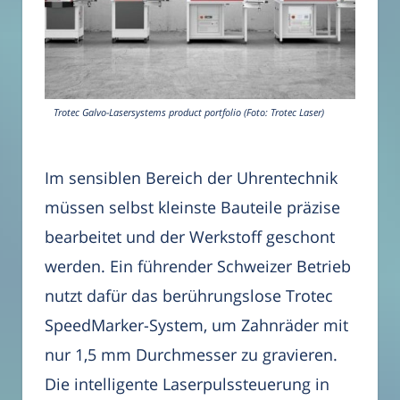
Trotec Galvo-Lasersystems product portfolio (Foto: Trotec Laser)
Im sensiblen Bereich der Uhrentechnik
müssen selbst kleinste Bauteile präzise
bearbeitet und der Werkstoff geschont
werden. Ein führender Schweizer Betrieb
nutzt dafür das berührungslose Trotec
SpeedMarker-System, um Zahnräder mit
nur 1,5 mm Durchmesser zu gravieren.
Die intelligente Laserpulssteuerung in