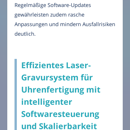
Regelmäßige Software-Updates
gewährleisten zudem rasche
Anpassungen und mindern Ausfallrisiken
deutlich.
Effizientes Laser-
Gravursystem für
Uhrenfertigung mit
intelligenter
Softwaresteuerung
und Skalierbarkeit