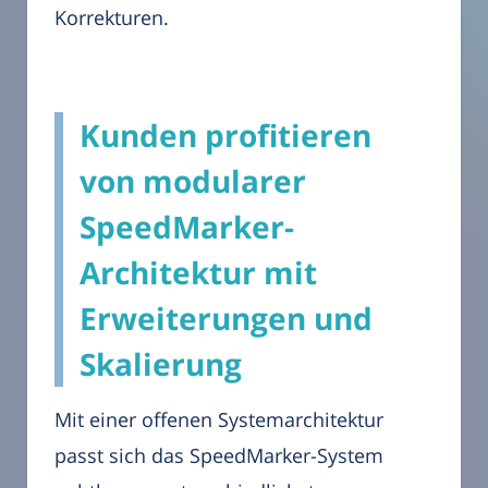
Korrekturen.
Kunden profitieren
von modularer
SpeedMarker-
Architektur mit
Erweiterungen und
Skalierung
Mit einer offenen Systemarchitektur
passt sich das SpeedMarker-System