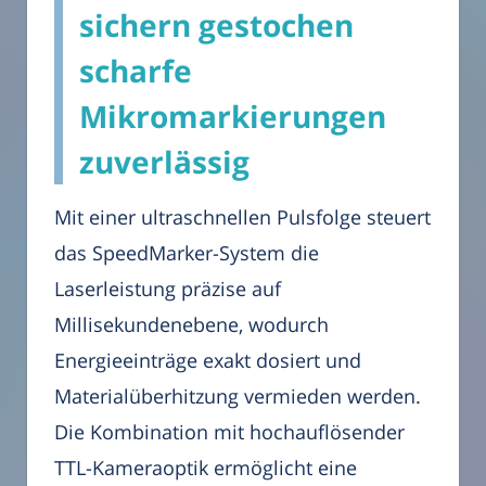
sichern gestochen
scharfe
Mikromarkierungen
zuverlässig
Mit einer ultraschnellen Pulsfolge steuert
das SpeedMarker-System die
Laserleistung präzise auf
Millisekundenebene, wodurch
Energieeinträge exakt dosiert und
Materialüberhitzung vermieden werden.
Die Kombination mit hochauflösender
TTL-Kameraoptik ermöglicht eine