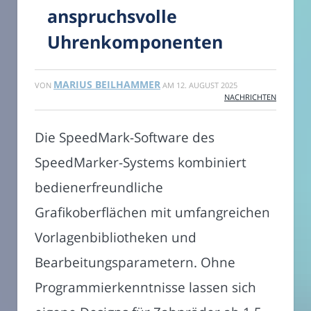
anspruchsvolle
Uhrenkomponenten
MARIUS BEILHAMMER
VON
AM
12. AUGUST 2025
NACHRICHTEN
Die SpeedMark-Software des
SpeedMarker-Systems kombiniert
bedienerfreundliche
Grafikoberflächen mit umfangreichen
Vorlagenbibliotheken und
Bearbeitungsparametern. Ohne
Programmierkenntnisse lassen sich