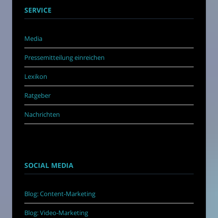
SERVICE
Media
Pressemitteilung einreichen
Lexikon
Ratgeber
Nachrichten
SOCIAL MEDIA
Blog: Content-Marketing
Blog: Video-Marketing