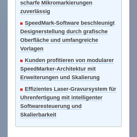
scharfe Mikromarkierungen
zuverlässig
SpeedMark-Software beschleunigt
Designerstellung durch grafische
Oberfläche und umfangreiche
Vorlagen
Kunden profitieren von modularer
SpeedMarker-Architektur mit
Erweiterungen und Skalierung
Effizientes Laser-Gravursystem für
Uhrenfertigung mit intelligenter
Softwaresteuerung und
Skalierbarkeit