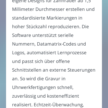
eigene Designs für Zahnräder ab 1,5
Millimeter Durchmesser erstellen und
standardisierte Markierungen in
hoher Stückzahl reproduzieren. Die
Software unterstützt serielle
Nummern, Datamatrix-Codes und
Logos, automatisiert Lernprozesse
und passt sich über offene
Schnittstellen an externe Steuerungen
an. So wird die Gravur in
Uhrwerkfertigungen schnell,
zuverlässig und kosteneffizient
realisiert. Echtzeit-Überwachung,