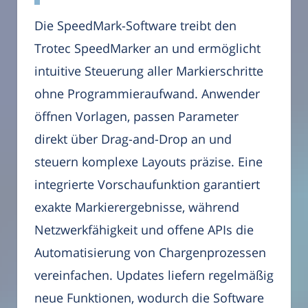
Die SpeedMark-Software treibt den
Trotec SpeedMarker an und ermöglicht
intuitive Steuerung aller Markierschritte
ohne Programmieraufwand. Anwender
öffnen Vorlagen, passen Parameter
direkt über Drag-and-Drop an und
steuern komplexe Layouts präzise. Eine
integrierte Vorschaufunktion garantiert
exakte Markierergebnisse, während
Netzwerkfähigkeit und offene APIs die
Automatisierung von Chargenprozessen
vereinfachen. Updates liefern regelmäßig
neue Funktionen, wodurch die Software