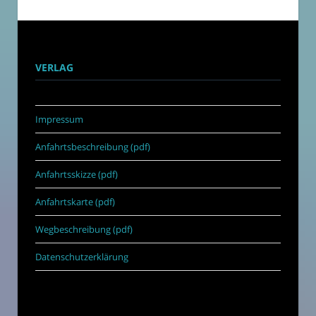
VERLAG
Impressum
Anfahrtsbeschreibung (pdf)
Anfahrtsskizze (pdf)
Anfahrtskarte (pdf)
Wegbeschreibung (pdf)
Datenschutzerklärung