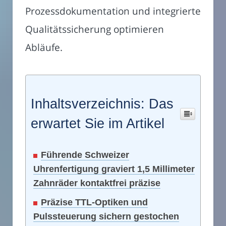
Prozessdokumentation und integrierte
Qualitätssicherung optimieren
Abläufe.
Inhaltsverzeichnis: Das
erwartet Sie im Artikel
Führende Schweizer
Uhrenfertigung graviert 1,5 Millimeter
Zahnräder kontaktfrei präzise
Präzise TTL-Optiken und
Pulssteuerung sichern gestochen