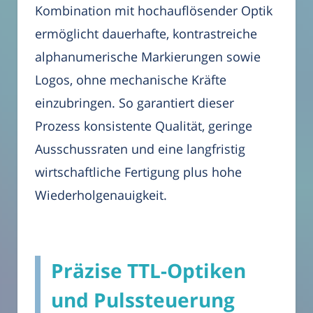
Kombination mit hochauflösender Optik
ermöglicht dauerhafte, kontrastreiche
alphanumerische Markierungen sowie
Logos, ohne mechanische Kräfte
einzubringen. So garantiert dieser
Prozess konsistente Qualität, geringe
Ausschussraten und eine langfristig
wirtschaftliche Fertigung plus hohe
Wiederholgenauigkeit.
Präzise TTL-Optiken
und Pulssteuerung