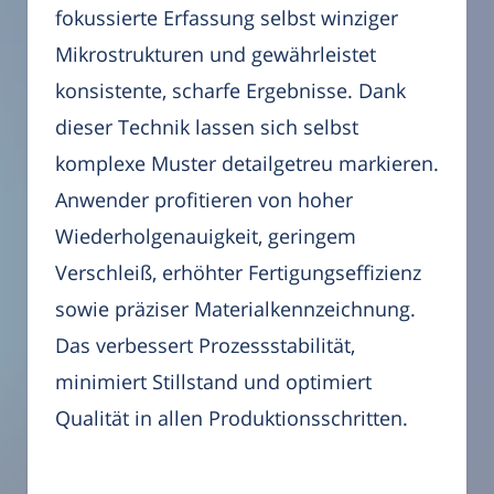
fokussierte Erfassung selbst winziger
Mikrostrukturen und gewährleistet
konsistente, scharfe Ergebnisse. Dank
dieser Technik lassen sich selbst
komplexe Muster detailgetreu markieren.
Anwender profitieren von hoher
Wiederholgenauigkeit, geringem
Verschleiß, erhöhter Fertigungseffizienz
sowie präziser Materialkennzeichnung.
Das verbessert Prozessstabilität,
minimiert Stillstand und optimiert
Qualität in allen Produktionsschritten.