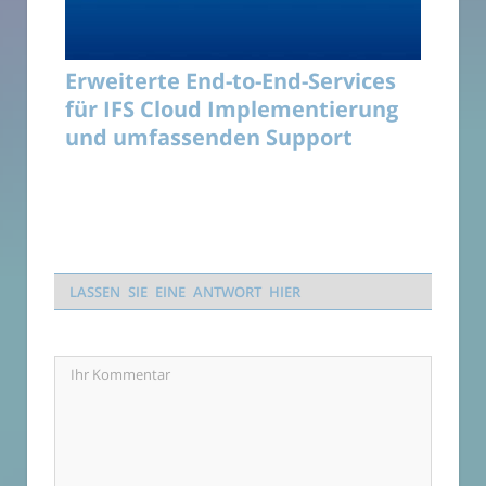
Erweiterte End-to-End-Services
für IFS Cloud Implementierung
und umfassenden Support
LASSEN SIE EINE ANTWORT HIER