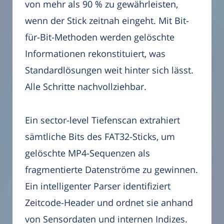
von mehr als 90 % zu gewährleisten,
wenn der Stick zeitnah eingeht. Mit Bit-
für-Bit-Methoden werden gelöschte
Informationen rekonstituiert, was
Standardlösungen weit hinter sich lässt.
Alle Schritte nachvollziehbar.
Ein sector-level Tiefenscan extrahiert
sämtliche Bits des FAT32-Sticks, um
gelöschte MP4-Sequenzen als
fragmentierte Datenströme zu gewinnen.
Ein intelligenter Parser identifiziert
Zeitcode-Header und ordnet sie anhand
von Sensordaten und internen Indizes.