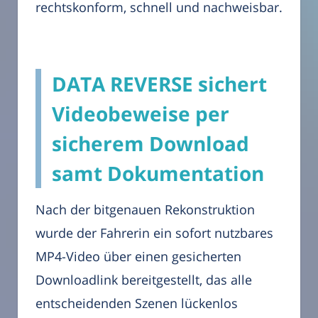
rechtskonform, schnell und nachweisbar.
DATA REVERSE sichert
Videobeweise per
sicherem Download
samt Dokumentation
Nach der bitgenauen Rekonstruktion
wurde der Fahrerin ein sofort nutzbares
MP4-Video über einen gesicherten
Downloadlink bereitgestellt, das alle
entscheidenden Szenen lückenlos