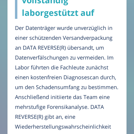
vollständig
laborgestützt auf
Der Datenträger wurde unverzüglich in
einer schützenden Versandverpackung
an DATA REVERSE(R) übersandt, um
Datenverfälschungen zu vermeiden. Im
Labor führten die Fachleute zunächst
einen kostenfreien Diagnosescan durch,
um den Schadensumfang zu bestimmen.
Anschließend initiierte das Team eine
mehrstufige Forensikanalyse. DATA
REVERSE(R) gibt an, eine
Wiederherstellungswahrscheinlichkeit