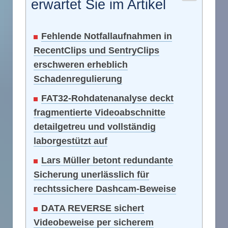
erwartet Sie im Artikel
Fehlende Notfallaufnahmen in
RecentClips und SentryClips
erschweren erheblich
Schadenregulierung
FAT32-Rohdatenanalyse deckt
fragmentierte Videoabschnitte
detailgetreu und vollständig
laborgestützt auf
Lars Müller betont redundante
Sicherung unerlässlich für
rechtssichere Dashcam-Beweise
DATA REVERSE sichert
Videobeweise per sicherem