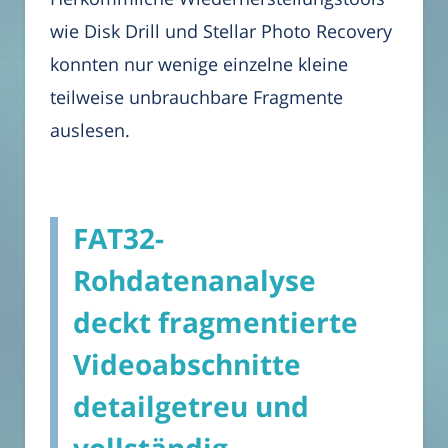
wie Disk Drill und Stellar Photo Recovery
konnten nur wenige einzelne kleine
teilweise unbrauchbare Fragmente
auslesen.
FAT32-
Rohdatenanalyse
deckt fragmentierte
Videoabschnitte
detailgetreu und