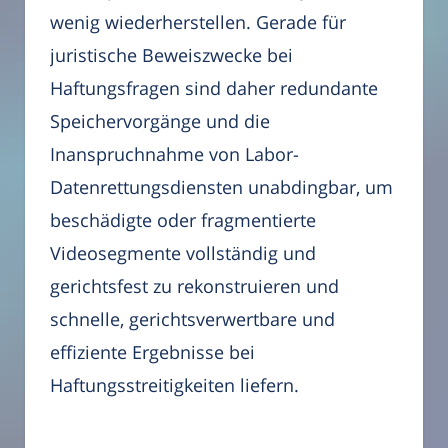
wenig wiederherstellen. Gerade für
juristische Beweiszwecke bei
Haftungsfragen sind daher redundante
Speichervorgänge und die
Inanspruchnahme von Labor-
Datenrettungsdiensten unabdingbar, um
beschädigte oder fragmentierte
Videosegmente vollständig und
gerichtsfest zu rekonstruieren und
schnelle, gerichtsverwertbare und
effiziente Ergebnisse bei
Haftungsstreitigkeiten liefern.