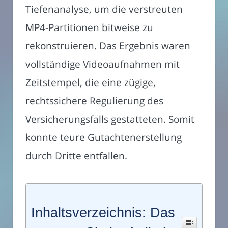
Tiefenanalyse, um die verstreuten
MP4-Partitionen bitweise zu
rekonstruieren. Das Ergebnis waren
vollständige Videoaufnahmen mit
Zeitstempel, die eine zügige,
rechtssichere Regulierung des
Versicherungsfalls gestatteten. Somit
konnte teure Gutachtenerstellung
durch Dritte entfallen.
Inhaltsverzeichnis: Das