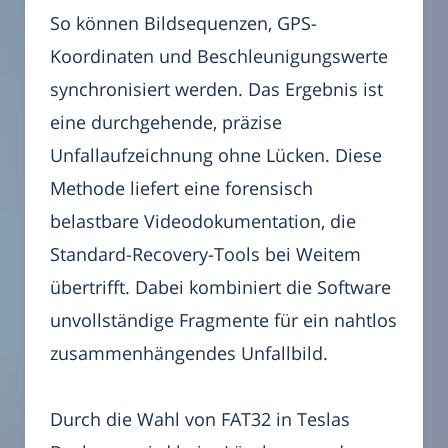
So können Bildsequenzen, GPS-
Koordinaten und Beschleunigungswerte
synchronisiert werden. Das Ergebnis ist
eine durchgehende, präzise
Unfallaufzeichnung ohne Lücken. Diese
Methode liefert eine forensisch
belastbare Videodokumentation, die
Standard-Recovery-Tools bei Weitem
übertrifft. Dabei kombiniert die Software
unvollständige Fragmente für ein nahtlos
zusammenhängendes Unfallbild.
Durch die Wahl von FAT32 in Teslas