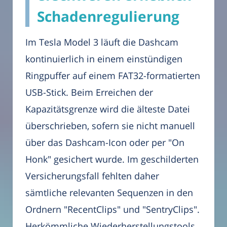
Schadenregulierung
Im Tesla Model 3 läuft die Dashcam
kontinuierlich in einem einstündigen
Ringpuffer auf einem FAT32-formatierten
USB-Stick. Beim Erreichen der
Kapazitätsgrenze wird die älteste Datei
überschrieben, sofern sie nicht manuell
über das Dashcam-Icon oder per "On
Honk" gesichert wurde. Im geschilderten
Versicherungsfall fehlten daher
sämtliche relevanten Sequenzen in den
Ordnern "RecentClips" und "SentryClips".
Herkömmliche Wiederherstellungstools