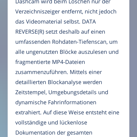
Dashcam wird beim Löschen nur der
Verzeichniszeiger entfernt, nicht jedoch
das Videomaterial selbst. DATA
REVERSE(R) setzt deshalb auf einen
umfassenden Rohdaten-Tiefenscan, um
alle ungenutzten Blöcke auszulesen und
fragmentierte MP4-Dateien
zusammenzuführen. Mittels einer
detaillierten Blockanalyse werden
Zeitstempel, Umgebungsdetails und
dynamische Fahrinformationen
extrahiert. Auf diese Weise entsteht eine
vollständige und lückenlose
Dokumentation der gesamten