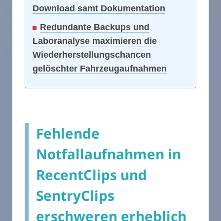
Download samt Dokumentation
Redundante Backups und
Laboranalyse maximieren die
Wiederherstellungschancen
gelöschter Fahrzeugaufnahmen
Fehlende
Notfallaufnahmen in
RecentClips und
SentryClips
erschweren erheblich