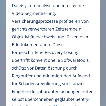
Dateisystemanalyse und intelligente
Video-Segmentierung.
Versicherungsprozesse profitieren von
gerichtsverwertbaren Zeitstempeln,
Objektivitätsnachweis und lückenloser
Bilddokumentation. Diese
fortgeschrittene Recovery-Lösung
übertrifft konventionelle Softwaretools,
schützt vor Datenlöschung durch
Ringpuffer und minimiert den Aufwand
für Schadensregulierung substanziell.
Eingehende Laboruntersuchungen retten
selbst überschrieben geglaubte Sentry-