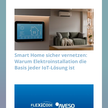
Smart Home sicher vernetzen:
Warum Elektroinstallation die
Basis jeder IoT-Lösung ist