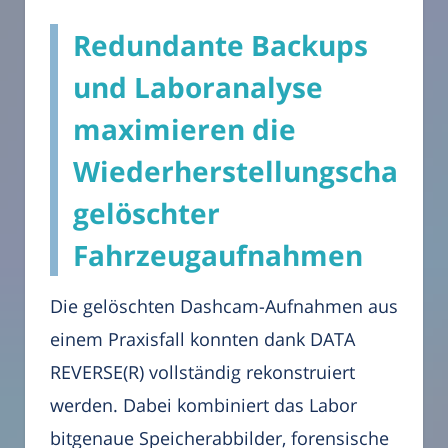
Redundante Backups
und Laboranalyse
maximieren die
Wiederherstellungschanc
gelöschter
Fahrzeugaufnahmen
Die gelöschten Dashcam-Aufnahmen aus
einem Praxisfall konnten dank DATA
REVERSE(R) vollständig rekonstruiert
werden. Dabei kombiniert das Labor
bitgenaue Speicherabbilder, forensische