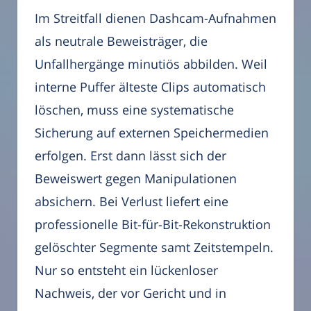
Im Streitfall dienen Dashcam-Aufnahmen
als neutrale Beweisträger, die
Unfallhergänge minutiös abbilden. Weil
interne Puffer älteste Clips automatisch
löschen, muss eine systematische
Sicherung auf externen Speichermedien
erfolgen. Erst dann lässt sich der
Beweiswert gegen Manipulationen
absichern. Bei Verlust liefert eine
professionelle Bit-für-Bit-Rekonstruktion
gelöschter Segmente samt Zeitstempeln.
Nur so entsteht ein lückenloser
Nachweis, der vor Gericht und in