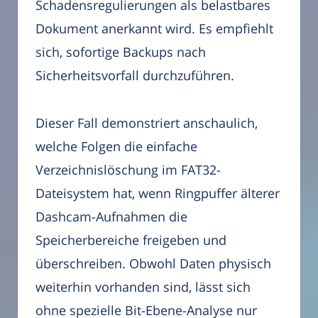
Schadensregulierungen als belastbares
Dokument anerkannt wird. Es empfiehlt
sich, sofortige Backups nach
Sicherheitsvorfall durchzuführen.
Dieser Fall demonstriert anschaulich,
welche Folgen die einfache
Verzeichnislöschung im FAT32-
Dateisystem hat, wenn Ringpuffer älterer
Dashcam-Aufnahmen die
Speicherbereiche freigeben und
überschreiben. Obwohl Daten physisch
weiterhin vorhanden sind, lässt sich
ohne spezielle Bit-Ebene-Analyse nur