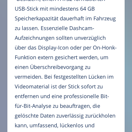
USB-Stick mit mindestens 64 GB
Speicherkapazität dauerhaft im Fahrzeug
zu lassen. Essenzielle Dashcam-
Aufzeichnungen sollten unverzüglich
über das Display-Icon oder per On-Honk-
Funktion extern gesichert werden, um
einen Überschreibevorgang zu
vermeiden. Bei festgestellten Lücken im
Videomaterial ist der Stick sofort zu
entfernen und eine professionelle Bit-
für-Bit-Analyse zu beauftragen, die
gelöschte Daten zuverlässig zurückholen
kann, umfassend, lückenlos und