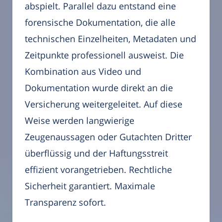
abspielt. Parallel dazu entstand eine
forensische Dokumentation, die alle
technischen Einzelheiten, Metadaten und
Zeitpunkte professionell ausweist. Die
Kombination aus Video und
Dokumentation wurde direkt an die
Versicherung weitergeleitet. Auf diese
Weise werden langwierige
Zeugenaussagen oder Gutachten Dritter
überflüssig und der Haftungsstreit
effizient vorangetrieben. Rechtliche
Sicherheit garantiert. Maximale
Transparenz sofort.