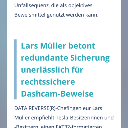
Unfallsequenz, die als objektives
Beweismittel genutzt werden kann.
Lars Müller betont
redundante Sicherung
unerlässlich für
rechtssichere
Dashcam-Beweise
DATA REVERSE(R)-Chefingenieur Lars
Müller empfiehlt Tesla-Besitzerinnen und
-Besitzern, einen FAT32-formatierten