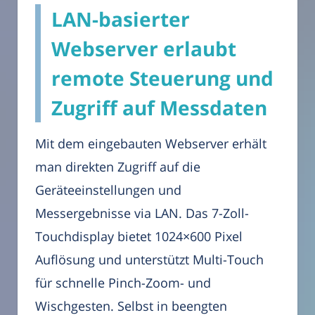
LAN-basierter
Webserver erlaubt
remote Steuerung und
Zugriff auf Messdaten
Mit dem eingebauten Webserver erhält
man direkten Zugriff auf die
Geräteeinstellungen und
Messergebnisse via LAN. Das 7-Zoll-
Touchdisplay bietet 1024×600 Pixel
Auflösung und unterstützt Multi-Touch
für schnelle Pinch-Zoom- und
Wischgesten. Selbst in beengten