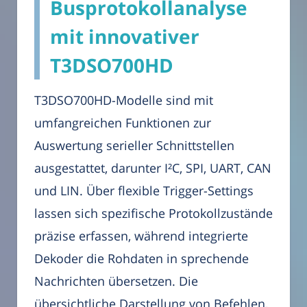
Busprotokollanalyse
mit innovativer
T3DSO700HD
T3DSO700HD-Modelle sind mit
umfangreichen Funktionen zur
Auswertung serieller Schnittstellen
ausgestattet, darunter I²C, SPI, UART, CAN
und LIN. Über flexible Trigger-Settings
lassen sich spezifische Protokollzustände
präzise erfassen, während integrierte
Dekoder die Rohdaten in sprechende
Nachrichten übersetzen. Die
übersichtliche Darstellung von Befehlen,