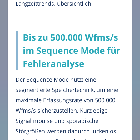
Langzeittrends. übersichtlich.
Bis zu 500.000 Wfms/s
im Sequence Mode für
Fehleranalyse
Der Sequence Mode nutzt eine
segmentierte Speichertechnik, um eine
maximale Erfassungsrate von 500.000
Wfms/s sicherzustellen. Kurzlebige
Signalimpulse und sporadische
Störgrößen werden dadurch lückenlos