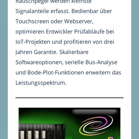
Rauschpegel werden kleinste
Signalanteile erfasst. Bedienbar über
Touchscreen oder Webserver,
optimieren Entwickler Prüfabläufe bei
IoT-Projekten und profitieren von drei
Jahren Garantie. Skalierbare
Softwareoptionen, serielle Bus-Analyse
und Bode-Plot-Funktionen erweitern das
Leistungsspektrum.