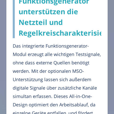
Funktionsgenerator
unterstützen die
Netzteil und
Regelkreischarakterisieru
Das integrierte Funktionsgenerator-
Modul erzeugt alle wichtigen Testsignale,
ohne dass externe Quellen benötigt
werden. Mit der optionalen MSO-
Unterstützung lassen sich außerdem
digitale Signale über zusätzliche Kanäle
simultan erfassen. Dieses All-in-One-
Design optimiert den Arbeitsablauf, da
einzelne Geräte entfallen, und fördert