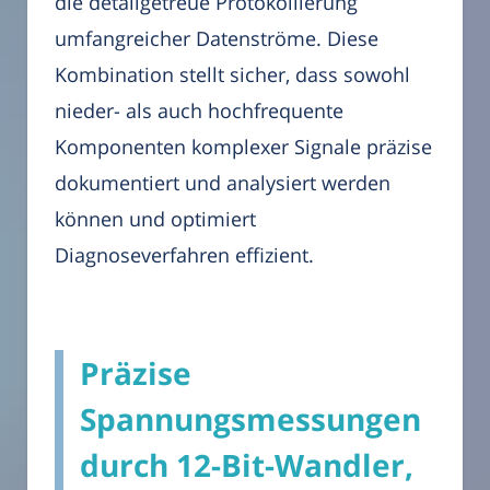
die detailgetreue Protokollierung
umfangreicher Datenströme. Diese
Kombination stellt sicher, dass sowohl
nieder- als auch hochfrequente
Komponenten komplexer Signale präzise
dokumentiert und analysiert werden
können und optimiert
Diagnoseverfahren effizient.
Präzise
Spannungsmessungen
durch 12-Bit-Wandler,