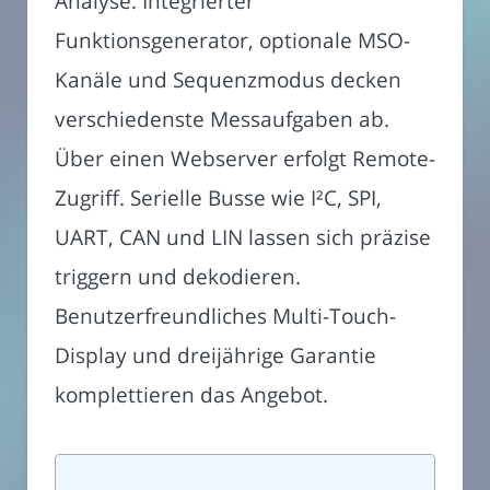
Analyse. Integrierter
Funktionsgenerator, optionale MSO-
Kanäle und Sequenzmodus decken
verschiedenste Messaufgaben ab.
Über einen Webserver erfolgt Remote-
Zugriff. Serielle Busse wie I²C, SPI,
UART, CAN und LIN lassen sich präzise
triggern und dekodieren.
Benutzerfreundliches Multi-Touch-
Display und dreijährige Garantie
komplettieren das Angebot.