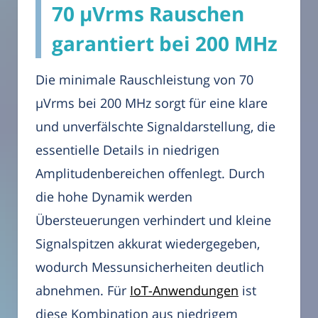
70 µVrms Rauschen
garantiert bei 200 MHz
Die minimale Rauschleistung von 70
µVrms bei 200 MHz sorgt für eine klare
und unverfälschte Signaldarstellung, die
essentielle Details in niedrigen
Amplitudenbereichen offenlegt. Durch
die hohe Dynamik werden
Übersteuerungen verhindert und kleine
Signalspitzen akkurat wiedergegeben,
wodurch Messunsicherheiten deutlich
abnehmen. Für
IoT-Anwendungen
ist
diese Kombination aus niedrigem