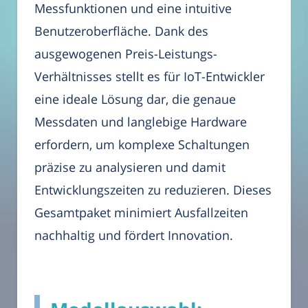
Messfunktionen und eine intuitive
Benutzeroberfläche. Dank des
ausgewogenen Preis-Leistungs-
Verhältnisses stellt es für IoT-Entwickler
eine ideale Lösung dar, die genaue
Messdaten und langlebige Hardware
erfordern, um komplexe Schaltungen
präzise zu analysieren und damit
Entwicklungszeiten zu reduzieren. Dieses
Gesamtpaket minimiert Ausfallzeiten
nachhaltig und fördert Innovation.