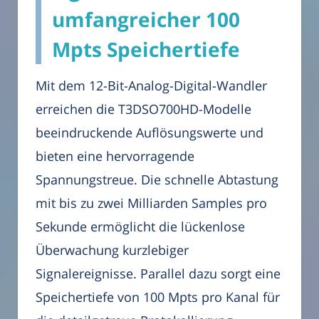
umfangreicher 100
Mpts Speichertiefe
Mit dem 12-Bit-Analog-Digital-Wandler
erreichen die T3DSO700HD-Modelle
beeindruckende Auflösungswerte und
bieten eine hervorragende
Spannungstreue. Die schnelle Abtastung
mit bis zu zwei Milliarden Samples pro
Sekunde ermöglicht die lückenlose
Überwachung kurzlebiger
Signalereignisse. Parallel dazu sorgt eine
Speichertiefe von 100 Mpts pro Kanal für