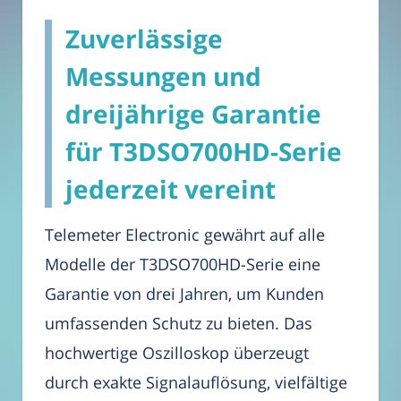
Zuverlässige
Messungen und
dreijährige Garantie
für T3DSO700HD-Serie
jederzeit vereint
Telemeter Electronic gewährt auf alle
Modelle der T3DSO700HD-Serie eine
Garantie von drei Jahren, um Kunden
umfassenden Schutz zu bieten. Das
hochwertige Oszilloskop überzeugt
durch exakte Signalauflösung, vielfältige