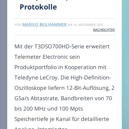
Protokolle
MARIUS BEILHAMMER
VON
AM
14. NOVEMBER 2025
NACHRICHTEN
Mit der T3DSO700HD-Serie erweitert
Telemeter Electronic sein
Produktportfolio in Kooperation mit
Teledyne LeCroy. Die High-Definition-
Oszilloskope liefern 12-Bit-Auflösung, 2
GSa/s Abtastrate, Bandbreiten von 70
bis 200 MHz und 100 Mpts
Speichertiefe je Kanal für detaillierte