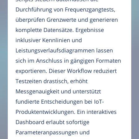
Durchführung von Frequenzgangtests,
überprüfen Grenzwerte und generieren
komplette Datensätze. Ergebnisse
inklusiver Kennlinien und
Leistungsverlaufsdiagrammen lassen
sich im Anschluss in gängigen Formaten
exportieren. Dieser Workflow reduziert
Testzeiten drastisch, erhöht
Messgenauigkeit und unterstützt
fundierte Entscheidungen bei IoT-
Produktentwicklungen. Ein interaktives
Dashboard erlaubt sofortige
Parameteranpassungen und