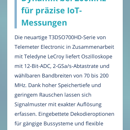
für präzise IoT-
Messungen
Die neuartige T3DSO700HD-Serie von
Telemeter Electronic in Zusammenarbeit
mit Teledyne LeCroy liefert Oszilloskope
mit 12-Bit-ADC, 2-GSa/s-Abtastrate und
wählbaren Bandbreiten von 70 bis 200
MHz. Dank hoher Speichertiefe und
geringem Rauschen lassen sich
Signalmuster mit exakter Auflösung
erfassen. Eingebettete Dekodieroptionen
für gängige Bussysteme und flexible