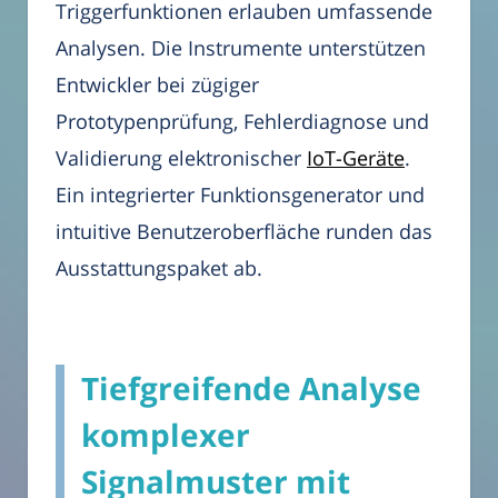
Triggerfunktionen erlauben umfassende
Analysen. Die Instrumente unterstützen
Entwickler bei zügiger
Prototypenprüfung, Fehlerdiagnose und
Validierung elektronischer
IoT-Geräte
.
Ein integrierter Funktionsgenerator und
intuitive Benutzeroberfläche runden das
Ausstattungspaket ab.
Tiefgreifende Analyse
komplexer
Signalmuster mit