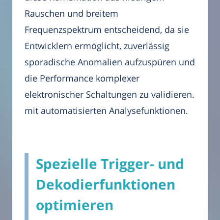
Rauschen und breitem
Frequenzspektrum entscheidend, da sie
Entwicklern ermöglicht, zuverlässig
sporadische Anomalien aufzuspüren und
die Performance komplexer
elektronischer Schaltungen zu validieren.
mit automatisierten Analysefunktionen.
Spezielle Trigger- und
Dekodierfunktionen
optimieren