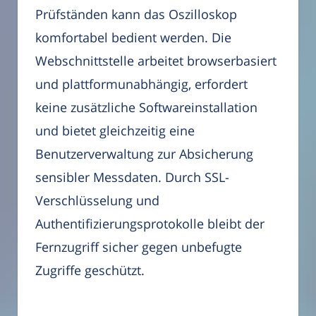
Prüfständen kann das Oszilloskop
komfortabel bedient werden. Die
Webschnittstelle arbeitet browserbasiert
und plattformunabhängig, erfordert
keine zusätzliche Softwareinstallation
und bietet gleichzeitig eine
Benutzerverwaltung zur Absicherung
sensibler Messdaten. Durch SSL-
Verschlüsselung und
Authentifizierungsprotokolle bleibt der
Fernzugriff sicher gegen unbefugte
Zugriffe geschützt.