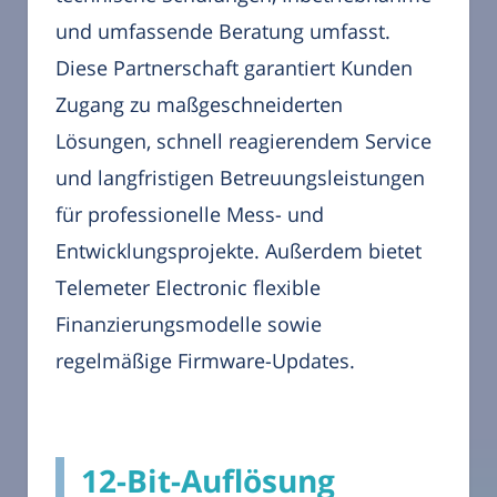
und umfassende Beratung umfasst.
Diese Partnerschaft garantiert Kunden
Zugang zu maßgeschneiderten
Lösungen, schnell reagierendem Service
und langfristigen Betreuungsleistungen
für professionelle Mess- und
Entwicklungsprojekte. Außerdem bietet
Telemeter Electronic flexible
Finanzierungsmodelle sowie
regelmäßige Firmware-Updates.
12-Bit-Auflösung