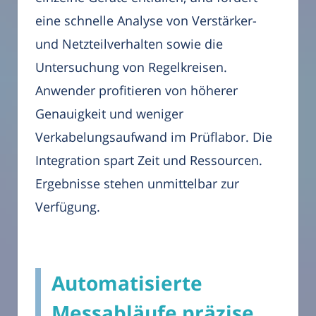
eine schnelle Analyse von Verstärker-
und Netzteilverhalten sowie die
Untersuchung von Regelkreisen.
Anwender profitieren von höherer
Genauigkeit und weniger
Verkabelungsaufwand im Prüflabor. Die
Integration spart Zeit und Ressourcen.
Ergebnisse stehen unmittelbar zur
Verfügung.
Automatisierte
Messabläufe präzise