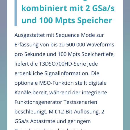
kombiniert mit 2 GSa/s
und 100 Mpts Speicher
Ausgestattet mit Sequence Mode zur
Erfassung von bis zu 500 000 Waveforms
pro Sekunde und 100 Mpts Speichertiefe,
liefert die T3DSO700HD-Serie jede
erdenkliche Signalinformation. Die
optionale MSO-Funktion stellt digitale
Kanäle bereit, während der integrierte
Funktionsgenerator Testszenarien
beschleunigt. Mit 12-Bit-Auflösung, 2
GSa/s Abtastrate und geringem