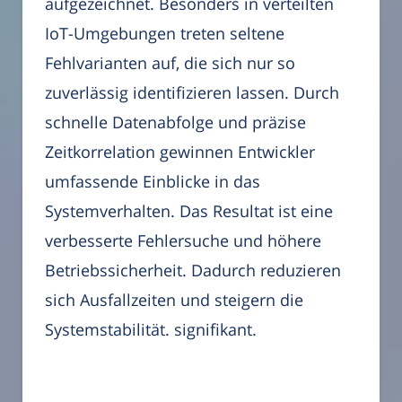
aufgezeichnet. Besonders in verteilten
IoT-Umgebungen treten seltene
Fehlvarianten auf, die sich nur so
zuverlässig identifizieren lassen. Durch
schnelle Datenabfolge und präzise
Zeitkorrelation gewinnen Entwickler
umfassende Einblicke in das
Systemverhalten. Das Resultat ist eine
verbesserte Fehlersuche und höhere
Betriebssicherheit. Dadurch reduzieren
sich Ausfallzeiten und steigern die
Systemstabilität. signifikant.