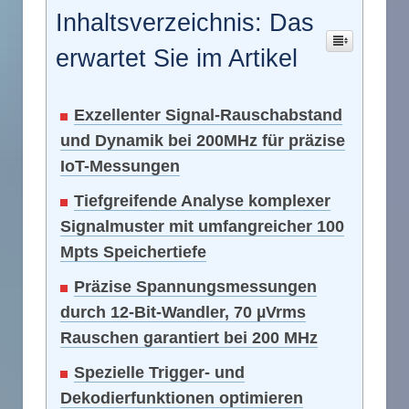
Inhaltsverzeichnis: Das
erwartet Sie im Artikel
Exzellenter Signal-Rauschabstand
und Dynamik bei 200MHz für präzise
IoT-Messungen
Tiefgreifende Analyse komplexer
Signalmuster mit umfangreicher 100
Mpts Speichertiefe
Präzise Spannungsmessungen
durch 12-Bit-Wandler, 70 µVrms
Rauschen garantiert bei 200 MHz
Spezielle Trigger- und
Dekodierfunktionen optimieren