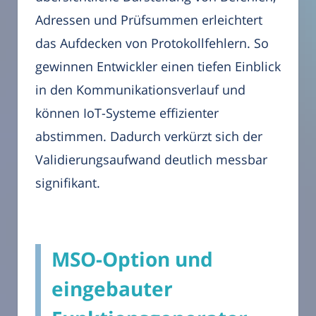
Adressen und Prüfsummen erleichtert
das Aufdecken von Protokollfehlern. So
gewinnen Entwickler einen tiefen Einblick
in den Kommunikationsverlauf und
können IoT-Systeme effizienter
abstimmen. Dadurch verkürzt sich der
Validierungsaufwand deutlich messbar
signifikant.
MSO-Option und
eingebauter