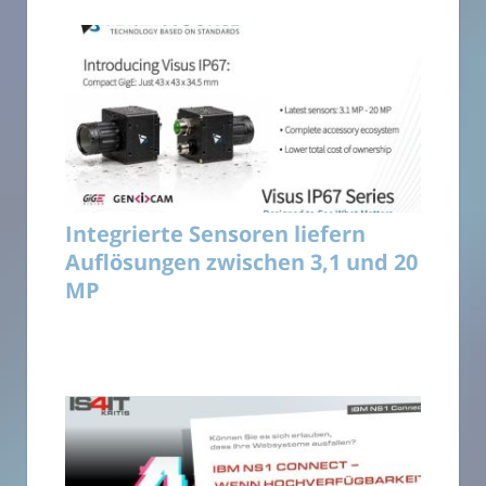
Integrierte Sensoren liefern
Auflösungen zwischen 3,1 und 20
MP