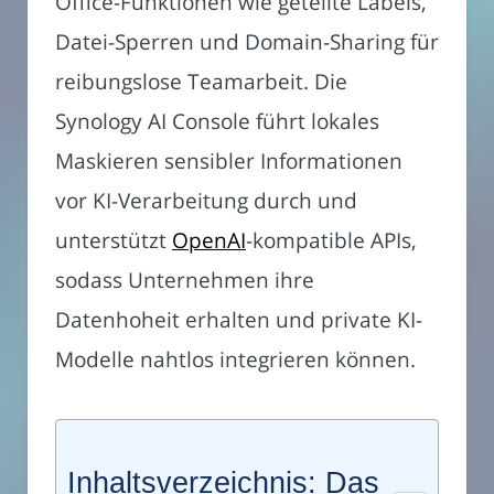
Office-Funktionen wie geteilte Labels,
Datei-Sperren und Domain-Sharing für
reibungslose Teamarbeit. Die
Synology AI Console führt lokales
Maskieren sensibler Informationen
vor KI-Verarbeitung durch und
unterstützt
OpenAI
-kompatible APIs,
sodass Unternehmen ihre
Datenhoheit erhalten und private KI-
Modelle nahtlos integrieren können.
Inhaltsverzeichnis: Das