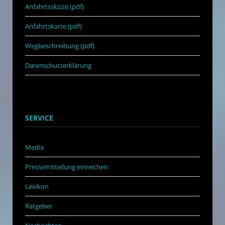
Anfahrtsskizze (pdf)
Anfahrtskarte (pdf)
Wegbeschreibung (pdf)
Datenschutzerklärung
SERVICE
Media
Pressemitteilung einreichen
Lexikon
Ratgeber