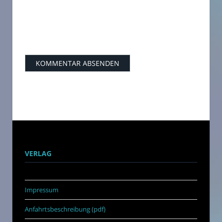
VERLAG
Impressum
Anfahrtsbeschreibung (pdf)