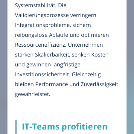
Systemstabilität. Die
Validierungsprozesse verringern
Integrationsprobleme, sichern
reibungslose Abläufe und optimieren
Ressourceneffizienz. Unternehmen
stärken Skalierbarkeit, senken Kosten
und gewinnen langfristige
Investitionssicherheit. Gleichzeitig
bleiben Performance und Zuverlässigkeit
gewährleistet.
IT-Teams profitieren