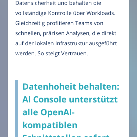
Datensicherheit und behalten die
vollständige Kontrolle über Workloads.
Gleichzeitig profitieren Teams von
schnellen, präzisen Analysen, die direkt
auf der lokalen Infrastruktur ausgeführt
werden. So steigt Vertrauen.
Datenhoheit behalten:
AI Console unterstützt
alle OpenAI-
kompatiblen