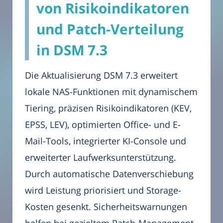
von Risikoindikatoren
und Patch-Verteilung
in DSM 7.3
Die Aktualisierung DSM 7.3 erweitert
lokale NAS-Funktionen mit dynamischem
Tiering, präzisen Risikoindikatoren (KEV,
EPSS, LEV), optimierten Office- und E-
Mail-Tools, integrierter KI-Console und
erweiterter Laufwerksunterstützung.
Durch automatische Datenverschiebung
wird Leistung priorisiert und Storage-
Kosten gesenkt. Sicherheitswarnungen