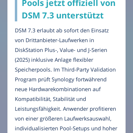
Pools jetzt offiziell von
DSM 7.3 unterstützt
DSM 7.3 erlaubt ab sofort den Einsatz
von Drittanbieter-Laufwerken in
DiskStation Plus-, Value- und J-Serien
(2025) inklusive Anlage flexibler
Speicherpools. Im Third-Party Validation
Program prüft Synology fortwährend
neue Hardwarekombinationen auf
Kompatibilität, Stabilität und
Leistungsfähigkeit. Anwender profitieren
von einer größeren Laufwerksauswahl,
individualisierten Pool-Setups und hoher