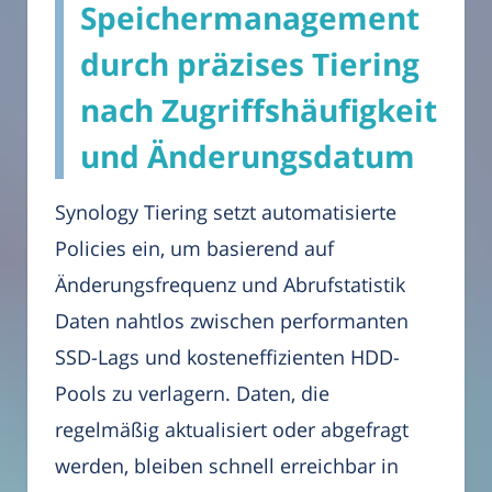
Speichermanagement
durch präzises Tiering
nach Zugriffshäufigkeit
und Änderungsdatum
Synology Tiering setzt automatisierte
Policies ein, um basierend auf
Änderungsfrequenz und Abrufstatistik
Daten nahtlos zwischen performanten
SSD-Lags und kosteneffizienten HDD-
Pools zu verlagern. Daten, die
regelmäßig aktualisiert oder abgefragt
werden, bleiben schnell erreichbar in