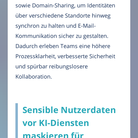
sowie Domain-Sharing, um Identitäten
über verschiedene Standorte hinweg
synchron zu halten und E-Mail-
Kommunikation sicher zu gestalten.
Dadurch erleben Teams eine höhere
Prozessklarheit, verbesserte Sicherheit
und spürbar reibungslosere
Kollaboration.
Sensible Nutzerdaten
vor KI-Diensten
maskieren für