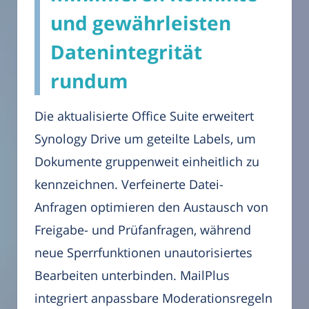
und gewährleisten
Datenintegrität
rundum
Die aktualisierte Office Suite erweitert
Synology Drive um geteilte Labels, um
Dokumente gruppenweit einheitlich zu
kennzeichnen. Verfeinerte Datei-
Anfragen optimieren den Austausch von
Freigabe- und Prüfanfragen, während
neue Sperrfunktionen unautorisiertes
Bearbeiten unterbinden. MailPlus
integriert anpassbare Moderationsregeln