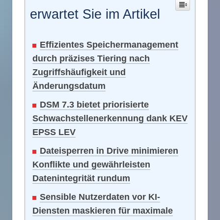
erwartet Sie im Artikel
Effizientes Speichermanagement
durch präzises Tiering nach
Zugriffshäufigkeit und
Änderungsdatum
DSM 7.3 bietet priorisierte
Schwachstellenerkennung dank KEV
EPSS LEV
Dateisperren in Drive minimieren
Konflikte und gewährleisten
Datenintegrität rundum
Sensible Nutzerdaten vor KI-
Diensten maskieren für maximale