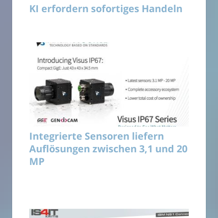
KI erfordern sofortiges Handeln
Integrierte Sensoren liefern
Auflösungen zwischen 3,1 und 20
MP