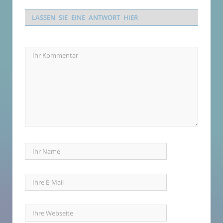
LASSEN SIE EINE ANTWORT HIER