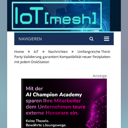
NAVIGIEREN
»
»
»
Home
IoT
Nachrichten
Umfangreiche Third-
Party-Validierung garantiert Kompatibilität neuer Festplatten
mit jedem DiskStation