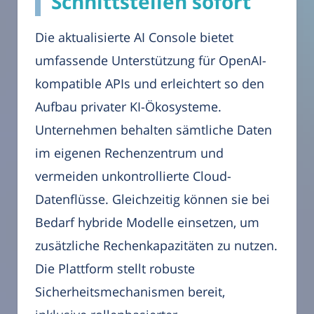
Schnittstellen sofort
Die aktualisierte AI Console bietet
umfassende Unterstützung für OpenAI-
kompatible APIs und erleichtert so den
Aufbau privater KI-Ökosysteme.
Unternehmen behalten sämtliche Daten
im eigenen Rechenzentrum und
vermeiden unkontrollierte Cloud-
Datenflüsse. Gleichzeitig können sie bei
Bedarf hybride Modelle einsetzen, um
zusätzliche Rechenkapazitäten zu nutzen.
Die Plattform stellt robuste
Sicherheitsmechanismen bereit,