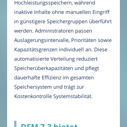
Hochleistungsspeichern, während
inaktive Inhalte ohne manuellen Eingriff
in günstigere Speichergruppen überführt
werden. Administratoren passen
Auslagerungsintervalle, Prioritäten sowie
Kapazitätsgrenzen individuell an. Diese
automatisierte Verteilung reduziert
Speicherüberkapazitäten und pflegt
dauerhafte Effizienz im gesamten
Speichersystem und trägt zur
Kostenkontrolle Systemstabilität.
DSM 7.3 bietet