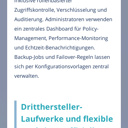
inklusive rollenbasierter
Zugriffskontrolle, Verschlüsselung und
Auditierung. Administratoren verwenden
ein zentrales Dashboard für Policy-
Management, Performance-Monitoring
und Echtzeit-Benachrichtigungen.
Backup-Jobs und Failover-Regeln lassen
sich per Konfigurationsvorlagen zentral
verwalten.
Dritthersteller-
Laufwerke und flexible