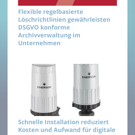
Flexible regelbasierte
Löschrichtlinien gewährleisten
DSGVO konforme
Archivverwaltung im
Unternehmen
Schnelle Installation reduziert
Kosten und Aufwand für digitale