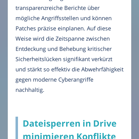
transparenzreiche Berichte über
mögliche Angriffsstellen und können
Patches präzise einplanen. Auf diese
Weise wird die Zeitspanne zwischen
Entdeckung und Behebung kritischer
Sicherheitslücken signifikant verkürzt
und stärkt so effektiv die Abwehrfähigkeit
gegen moderne Cyberangriffe
nachhaltig.
Dateisperren in Drive
minimieren Konflikte