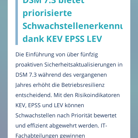
priorisierte
Schwachstellenerkennung
dank KEV EPSS LEV
Die Einführung von über fünfzig
proaktiven Sicherheitsaktualisierungen in
DSM 7.3 während des vergangenen
Jahres erhöht die Betriebsresilienz
entscheidend. Mit den Risikoindikatoren
KEV, EPSS und LEV können
Schwachstellen nach Priorität bewertet
und effizient abgewehrt werden. IT-
Fachabteilungen gewinnen