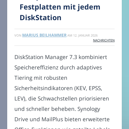
Festplatten mit jedem
DiskStation
MARIUS BEILHAMMER
VON
AM
12. JANUAR 2026
NACHRICHTEN
DiskStation Manager 7.3 kombiniert
Speichereffizienz durch adaptives
Tiering mit robusten
Sicherheitsindikatoren (KEV, EPSS,
LEV), die Schwachstellen priorisieren
und schneller beheben. Synology
Drive und MailPlus bieten erweiterte