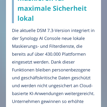
maximale Sicherheit
lokal
Die aktuelle DSM 7.3-Version integriert in
der Synology AI Console neue lokale
Maskierungs- und Filterdienste, die
bereits auf über 430.000 Plattformen
eingesetzt werden. Dank dieser
Funktionen bleiben personenbezogene
und geschäftskritische Daten geschützt
und werden nicht ungesichert an Cloud-
basierte KI-Anwendungen weitergereicht.
Unternehmen gewinnen so erhöhte