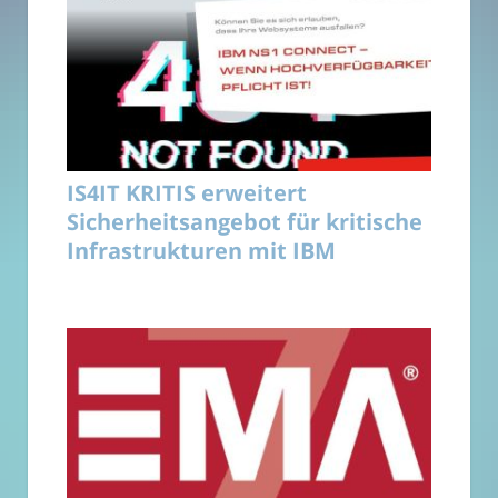
IS4IT KRITIS erweitert
Sicherheitsangebot für kritische
Infrastrukturen mit IBM