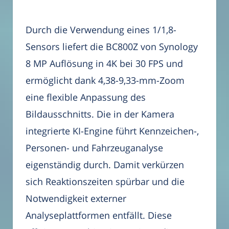
Durch die Verwendung eines 1/1,8-
Sensors liefert die BC800Z von Synology
8 MP Auflösung in 4K bei 30 FPS und
ermöglicht dank 4,38-9,33-mm-Zoom
eine flexible Anpassung des
Bildausschnitts. Die in der Kamera
integrierte KI-Engine führt Kennzeichen-,
Personen- und Fahrzeuganalyse
eigenständig durch. Damit verkürzen
sich Reaktionszeiten spürbar und die
Notwendigkeit externer
Analyseplattformen entfällt. Diese