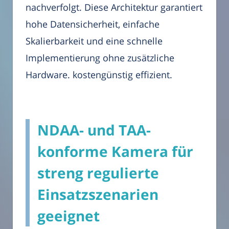
nachverfolgt. Diese Architektur garantiert
hohe Datensicherheit, einfache
Skalierbarkeit und eine schnelle
Implementierung ohne zusätzliche
Hardware. kostengünstig effizient.
NDAA- und TAA-
konforme Kamera für
streng regulierte
Einsatzszenarien
geeignet