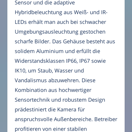
Sensor und die adaptive
Hybridbeleuchtung aus Weiß- und IR-
LEDs erhält man auch bei schwacher
Umgebungsausleuchtung gestochen
scharfe Bilder. Das Gehäuse besteht aus
solidem Aluminium und erfüllt die
Widerstandsklassen IP66, IP67 sowie
IK10, um Staub, Wasser und
Vandalismus abzuwehren. Diese
Kombination aus hochwertiger
Sensortechnik und robustem Design
prädestiniert die Kamera für
anspruchsvolle Außenbereiche. Betreiber
profitieren von einer stabilen