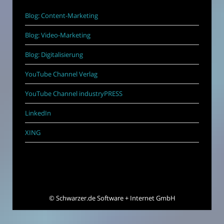
Blog: Content-Marketing
Blog: Video-Marketing
Blog: Digitalisierung
YouTube Channel Verlag
YouTube Channel industryPRESS
LinkedIn
XING
©
Schwarzer.de Software + Internet GmbH