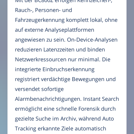
Mit der BC800Z erfolgen Kennzeichen-,
Rauch-, Personen- und
Fahrzeugerkennung komplett lokal, ohne
auf externe Analyseplattformen
angewiesen zu sein. On-Device-Analysen
reduzieren Latenzzeiten und binden
Netzwerkressourcen nur minimal. Die
integrierte Einbruchserkennung
registriert verdächtige Bewegungen und
versendet sofortige
Alarmbenachrichtigungen. Instant Search
ermöglicht eine schnelle Forensik durch
gezielte Suche im Archiv, während Auto
Tracking erkannte Ziele automatisch