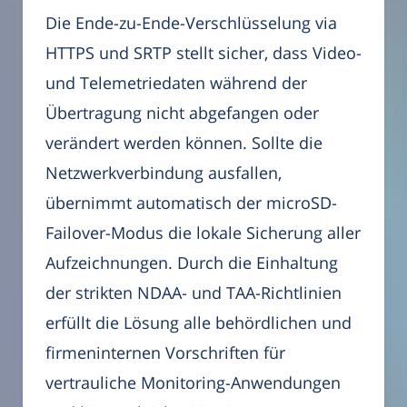
Die Ende-zu-Ende-Verschlüsselung via
HTTPS und SRTP stellt sicher, dass Video-
und Telemetriedaten während der
Übertragung nicht abgefangen oder
verändert werden können. Sollte die
Netzwerkverbindung ausfallen,
übernimmt automatisch der microSD-
Failover-Modus die lokale Sicherung aller
Aufzeichnungen. Durch die Einhaltung
der strikten NDAA- und TAA-Richtlinien
erfüllt die Lösung alle behördlichen und
firmeninternen Vorschriften für
vertrauliche Monitoring-Anwendungen