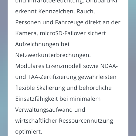
und Infrarotbeleuchtung. Onboard-KI
erkennt Kennzeichen, Rauch,
Personen und Fahrzeuge direkt an der
Kamera. microSD-Failover sichert
Aufzeichnungen bei
Netzwerkunterbrechungen.
Modulares Lizenzmodell sowie NDAA-
und TAA-Zertifizierung gewährleisten
flexible Skalierung und behördliche
Einsatzfähigkeit bei minimalem
Verwaltungsaufwand und
wirtschaftlicher Ressourcennutzung
optimiert.