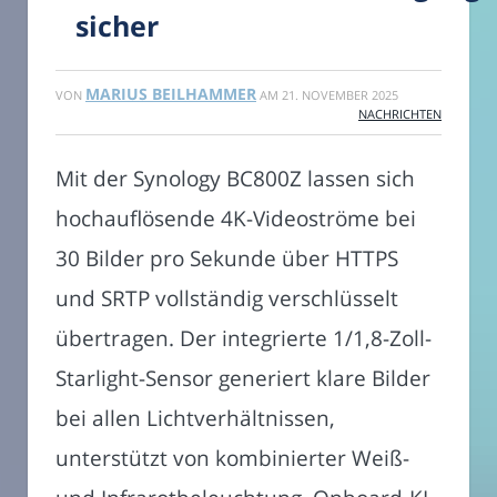
sicher
MARIUS BEILHAMMER
VON
AM
21. NOVEMBER 2025
NACHRICHTEN
Mit der Synology BC800Z lassen sich
hochauflösende 4K-Videoströme bei
30 Bilder pro Sekunde über HTTPS
und SRTP vollständig verschlüsselt
übertragen. Der integrierte 1/1,8-Zoll-
Starlight-Sensor generiert klare Bilder
bei allen Lichtverhältnissen,
unterstützt von kombinierter Weiß-