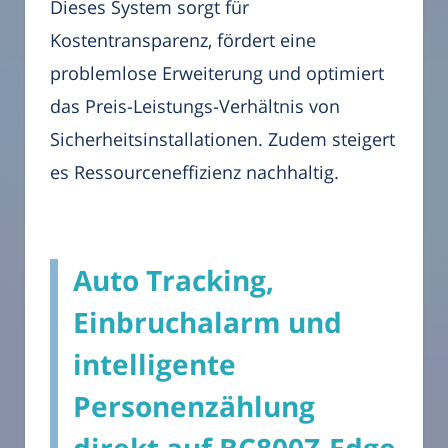
Dieses System sorgt für
Kostentransparenz, fördert eine
problemlose Erweiterung und optimiert
das Preis-Leistungs-Verhältnis von
Sicherheitsinstallationen. Zudem steigert
es Ressourceneffizienz nachhaltig.
Auto Tracking,
Einbruchalarm und
intelligente
Personenzählung