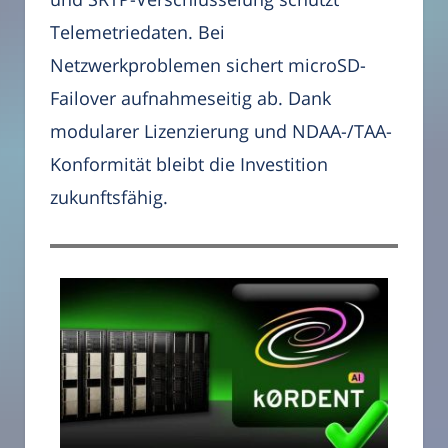
Telemetriedaten. Bei
Netzwerkproblemen sichert microSD-
Failover aufnahmeseitig ab. Dank
modularer Lizenzierung und NDAA-/TAA-
Konformität bleibt die Investition
zukunftsfähig.