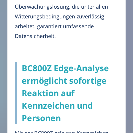
Überwachungslösung, die unter allen
Witterungsbedingungen zuverlässig
arbeitet. garantiert umfassende
Datensicherheit.
BC800Z Edge-Analyse
ermöglicht sofortige
Reaktion auf
Kennzeichen und
Personen