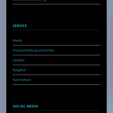
SERVICE
Media
Pressemitteilung einreichen
Lexikon
Ratgeber
Nachrichten
SOCIAL MEDIA