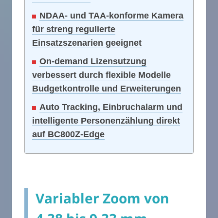
NDAA- und TAA-konforme Kamera
für streng regulierte
Einsatzszenarien geeignet
On-demand Lizensutzung
verbessert durch flexible Modelle
Budgetkontrolle und Erweiterungen
Auto Tracking, Einbruchalarm und
intelligente Personenzählung direkt
auf BC800Z-Edge
Variabler Zoom von