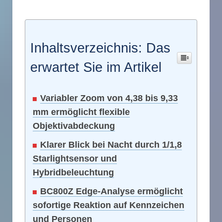
Inhaltsverzeichnis: Das
erwartet Sie im Artikel
Variabler Zoom von 4,38 bis 9,33
mm ermöglicht flexible
Objektivabdeckung
Klarer Blick bei Nacht durch 1/1,8
Starlightsensor und
Hybridbeleuchtung
BC800Z Edge-Analyse ermöglicht
sofortige Reaktion auf Kennzeichen
und Personen