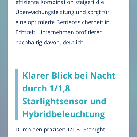
effiziente Kombination steigert die
Überwachungsleistung und sorgt für
eine optimierte Betriebssicherheit in
Echtzeit. Unternehmen profitieren
nachhaltig davon. deutlich.
Klarer Blick bei Nacht
durch 1/1,8
Starlightsensor und
Hybridbeleuchtung
Durch den präzisen 1/1,8"-Starlight-