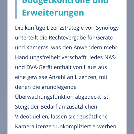
Erweiterungen
Die künftige Lizenzstrategie von Synology
unterteilt die Rechtevergabe für Geräte
und Kameras, was den Anwendern mehr
Handlungsfreiheit verschafft. Jedes NAS-
und DVA-Gerät enthält von Haus aus
eine gewisse Anzahl an Lizenzen, mit
denen die grundlegende
Überwachungsfunktion abgedeckt ist.
Steigt der Bedarf an zusätzlichen
Videoquellen, lassen sich zusätzliche
Kameralizenzen unkompliziert erwerben.