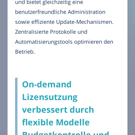
und bietet gleichzeitig eine
benutzerfreundliche Administration
sowie effiziente Update-Mechanismen.
Zentralisierte Protokolle und
Automatisierungstools optimieren den
Betrieb.
On-demand
Lizensutzung
verbessert durch
flexible Modelle
Budgetkontrolle und