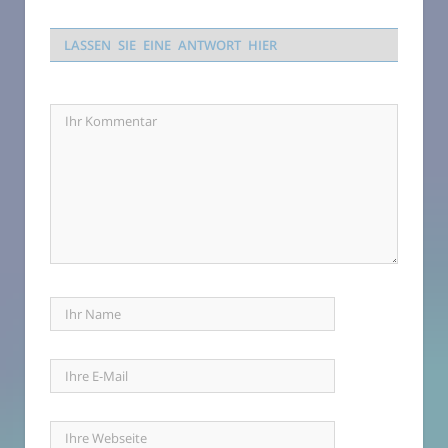
LASSEN SIE EINE ANTWORT HIER