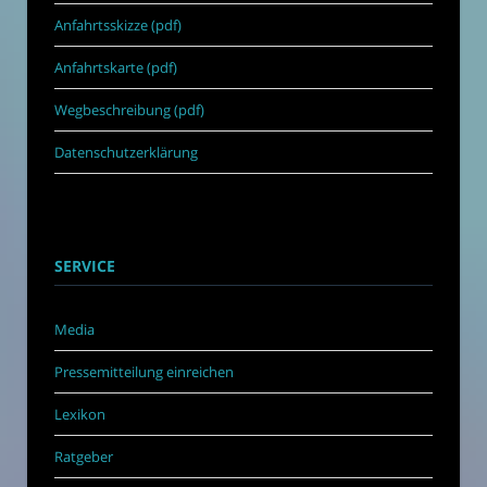
Anfahrtsskizze (pdf)
Anfahrtskarte (pdf)
Wegbeschreibung (pdf)
Datenschutzerklärung
SERVICE
Media
Pressemitteilung einreichen
Lexikon
Ratgeber