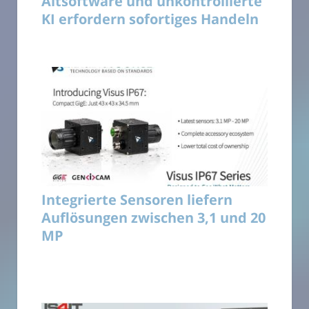
Altsoftware und unkontrollierte
KI erfordern sofortiges Handeln
Integrierte Sensoren liefern
Auflösungen zwischen 3,1 und 20
MP