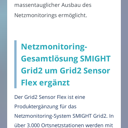
massentauglicher Ausbau des
Netzmonitorings ermöglicht.
Netzmonitoring-
Gesamtlösung SMIGHT
Grid2 um Grid2 Sensor
Flex ergänzt
Der Grid2 Sensor Flex ist eine
Produktergänzung für das
Netzmonitoring-System SMIGHT Grid2. In
über 3.000 Ortsnetzstationen werden mit