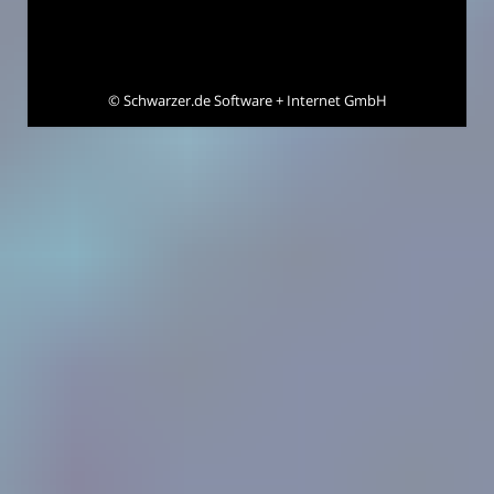
©
Schwarzer.de Software + Internet GmbH