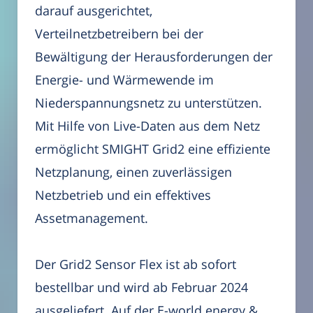
darauf ausgerichtet,
Verteilnetzbetreibern bei der
Bewältigung der Herausforderungen der
Energie- und Wärmewende im
Niederspannungsnetz zu unterstützen.
Mit Hilfe von Live-Daten aus dem Netz
ermöglicht SMIGHT Grid2 eine effiziente
Netzplanung, einen zuverlässigen
Netzbetrieb und ein effektives
Assetmanagement.
Der Grid2 Sensor Flex ist ab sofort
bestellbar und wird ab Februar 2024
ausgeliefert. Auf der E-world energy &