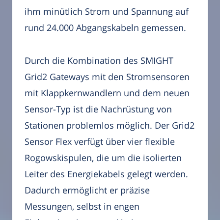
ihm minütlich Strom und Spannung auf
rund 24.000 Abgangskabeln gemessen.
Durch die Kombination des SMIGHT
Grid2 Gateways mit den Stromsensoren
mit Klappkernwandlern und dem neuen
Sensor-Typ ist die Nachrüstung von
Stationen problemlos möglich. Der Grid2
Sensor Flex verfügt über vier flexible
Rogowskispulen, die um die isolierten
Leiter des Energiekabels gelegt werden.
Dadurch ermöglicht er präzise
Messungen, selbst in engen