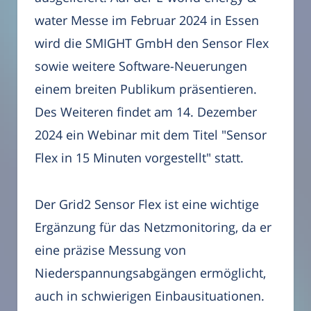
water Messe im Februar 2024 in Essen
wird die SMIGHT GmbH den Sensor Flex
sowie weitere Software-Neuerungen
einem breiten Publikum präsentieren.
Des Weiteren findet am 14. Dezember
2024 ein Webinar mit dem Titel "Sensor
Flex in 15 Minuten vorgestellt" statt.
Der Grid2 Sensor Flex ist eine wichtige
Ergänzung für das Netzmonitoring, da er
eine präzise Messung von
Niederspannungsabgängen ermöglicht,
auch in schwierigen Einbausituationen.