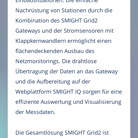
Einbausituationen. Die einfache
Nachrüstung von Stationen durch die
Kombination des SMIGHT Grid2
Gateways und der Stromsensoren mit
Klappkernwandlern ermöglicht einen
flächendeckenden Ausbau des
Netzmonitorings. Die drahtlose
Übertragung der Daten an das Gateway
und die Aufbereitung auf der
Webplattform SMIGHT IQ sorgen für eine
effiziente Auswertung und Visualisierung
der Messdaten.
Die Gesamtlösung SMIGHT Grid2 ist