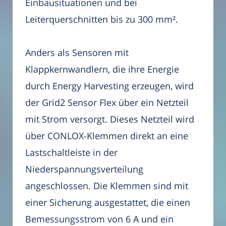
Einbausituationen und bei
Leiterquerschnitten bis zu 300 mm².
Anders als Sensoren mit
Klappkernwandlern, die ihre Energie
durch Energy Harvesting erzeugen, wird
der Grid2 Sensor Flex über ein Netzteil
mit Strom versorgt. Dieses Netzteil wird
über CONLOX-Klemmen direkt an eine
Lastschaltleiste in der
Niederspannungsverteilung
angeschlossen. Die Klemmen sind mit
einer Sicherung ausgestattet, die einen
Bemessungsstrom von 6 A und ein