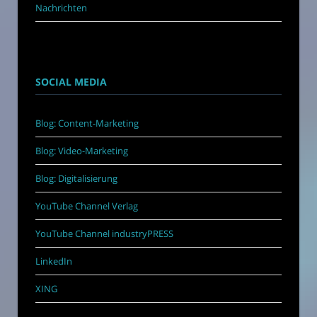
Nachrichten
SOCIAL MEDIA
Blog: Content-Marketing
Blog: Video-Marketing
Blog: Digitalisierung
YouTube Channel Verlag
YouTube Channel industryPRESS
LinkedIn
XING