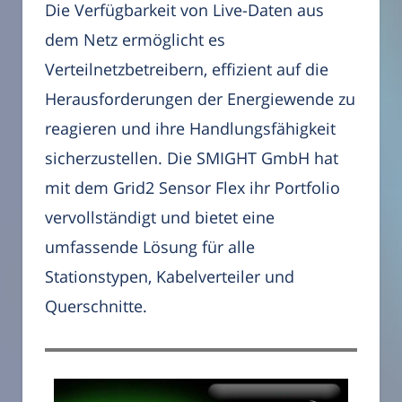
Die Verfügbarkeit von Live-Daten aus
dem Netz ermöglicht es
Verteilnetzbetreibern, effizient auf die
Herausforderungen der Energiewende zu
reagieren und ihre Handlungsfähigkeit
sicherzustellen. Die SMIGHT GmbH hat
mit dem Grid2 Sensor Flex ihr Portfolio
vervollständigt und bietet eine
umfassende Lösung für alle
Stationstypen, Kabelverteiler und
Querschnitte.