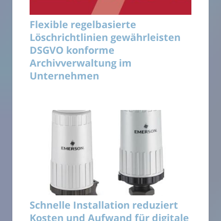
Flexible regelbasierte
Löschrichtlinien gewährleisten
DSGVO konforme
Archivverwaltung im
Unternehmen
Schnelle Installation reduziert
Kosten und Aufwand für digitale