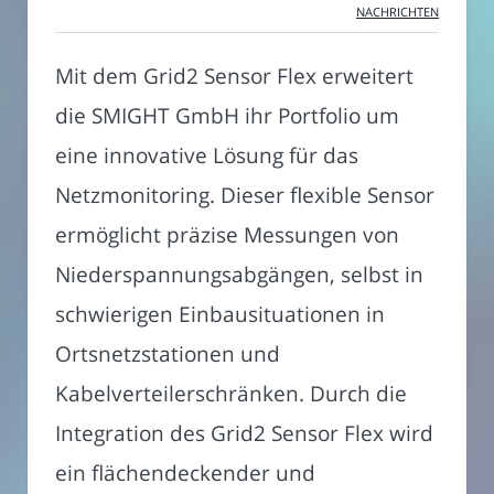
NACHRICHTEN
Mit dem Grid2 Sensor Flex erweitert
die SMIGHT GmbH ihr Portfolio um
eine innovative Lösung für das
Netzmonitoring. Dieser flexible Sensor
ermöglicht präzise Messungen von
Niederspannungsabgängen, selbst in
schwierigen Einbausituationen in
Ortsnetzstationen und
Kabelverteilerschränken. Durch die
Integration des Grid2 Sensor Flex wird
ein flächendeckender und