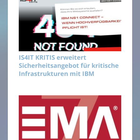
IS4IT KRITIS erweitert
Sicherheitsangebot für kritische
Infrastrukturen mit IBM