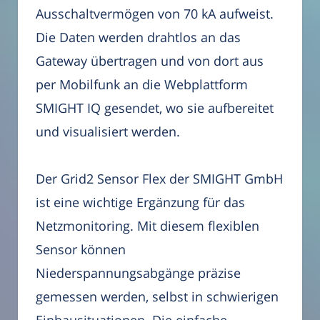
Ausschaltvermögen von 70 kA aufweist.
Die Daten werden drahtlos an das
Gateway übertragen und von dort aus
per Mobilfunk an die Webplattform
SMIGHT IQ gesendet, wo sie aufbereitet
und visualisiert werden.
Der Grid2 Sensor Flex der SMIGHT GmbH
ist eine wichtige Ergänzung für das
Netzmonitoring. Mit diesem flexiblen
Sensor können
Niederspannungsabgänge präzise
gemessen werden, selbst in schwierigen