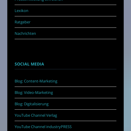
Lexikon
Ratgeber
Nachrichten
SOCIAL MEDIA
Blog: Content-Marketing
Blog: Video-Marketing
Blog: Digitalisierung
YouTube Channel Verlag
YouTube Channel industryPRESS