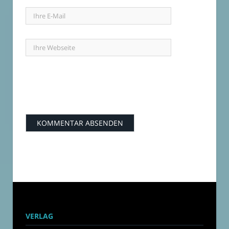
VERLAG