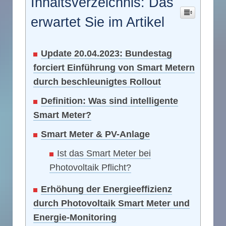
Inhaltsverzeichnis: Das
erwartet Sie im Artikel
Update 20.04.2023: Bundestag
forciert Einführung von Smart Metern
durch beschleunigtes Rollout
Definition: Was sind intelligente
Smart Meter?
Smart Meter & PV-Anlage
Ist das Smart Meter bei
Photovoltaik Pflicht?
Erhöhung der Energieeffizienz
durch Photovoltaik Smart Meter und
Energie-Monitoring