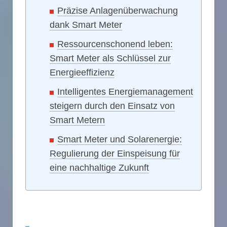
Präzise Anlagenüberwachung
dank Smart Meter
Ressourcenschonend leben:
Smart Meter als Schlüssel zur
Energieeffizienz
Intelligentes Energiemanagement
steigern durch den Einsatz von
Smart Metern
Smart Meter und Solarenergie:
Regulierung der Einspeisung für
eine nachhaltige Zukunft