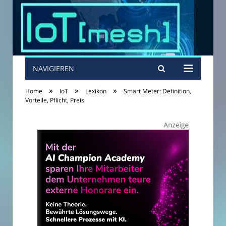
NAVIGIEREN
»
»
»
Home
IoT
Lexikon
Smart Meter: Definition,
Vorteile, Pflicht, Preis