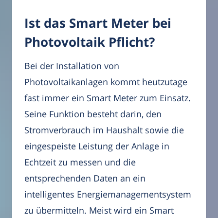
Ist das Smart Meter bei
Photovoltaik Pflicht?
Bei der Installation von
Photovoltaikanlagen kommt heutzutage
fast immer ein Smart Meter zum Einsatz.
Seine Funktion besteht darin, den
Stromverbrauch im Haushalt sowie die
eingespeiste Leistung der Anlage in
Echtzeit zu messen und die
entsprechenden Daten an ein
intelligentes Energiemanagementsystem
zu übermitteln. Meist wird ein Smart