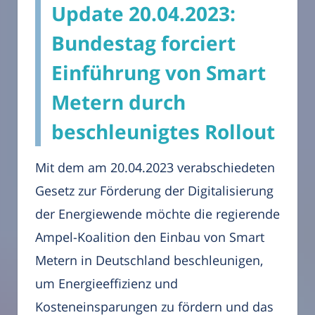
Update 20.04.2023:
Bundestag forciert
Einführung von Smart
Metern durch
beschleunigtes Rollout
Mit dem am 20.04.2023 verabschiedeten
Gesetz zur Förderung der Digitalisierung
der Energiewende möchte die regierende
Ampel-Koalition den Einbau von Smart
Metern in Deutschland beschleunigen,
um Energieeffizienz und
Kosteneinsparungen zu fördern und das