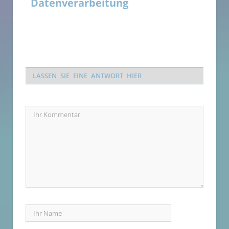
Datenverarbeitung
LASSEN SIE EINE ANTWORT HIER