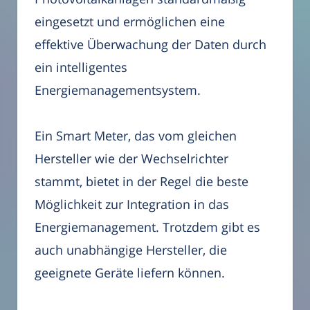
eingesetzt und ermöglichen eine
effektive Überwachung der Daten durch
ein intelligentes
Energiemanagementsystem.
Ein Smart Meter, das vom gleichen
Hersteller wie der Wechselrichter
stammt, bietet in der Regel die beste
Möglichkeit zur Integration in das
Energiemanagement. Trotzdem gibt es
auch unabhängige Hersteller, die
geeignete Geräte liefern können.