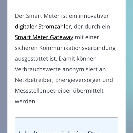
Der Smart Meter ist ein innovativer
digitaler Stromzähler
, der durch ein
Smart Meter Gateway
mit einer
sicheren Kommunikationsverbindung
ausgestattet ist. Damit können
Verbrauchswerte anonymisiert an
Netzbetreiber, Energieversorger und
Messstellenbetreiber übermittelt
werden.