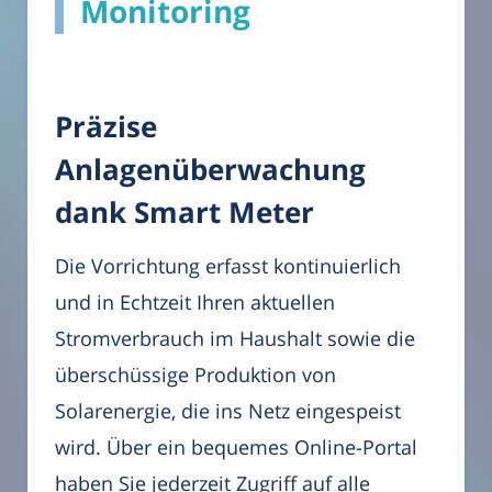
Monitoring
Präzise
Anlagenüberwachung
dank Smart Meter
Die Vorrichtung erfasst kontinuierlich
und in Echtzeit Ihren aktuellen
Stromverbrauch im Haushalt sowie die
überschüssige Produktion von
Solarenergie, die ins Netz eingespeist
wird. Über ein bequemes Online-Portal
haben Sie jederzeit Zugriff auf alle