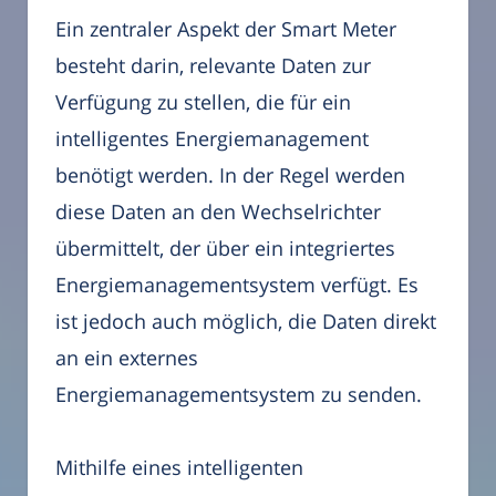
Ein zentraler Aspekt der Smart Meter
besteht darin, relevante Daten zur
Verfügung zu stellen, die für ein
intelligentes Energiemanagement
benötigt werden. In der Regel werden
diese Daten an den Wechselrichter
übermittelt, der über ein integriertes
Energiemanagementsystem verfügt. Es
ist jedoch auch möglich, die Daten direkt
an ein externes
Energiemanagementsystem zu senden.
Mithilfe eines intelligenten