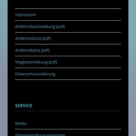
Impressum
Anfahrtsbeschreibung (pdf)
Anfahrtsskizze (pdf)
Anfahrtskarte (pdf)
Wegbeschreibung (pdf)
Datenschutzerklärung
SERVICE
Media
Pressemitteilung einreichen