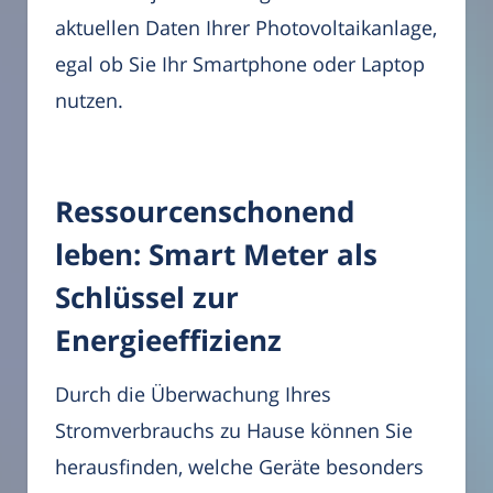
aktuellen Daten Ihrer Photovoltaikanlage,
egal ob Sie Ihr Smartphone oder Laptop
nutzen.
Ressourcenschonend
leben: Smart Meter als
Schlüssel zur
Energieeffizienz
Durch die Überwachung Ihres
Stromverbrauchs zu Hause können Sie
herausfinden, welche Geräte besonders