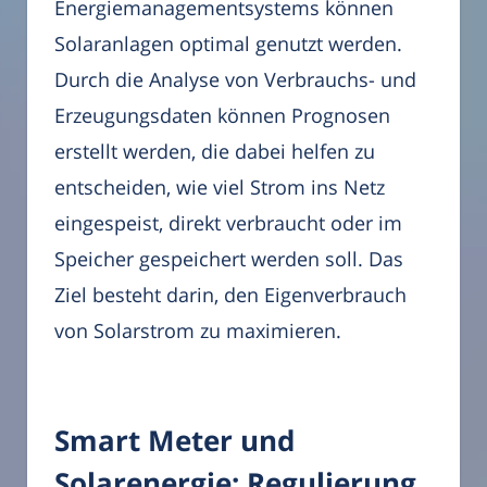
Energiemanagementsystems können
Solaranlagen optimal genutzt werden.
Durch die Analyse von Verbrauchs- und
Erzeugungsdaten können Prognosen
erstellt werden, die dabei helfen zu
entscheiden, wie viel Strom ins Netz
eingespeist, direkt verbraucht oder im
Speicher gespeichert werden soll. Das
Ziel besteht darin, den Eigenverbrauch
von Solarstrom zu maximieren.
Smart Meter und
Solarenergie: Regulierung