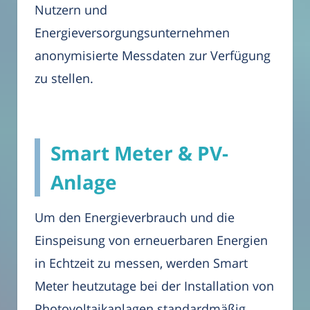
Nutzern und
Energieversorgungsunternehmen
anonymisierte Messdaten zur Verfügung
zu stellen.
Smart Meter & PV-
Anlage
Um den Energieverbrauch und die
Einspeisung von erneuerbaren Energien
in Echtzeit zu messen, werden Smart
Meter heutzutage bei der Installation von
Photovoltaikanlagen standardmäßig