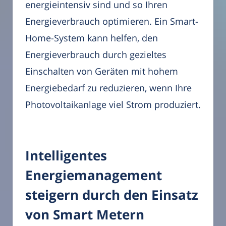
energieintensiv sind und so Ihren
Energieverbrauch optimieren. Ein Smart-
Home-System kann helfen, den
Energieverbrauch durch gezieltes
Einschalten von Geräten mit hohem
Energiebedarf zu reduzieren, wenn Ihre
Photovoltaikanlage viel Strom produziert.
Intelligentes
Energiemanagement
steigern durch den Einsatz
von Smart Metern