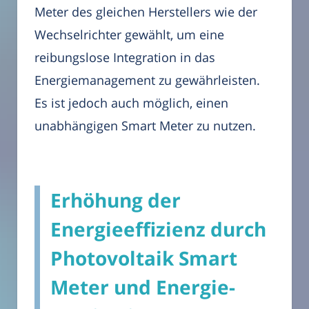
Meter des gleichen Herstellers wie der
Wechselrichter gewählt, um eine
reibungslose Integration in das
Energiemanagement zu gewährleisten.
Es ist jedoch auch möglich, einen
unabhängigen Smart Meter zu nutzen.
Erhöhung der
Energieeffizienz durch
Photovoltaik Smart
Meter und Energie-