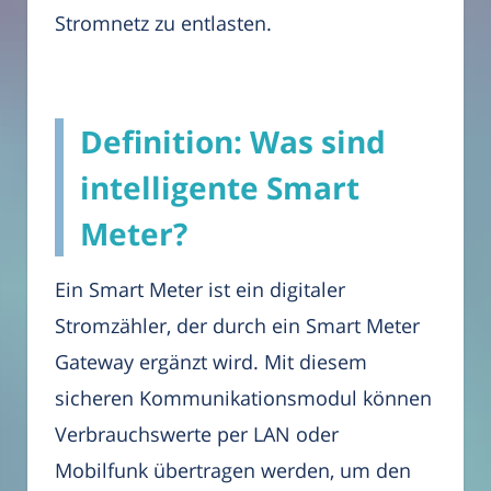
Stromnetz zu entlasten.
Definition: Was sind
intelligente Smart
Meter?
Ein Smart Meter ist ein digitaler
Stromzähler, der durch ein Smart Meter
Gateway ergänzt wird. Mit diesem
sicheren Kommunikationsmodul können
Verbrauchswerte per LAN oder
Mobilfunk übertragen werden, um den