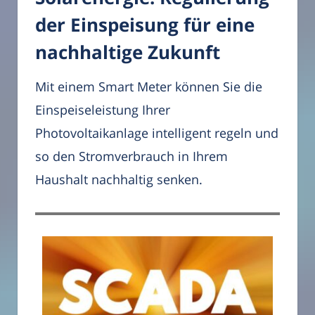
der Einspeisung für eine
nachhaltige Zukunft
Mit einem Smart Meter können Sie die
Einspeiseleistung Ihrer
Photovoltaikanlage intelligent regeln und
so den Stromverbrauch in Ihrem
Haushalt nachhaltig senken.