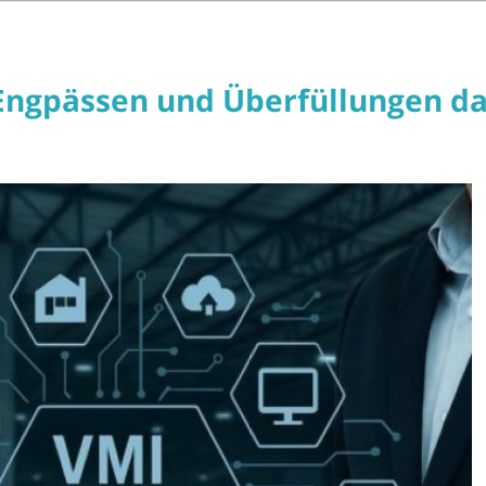
Engpässen und Überfüllungen d