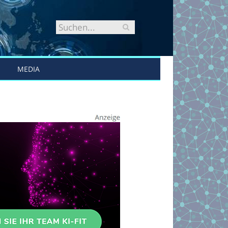
MEDIA