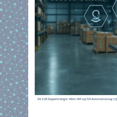
Die E2B-Doppelstrategie: Wenn VMI auf EDI-Automatisierung trif