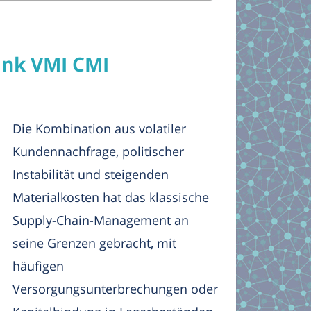
ank VMI CMI
Die Kombination aus volatiler
Kundennachfrage, politischer
Instabilität und steigenden
Materialkosten hat das klassische
Supply-Chain-Management an
seine Grenzen gebracht, mit
häufigen
Versorgungsunterbrechungen oder