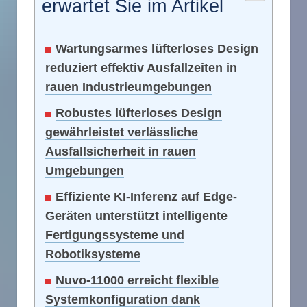
erwartet Sie im Artikel
Wartungsarmes lüfterloses Design
reduziert effektiv Ausfallzeiten in
rauen Industrieumgebungen
Robustes lüfterloses Design
gewährleistet verlässliche
Ausfallsicherheit in rauen
Umgebungen
Effiziente KI-Inferenz auf Edge-
Geräten unterstützt intelligente
Fertigungssysteme und
Robotiksysteme
Nuvo-11000 erreicht flexible
Systemkonfiguration dank