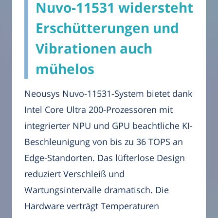
Nuvo-11531 widersteht
Erschütterungen und
Vibrationen auch
mühelos
Neousys Nuvo-11531-System bietet dank
Intel Core Ultra 200-Prozessoren mit
integrierter NPU und GPU beachtliche KI-
Beschleunigung von bis zu 36 TOPS an
Edge-Standorten. Das lüfterlose Design
reduziert Verschleiß und
Wartungsintervalle dramatisch. Die
Hardware verträgt Temperaturen