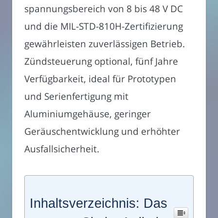
spannungsbereich von 8 bis 48 V DC
und die MIL-STD-810H-Zertifizierung
gewährleisten zuverlässigen Betrieb.
Zündsteuerung optional, fünf Jahre
Verfügbarkeit, ideal für Prototypen
und Serienfertigung mit
Aluminiumgehäuse, geringer
Geräuschentwicklung und erhöhter
Ausfallsicherheit.
Inhaltsverzeichnis: Das