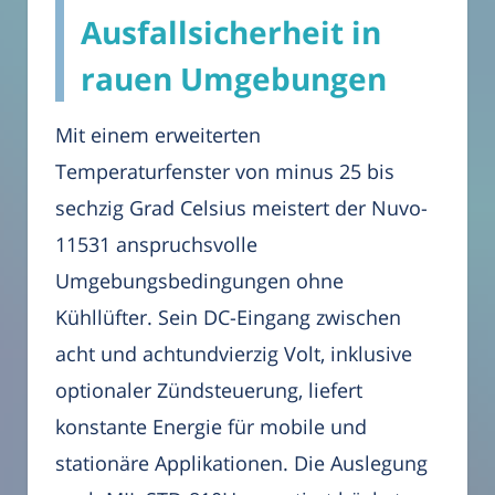
Ausfallsicherheit in
rauen Umgebungen
Mit einem erweiterten
Temperaturfenster von minus 25 bis
sechzig Grad Celsius meistert der Nuvo-
11531 anspruchsvolle
Umgebungsbedingungen ohne
Kühllüfter. Sein DC-Eingang zwischen
acht und achtundvierzig Volt, inklusive
optionaler Zündsteuerung, liefert
konstante Energie für mobile und
stationäre Applikationen. Die Auslegung