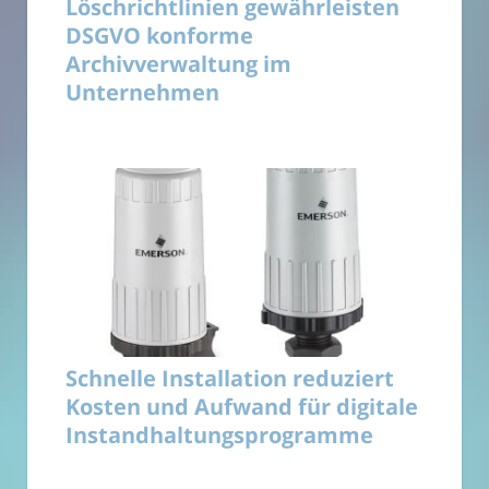
Löschrichtlinien gewährleisten
DSGVO konforme
Archivverwaltung im
Unternehmen
Schnelle Installation reduziert
Kosten und Aufwand für digitale
Instandhaltungsprogramme