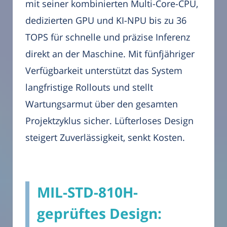
mit seiner kombinierten Multi-Core-CPU,
dedizierten GPU und KI-NPU bis zu 36
TOPS für schnelle und präzise Inferenz
direkt an der Maschine. Mit fünfjähriger
Verfügbarkeit unterstützt das System
langfristige Rollouts und stellt
Wartungsarmut über den gesamten
Projektzyklus sicher. Lüfterloses Design
steigert Zuverlässigkeit, senkt Kosten.
MIL-STD-810H-
geprüftes Design: