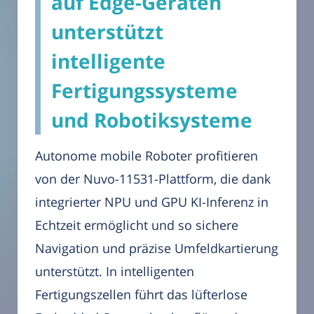
auf Edge-Geräten
unterstützt
intelligente
Fertigungssysteme
und Robotiksysteme
Autonome mobile Roboter profitieren
von der Nuvo-11531-Plattform, die dank
integrierter NPU und GPU KI-Inferenz in
Echtzeit ermöglicht und so sichere
Navigation und präzise Umfeldkartierung
unterstützt. In intelligenten
Fertigungszellen führt das lüfterlose