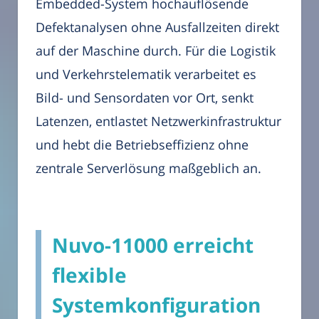
Embedded-System hochauflösende
Defektanalysen ohne Ausfallzeiten direkt
auf der Maschine durch. Für die Logistik
und Verkehrstelematik verarbeitet es
Bild- und Sensordaten vor Ort, senkt
Latenzen, entlastet Netzwerkinfrastruktur
und hebt die Betriebseffizienz ohne
zentrale Serverlösung maßgeblich an.
Nuvo-11000 erreicht
flexible
Systemkonfiguration