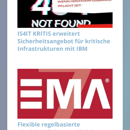
IS4IT KRITIS erweitert
Sicherheitsangebot für kritische
Infrastrukturen mit IBM
Flexible regelbasierte