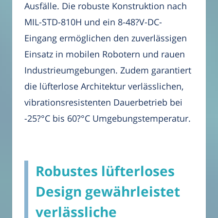
Ausfälle. Die robuste Konstruktion nach
MIL-STD-810H und ein 8-48?V-DC-
Eingang ermöglichen den zuverlässigen
Einsatz in mobilen Robotern und rauen
Industrieumgebungen. Zudem garantiert
die lüfterlose Architektur verlässlichen,
vibrationsresistenten Dauerbetrieb bei
-25?°C bis 60?°C Umgebungstemperatur.
Robustes lüfterloses
Design gewährleistet
verlässliche