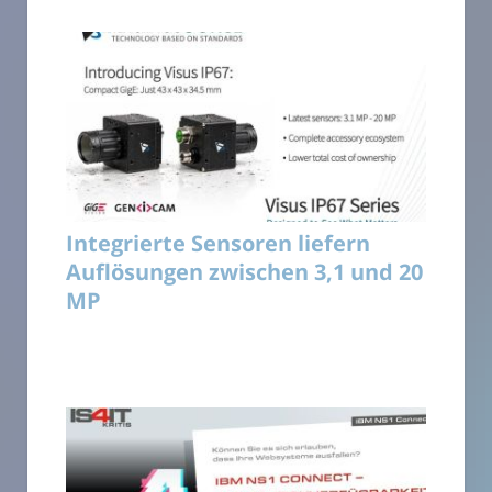
Integrierte Sensoren liefern
Auflösungen zwischen 3,1 und 20
MP