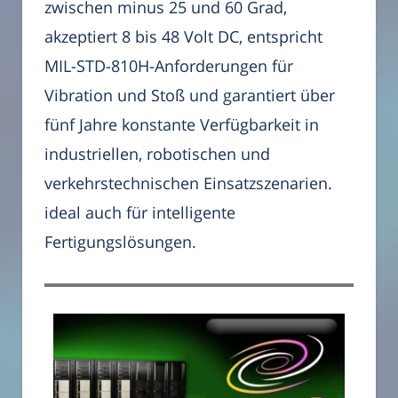
zwischen minus 25 und 60 Grad,
akzeptiert 8 bis 48 Volt DC, entspricht
MIL-STD-810H-Anforderungen für
Vibration und Stoß und garantiert über
fünf Jahre konstante Verfügbarkeit in
industriellen, robotischen und
verkehrstechnischen Einsatzszenarien.
ideal auch für intelligente
Fertigungslösungen.