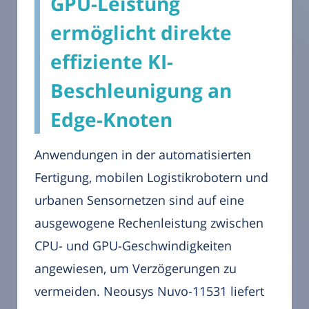
GPU-Leistung
ermöglicht direkte
effiziente KI-
Beschleunigung an
Edge-Knoten
Anwendungen in der automatisierten
Fertigung, mobilen Logistikrobotern und
urbanen Sensornetzen sind auf eine
ausgewogene Rechenleistung zwischen
CPU- und GPU-Geschwindigkeiten
angewiesen, um Verzögerungen zu
vermeiden. Neousys Nuvo-11531 liefert