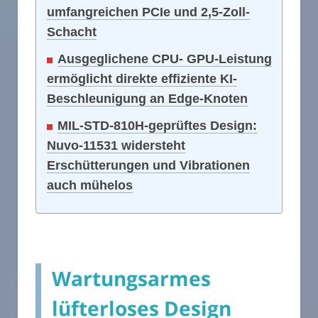
umfangreichen PCIe und 2,5-Zoll-
Schacht
Ausgeglichene CPU- GPU-Leistung
ermöglicht direkte effiziente KI-
Beschleunigung an Edge-Knoten
MIL-STD-810H-geprüftes Design:
Nuvo-11531 widersteht
Erschütterungen und Vibrationen
auch mühelos
Wartungsarmes
lüfterloses Design