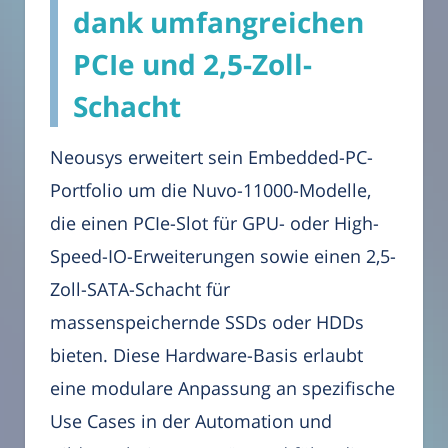
dank umfangreichen
PCIe und 2,5-Zoll-
Schacht
Neousys erweitert sein Embedded-PC-
Portfolio um die Nuvo-11000-Modelle,
die einen PCIe-Slot für GPU- oder High-
Speed-IO-Erweiterungen sowie einen 2,5-
Zoll-SATA-Schacht für
massenspeichernde SSDs oder HDDs
bieten. Diese Hardware-Basis erlaubt
eine modulare Anpassung an spezifische
Use Cases in der Automation und