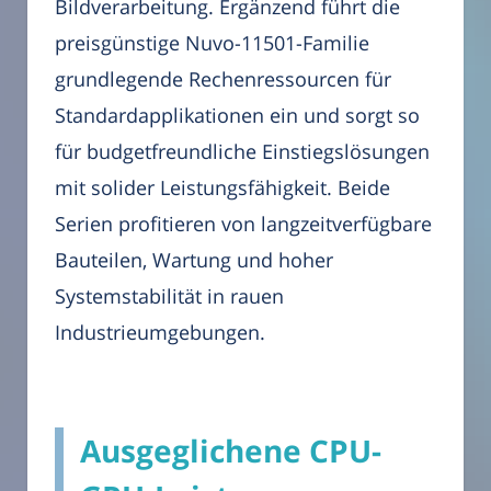
Bildverarbeitung. Ergänzend führt die
preisgünstige Nuvo-11501-Familie
grundlegende Rechenressourcen für
Standardapplikationen ein und sorgt so
für budgetfreundliche Einstiegslösungen
mit solider Leistungsfähigkeit. Beide
Serien profitieren von langzeitverfügbare
Bauteilen, Wartung und hoher
Systemstabilität in rauen
Industrieumgebungen.
Ausgeglichene CPU-