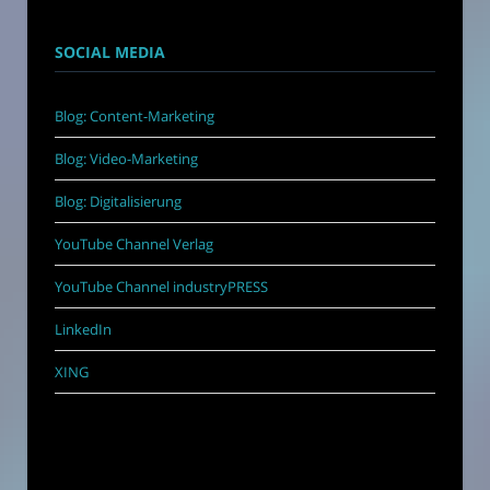
SOCIAL MEDIA
Blog: Content-Marketing
Blog: Video-Marketing
Blog: Digitalisierung
YouTube Channel Verlag
YouTube Channel industryPRESS
LinkedIn
XING