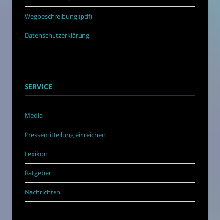
Wegbeschreibung (pdf)
Datenschutzerklärung
SERVICE
Media
Pressemitteilung einreichen
Lexikon
Ratgeber
Nachrichten