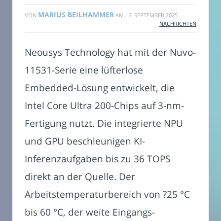
MARIUS BEILHAMMER
VON
AM
15. SEPTEMBER 2025
NACHRICHTEN
Neousys Technology hat mit der Nuvo-
11531-Serie eine lüfterlose
Embedded-Lösung entwickelt, die
Intel Core Ultra 200-Chips auf 3-nm-
Fertigung nutzt. Die integrierte NPU
und GPU beschleunigen KI-
Inferenzaufgaben bis zu 36 TOPS
direkt an der Quelle. Der
Arbeitstemperaturbereich von ?25 °C
bis 60 °C, der weite Eingangs­