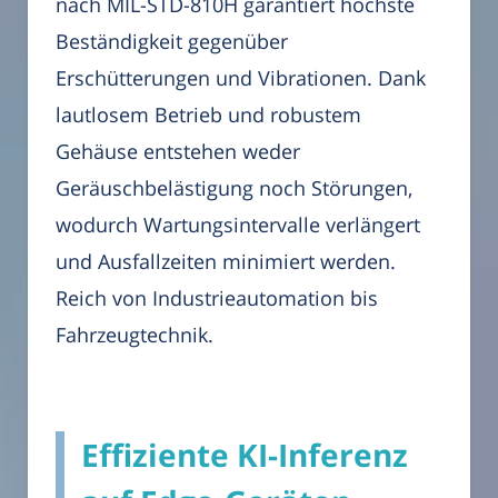
nach MIL-STD-810H garantiert höchste
Beständigkeit gegenüber
Erschütterungen und Vibrationen. Dank
lautlosem Betrieb und robustem
Gehäuse entstehen weder
Geräuschbelästigung noch Störungen,
wodurch Wartungsintervalle verlängert
und Ausfallzeiten minimiert werden.
Reich von Industrieautomation bis
Fahrzeugtechnik.
Effiziente KI-Inferenz