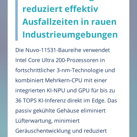
reduziert effektiv
Ausfallzeiten in rauen
Industrieumgebungen
Die Nuvo-11531-Baureihe verwendet
Intel Core Ultra 200-Prozessoren in
fortschrittlicher 3-nm-Technologie und
kombiniert Mehrkern-CPU mit einer
integrierten KI-NPU und GPU für bis zu
36 TOPS KI-Inferenz direkt im Edge. Das
passiv gekühlte Gehäuse eliminiert
Lüfterwartung, minimiert
Geräuschentwicklung und reduziert