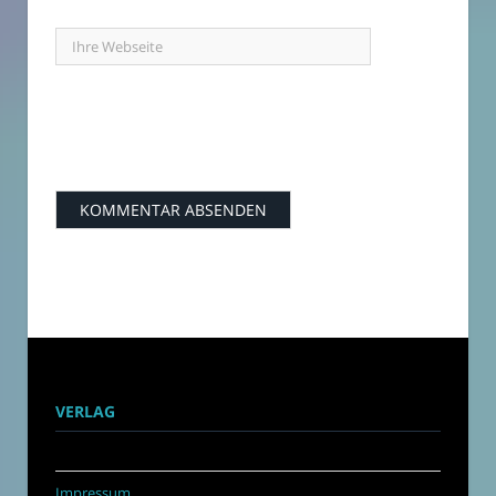
VERLAG
Impressum