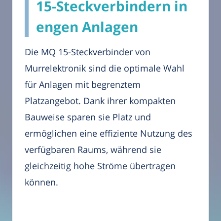
15-Steckverbindern in
engen Anlagen
Die MQ 15-Steckverbinder von
Murrelektronik sind die optimale Wahl
für Anlagen mit begrenztem
Platzangebot. Dank ihrer kompakten
Bauweise sparen sie Platz und
ermöglichen eine effiziente Nutzung des
verfügbaren Raums, während sie
gleichzeitig hohe Ströme übertragen
können.