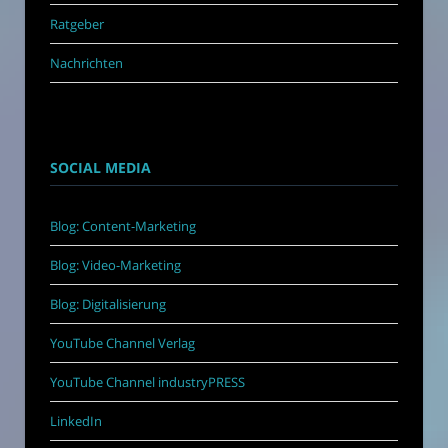
Ratgeber
Nachrichten
SOCIAL MEDIA
Blog: Content-Marketing
Blog: Video-Marketing
Blog: Digitalisierung
YouTube Channel Verlag
YouTube Channel industryPRESS
LinkedIn