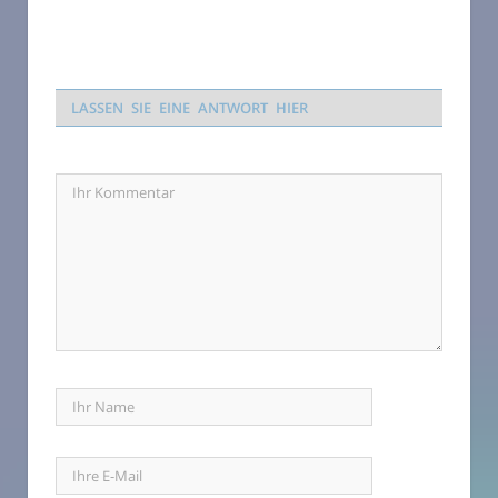
LASSEN SIE EINE ANTWORT HIER