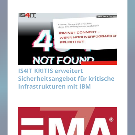
IS4IT KRITIS erweitert
Sicherheitsangebot für kritische
Infrastrukturen mit IBM