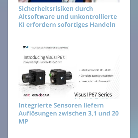
Sicherheitsrisiken durch
Altsoftware und unkontrollierte
KI erfordern sofortiges Handeln
Integrierte Sensoren liefern
Auflösungen zwischen 3,1 und 20
MP