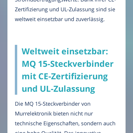
Zertifizierung und UL-Zulassung sind sie
weltweit einsetzbar und zuverlässig.
Weltweit einsetzbar:
MQ 15-Steckverbinder
mit CE-Zertifizierung
und UL-Zulassung
Die MQ 15-Steckverbinder von
Murrelektronik bieten nicht nur
technische Eigenschaften, sondern auch