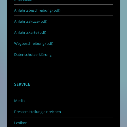
Anfahrtsbeschreibung (pdf)
Anfahrtsskizze (pdf)
Anfahrtskarte (pdf)
Wegbeschreibung (pdf)
Datenschutzerklärung
SERVICE
Media
Pressemitteilung einreichen
Lexikon