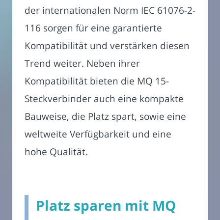
der internationalen Norm IEC 61076-2-
116 sorgen für eine garantierte
Kompatibilität und verstärken diesen
Trend weiter. Neben ihrer
Kompatibilität bieten die MQ 15-
Steckverbinder auch eine kompakte
Bauweise, die Platz spart, sowie eine
weltweite Verfügbarkeit und eine
hohe Qualität.
Platz sparen mit MQ