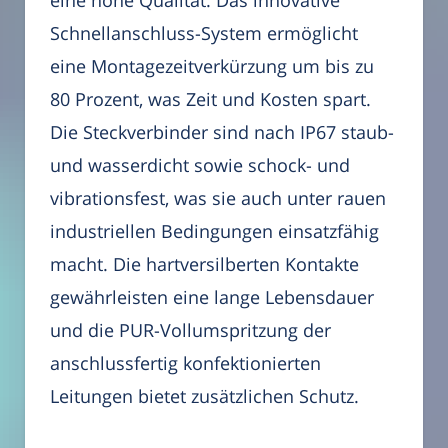
eine hohe Qualität. Das innovative
Schnellanschluss-System ermöglicht
eine Montagezeitverkürzung um bis zu
80 Prozent, was Zeit und Kosten spart.
Die Steckverbinder sind nach IP67 staub-
und wasserdicht sowie schock- und
vibrationsfest, was sie auch unter rauen
industriellen Bedingungen einsatzfähig
macht. Die hartversilberten Kontakte
gewährleisten eine lange Lebensdauer
und die PUR-Vollumspritzung der
anschlussfertig konfektionierten
Leitungen bietet zusätzlichen Schutz.