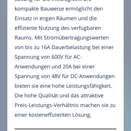
kompakte Bauweise ermöglicht den
Einsatz in engen Räumen und die
effiziente Nutzung des verfügbaren
Raums. Mit Stromübertragungswerten
von bis zu 16A Dauerbelastung bei einer
Spannung von 600V für AC-
Anwendungen und 20A bei einer
Spannung von 48V für DC-Anwendungen
bieten sie eine hohe Leistungsfähigkeit.
Die hohe Qualität und das attraktive
Preis-Leistungs-Verhältnis machen sie zu
einer kosteneffizienten Lösung.