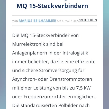
MQ 15-Steckverbindern
NACHRICHTEN
MARIUS BEILHAMMER
VON
AM
4. MÄRZ 2025
Die MQ 15-Steckverbinder von
Murrelektronik sind bei
Anlagenplanern in der Intralogistik
immer beliebter, da sie eine effiziente
und sichere Stromversorgung für
Asynchron- oder Drehstrommotoren
mit einer Leistung von bis zu 7,5 kW
oder Frequenzumrichter ermöglichen.
Die standardisierten Polbilder nach