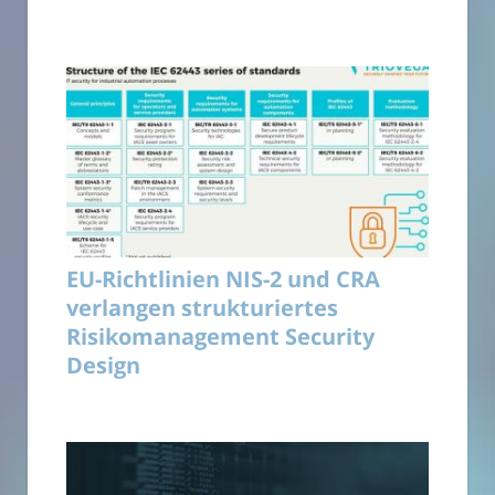
EU-Richtlinien NIS-2 und CRA
verlangen strukturiertes
Risikomanagement Security
Design