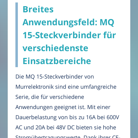
Breites
Anwendungsfeld: MQ
15-Steckverbinder für
verschiedenste
Einsatzbereiche
Die MQ 15-Steckverbinder von
Murrelektronik sind eine umfangreiche
Serie, die für verschiedene
Anwendungen geeignet ist. Mit einer
Dauerbelastung von bis zu 16A bei 600V
AC und 20A bei 48V DC bieten sie hohe
Stromübertragungswerte. Dank ihrer CE-