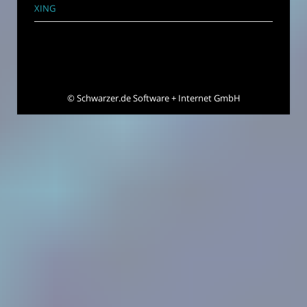
XING
©
Schwarzer.de Software + Internet GmbH