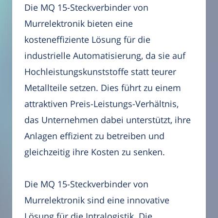
Die MQ 15-Steckverbinder von
Murrelektronik bieten eine
kosteneffiziente Lösung für die
industrielle Automatisierung, da sie auf
Hochleistungskunststoffe statt teurer
Metallteile setzen. Dies führt zu einem
attraktiven Preis-Leistungs-Verhältnis,
das Unternehmen dabei unterstützt, ihre
Anlagen effizient zu betreiben und
gleichzeitig ihre Kosten zu senken.
Die MQ 15-Steckverbinder von
Murrelektronik sind eine innovative
Lösung für die Intralogistik. Die