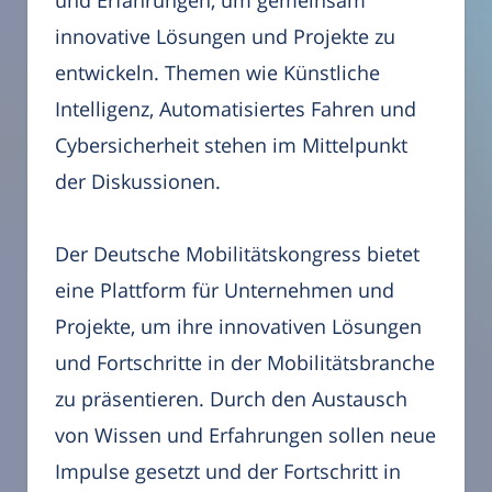
innovative Lösungen und Projekte zu
entwickeln. Themen wie Künstliche
Intelligenz, Automatisiertes Fahren und
Cybersicherheit stehen im Mittelpunkt
der Diskussionen.
Der Deutsche Mobilitätskongress bietet
eine Plattform für Unternehmen und
Projekte, um ihre innovativen Lösungen
und Fortschritte in der Mobilitätsbranche
zu präsentieren. Durch den Austausch
von Wissen und Erfahrungen sollen neue
Impulse gesetzt und der Fortschritt in