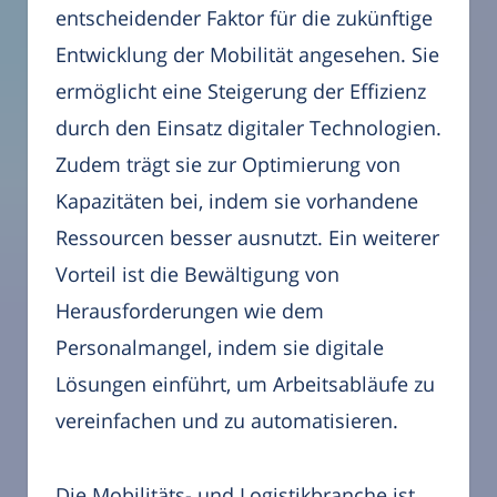
entscheidender Faktor für die zukünftige
Entwicklung der Mobilität angesehen. Sie
ermöglicht eine Steigerung der Effizienz
durch den Einsatz digitaler Technologien.
Zudem trägt sie zur Optimierung von
Kapazitäten bei, indem sie vorhandene
Ressourcen besser ausnutzt. Ein weiterer
Vorteil ist die Bewältigung von
Herausforderungen wie dem
Personalmangel, indem sie digitale
Lösungen einführt, um Arbeitsabläufe zu
vereinfachen und zu automatisieren.
Die Mobilitäts- und Logistikbranche ist