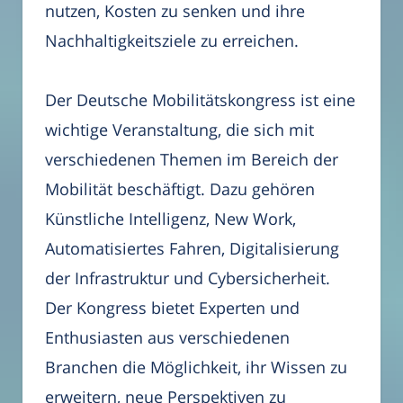
nutzen, Kosten zu senken und ihre
Nachhaltigkeitsziele zu erreichen.
Der Deutsche Mobilitätskongress ist eine
wichtige Veranstaltung, die sich mit
verschiedenen Themen im Bereich der
Mobilität beschäftigt. Dazu gehören
Künstliche Intelligenz, New Work,
Automatisiertes Fahren, Digitalisierung
der Infrastruktur und Cybersicherheit.
Der Kongress bietet Experten und
Enthusiasten aus verschiedenen
Branchen die Möglichkeit, ihr Wissen zu
erweitern, neue Perspektiven zu