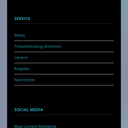
SERVICE
Media
Pressemitteilung einreichen
Lexikon
Ratgeber
Nachrichten
SOCIAL MEDIA
Blog: Content-Marketing