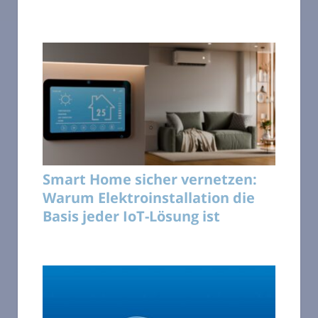
Smart Home sicher vernetzen:
Warum Elektroinstallation die
Basis jeder IoT-Lösung ist