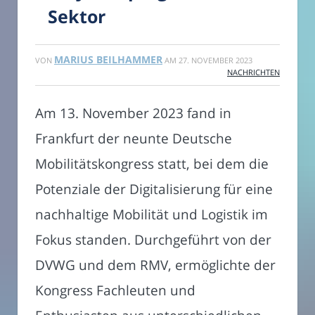
Sektor
MARIUS BEILHAMMER
VON
AM
27. NOVEMBER 2023
NACHRICHTEN
Am 13. November 2023 fand in
Frankfurt der neunte Deutsche
Mobilitätskongress statt, bei dem die
Potenziale der Digitalisierung für eine
nachhaltige Mobilität und Logistik im
Fokus standen. Durchgeführt von der
DVWG und dem RMV, ermöglichte der
Kongress Fachleuten und