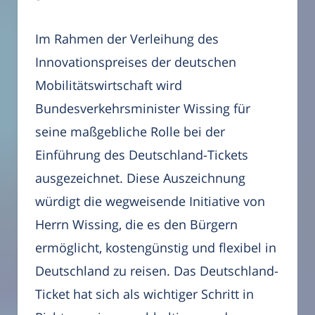
Im Rahmen der Verleihung des
Innovationspreises der deutschen
Mobilitätswirtschaft wird
Bundesverkehrsminister Wissing für
seine maßgebliche Rolle bei der
Einführung des Deutschland-Tickets
ausgezeichnet. Diese Auszeichnung
würdigt die wegweisende Initiative von
Herrn Wissing, die es den Bürgern
ermöglicht, kostengünstig und flexibel in
Deutschland zu reisen. Das Deutschland-
Ticket hat sich als wichtiger Schritt in