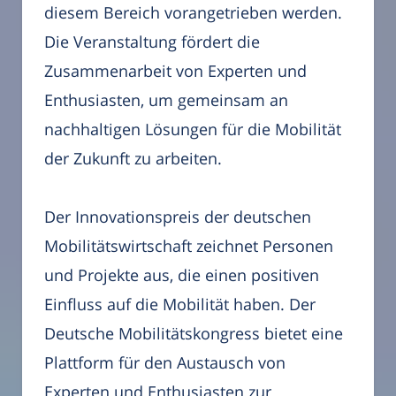
diesem Bereich vorangetrieben werden.
Die Veranstaltung fördert die
Zusammenarbeit von Experten und
Enthusiasten, um gemeinsam an
nachhaltigen Lösungen für die Mobilität
der Zukunft zu arbeiten.
Der Innovationspreis der deutschen
Mobilitätswirtschaft zeichnet Personen
und Projekte aus, die einen positiven
Einfluss auf die Mobilität haben. Der
Deutsche Mobilitätskongress bietet eine
Plattform für den Austausch von
Experten und Enthusiasten zur