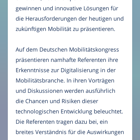
gewinnen und innovative Lösungen für
die Herausforderungen der heutigen und
zukünftigen Mobilität zu präsentieren.
Auf dem Deutschen Mobilitätskongress
präsentieren namhafte Referenten ihre
Erkenntnisse zur Digitalisierung in der
Mobilitätsbranche. In ihren Vorträgen
und Diskussionen werden ausführlich
die Chancen und Risiken dieser
technologischen Entwicklung beleuchtet.
Die Referenten tragen dazu bei, ein
breites Verständnis für die Auswirkungen