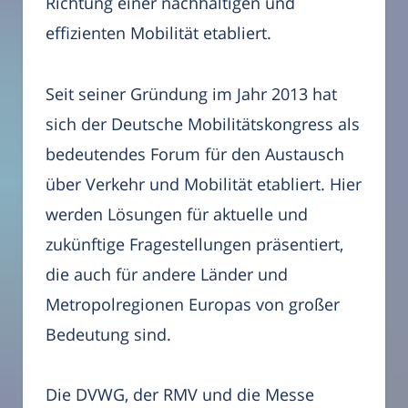
Richtung einer nachhaltigen und
effizienten Mobilität etabliert.
Seit seiner Gründung im Jahr 2013 hat
sich der Deutsche Mobilitätskongress als
bedeutendes Forum für den Austausch
über Verkehr und Mobilität etabliert. Hier
werden Lösungen für aktuelle und
zukünftige Fragestellungen präsentiert,
die auch für andere Länder und
Metropolregionen Europas von großer
Bedeutung sind.
Die DVWG, der RMV und die Messe