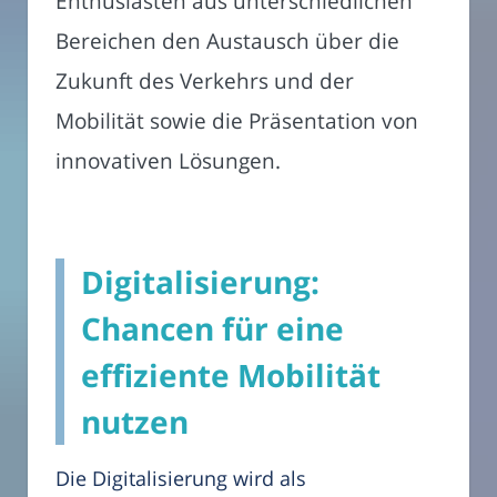
Enthusiasten aus unterschiedlichen
Bereichen den Austausch über die
Zukunft des Verkehrs und der
Mobilität sowie die Präsentation von
innovativen Lösungen.
Digitalisierung:
Chancen für eine
effiziente Mobilität
nutzen
Die Digitalisierung wird als