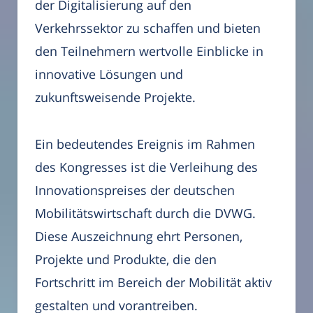
der Digitalisierung auf den
Verkehrssektor zu schaffen und bieten
den Teilnehmern wertvolle Einblicke in
innovative Lösungen und
zukunftsweisende Projekte.
Ein bedeutendes Ereignis im Rahmen
des Kongresses ist die Verleihung des
Innovationspreises der deutschen
Mobilitätswirtschaft durch die DVWG.
Diese Auszeichnung ehrt Personen,
Projekte und Produkte, die den
Fortschritt im Bereich der Mobilität aktiv
gestalten und vorantreiben.