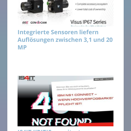
Integrierte Sensoren liefern
Auflösungen zwischen 3,1 und 20
MP