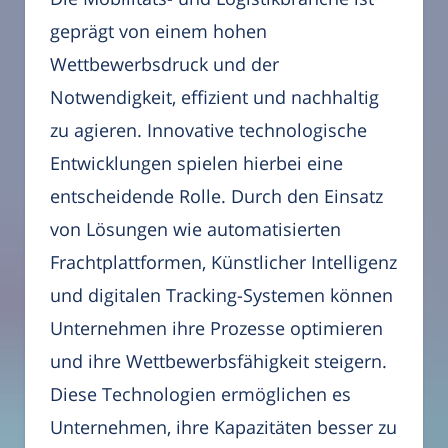
geprägt von einem hohen
Wettbewerbsdruck und der
Notwendigkeit, effizient und nachhaltig
zu agieren. Innovative technologische
Entwicklungen spielen hierbei eine
entscheidende Rolle. Durch den Einsatz
von Lösungen wie automatisierten
Frachtplattformen, Künstlicher Intelligenz
und digitalen Tracking-Systemen können
Unternehmen ihre Prozesse optimieren
und ihre Wettbewerbsfähigkeit steigern.
Diese Technologien ermöglichen es
Unternehmen, ihre Kapazitäten besser zu