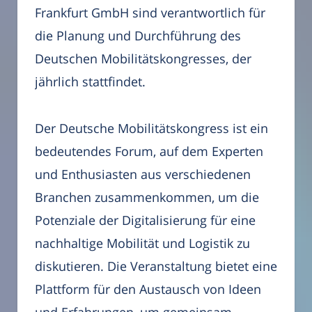
Frankfurt GmbH sind verantwortlich für
die Planung und Durchführung des
Deutschen Mobilitätskongresses, der
jährlich stattfindet.
Der Deutsche Mobilitätskongress ist ein
bedeutendes Forum, auf dem Experten
und Enthusiasten aus verschiedenen
Branchen zusammenkommen, um die
Potenziale der Digitalisierung für eine
nachhaltige Mobilität und Logistik zu
diskutieren. Die Veranstaltung bietet eine
Plattform für den Austausch von Ideen
und Erfahrungen, um gemeinsam