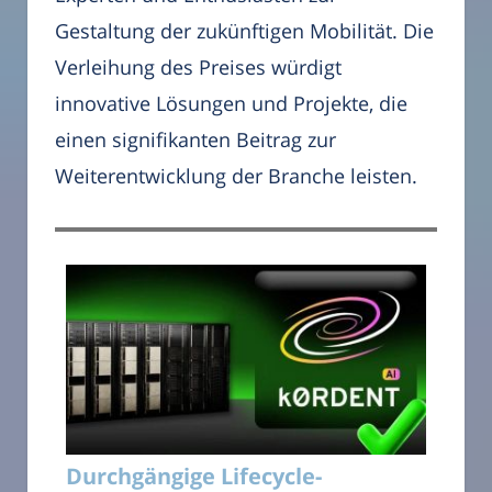
Gestaltung der zukünftigen Mobilität. Die
Verleihung des Preises würdigt
innovative Lösungen und Projekte, die
einen signifikanten Beitrag zur
Weiterentwicklung der Branche leisten.
Durchgängige Lifecycle-